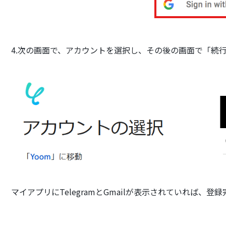
4.次の画面で、アカウントを選択し、その後の画面で「続
マイアプリにTelegramとGmailが表示されていれば、登