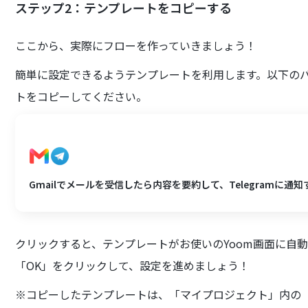
ステップ2：テンプレートをコピーする
ここから、実際にフローを作っていきましょう！
簡単に設定できるようテンプレートを利用します。以下の
トをコピーしてください。
Gmailでメールを受信したら内容を要約して、Telegramに通知
クリックすると、テンプレートがお使いのYoom画面に自
「OK」をクリックして、設定を進めましょう！
※コピーしたテンプレートは、「マイプロジェクト」内の「