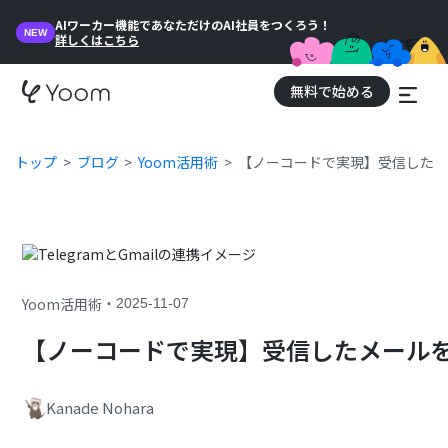
AIワーカー機能であなただけのAI社員をつくろう！
NEW
詳しくはこちら
無料で始める
トップ
ブログ
Yoom活用術
【ノーコードで実現】受信したメー
・
Yoom活用術
2025-11-07
【ノーコードで実現】受信したメールを自
Kanade Nohara