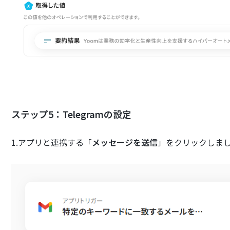
ステップ5：Telegramの設定
1.アプリと連携する「
メッセージを送信
」をクリックしま