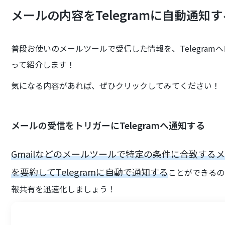
メールの内容をTelegramに自動通知
普段お使いのメールツールで受信した情報を、Telegra
って紹介します！
気になる内容があれば、ぜひクリックしてみてください！
メールの受信をトリガーにTelegramへ通知する
Gmailなどのメールツールで特定の条件に合致す
を要約してTelegramに自動で通知する
ことができるの
報共有を迅速化しましょう！