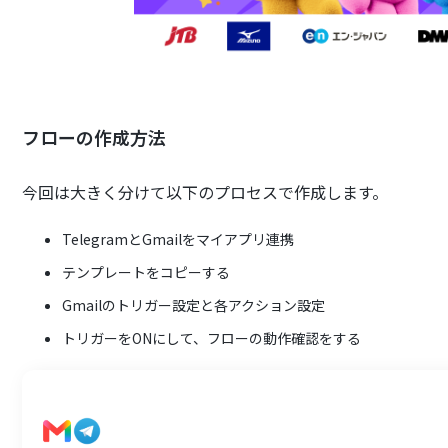
フローの作成方法
今回は大きく分けて以下のプロセスで作成します。
TelegramとGmailをマイアプリ連携
テンプレートをコピーする
Gmailのトリガー設定と各アクション設定
トリガーをONにして、フローの動作確認をする