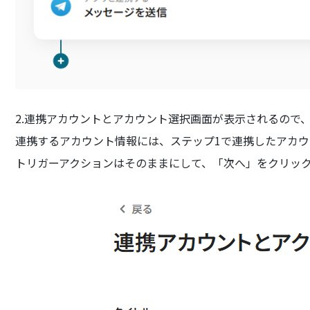
2.連携アカウントとアカウント選択画面が表示されるので
連携するアカウント情報には、ステップ1で連携したアカ
トリガーアクションはそのままにして、「次へ」をクリッ