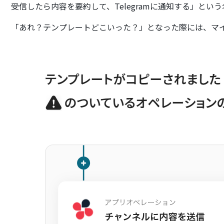
受信したら内容を要約して、Telegramに通知する」とい
「あれ？テンプレートどこいった？」となった際には、マ