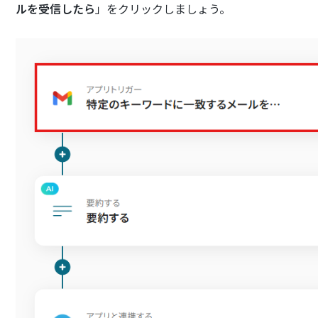
ルを受信したら
」をクリックしましょう。