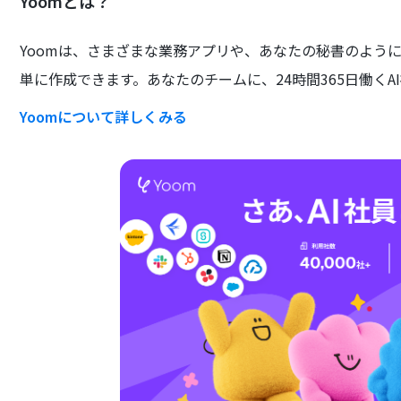
Yoomとは？
Yoomは、さまざまな業務アプリや、あなたの秘書のよう
単に作成できます。あなたのチームに、24時間365日働くA
Yoomについて詳しくみる