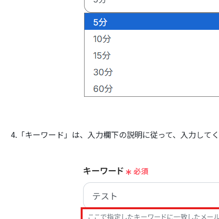
4.「キーワード」は、入力欄下の説明に従って、入力して