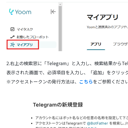
2.右上の検索窓に「Telegram」と入力し、検索結果からTe
表示された画面で、必須項目を入力し、「追加」をクリッ
※アクセストークンの発行方法は、
こちら
をご参照くださ