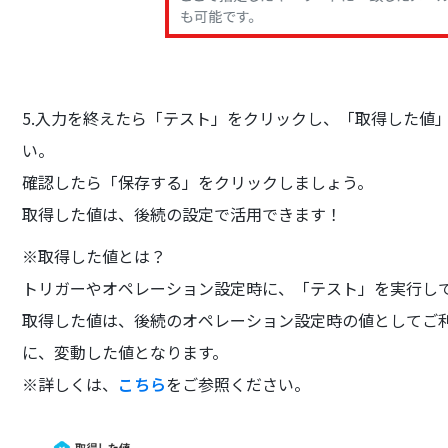
5.入力を終えたら「テスト」をクリックし、「取得した値
い。
確認したら「保存する」をクリックしましょう。
取得した値は、後続の設定で活用できます！
※取得した値とは？
トリガーやオペレーション設定時に、「テスト」を実行し
取得した値は、後続のオペレーション設定時の値としてご
に、変動した値となります。
※詳しくは、
こちら
をご参照ください。