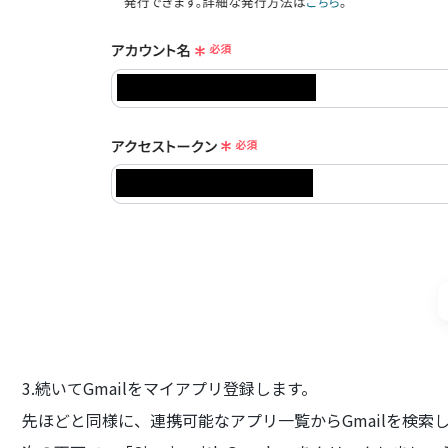
3.続いてGmailをマイアプリ登録します。
先ほどと同様に、連携可能なアプリ一覧からGmailを検索