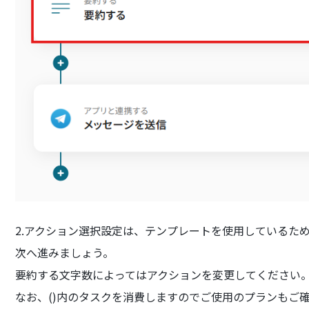
2.アクション選択設定は、テンプレートを使用しているた
次へ進みましょう。
要約する文字数によってはアクションを変更してください
なお、()内のタスクを消費しますのでご使用のプランもご