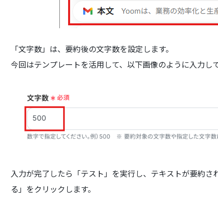
「文字数」は、要約後の文字数を設定します。
今回はテンプレートを活用して、以下画像のように入力し
入力が完了したら「テスト」を実行し、テキストが要約さ
る」をクリックします。