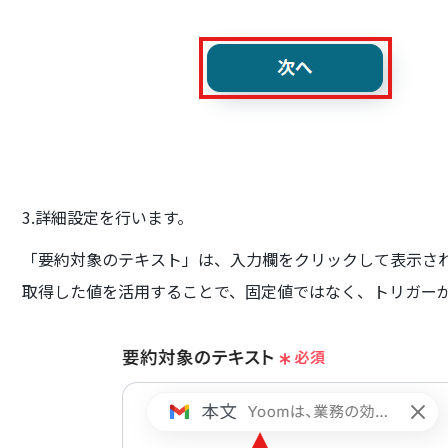
3.詳細設定を行います。
「要約対象のテキスト」は、入力欄をクリックして表示さ
取得した値を活用することで、固定値ではなく、トリガー