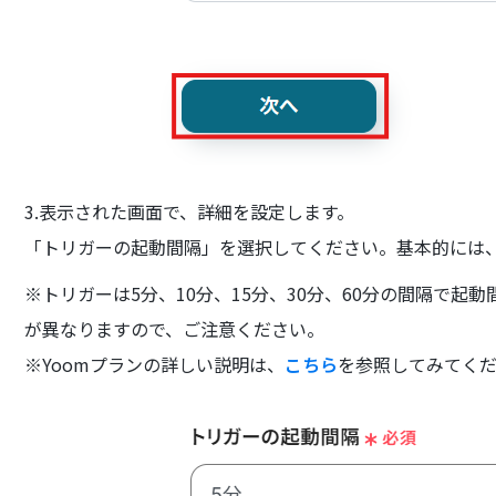
3.表示された画面で、詳細を設定します。
「トリガーの起動間隔」を選択してください。基本的には
※トリガーは5分、10分、15分、30分、60分の間隔で
が異なりますので、ご注意ください。
※Yoomプランの詳しい説明は、
こちら
を参照してみてく