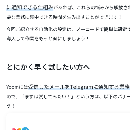
に通知できる仕組み
があれば、これらの悩みから解放さ
要な業務に集中できる時間を生み出すことができます！
今回ご紹介する自動化の設定は、
ノーコードで簡単に設定
導入して作業をもっと楽にしましょう！
とにかく早く試したい方へ
受信したメールをTelegramに通知する
Yoomには
ので、「まずは試してみたい！」という方は、以下のバナ
う！