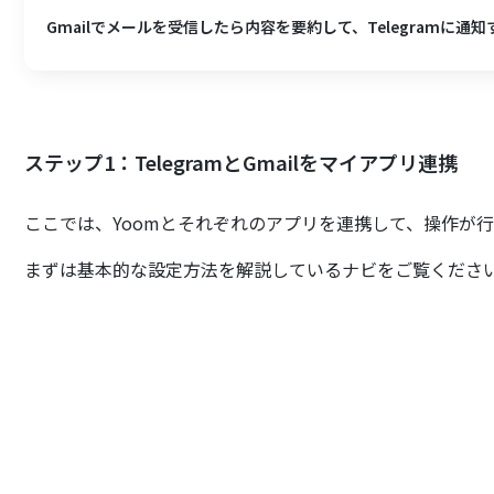
Gmailでメールを受信したら内容を要約して、Telegramに通知
ステップ1：TelegramとGmailをマイアプリ連携
ここでは、Yoomとそれぞれのアプリを連携して、操作が
まずは基本的な設定方法を解説しているナビをご覧くださ