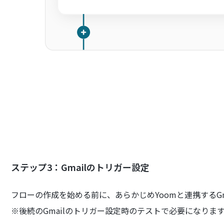
ステップ3：Gmailのトリガー設定
フローの作成を始める前に、あらかじめYoomと連携するG
※後続のGmailのトリガー設定時のテストで必要になりま