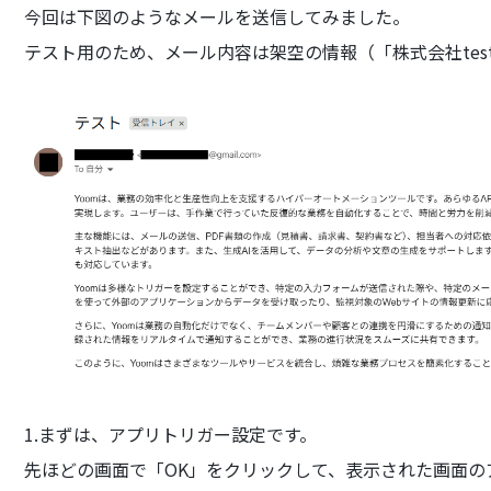
今回は下図のようなメールを送信してみました。
テスト用のため、メール内容は架空の情報（「株式会社tes
1.まずは、アプリトリガー設定です。
先ほどの画面で「OK」をクリックして、表示された画面の