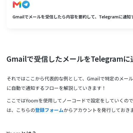
Gmailでメールを受信したら内容を要約して、Telegramに通知
Gmailで受信したメールをTelegr
それではここから代表的な例として、Gmailで特定のメールを
に自動で通知するフローを解説していきます！
ここではYoomを使用してノーコードで設定をしていくので
は、こちらの
登録フォーム
からアカウントを発行しておき