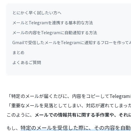
とにかく早く試したい方へ
メールとTelegramを連携する基本的な方法
メールの内容をTelegramに自動通知する方法
Gmailで受信したメールをTelegramに通知するフローを作って
まとめ
よくあるご質問
「特定のメールが届くたびに、内容をコピーしてTelegr
「重要なメールを見落としてしまい、対応が遅れてしまっ
このように、
メールでの情報共有に関する手作業や、それ
特定のメールを受信した際に、その内容を自動で
もし、