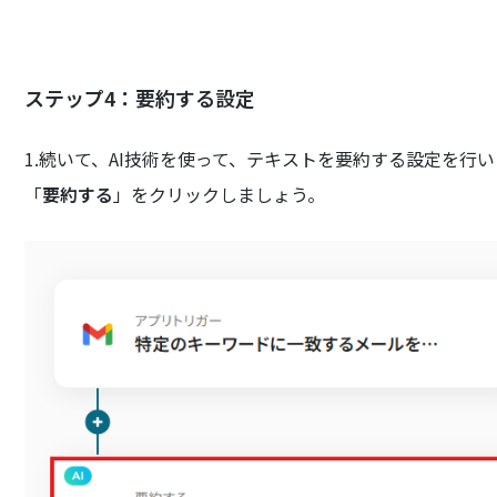
ステップ4：要約する設定
1.続いて、AI技術を使って、テキストを要約する設定を行
「
要約する
」をクリックしましょう。