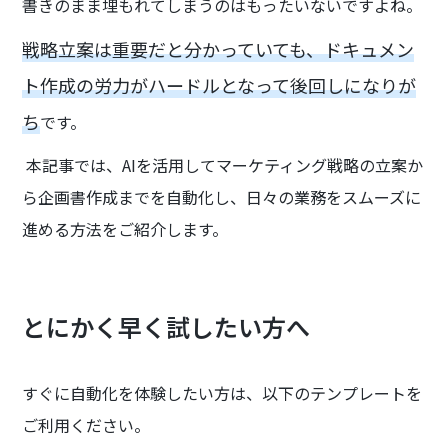
書きのまま埋もれてしまうのはもったいないですよね。
戦略立案は重要だと分かっていても、ドキュメン
ト作成の労力がハードルとなって後回しになりが
ち
です。
本記事では、AIを活用してマーケティング戦略の立案か
ら企画書作成までを自動化し、日々の業務をスムーズに
進める方法をご紹介します。
とにかく早く試したい方へ
すぐに自動化を体験したい方は、以下のテンプレートを
ご利用ください。