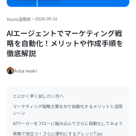
・
Yoom活用術
2026-05-11
AIエージェントでマーケティング戦
略を自動化！メリットや作成手順を
徹底解説
Arisa Iwaki
とにかく早く試したい方へ
マーケティング戦略立案をAIで自動化するメリットと活用
シーン
AIワーカーをフローに組み込んでさらに自動化してみよう
実務で役立つ！さらに便利にするアレンジTips