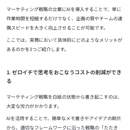
マーケティング戦略の立案にAIを導入することで、単に
作業時間を短縮するだけでなく、企画の質やチームの連
携スピードを大きく向上させることが可能です。
ここでは、実務において具体的にどのようなメリットが
あるのかを3つご紹介します。
1. ゼロイチで思考をおこなうコストの削減ができ
る
マーケティング戦略を白紙の状態から書き起こすのは、
大変な労力がかかります。
AIを活用することで、簡単なメモ書きやアイデアの断片
から、適切なフレームワークに沿った戦略の「たたき