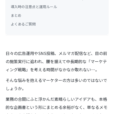
導入時の注意点と運用ルール
まとめ
よくあるご質問
日々の広告運用やSNS投稿、メルマガ配信など、目の前
の施策実行に追われ、腰を据えて中長期的な「マーケテ
ィング戦略」を考える時間がなかなか取れない…。
そんな悩みを抱えるマーケターの方は多いのではないで
しょうか。
業務の合間にふと浮かんだ素晴らしいアイデアも、本格
的な企画書という形にまとめる余裕がなく、単なるメモ