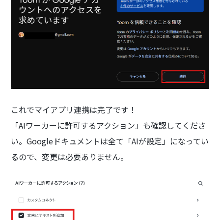
これでマイアプリ連携は完了です！
「AIワーカーに許可するアクション」も確認してくださ
い。Googleドキュメントは全て「AIが設定」になってい
るので、変更は必要ありません。