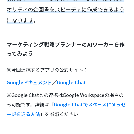
オリティの企画書をスピーディに作成できるよう
になります
。
マーケティング戦略プランナーのAIワーカーを作
ってみよう
※今回連携するアプリの公式サイト：
Googleドキュメント
／
Google Chat
※Google Chatとの連携はGoogle Workspaceの場合の
み可能です。詳細は「
Google Chatでスペースにメッセ
ージを送る方法
」を参照ください。