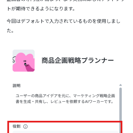
トが期待できるようになります。
今回はデフォルトで入力されているものを使用しまし
た。