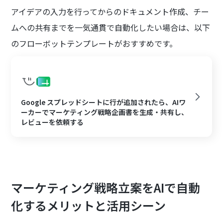
アイデアの入力を行ってからのドキュメント作成、チー
ムへの共有までを一気通貫で自動化したい場合は、以下
のフローボットテンプレートがおすすめです。
Google スプレッドシートに行が追加されたら、AIワ
ーカーでマーケティング戦略企画書を生成・共有し、
レビューを依頼する
マーケティング戦略立案をAIで自動
化するメリットと活用シーン