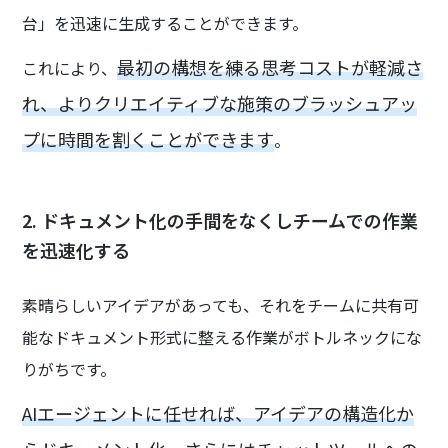
台」を迅速に生成することができます。
最初の構想を練る思考コストが軽減さ
これにより、
れ、よりクリエイティブな施策のブラッシュアッ
プに時間を割くことができます
。
2. ドキュメント化の手間をなくしチームでの作業
を迅速化する
素晴らしいアイデアがあっても、それをチームに共有可
能なドキュメント形式に整える作業がボトルネックにな
りがちです。
AIエージェントに任せれば、アイデアの構造化か