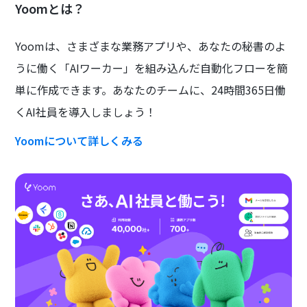
Yoomとは？
Yoomは、さまざまな業務アプリや、あなたの秘書のよ
うに働く「AIワーカー」を組み込んだ自動化フローを簡
単に作成できます。あなたのチームに、24時間365日働
くAI社員を導入しましょう！
Yoomについて詳しくみる