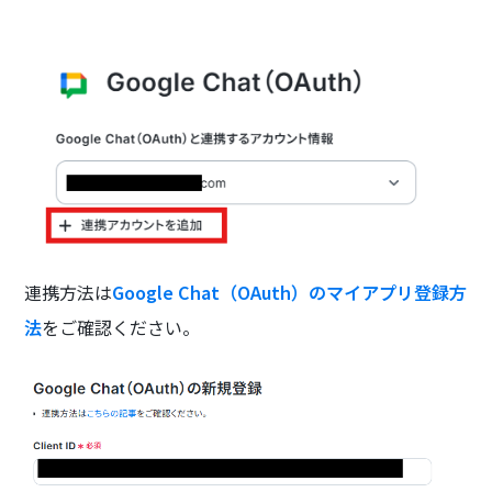
連携方法は
Google Chat（OAuth）のマイアプリ登録方
法
をご確認ください。