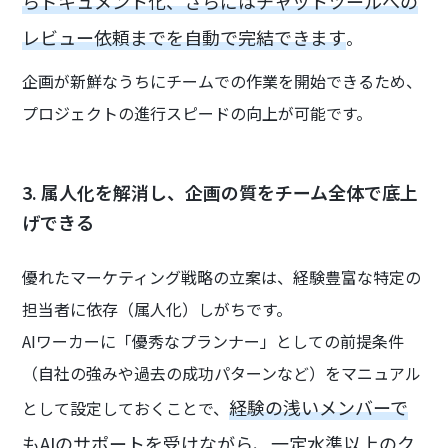
らドキュメント化、さらにはチャットツールへの
レビュー依頼までを自動で完結できます
。
企画が新鮮なうちにチームでの作業を開始できるため、
プロジェクトの進行スピードの向上が可能です。
3. 属人化を解消し、企画の質をチーム全体で底上
げできる
優れたマーケティング戦略の立案は、経験豊富な特定の
担当者に依存（属人化）しがちです。
AIワーカーに「優秀なプランナー」としての前提条件
（自社の強みや過去の成功パターンなど）をマニュアル
経験の浅いメンバーで
として設定しておくことで、
もAIのサポートを受けながら、一定水準以上のク