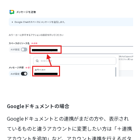
Googleドキュメントの場合
Googleドキュメントとの連携がまだの方や、表示され
ているものと違うアカウントに変更したい方は「＋連携
アカウントを追加」など、アカウント連携を行えるボタ