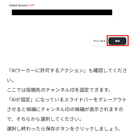
「AIワーカーに許可するアクション」も確認してくださ
い。
ここでは投稿先のチャンネルIDを設定できます。
「AIが設定」になっているスライドバーをグレーアウト
させると候補にチャンネルIDの候補が表示されますの
で、そちらから選択してください。
選択し終わったら保存ボタンをクリックしましょう。