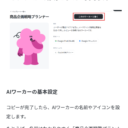
AIワーカーの基本設定
コピーが完了したら、AIワーカーの名前やアイコンを設
定します。