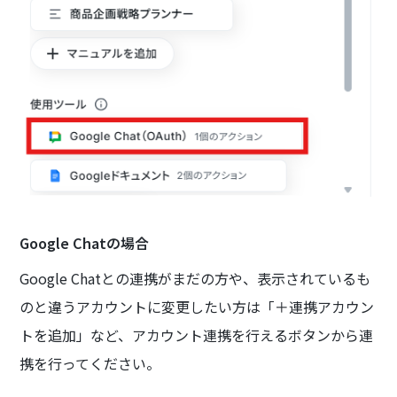
Google Chatの場合
Google Chatとの連携がまだの方や、表示されているも
のと違うアカウントに変更したい方は「＋連携アカウン
トを追加」など、アカウント連携を行えるボタンから連
携を行ってください。