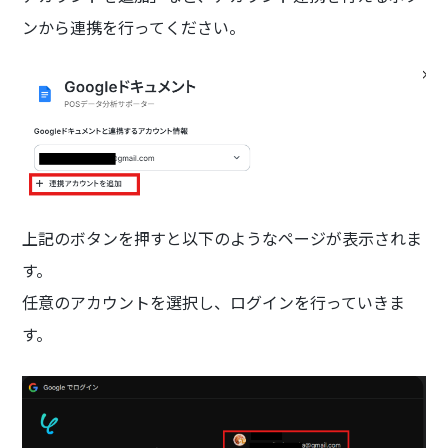
ンから連携を行ってください。
上記のボタンを押すと以下のようなページが表示されま
す。
任意のアカウントを選択し、ログインを行っていきま
す。