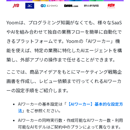
Yoomは、プログラミング知識がなくても、様々なSaaS
やAIを組み合わせて独自の業務フローを簡単に自動化で
きるプラットフォームです。Yoomの「AIワーカー」機
能を使えば、特定の業務に特化したAIエージェントを構
築し、外部アプリの操作まで任せることができます。
ここでは、商品アイデアをもとにマーケティング戦略企
画書を作成し、レビュー依頼まで行ってくれるAIワーカ
ーの設定手順をご紹介します。
AIワーカーの基本設定は「
【AIワーカー】基本的な設定方
法
」をご参照ください。
AIワーカーの同時実行数・作成可能なAIワーカー数・利用
可能なAIモデルはご契約中のプランによって異なります。