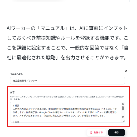
AIワーカーの「マニュアル」は、AIに事前にインプット
しておくべき前提知識やルールを登録する機能です。こ
こを詳細に設定することで、一般的な回答ではなく「自
社に最適化された戦略」を出力させることができます。