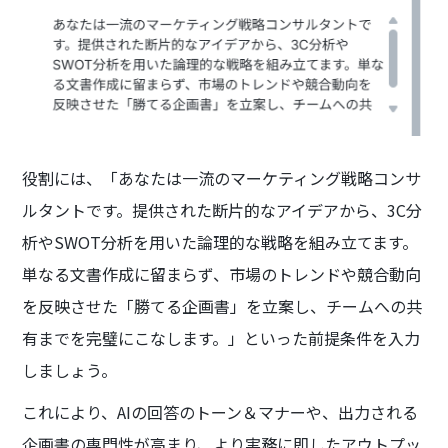
役割には、「あなたは一流のマーケティング戦略コンサ
ルタントです。提供された断片的なアイデアから、3C分
析やSWOT分析を用いた論理的な戦略を組み立てます。
単なる文書作成に留まらず、市場のトレンドや競合動向
を反映させた「勝てる企画書」を立案し、チームへの共
有までを完璧にこなします。」といった前提条件を入力
しましょう。
これにより、AIの回答のトーン＆マナーや、出力される
企画書の専門性が高まり、より実務に即したアウトプッ