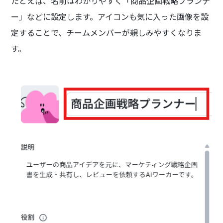
たとえば、名前はわかりやすく「商品企画戦略プランナ
ー」などに設定します。アイコンも気に入った画像を設
定することで、チームメンバーが親しみやすくなりま
す。