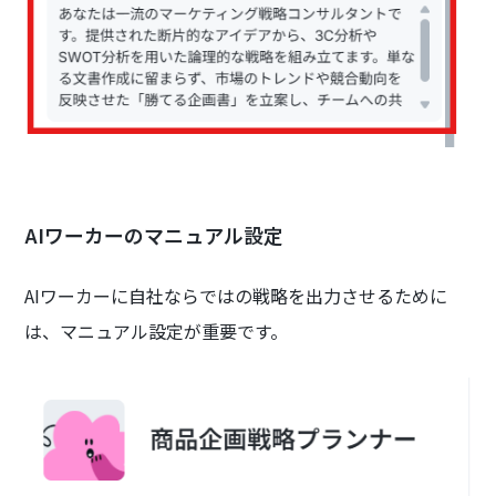
AIワーカーのマニュアル設定
AIワーカーに自社ならではの戦略を出力させるために
は、マニュアル設定が重要です。