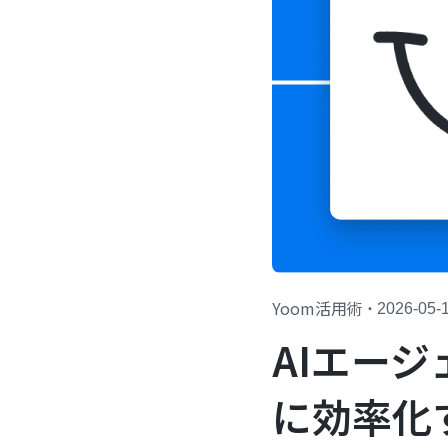
Yoom活用術
・
2026-05-
AIエー
に効率化