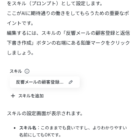
をスキル（プロンプト）として設定します。
ここがAIに期待通りの働きをしてもらうための重要なポ
イントです。
編集するには、スキルの「反響メールの顧客登録と返信
下書き作成」ボタンの右端にある鉛筆マークをクリック
しましょう。
スキルの設定画面が表示されます。
スキル名
：このままでも良いですし、よりわかりやすい
名前にしてもOKです。