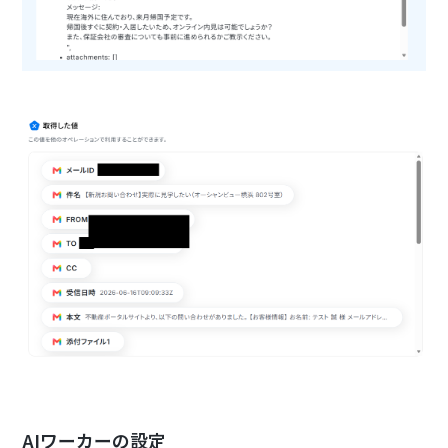
AIワーカーの設定