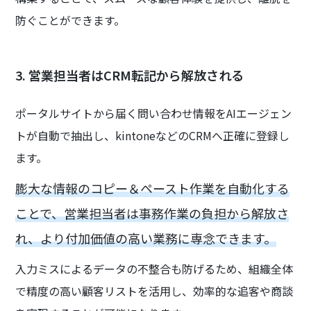
防ぐことができます。
3. 営業担当者はCRM転記から解放される
ポータルサイトから届く問い合わせ情報をAIエージェン
トが自動で抽出し、kintoneなどのCRMへ正確に登録し
ます。
膨大な情報のコピー＆ペースト作業を自動化する
ことで、営業担当者は事務作業の負担から解放さ
れ、より付加価値の高い業務に専念できます。
入力ミスによるデータの不整合も防げるため、組織全体
で精度の高い顧客リストを活用し、効率的な追客や商談