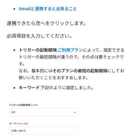
Gmailと連携すると出来ること
連携できたら次へをクリックします。
必須項目を入力してください。
トリガーの起動間隔
:
ご利用プラン
によって、設定できる
トリガーの最短間隔が違うので、その点は要チェックで
す。
なお、基本的には
そのプランの最短の起動間隔
にしてお
使いいただくことをおすすめします。
キーワード
:下記のように設定しました。