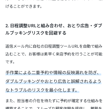
げることができます。
2. 日程調整URLと組み合わせ、おとり広告・ダブ
ルブッキングリスクを回避する
返信メール内に自社の日程調整ツールURLを自動で組み
込むことで、お客様は素早く来店予約を行うことが可能
です。
手作業による二重予約や情報の反映漏れを防ぎ、
ダブルブッキングやおとり広告と誤解されるよう
なトラブルのリスクを最小化します。
また、担当者の介在を待たずに予約が確定する仕組みを
構築することで、スムーズな顧客体験を提供し、離脱を