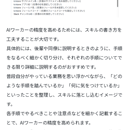
AIワーカーの精度を高めるためには、スキルの書き方を
工夫することが大切です。
具体的には、後輩や同僚に説明するときのように、手順
をなるべく細かく切り分け、それぞれの手順についてで
きる限り詳細に説明するのがおすすめです。
普段自分がやっている業務を思い浮かべながら、「どの
ような手順を踏んでいるか」「何に気をつけているか」
といったことを整理し、スキルに落とし込むイメージで
す。
各手順でやるべきことや注意点などを細かく記載するこ
とで、AIワーカーの精度を高められます。