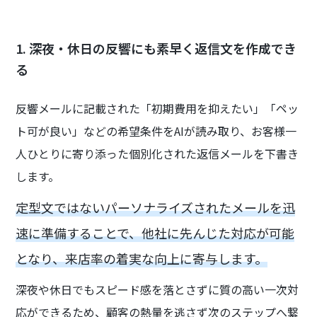
1. 深夜・休日の反響にも素早く返信文を作成でき
る
反響メールに記載された「初期費用を抑えたい」「ペッ
ト可が良い」などの希望条件をAIが読み取り、お客様一
人ひとりに寄り添った個別化された返信メールを下書き
します。
定型文ではないパーソナライズされたメールを迅
速に準備することで、他社に先んじた対応が可能
となり、来店率の着実な向上に寄与します。
深夜や休日でもスピード感を落とさずに質の高い一次対
応ができるため、顧客の熱量を逃さず次のステップへ繋