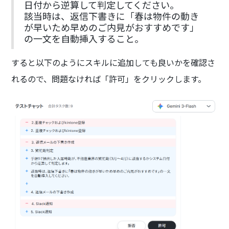
日付から逆算して判定してください。
該当時は、返信下書きに「春は物件の動き
が早いため早めのご内見がおすすめです」
の一文を自動挿入すること。
すると以下のようにスキルに追加しても良いかを確認さ
れるので、問題なければ「許可」をクリックします。