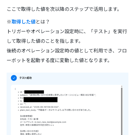
ここで取得した値を次以降のステップで活用します。
※
取得した値
とは？
トリガーやオペレーション設定時に、「テスト」を実行
して取得した値のことを指します。
後続のオペレーション設定時の値として利用でき、フロ
ーボットを起動する度に変動した値となります。