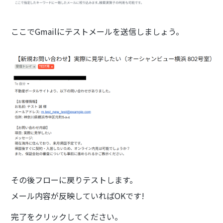
ここでGmailにテストメールを送信しましょう。
その後フローに戻りテストします。
メール内容が反映していればOKです!
完了をクリックしてください。