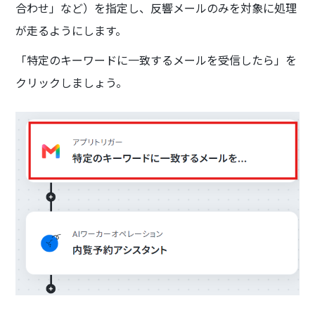
合わせ」など）を指定し、反響メールのみを対象に処理
が走るようにします。
「特定のキーワードに一致するメールを受信したら」を
クリックしましょう。