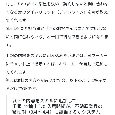
対し、いつまでに部屋を決めて契約しないと間に合わな
くなるかのタイムリミット（デッドライン）をAIが教え
てくれます。
Slackを見た担当者が「このお客さんは急ぎで対応しな
いと間に合わないな」と一目で判断できるようになりま
す。
上記の内容をスキルに組み込みたい場合は、AIワーカー
にチャット上で指示すれば、AIワーカーが自動で追加し
てくれます。
例えば例1の内容を組み込む場合、以下のように指示す
るだけでOKです。
以下の内容をスキルに追加して
手順1で抽出した入居時期が、不動産業界の
繁忙期（3月〜4月）に該当するかシステム