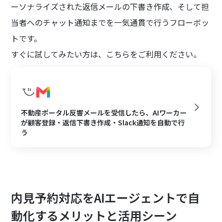
ーソナライズされた返信メールの下書き作成、そして担
当者へのチャット通知までを一気通貫で行うフローボッ
トです。
すぐに試してみたい方は、こちらをご利用ください。
不動産ポータル反響メールを受信したら、AIワーカー
が顧客登録・返信下書き作成・Slack通知を自動で行
う
内見予約対応をAIエージェントで自
動化するメリットと活用シーン