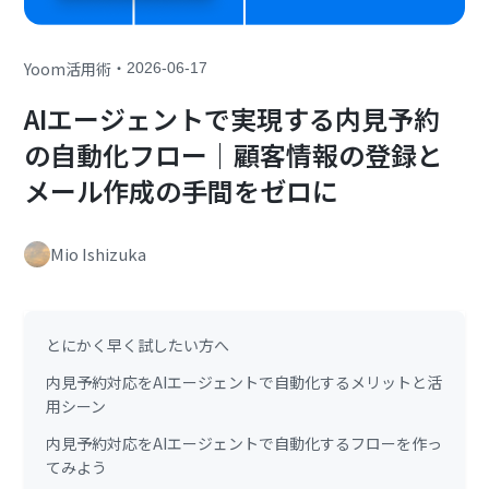
・
Yoom活用術
2026-06-17
AIエージェントで実現する内見予約
の自動化フロー｜顧客情報の登録と
メール作成の手間をゼロに
Mio Ishizuka
とにかく早く試したい方へ
内見予約対応をAIエージェントで自動化するメリットと活
用シーン
内見予約対応をAIエージェントで自動化するフローを作っ
てみよう