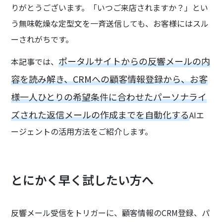
りがとうございます。「いつご来店されますか？」とい
う無味乾燥な定型文を一斉送信しても、お客様にはスル
ーされがちです。
ポータルサイトからの反響メールの内
本記事では、
容を読み解き、CRMへの顧客情報登録から、お客
様一人ひとりの希望条件に合わせたパーソナライ
ズされた返信メールの作成までを自動化する
AIエ
ージェントの活用方法をご紹介します。
とにかく早く試したい方へ
反響メール受信をトリガーに、顧客情報のCRM登録、パ