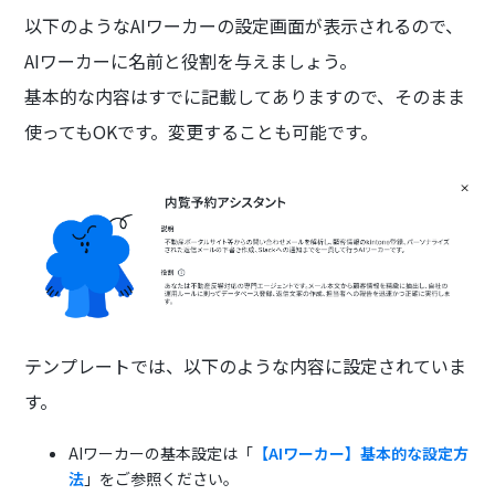
以下のようなAIワーカーの設定画面が表示されるので、
AIワーカーに名前と役割を与えましょう。
基本的な内容はすでに記載してありますので、そのまま
使ってもOKです。変更することも可能です。
テンプレートでは、以下のような内容に設定されていま
す。
AIワーカーの基本設定は「
【AIワーカー】基本的な設定方
法
」をご参照ください。