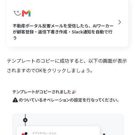
不動産ポータル反響メールを受信したら、AIワーカー
が顧客登録・返信下書き作成・Slack通知を自動で行
う
テンプレートのコピーに成功すると、以下の画面が表示
されますのでOKをクリックしましょう。