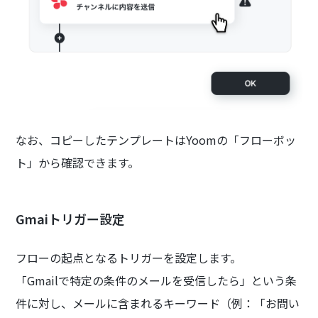
なお、コピーしたテンプレートはYoomの「フローボッ
ト」から確認できます。
Gmaiトリガー設定
フローの起点となるトリガーを設定します。
「Gmailで特定の条件のメールを受信したら」という条
件に対し、メールに含まれるキーワード（例：「お問い