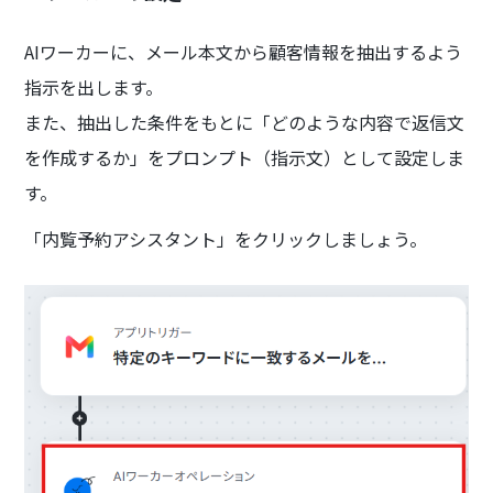
AIワーカーに、メール本文から顧客情報を抽出するよう
指示を出します。
また、抽出した条件をもとに「どのような内容で返信文
を作成するか」をプロンプト（指示文）として設定しま
す。
「内覧予約アシスタント」をクリックしましょう。