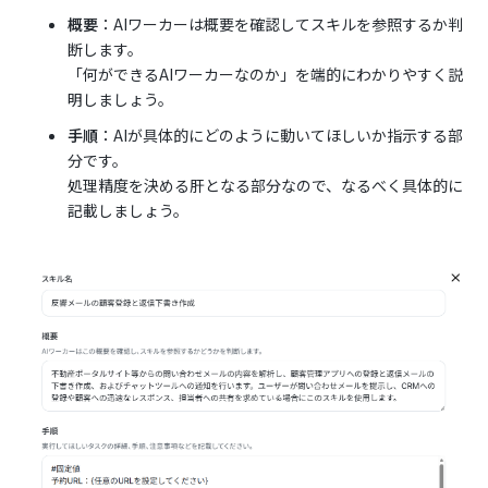
概要
：AIワーカーは概要を確認してスキルを参照するか判
断します。
「何ができるAIワーカーなのか」を端的にわかりやすく説
明しましょう。
手順
：AIが具体的にどのように動いてほしいか指示する部
分です。
処理精度を決める肝となる部分なので、なるべく具体的に
記載しましょう。