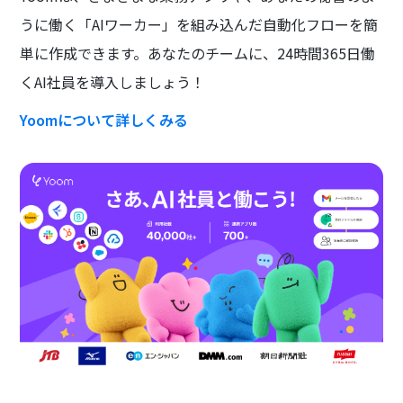
うに働く「AIワーカー」を組み込んだ自動化フローを簡
単に作成できます。あなたのチームに、24時間365日働
くAI社員を導入しましょう！
Yoomについて詳しくみる