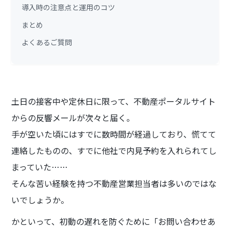
導入時の注意点と運用のコツ
まとめ
よくあるご質問
土日の接客中や定休日に限って、不動産ポータルサイト
からの反響メールが次々と届く。
手が空いた頃にはすでに数時間が経過しており、慌てて
連絡したものの、すでに他社で内見予約を入れられてし
まっていた……
そんな苦い経験を持つ不動産営業担当者は多いのではな
いでしょうか。
かといって、初動の遅れを防ぐために「お問い合わせあ