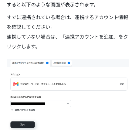
すると以下のような画面が表示されます。
すでに連携されている場合は、連携するアカウント情報
を確認してください。
連携していない場合は、「連携アカウントを追加」をク
リックします。