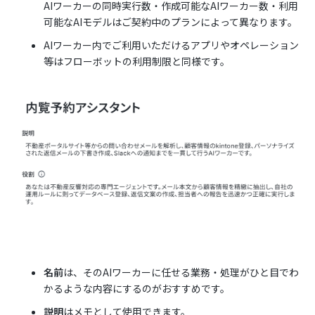
AIワーカーの同時実行数・作成可能なAIワーカー数・利用
可能なAIモデルはご契約中のプランによって異なります。
AIワーカー内でご利用いただけるアプリやオペレーション
等はフローボットの利用制限と同様です。
名前
は、そのAIワーカーに任せる業務・処理がひと目でわ
かるような内容にするのがおすすめです。
説明
はメモとして使用できます。