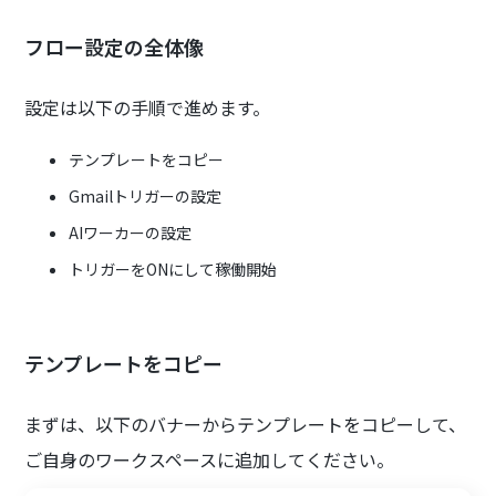
フロー設定の全体像
設定は以下の手順で進めます。
テンプレートをコピー
Gmailトリガーの設定
AIワーカーの設定
トリガーをONにして稼働開始
テンプレートをコピー
まずは、以下のバナーからテンプレートをコピーして、
ご自身のワークスペースに追加してください。