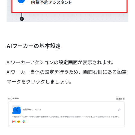
AIワーカーの基本設定
AIワーカーアクションの設定画面が表示されます。
AIワーカー自体の設定を行うため、画面右側にある鉛筆
マークをクリックしましょう。