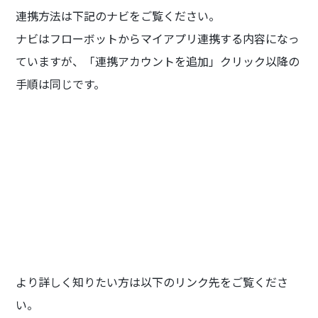
連携方法は下記のナビをご覧ください。
ナビはフローボットからマイアプリ連携する内容になっ
ていますが、「連携アカウントを追加」クリック以降の
手順は同じです。
より詳しく知りたい方は以下のリンク先をご覧くださ
い。