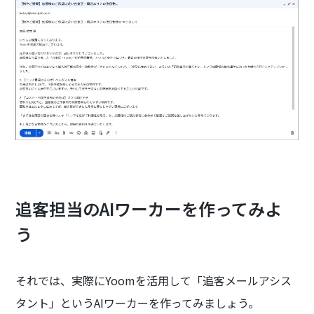
追客担当のAIワーカーを作ってみよ
う
それでは、実際にYoomを活用して「追客メールアシス
タント」というAIワーカーを作ってみましょう。