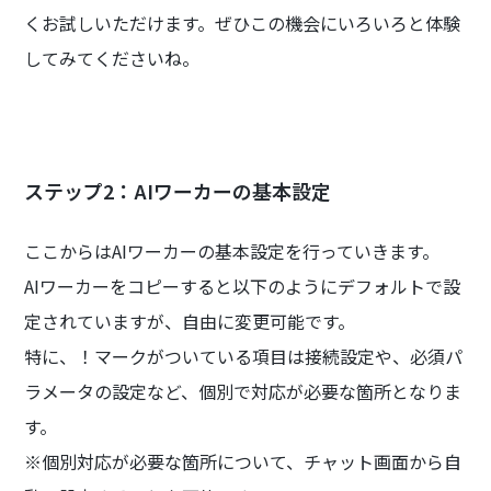
くお試しいただけます。ぜひこの機会にいろいろと体験
してみてくださいね。
ステップ2：AIワーカーの基本設定
ここからはAIワーカーの基本設定を行っていきます。
AIワーカーをコピーすると以下のようにデフォルトで設
定されていますが、自由に変更可能です。
特に、！マークがついている項目は接続設定や、必須パ
ラメータの設定など、個別で対応が必要な箇所となりま
す。
※個別対応が必要な箇所について、チャット画面から自