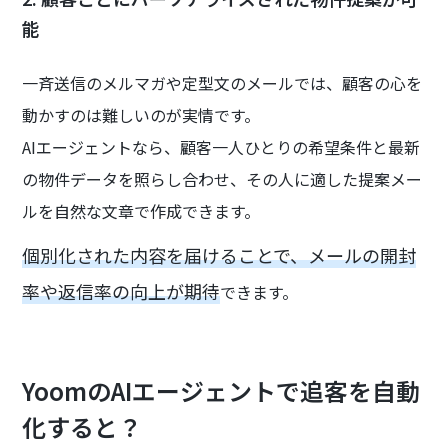
能
一斉送信のメルマガや定型文のメールでは、顧客の心を
動かすのは難しいのが実情です。
AIエージェントなら、顧客一人ひとりの希望条件と最新
の物件データを照らし合わせ、その人に適した提案メー
ルを自然な文章で作成できます。
個別化された内容を届けることで、メールの開封
率や返信率の向上が期待
できます。
YoomのAIエージェントで追客を自動
化すると？