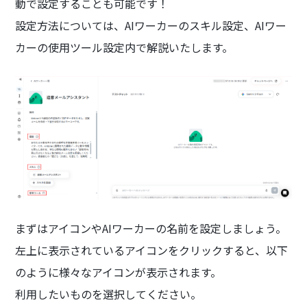
動で設定することも可能です！
設定方法については、AIワーカーのスキル設定、AIワー
カーの使用ツール設定内で解説いたします。
まずはアイコンやAIワーカーの名前を設定しましょう。
左上に表示されているアイコンをクリックすると、以下
のように様々なアイコンが表示されます。
利用したいものを選択してください。