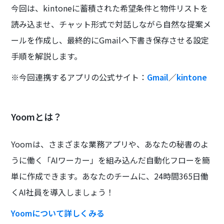
今回は、kintoneに蓄積された希望条件と物件リストを
読み込ませ、チャット形式で対話しながら自然な提案メ
ールを作成し、最終的にGmailへ下書き保存させる設定
手順を解説します。
※今回連携するアプリの公式サイト：
Gmail
／
kintone
Yoomとは？
Yoomは、さまざまな業務アプリや、あなたの秘書のよ
うに働く「AIワーカー」を組み込んだ自動化フローを簡
単に作成できます。あなたのチームに、24時間365日働
くAI社員を導入しましょう！
Yoomについて詳しくみる