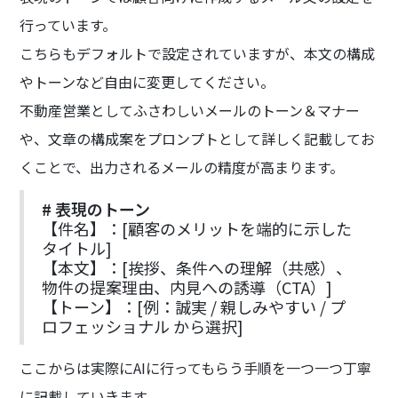
行っています。
こちらもデフォルトで設定されていますが、本文の構成
やトーンなど自由に変更してください。
不動産営業としてふさわしいメールのトーン＆マナー
や、文章の構成案をプロンプトとして詳しく記載してお
くことで、出力されるメールの精度が高まります。
# 表現のトーン
【件名】：[顧客のメリットを端的に示した
タイトル]
【本文】：[挨拶、条件への理解（共感）、
物件の提案理由、内見への誘導（CTA）]
【トーン】：[例：誠実 / 親しみやすい / プ
ロフェッショナル から選択]
ここからは実際にAIに行ってもらう手順を一つ一つ丁寧
に記載していきます。