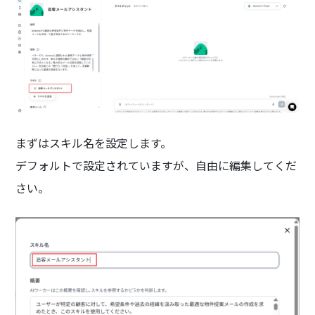
まずはスキル名を設定します。
デフォルトで設定されていますが、自由に編集してくだ
さい。