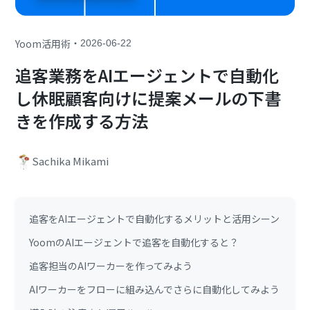
・
Yoom活用術
2026-06-22
追客業務をAIエージェントで自動化
し休眠顧客向けに提案メールの下書
きを作成する方法
Sachika Mikami
追客をAIエージェントで自動化するメリットと活用シーン
YoomのAIエージェントで追客を自動化すると？
追客担当のAIワーカーを作ってみよう
AIワーカーをフローに組み込んでさらに自動化してみよう