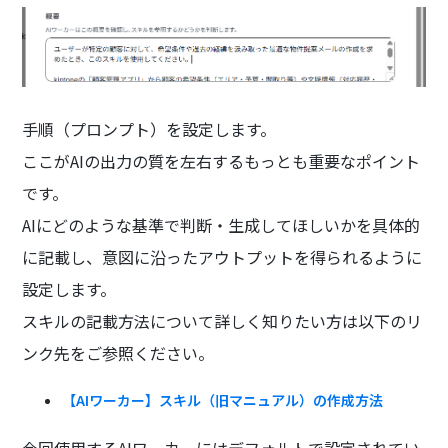
手順（プロンプト）を設定します。
ここがAIの出力の質を左右するもっとも重要なポイント
です。
AIにどのような基準で判断・生成してほしいかを具体的
に記載し、意図に沿ったアウトプットを得られるように
設定します。
スキルの記載方法について詳しく知りたい方は以下のリ
ンク先をご参照ください。
【AIワーカー】スキル（旧マニュアル）の作成方法