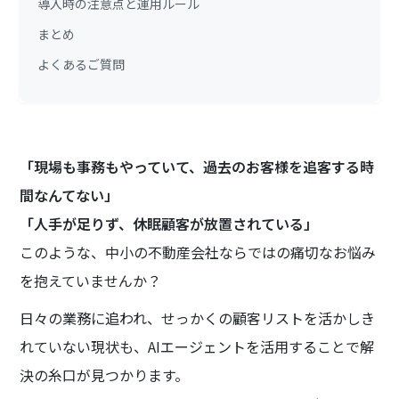
導入時の注意点と運用ルール
まとめ
よくあるご質問
「現場も事務もやっていて、過去のお客様を追客する時
間なんてない」
「人手が足りず、休眠顧客が放置されている」
このような、中小の不動産会社ならではの痛切なお悩み
を抱えていませんか？
日々の業務に追われ、せっかくの顧客リストを活かしき
れていない現状も、AIエージェントを活用することで解
決の糸口が見つかります。