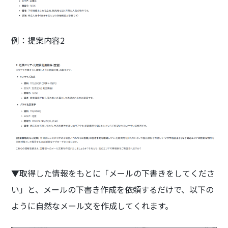
例：提案内容2
▼取得した情報をもとに「メールの下書きをしてくださ
い」と、メールの下書き作成を依頼するだけで、以下の
ように自然なメール文を作成してくれます。