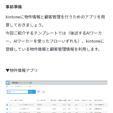
事前準備
kintoneに物件情報と顧客管理を行うためのアプリを用
意しておきましょう。
今回ご紹介するテンプレートでは（後述するAIワーカ
ー、AIワーカーを使ったフローいずれも）、kintoneに
登録している物件情報と顧客管理情報を利用します。
▼物件情報アプリ