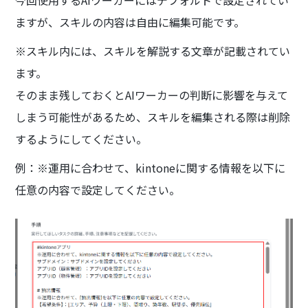
今回使用するAIワーカーにはデフォルトで設定されてい
ますが、スキルの内容は自由に編集可能です。
※スキル内には、スキルを解説する文章が記載されてい
ます。
そのまま残しておくとAIワーカーの判断に影響を与えて
しまう可能性があるため、スキルを編集される際は削除
するようにしてください。
例：※運用に合わせて、kintoneに関する情報を以下に
任意の内容で設定してください。