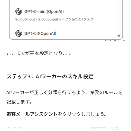
ここまでが基本設定となります。
ステップ3：AIワーカーのスキル設定
AIワーカーが正しく分類を行えるよう、業務のルールを
記載します。
追客メールアシスタント
をクリックしましょう。