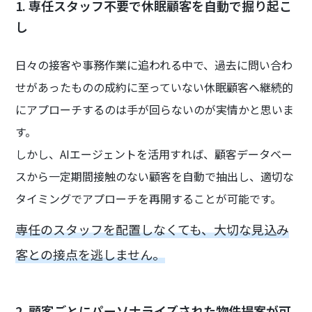
1. 専任スタッフ不要で休眠顧客を自動で掘り起こ
し
日々の接客や事務作業に追われる中で、過去に問い合わ
せがあったものの成約に至っていない休眠顧客へ継続的
にアプローチするのは手が回らないのが実情かと思いま
す。
しかし、AIエージェントを活用すれば、顧客データベー
スから一定期間接触のない顧客を自動で抽出し、適切な
タイミングでアプローチを再開することが可能です。
専任のスタッフを配置しなくても、大切な見込み
客との接点を逃しません。
2. 顧客ごとにパーソナライズされた物件提案が可