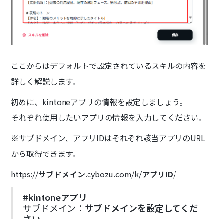
ここからはデフォルトで設定されているスキルの内容を
詳しく解説します。
初めに、kintoneアプリの情報を設定しましょう。
それぞれ使用したいアプリの情報を入力してください。
※サブドメイン、アプリIDはそれぞれ該当アプリのURL
から取得できます。
https://
サブドメイン
.cybozu.com/k/
アプリID
/
#kintoneアプリ
サブドメイン：
サブドメインを設定してくだ
さい