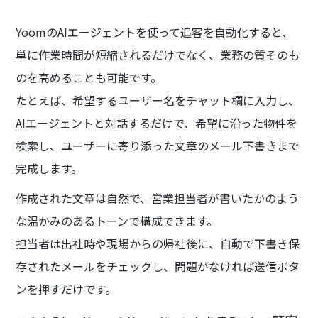
YoomのAIエージェントを使って追客を自動化すると、
単に作業時間が短縮されるだけでなく、業務の質そのも
のを高めることも可能です。
たとえば、希望するユーザー名をチャット欄に入力し、
AIエージェントと対話するだけで、希望に沿った物件を
検索し、ユーザーに寄り添った文章のメール下書きまで
完成します。
作成された文章は自然で、営業担当者が書いたかのよう
な温かみのあるトーンで構成できます。
担当者は出社時や現場からの帰社後に、自動で下書き保
存されたメールをチェックし、問題がなければ送信ボタ
ンを押すだけです。