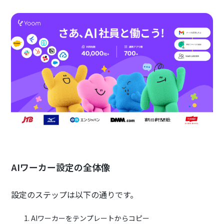
AIワーカー設定の全体像
設定のステップは以下の通りです。
AIワーカーをテンプレートからコピー