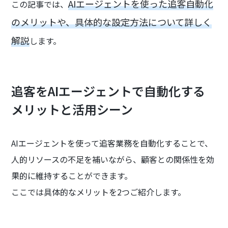
AIエージェントを使った追客自動化
この記事では、
のメリットや、具体的な設定方法について詳しく
解説
します。
追客をAIエージェントで自動化する
メリットと活用シーン
AIエージェントを使って追客業務を自動化することで、
人的リソースの不足を補いながら、顧客との関係性を効
果的に維持することができます。
ここでは具体的なメリットを2つご紹介します。