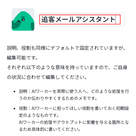
説明、役割も同様にデフォルトで設定されていますが、
編集可能です。
それぞれ以下のような意味を持っていますので、ご自身
の状況に合わせて編集してください。
説明：AIワーカーを実際に使う人へ、どのような処理を行
うのか伝わりやすくするためのメモです。
役割：AIワーカーに担ってほしい役割を書いておく初期設
定のようなものです。
AIワーカーの処理やアウトプットに影響を与える箇所とな
るため具体的に書いてください。