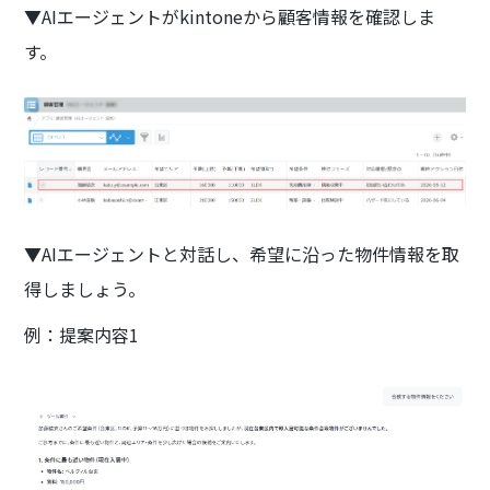
▼AIエージェントがkintoneから顧客情報を確認しま
す。
▼AIエージェントと対話し、希望に沿った物件情報を取
得しましょう。
例：提案内容1