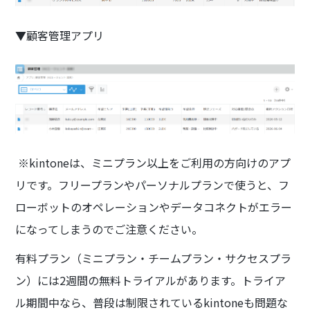
▼顧客管理アプリ
※kintoneは、ミニプラン以上をご利用の方向けのアプ
リです。フリープランやパーソナルプランで使うと、フ
ローボットのオペレーションやデータコネクトがエラー
になってしまうのでご注意ください。
有料プラン（ミニプラン・チームプラン・サクセスプラ
ン）には2週間の無料トライアルがあります。トライア
ル期間中なら、普段は制限されているkintoneも問題な