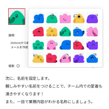
次に、名前を設定します。
親しみやすい名前をつけることで、チーム内での愛着も
湧きやすくなります！
また、一目で業務内容がわかる名称にしましょう。