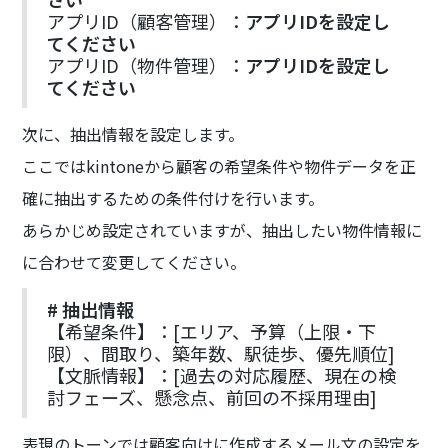
アプリID（顧客管理）：
アプリIDを設定し
てください
アプリID（物件管理）：
アプリIDを設定し
てください
次に、抽出情報を設定します。
ここではkintoneから顧客の希望条件や物件データを正
確に抽出するための条件付けを行います。
あらかじめ設定されていますが、抽出したい物件情報に
に合わせて変更してください。
# 抽出情報
【希望条件】：[エリア、予算（上限・下
限）、間取り、築年数、駅徒歩、優先順位]
【文脈情報】：[過去の対応履歴、現在の検
討フェーズ、懸念点、前回の不採用理由]
表現のトーンでは顧客向けに作成するメール文の設定を