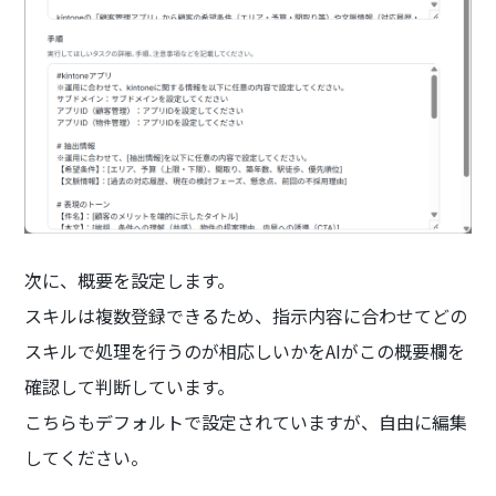
次に、概要を設定します。
スキルは複数登録できるため、指示内容に合わせてどの
スキルで処理を行うのが相応しいかをAIがこの概要欄を
確認して判断しています。
こちらもデフォルトで設定されていますが、自由に編集
してください。