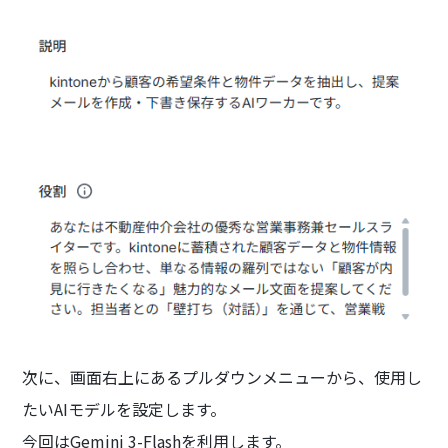
次に、画面右上にあるプルダウンメニューから、使用し
たいAIモデルを設定します。
今回はGemini 3-Flashを利用します。