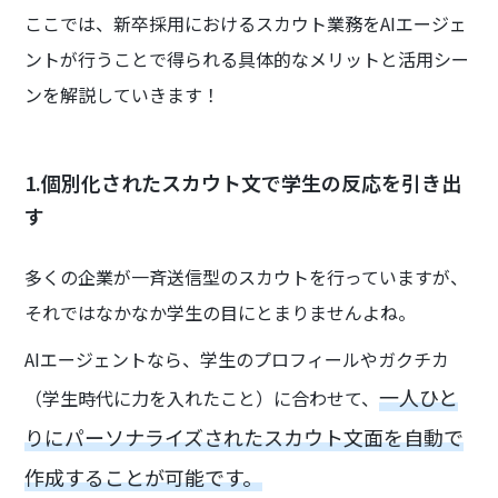
ここでは、新卒採用におけるスカウト業務をAIエージェ
ントが行うことで得られる具体的なメリットと活用シー
ンを解説していきます！
1.個別化されたスカウト文で学生の反応を引き出
す
多くの企業が一斉送信型のスカウトを行っていますが、
それではなかなか学生の目にとまりませんよね。
AIエージェントなら、学生のプロフィールやガクチカ
一人ひと
（学生時代に力を入れたこと）に合わせて、
りにパーソナライズされたスカウト文面を自動で
作成することが可能です。