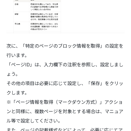
次に、「特定のページのブロック情報を取得」の設定を
行います。
「ページID」は、入力欄下の注釈を参照し、設定しまし
ょう。
その他の項目は必要に応じて設定し、「保存」をクリッ
クします。
※「ページ情報を取得（マークダウン方式）」アクショ
ンと同様に、複数ページを対象とする場合は、マニュア
ル等で設定してください。
また、ページの記載様式などによって、必要に応じてア