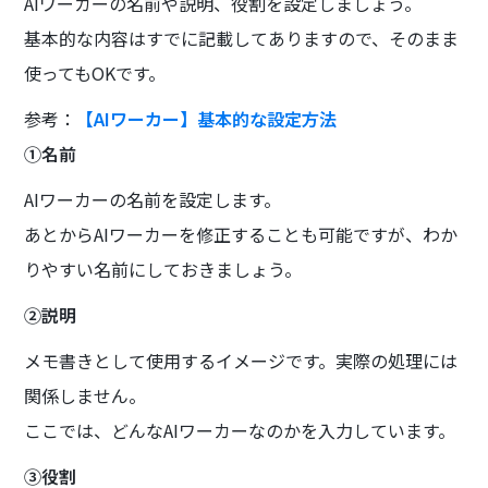
AIワーカーの名前や説明、役割を設定しましょう。
基本的な内容はすでに記載してありますので、そのまま
使ってもOKです。
参考：
【AIワーカー】基本的な設定方法
①名前
AIワーカーの名前を設定します。
あとからAIワーカーを修正することも可能ですが、わか
りやすい名前にしておきましょう。
②説明
メモ書きとして使用するイメージです。実際の処理には
関係しません。
ここでは、どんなAIワーカーなのかを入力しています。
③役割