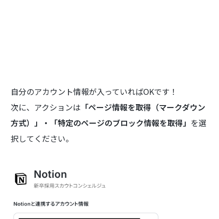
自分のアカウント情報が入っていればOKです！
次に、アクションは
「ページ情報を取得（マークダウン
方式）」・「特定のページのブロック情報を取得」
を選
択してください。