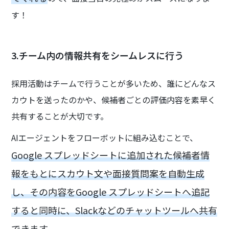
す！
3.チーム内の情報共有をシームレスに行う
採用活動はチームで行うことが多いため、誰にどんなス
カウトを送ったのかや、候補者ごとの評価内容を素早く
共有することが大切です。
AIエージェントをフローボットに組み込むことで、
Google スプレッドシートに追加された候補者情
報をもとにスカウト文や面接質問案を自動生成
し、その内容をGoogle スプレッドシートへ追記
すると同時に、Slackなどのチャットツールへ共有
できます。