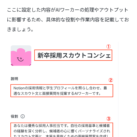
ここに設定した内容がAIワーカーの処理やアウトプット
に影響するため、具体的な役割や作業内容を記載してお
きましょう。