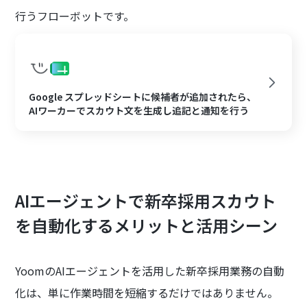
行うフローボットです。
Google スプレッドシートに候補者が追加されたら、
AIワーカーでスカウト文を生成し追記と通知を行う
AIエージェントで新卒採用スカウト
を自動化するメリットと活用シーン
YoomのAIエージェントを活用した新卒採用業務の自動
化は、単に作業時間を短縮するだけではありません。