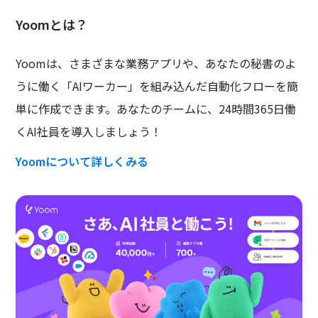
Yoomとは？
Yoomは、さまざまな業務アプリや、あなたの秘書のよ
うに働く「AIワーカー」を組み込んだ自動化フローを簡
単に作成できます。あなたのチームに、24時間365日働
くAI社員を導入しましょう！
Yoomについて詳しくみる