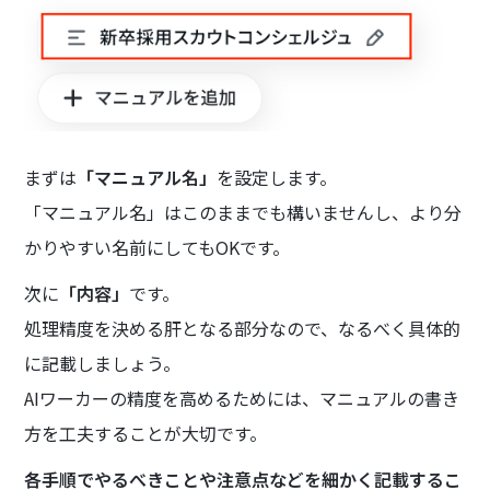
まずは
「マニュアル名」
を設定します。
「マニュアル名」はこのままでも構いませんし、より分
かりやすい名前にしてもOKです。
次に
「内容」
です。
処理精度を決める肝となる部分なので、なるべく具体的
に記載しましょう。
AIワーカーの精度を高めるためには、マニュアルの書き
方を工夫することが大切です。
各手順でやるべきことや注意点などを細かく記載するこ