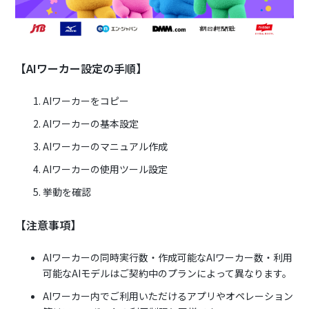
【AIワーカー設定の手順】
AIワーカーをコピー
AIワーカーの基本設定
AIワーカーのマニュアル作成
AIワーカーの使用ツール設定
挙動を確認
【注意事項】
AIワーカーの同時実行数・作成可能なAIワーカー数・利用
可能なAIモデルはご契約中のプランによって異なります。
AIワーカー内でご利用いただけるアプリやオペレーション