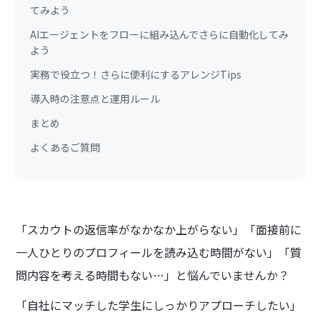
てみよう
AIエージェントをフローに組み込んでさらに自動化してみ
よう
実務で役立つ！さらに便利にするアレンジTips
導入時の注意点と運用ルール
まとめ
よくあるご質問
「スカウトの返信率がなかなか上がらない」「面接前に
一人ひとりのプロフィールを読み込む時間がない」「質
問内容を考える時間もない…」と悩んでいませんか？
「自社にマッチした学生にしっかりアプローチしたい」