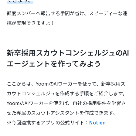
都度メンバーへ報告する手間が省け、スピーディーな連
携が実現できますよ！
新卒採用スカウトコンシェルジュのAI
エージェントを作ってみよう
ここからは、YoomのAIワーカーを使って、新卒採用ス
カウトコンシェルジュを作成する手順をご紹介します。
YoomのAIワーカーを使えば、自社の採用要件を学習さ
せた専属のスカウトアシスタントを作成できます。
※今回連携するアプリの公式サイト：
Notion