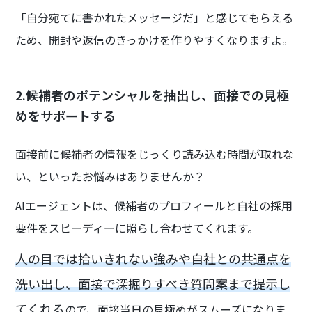
「自分宛てに書かれたメッセージだ」と感じてもらえる
ため、開封や返信のきっかけを作りやすくなりますよ。
2.候補者のポテンシャルを抽出し、面接での見極
めをサポートする
面接前に候補者の情報をじっくり読み込む時間が取れな
い、といったお悩みはありませんか？
AIエージェントは、候補者のプロフィールと自社の採用
要件をスピーディーに照らし合わせてくれます。
人の目では拾いきれない強みや自社との共通点を
洗い出し、面接で深掘りすべき質問案まで提示し
てくれる
ので、面接当日の見極めがスムーズになりま