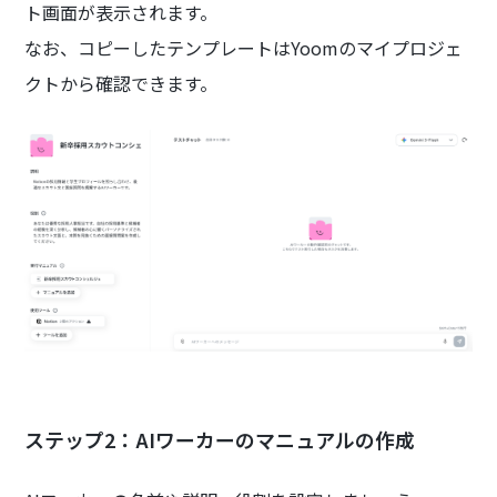
ト画面が表示されます。
なお、コピーしたテンプレートはYoomのマイプロジェ
クトから確認できます。
ステップ2：AIワーカーのマニュアルの作成