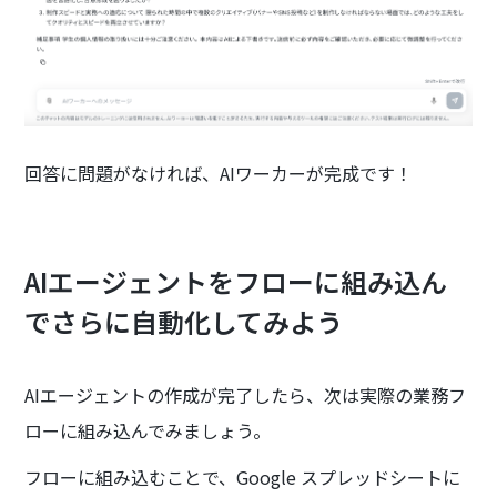
回答に問題がなければ、AIワーカーが完成です！
AIエージェントをフローに組み込ん
でさらに自動化してみよう
AIエージェントの作成が完了したら、次は実際の業務フ
ローに組み込んでみましょう。
フローに組み込むことで、Google スプレッドシートに