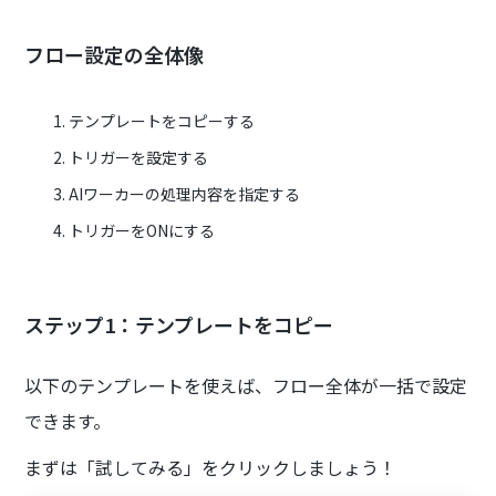
フロー設定の全体像
テンプレートをコピーする
トリガーを設定する
AIワーカーの処理内容を指定する
トリガーをONにする
ステップ1：テンプレートをコピー
以下のテンプレートを使えば、フロー全体が一括で設定
できます。
まずは「試してみる」をクリックしましょう！