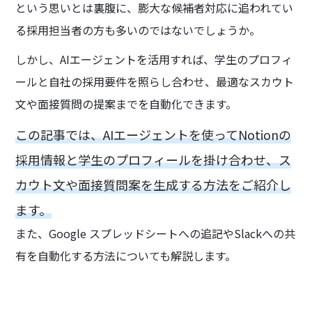
という思いとは裏腹に、膨大な候補者対応に追われてい
る採用担当者の方も多いのではないでしょうか。
しかし、AIエージェントを活用すれば、学生のプロフィ
ールと自社の採用要件を照らし合わせ、最適なスカウト
文や面接質問の提案までを自動化できます。
この記事では、AIエージェントを使ってNotionの
採用情報と学生のプロフィールを掛け合わせ、ス
カウト文や面接質問案を生成する方法をご紹介し
ます。
また、Google スプレッドシートへの追記やSlackへの共
有を自動化する方法についても解説します。