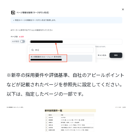
※新卒の採用要件や評価基準、自社のアピールポイント
などが記載されたページを参照先に設定してください。
以下は、指定したページの一部です。