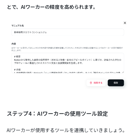
とで、AIワーカーの精度を高められます。
ステップ4：AIワーカーの使用ツール設定
AIワーカーが使用するツールを連携していきましょう。