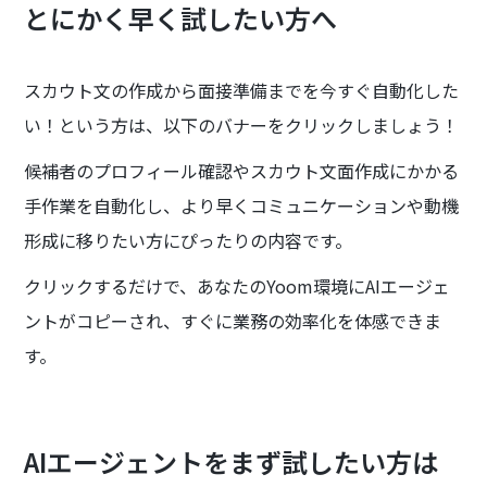
とにかく早く試したい方へ
スカウト文の作成から面接準備までを今すぐ自動化した
い！という方は、以下のバナーをクリックしましょう！
候補者のプロフィール確認やスカウト文面作成にかかる
手作業を自動化し、より早くコミュニケーションや動機
形成に移りたい方にぴったりの内容です。
クリックするだけで、あなたのYoom環境にAIエージェ
ントがコピーされ、すぐに業務の効率化を体感できま
す。
AIエージェントをまず試したい方は