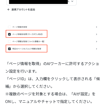
「ページ情報を取得」のAIワーカーに許可するアクショ
ン設定を行います。
「ページID」は、入力欄をクリックして表示される「候
補」から選択してください。
※複数のページを対象とする場合は、「AIが設定」を
ONし、マニュアルやチャットで指定してください。