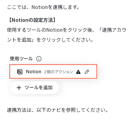
ここでは、Notionを連携します。
【Notionの設定方法】
使用するツールのNotionをクリック後、「連携アカウ
ントを追加」をクリックしてください。
連携方法は、以下のナビを参照してください。