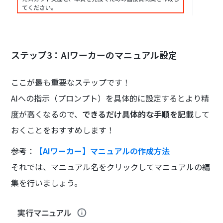
ステップ3：AIワーカーのマニュアル設定
ここが最も重要なステップです！
AIへの指示（プロンプト）を具体的に設定するとより精
度が高くなるので、
できるだけ具体的な手順を記載
して
おくことをおすすめします！
参考：
【AIワーカー】マニュアルの作成方法
それでは、マニュアル名をクリックしてマニュアルの編
集を行いましょう。