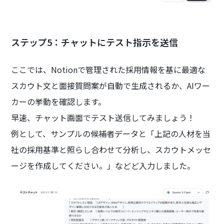
ステップ5：チャットにテスト指示を送信
ここでは、Notionで管理された採用情報を基に最適な
スカウト文と面接質問案が自動で生成されるか、AIワー
カーの挙動を確認します。
早速、チャット画面でテスト送信してみましょう！
例として、サンプルの候補者データと「上記の人材を当
社の採用基準と照らし合わせて分析し、スカウトメッセ
ージを作成してください。」などど入力しました。