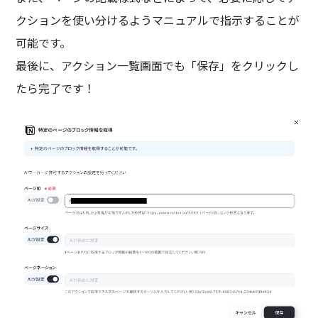
クションを使い分けるようマニュアルで指示することが
可能です。
最後に、アクション一覧画面でも「保存」をクリックし
たら完了です！