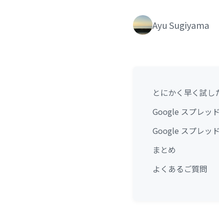
Ayu Sugiyama
とにかく早く試し
Google スプ
Google スプ
まとめ
よくあるご質問