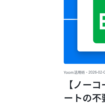
Yoom活用術
・
2026-02-
【ノーコー
ートの不