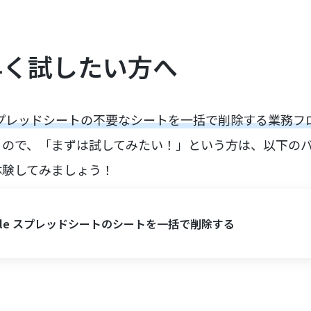
早く試したい方へ
e スプレッドシートの不要なシートを一括で削除する業務
るので、「まずは試してみたい！」という方は、以下の
体験してみましょう！
ogle スプレッドシートのシートを一括で削除する