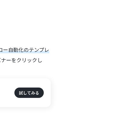
フロー自動化のテンプレ
バナーをクリックし
試してみる