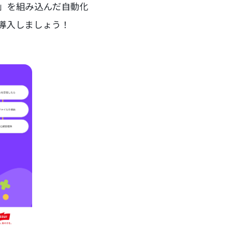
ー」を組み込んだ自動化
を導入しましょう！