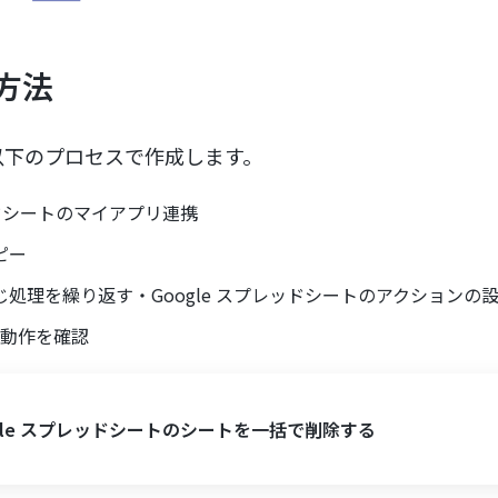
方法
以下のプロセスで作成します。
レッドシートのマイアプリ連携
ピー
処理を繰り返す・Google スプレッドシートのアクションの
、動作を確認
ogle スプレッドシートのシートを一括で削除する