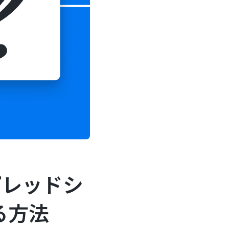
プレッドシ
る方法