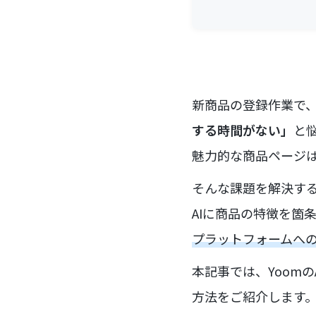
新商品の登録作業で
する時間がない」
と
魅力的な商品ページ
そんな課題を解決する
AIに商品の特徴を箇
プラットフォームへ
本記事では、Yoom
方法をご紹介します