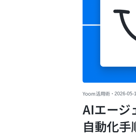
Yoom活用術
・
2026-05-
AIエー
自動化手