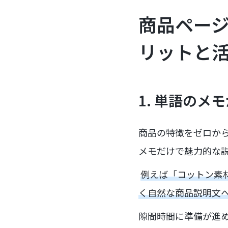
商品ページ
リットと
1. 単語の
商品の特徴をゼロから
メモだけで魅力的な
例えば「コットン素
く自然な商品説明文
隙間時間に準備が進