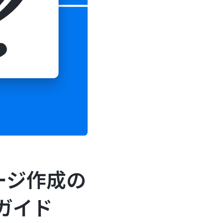
ージ作成の
ガイド