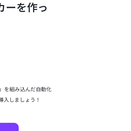
カーを作っ
ー」を組み込んだ自動化
を導入しましょう！