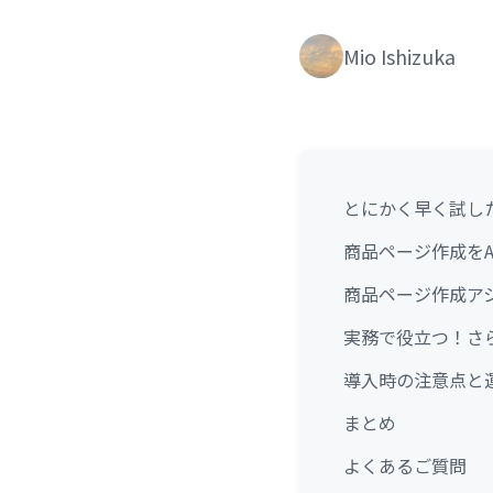
Mio Ishizuka
とにかく早く試し
商品ページ作成を
商品ページ作成ア
実務で役立つ！さら
導入時の注意点と
まとめ
よくあるご質問