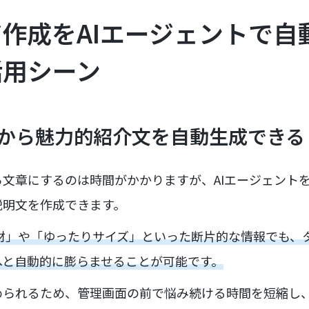
作成をAIエージェントで自
活用シーン
メモから魅力的紹介文を自動生成できる
文章にするのは時間がかかりますが、AIエージェント
説明文を作成できます。
材」や「ゆったりサイズ」といった断片的な情報でも、
へと自動的に膨らませることが可能です。
められるため、管理画面の前で悩み続ける時間を短縮し