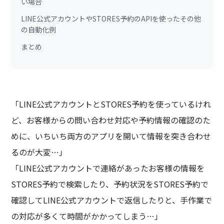
い場合
LINE公式アカウントやSTORES予約のAPIを使ったその他
の自動化例
まとめ
「LINE公式アカウントとSTORES予約を使っているけれ
ど、お客様からの問い合わせ対応や予約情報の確認のた
めに、いちいち両方のアプリを開いて情報を突き合わせ
るのが大変…」
「LINE公式アカウントで連絡があったお客様の情報を
STORES予約で検索したり、予約状況をSTORES予約で
確認してLINE公式アカウントで返信したりと、手作業で
の対応が多くて時間がかかってしまう…」