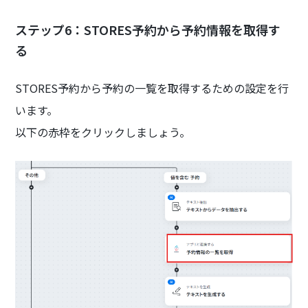
ステップ6：STORES予約から予約情報を取得す
る
STORES予約から予約の一覧を取得するための設定を行
います。
以下の赤枠をクリックしましょう。