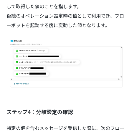
して取得した値のことを指します。
後続のオペレーション設定時の値として利用でき、フロ
ーボットを起動する度に変動した値となります。
ステップ4：分岐設定の確認
特定の値を含むメッセージを受信した際に、次のフロー