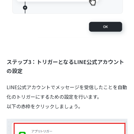
ステップ3：トリガーとなるLINE公式アカウント
の設定
LINE公式アカウントでメッセージを受信したことを自動
化のトリガーにするための設定を行います。
以下の赤枠をクリックしましょう。