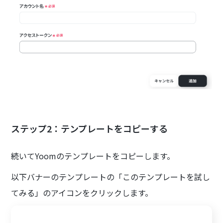
ステップ2：テンプレートをコピーする
続いてYoomのテンプレートをコピーします。
以下バナーのテンプレートの「このテンプレートを試し
てみる」のアイコンをクリックします。