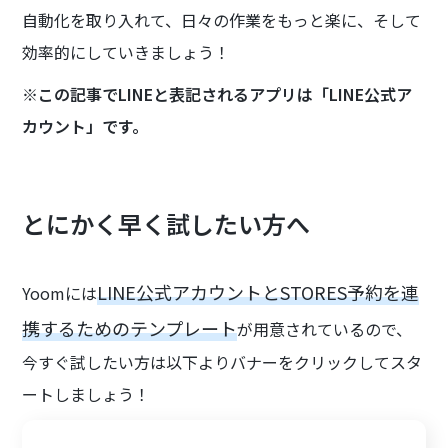
自動化を取り入れて、日々の作業をもっと楽に、そして
効率的にしていきましょう！
※この記事でLINEと表記されるアプリは「LINE公式ア
カウント」です。
とにかく早く試したい方へ
LINE公式アカウントとSTORES予約を連
Yoomには
携するためのテンプレート
が用意されているので、
今すぐ試したい方は以下よりバナーをクリックしてスタ
ートしましょう！