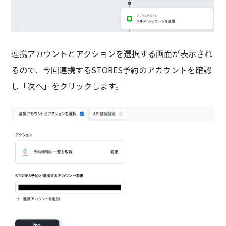
連携アカウントとアクションを選択する画面が表示され
るので、今回連携するSTORES予約のアカウントを確認
し「次へ」をクリックします。