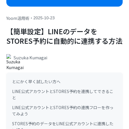
・
Yoom活用術
2025-10-23
【簡単設定】LINEのデータを
STORES予約に自動的に連携する方法
Suzuka Kumagai
とにかく早く試したい方へ
LINE公式アカウントとSTORES予約を連携してできるこ
と
LINE公式アカウントとSTORES予約の連携フローを作っ
てみよう
STORES予約のデータをLINE公式アカウントに連携した