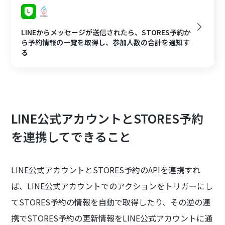
LINEからメッセージが送信されたら、STORES予約か
ら予約情報の一覧を取得し、参加人数の合計を通知す
る
LINE公式アカウントとSTORES予約
を連携してできること
LINE公式アカウントとSTORES予約のAPIを連携すれ
ば、LINE公式アカウントでのアクションをトリガーにし
てSTORES予約の情報を自動で取得したり、その逆の連
携でSTORES予約の更新情報をLINE公式アカウントに通