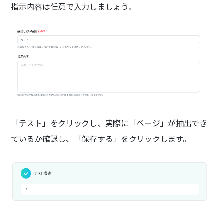
指示内容は任意で入力しましょう。
「テスト」をクリックし、実際に「ページ」が抽出でき
ているか確認し、「保存する」をクリックします。