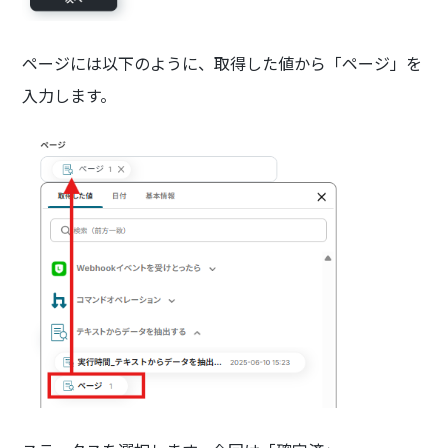
ページには以下のように、取得した値から「ページ」を
入力します。