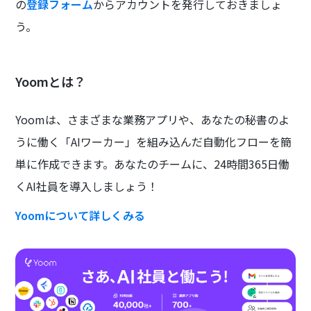
の
登録フォーム
からアカウントを発行しておきましょ
う。
Yoomとは？
Yoomは、さまざまな業務アプリや、あなたの秘書のよ
うに働く「AIワーカー」を組み込んだ自動化フローを簡
単に作成できます。あなたのチームに、24時間365日働
くAI社員を導入しましょう！
Yoomについて詳しくみる