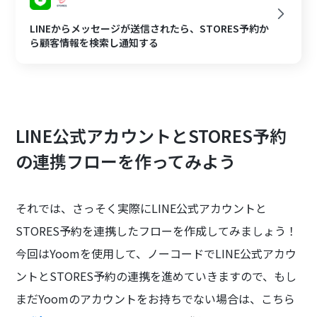
LINEからメッセージが送信されたら、STORES予約か
ら顧客情報を検索し通知する
LINE公式アカウントとSTORES予約
の連携フローを作ってみよう
それでは、さっそく実際にLINE公式アカウントと
STORES予約を連携したフローを作成してみましょう！
今回はYoomを使用して、ノーコードでLINE公式アカウ
ントとSTORES予約の連携を進めていきますので、もし
まだYoomのアカウントをお持ちでない場合は、こちら