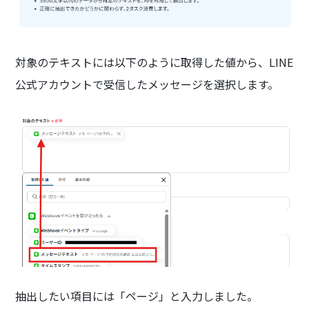
対象のテキストには以下のように取得した値から、LINE
公式アカウントで受信したメッセージを選択します。
抽出したい項目には「ページ」と入力しました。