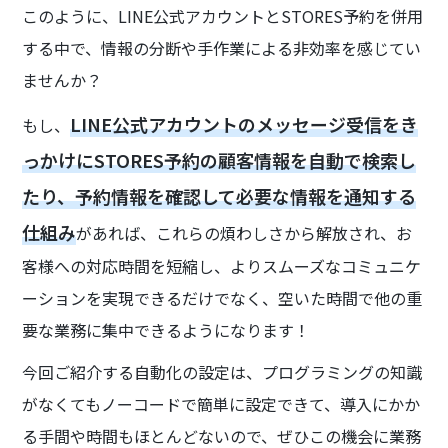
このように、LINE公式アカウントとSTORES予約を併用
する中で、情報の分断や手作業による非効率を感じてい
ませんか？
LINE公式アカウントのメッセージ受信をき
もし、
っかけにSTORES予約の顧客情報を自動で検索し
たり、予約情報を確認して必要な情報を通知する
仕組み
があれば、これらの煩わしさから解放され、お
客様への対応時間を短縮し、よりスムーズなコミュニケ
ーションを実現できるだけでなく、空いた時間で他の重
要な業務に集中できるようになります！
今回ご紹介する自動化の設定は、プログラミングの知識
がなくてもノーコードで簡単に設定できて、導入にかか
る手間や時間もほとんどないので、ぜひこの機会に業務