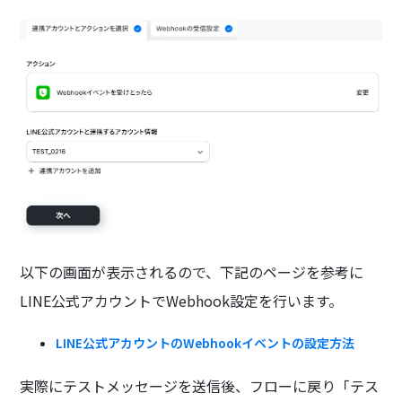
以下の画面が表示されるので、下記のページを参考に
LINE公式アカウントでWebhook設定を行います。
LINE公式アカウントのWebhookイベントの設定方法
実際にテストメッセージを送信後、フローに戻り「テス