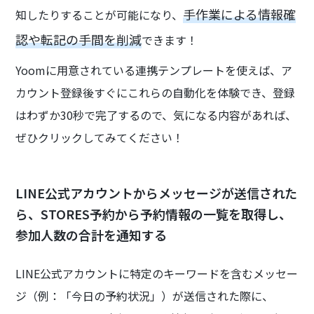
手作業による情報確
知したりすることが可能になり、
認や転記の手間を削減
できます！
Yoomに用意されている連携テンプレートを使えば、ア
カウント登録後すぐにこれらの自動化を体験でき、登録
はわずか30秒で完了するので、気になる内容があれば、
ぜひクリックしてみてください！
LINE公式アカウントからメッセージが送信された
ら、STORES予約から予約情報の一覧を取得し、
参加人数の合計を通知する
LINE公式アカウントに特定のキーワードを含むメッセー
ジ（例：「今日の予約状況」）が送信された際に、