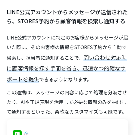
LINE公式アカウントからメッセージが送信された
ら、STORES予約から顧客情報を検索し通知する
LINE公式アカウントに特定のお客様からメッセージが届
いた際に、そのお客様の情報をSTORES予約から自動で
問い合わせ対応時
検索し、担当者に通知することで、
に顧客情報を探す手間を省き、迅速かつ的確なサ
ポートを提供
できるようになります。
この連携は、メッセージの内容に応じて処理を分岐させ
たり、AIや正規表現を活用して必要な情報のみを抽出し
て通知するといった、柔軟なカスタマイズも可能です。