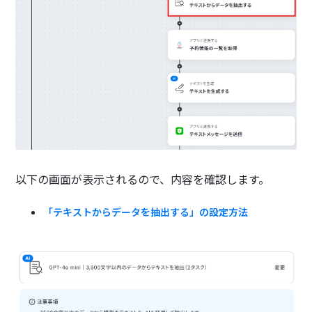
以下の画面が表示されるので、内容を確認します。
「テキストからデータを抽出する」の設定方法