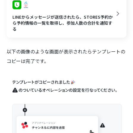
LINEからメッセージが送信されたら、STORES予約か
ら予約情報の一覧を取得し、参加人数の合計を通知す
る
以下の画像のような画面が表示されたらテンプレートの
コピーは完了です。