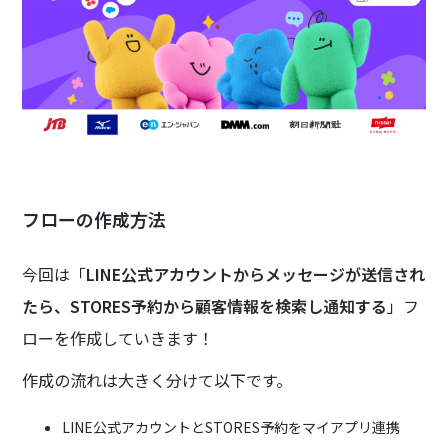
フローの作成方法
今回は「
LINE公式アカウントからメッセージが送信され
たら、STORES予約から顧客情報を検索し通知する
」フ
ローを作成していきます！
作成の流れは大きく分けて以下です。
LINE公式アカウントとSTORES予約をマイアプリ連携