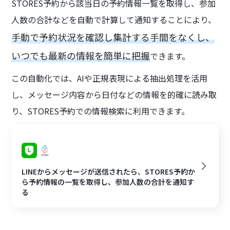
STORES予約から該当日の予約情報一覧を取得し、参加
人数の合計などを自動で計算して通知することにより、
手動で予約状況を確認し集計する手間をなくし、
いつでも最新の情報を簡単に把握
できます。
この自動化では、AIや正規表現による抽出処理を活用
し、メッセージ内容から日付などの情報を的確に読み取
り、STORES予約での情報検索に利用できます。
LINEからメッセージが送信されたら、STORES予約か
ら予約情報の一覧を取得し、参加人数の合計を通知す
る