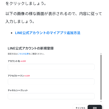
をクリックしましょう。
以下の画像の様な画面が表示されるので、内容に従って
入力しましょう。
LINE公式アカウントのマイアプリ追加方法