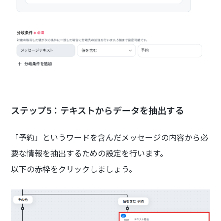
ステップ5：テキストからデータを抽出する
「予約」というワードを含んだメッセージの内容から必
要な情報を抽出するための設定を行います。
以下の赤枠をクリックしましょう。