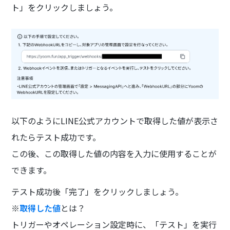
ト」をクリックしましょう。
以下のようにLINE公式アカウントで取得した値が表示さ
れたらテスト成功です。
この後、この取得した値の内容を入力に使用することが
できます。
テスト成功後「完了」をクリックしましょう。
※
取得した値
とは？
トリガーやオペレーション設定時に、「テスト」を実行