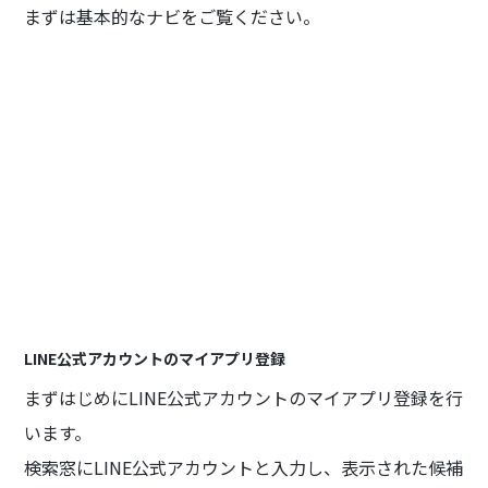
まずは基本的なナビをご覧ください。
LINE公式アカウントのマイアプリ登録
まずはじめにLINE公式アカウントのマイアプリ登録を行
います。
検索窓にLINE公式アカウントと入力し、表示された候補