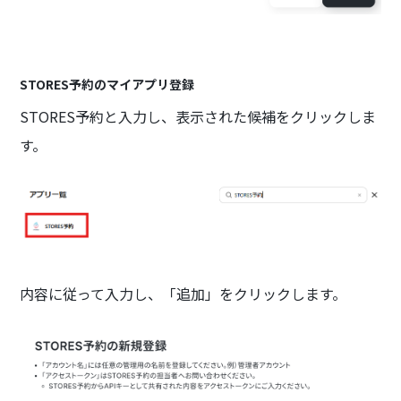
STORES予約のマイアプリ登録
STORES予約と入力し、表示された候補をクリックしま
す。
内容に従って入力し、「追加」をクリックします。