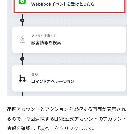
連携アカウントとアクションを選択する画面が表示され
るので、今回連携するLINE公式アカウントのアカウント
情報を確認し「次へ」をクリックします。