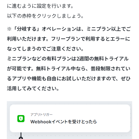
に進むように設定を行います。
以下の赤枠をクリックしましょう。
※「分岐する」オペレーションは、ミニプラン以上でご
利用いただけます。フリープランで利用するとエラーに
なってしまうのでご注意ください。
ミニプランなどの有料プランは2週間の無料トライアル
が可能です。無料トライアル中なら、普段制限されてい
るアプリや機能も自由にお試しいただけますので、ぜひ
活用してみてください。