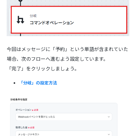
今回はメッセージに「予約」という単語が含まれていた
場合、次のフローへ進むよう設定しています。
「完了」をクリックしましょう。
「分岐」の設定方法