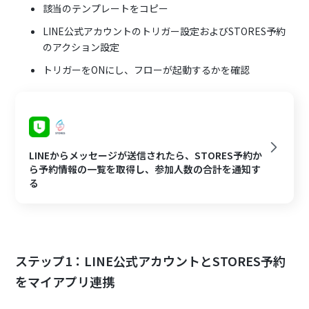
該当のテンプレートをコピー
LINE公式アカウントのトリガー設定およびSTORES予約
のアクション設定
トリガーをONにし、フローが起動するかを確認
LINEからメッセージが送信されたら、STORES予約か
ら予約情報の一覧を取得し、参加人数の合計を通知す
る
ステップ1：LINE公式アカウントとSTORES予約
をマイアプリ連携