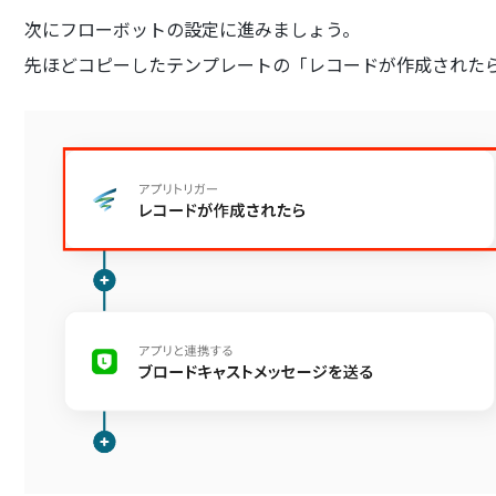
次にフローボットの設定に進みましょう。
先ほどコピーしたテンプレートの「レコードが作成された