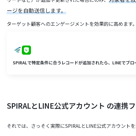
ージを自動送信します。
ターゲット顧客へのエンゲージメントを効果的に高めます
SPIRALで特定条件に合うレコードが追加されたら、LINEで
SPIRALとLINE公式アカウント の連
それでは、さっそく実際にSPIRALとLINE公式アカウン