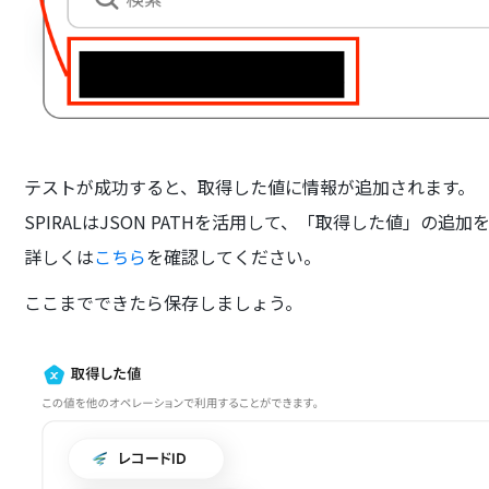
テストが成功すると、取得した値に情報が追加されます。
SPIRALはJSON PATHを活用して、「取得した値」の追
詳しくは
こちら
を確認してください。
ここまでできたら保存しましょう。