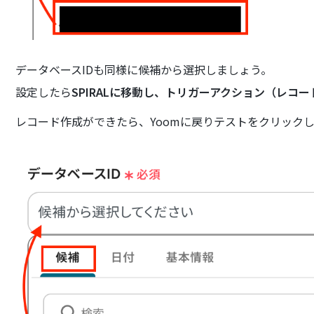
データベースIDも同様に候補から選択しましょう。
設定したら
SPIRALに移動し、トリガーアクション（レコ
レコード作成ができたら、Yoomに戻りテストをクリック