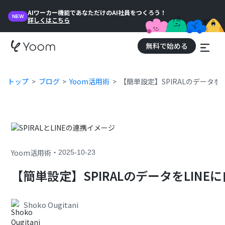
AIワーカー機能であなただけのAI社員をつくろう！
NEW
詳しくはこちら
無料で始める
トップ
ブログ
Yoom活用術
【簡単設定】SPIRALのデータを
・
Yoom活用術
2025-10-23
【簡単設定】SPIRALのデータをLIN
Shoko Ougitani