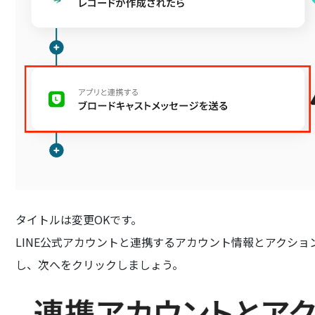
タイトルは変更OKです。
LINE公式アカウントと連携するアカウント情報とアクシ
し、次へをクリックしましょう。