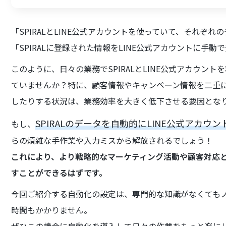
「SPIRALとLINE公式アカウントを使っていて、それぞ
「SPIRALに登録された情報をLINE公式アカウントに手動
このように、日々の業務でSPIRALとLINE公式アカウン
ていませんか？特に、顧客情報やキャンペーン情報を二重
したりする状況は、業務効率を大きく低下させる要因とな
SPIRALのデータを自動的にLINE公式アカ
もし、
らの煩雑な手作業や入力ミスから解放されるでしょう！
これにより、より戦略的なマーケティング活動や顧客対応
すことができるはずです。
今回ご紹介する自動化の設定は、専門的な知識がなくても
時間もかかりません。