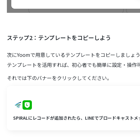
ステップ2：テンプレートをコピーしよう
次にYoomで用意しているテンプレートをコピーしましょ
テンプレートを活用すれば、初心者でも簡単に設定・操作
それでは下のバナーをクリックしてください。
SPIRALにレコードが追加されたら、LINEでブロードキャスト