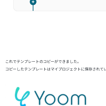
これでテンプレートのコピーができました。
コピーしたテンプレートはマイプロジェクトに保存されて