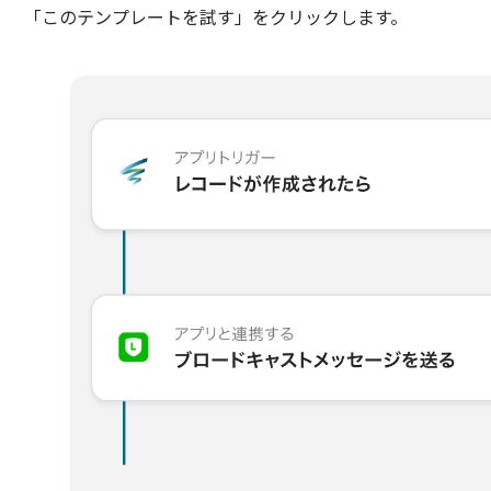
「このテンプレートを試す」をクリックします。