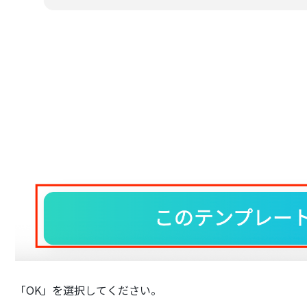
「OK」を選択してください。