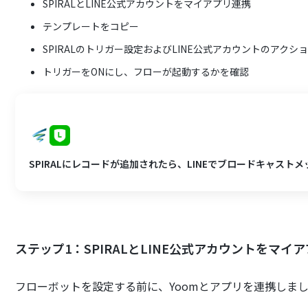
SPIRALとLINE公式アカウントをマイアプリ連携
テンプレートをコピー
SPIRALのトリガー設定およびLINE公式アカウントのアクシ
トリガーをONにし、フローが起動するかを確認
SPIRALにレコードが追加されたら、LINEでブロードキャスト
ステップ1：SPIRALとLINE公式アカウントをマイ
フローボットを設定する前に、Yoomとアプリを連携しまし