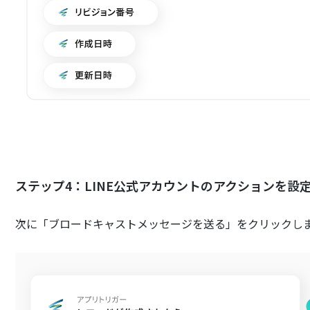
ステップ4：LINE公式アカウントのアクションを設
次に「ブロードキャストメッセージを送る」をクリックし