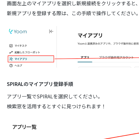
画面左上のマイアプリを選択し新規接続をクリックすると
新規アプリを登録する際は、この手順で操作してください
SPIRALのマイアプリ登録手順
アプリ一覧でSPIRALを選択してください。
検索窓を活用するとすぐに見つけられます！