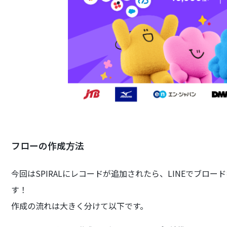
フローの作成方法
今回はSPIRALにレコードが追加されたら、LINEでブロ
す！
作成の流れは大きく分けて以下です。