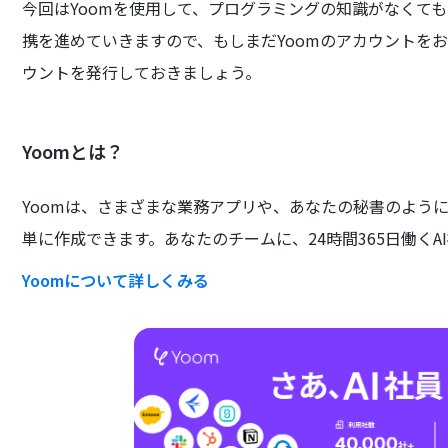
今回はYoomを使用して、プログラミングの知識がなくても直
携を進めていきますので、もしまだYoomのアカウントを
ウントを発行しておきましょう。
Yoomとは？
Yoomは、さまざまな業務アプリや、あなたの秘書のよう
単に作成できます。あなたのチームに、24時間365日働くA
Yoomについて詳しくみる