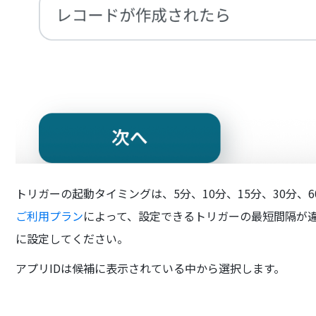
トリガーの起動タイミングは、5分、10分、15分、30分、
ご利用プラン
によって、設定できるトリガーの最短間隔が
に設定してください。
アプリIDは候補に表示されている中から選択します。