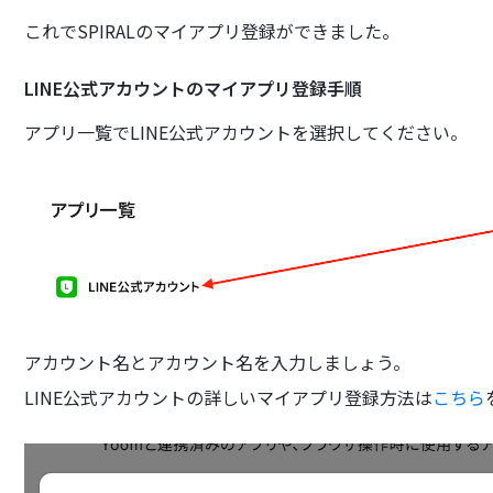
これでSPIRALのマイアプリ登録ができました。
LINE公式アカウントのマイアプリ登録手順
アプリ一覧でLINE公式アカウントを選択してください。
アカウント名とアカウント名を入力しましょう。
LINE公式アカウントの詳しいマイアプリ登録方法は
こちら