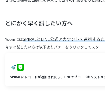
ぜひこの機会に自動化を導入して日々の作業をもっと楽に
とにかく早く試したい方へ
SPIRALとLINE公式アカウントを連携す
Yoomには
今すぐ試したい方は以下よりバナーをクリックしてスター
SPIRALにレコードが追加されたら、LINEでブロードキャスト