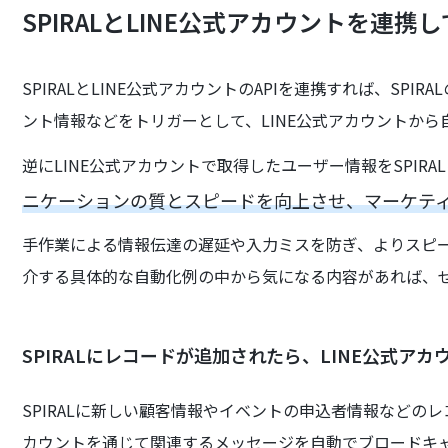
SPIRALとLINE公式アカウントを連携
SPIRALとLINE公式アカウントのAPIを連携すれば、SP
ント情報などをトリガーとして、LINE公式アカウントか
逆にLINE公式アカウントで取得したユーザー情報をSPIR
ニケーションの質とスピードを向上させ、マーケテ
手作業による情報伝達の遅延や入力ミスを防ぎ、よりスピ
介する具体的な自動化例の中から気になる内容があれば、
SPIRALにレコードが追加されたら、LINE公式
SPIRALに新しい顧客情報やイベントの申込者情報などのレ
カウントを通じて関連するメッセージを自動でブロードキ