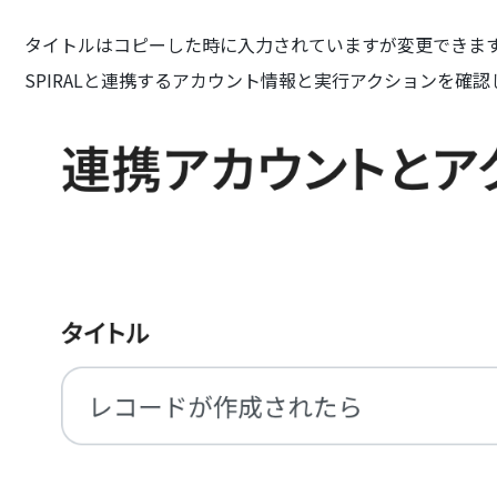
タイトルはコピーした時に入力されていますが変更できま
SPIRALと連携するアカウント情報と実行アクションを確