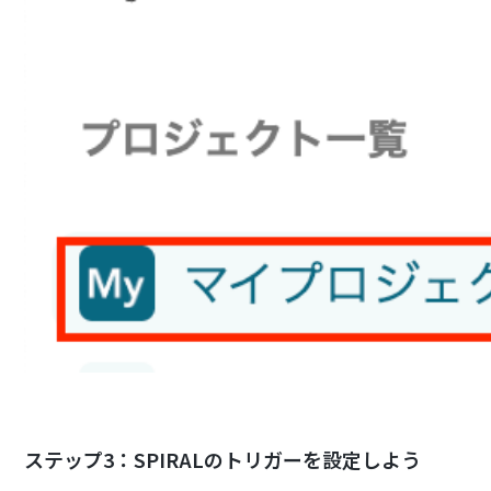
ステップ3：SPIRALのトリガーを設定しよう