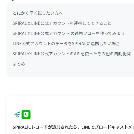
とにかく早く試したい方へ
SPIRALとLINE公式アカウントを連携してできること
SPIRALとLINE公式アカウント の連携フローを作ってみよう
LINE公式アカウントのデータをSPIRALに連携したい場合
SPIRALやLINE公式アカウントのAPIを使ったその他の自動化例
まとめ
SPIRALにレコードが追加されたら、LINEでブロードキャスト