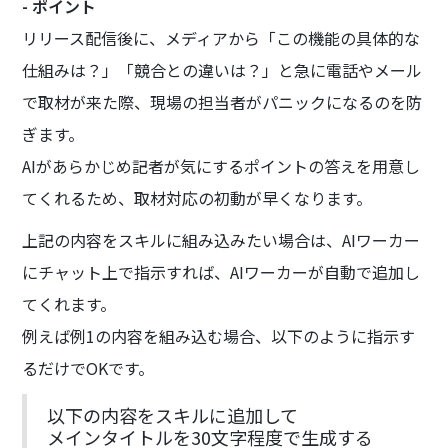
- ポイント
リリース配信後に、メディアから「この機能の具体的な
仕組みは？」「競合との違いは？」と急に電話やメール
で取材が来た際、現場の担当者がパニックになるのを防
ぎます。
AIがあらかじめ記者が気にするポイントの答えを用意し
てくれるため、取材対応の初動が早くなります。
上記の内容をスキルに組み込みたい場合は、AIワーカー
にチャット上で指示すれば、AIワーカーが自動で追加し
てくれます。
例えば例1の内容を組み込む場合、以下のように指示す
るだけでOKです。
以下の内容をスキルに追加して
メインタイトルを30文字程度で生成する