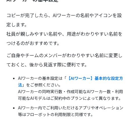
コピーが完了したら、AIワーカーの名前やアイコンを設
定します。
社員が親しみやすい名前や、用途がわかりやすい名前を
つけるのがおすすめです。
ご自身やチームのメンバーがわかりやすい名前に変更し
ておくと、後から見返す際に便利です。
AIワーカーの基本設定は「
【AIワーカー】基本的な設定方
法
」をご参照ください。
AIワーカーの同時実行数・作成可能なAIワーカー数・利用
可能なAIモデルはご契約中のプランによって異なります。
AIワーカー内でご利用いただけるアプリやオペレーション
等はフローボットの利用制限と同様です。