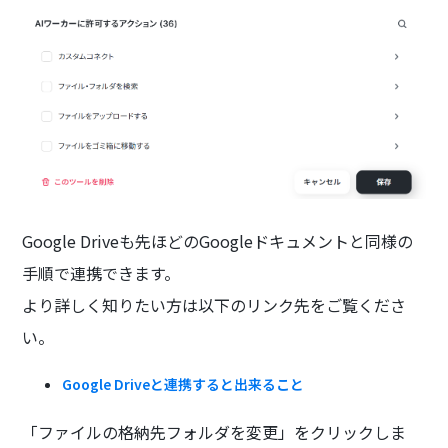
Google Driveも先ほどのGoogleドキュメントと同様の
手順で連携できます。
より詳しく知りたい方は以下のリンク先をご覧くださ
い。
Google Driveと連携すると出来ること
「ファイルの格納先フォルダを変更」をクリックしま