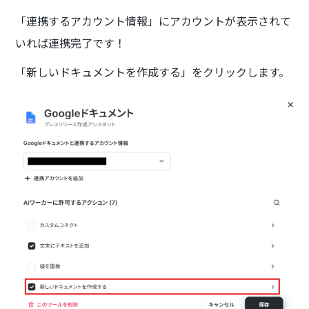
「連携するアカウント情報」にアカウントが表示されて
いれば連携完了です！
「新しいドキュメントを作成する」をクリックします。