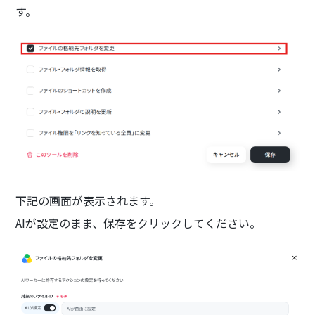
す。
下記の画面が表示されます。
AIが設定のまま、保存をクリックしてください。