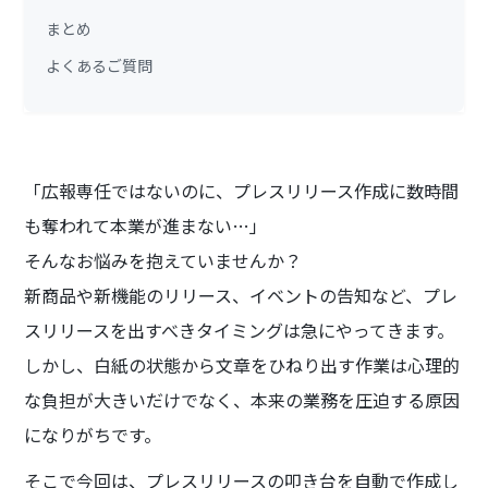
まとめ
よくあるご質問
「広報専任ではないのに、プレスリリース作成に数時間
も奪われて本業が進まない…」
そんなお悩みを抱えていませんか？
新商品や新機能のリリース、イベントの告知など、プレ
スリリースを出すべきタイミングは急にやってきます。
しかし、白紙の状態から文章をひねり出す作業は心理的
な負担が大きいだけでなく、本来の業務を圧迫する原因
になりがちです。
そこで今回は、プレスリリースの叩き台を自動で作成し