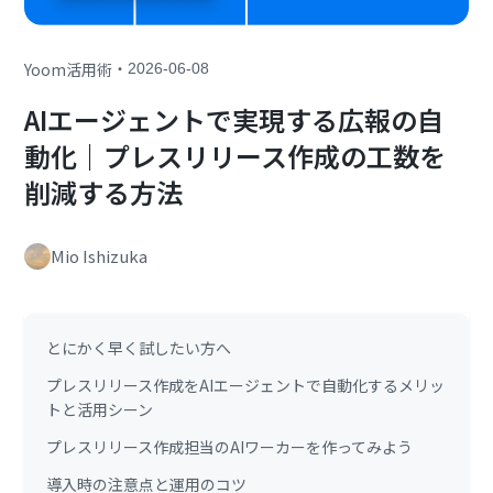
・
Yoom活用術
2026-06-08
AIエージェントで実現する広報の自
動化｜プレスリリース作成の工数を
削減する方法
Mio Ishizuka
とにかく早く試したい方へ
プレスリリース作成をAIエージェントで自動化するメリッ
トと活用シーン
プレスリリース作成担当のAIワーカーを作ってみよう
導入時の注意点と運用のコツ