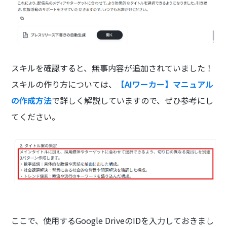
スキルを確認すると、無事内容が追加されていました！
スキルの作り方については、
【AIワーカー】マニュアル
の作成方法
で詳しく解説していますので、ぜひ参考にし
てください。
ここで、使用するGoogle DriveのIDを入力しておきまし