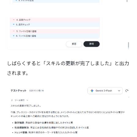
しばらくすると「スキルの更新が完了しました」と出力
されます。