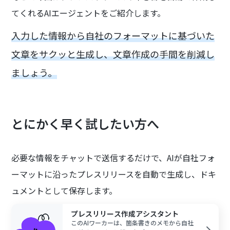
てくれるAIエージェントをご紹介します。
入力した情報から自社のフォーマットに基づいた
文章をサクッと生成し、文章作成の手間を削減し
ましょう。
とにかく早く試したい方へ
必要な情報をチャットで送信するだけで、AIが自社フォ
ーマットに沿ったプレスリリースを自動で生成し、ドキ
ュメントとして保存します。
プレスリリース作成アシスタント
このAIワーカーは、箇条書きのメモから自社