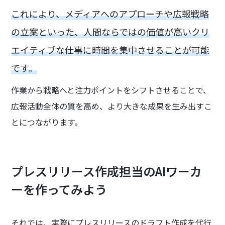
これにより、メディアへのアプローチや広報戦略
の立案といった、人間ならではの価値が高いクリ
エイティブな仕事に時間を集中させることが可能
です。
作業から戦略へと注力ポイントをシフトさせることで、
広報活動全体の質を高め、より大きな成果を生み出すこ
とにつながります。
プレスリリース作成担当のAIワーカ
ーを作ってみよう
それでは、実際にプレスリリースのドラフト作成を代行