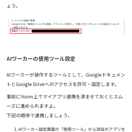
ょう。
AIワーカーの使用ツール設定
AIワーカーが操作するツールとして、Googleドキュメン
トとGoogle Driveへのアクセスを許可・設定します。
事前にYoom上でマイアプリ連携を済ませておくとスム
ーズに進められますよ。
下記の順序で連携しましょう。
AIワーカー設定画面の「使用ツール」から該当のアプリを