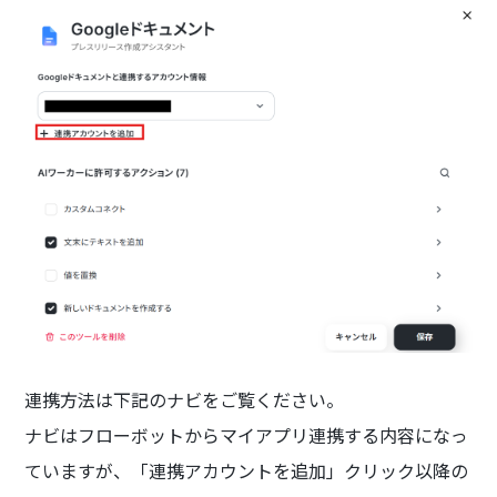
連携方法は下記のナビをご覧ください。
ナビはフローボットからマイアプリ連携する内容になっ
ていますが、「連携アカウントを追加」クリック以降の