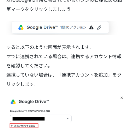
筆マークをクリックしましょう。
すると以下のような画面が表示されます。
すでに連携されている場合は、連携するアカウント情報
を確認してください。
連携していない場合は、「連携アカウントを追加」をク
リックします。