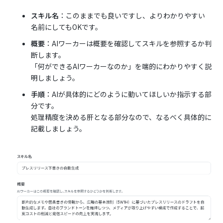
スキル名
：このままでも良いですし、よりわかりやすい
名前にしてもOKです。
概要
：AIワーカーは概要を確認してスキルを参照するか判
断します。
「何ができるAIワーカーなのか」を端的にわかりやすく説
明しましょう。
手順
：AIが具体的にどのように動いてほしいか指示する部
分です。
処理精度を決める肝となる部分なので、なるべく具体的に
記載しましょう。