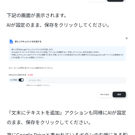
下記の画面が表示されます。
AIが設定のまま、保存をクリックしてください。
「文末にテキストを追加」アクションも同様にAIが設定
のまま、保存をクリックしてください。
次にGoogle Driveと書かれているボタンの右端にある鉛