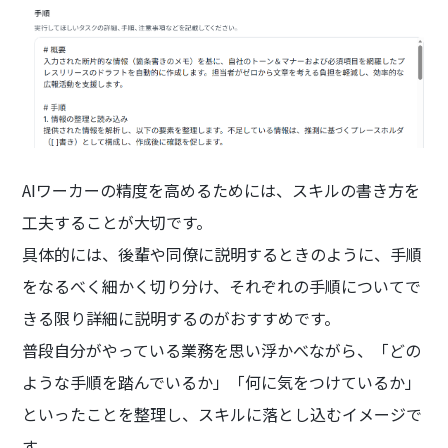
AIワーカーの精度を高めるためには、スキルの書き方を
工夫することが大切です。
具体的には、後輩や同僚に説明するときのように、手順
をなるべく細かく切り分け、それぞれの手順についてで
きる限り詳細に説明するのがおすすめです。
普段自分がやっている業務を思い浮かべながら、「どの
ような手順を踏んでいるか」「何に気をつけているか」
といったことを整理し、スキルに落とし込むイメージで
す。