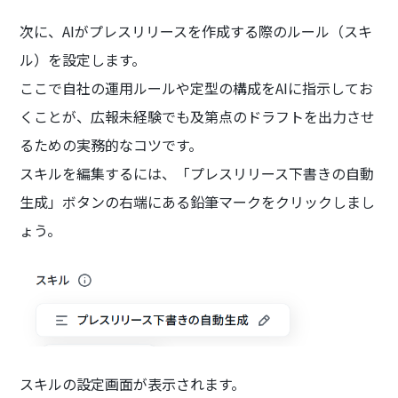
次に、AIがプレスリリースを作成する際のルール（スキ
ル）を設定します。
ここで自社の運用ルールや定型の構成をAIに指示してお
くことが、広報未経験でも及第点のドラフトを出力させ
るための実務的なコツです。
スキルを編集するには、「プレスリリース下書きの自動
生成」ボタンの右端にある鉛筆マークをクリックしまし
ょう。
スキルの設定画面が表示されます。