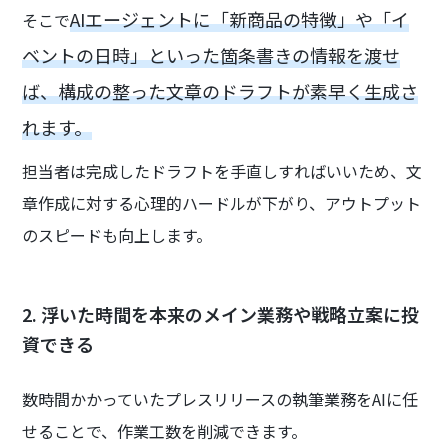
AIエージェントに「新商品の特徴」や「イ
そこで
ベントの日時」といった箇条書きの情報を渡せ
ば、構成の整った文章のドラフトが素早く生成さ
れます。
担当者は完成したドラフトを手直しすればいいため、文
章作成に対する心理的ハードルが下がり、アウトプット
のスピードも向上します。
2. 浮いた時間を本来のメイン業務や戦略立案に投
資できる
数時間かかっていたプレスリリースの執筆業務をAIに任
せることで、作業工数を削減できます。