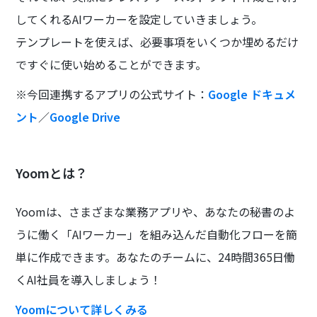
してくれるAIワーカーを設定していきましょう。
テンプレートを使えば、必要事項をいくつか埋めるだけ
ですぐに使い始めることができます。
※今回連携するアプリの公式サイト：
Google ドキュメ
ント
／
Google Drive
Yoomとは？
Yoomは、さまざまな業務アプリや、あなたの秘書のよ
うに働く「AIワーカー」を組み込んだ自動化フローを簡
単に作成できます。あなたのチームに、24時間365日働
くAI社員を導入しましょう！
Yoomについて詳しくみる