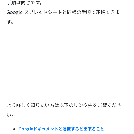
手順は同じです。
Google スプレッドシートと同様の手順で連携できま
す。
より詳しく知りたい方は以下のリンク先をご覧くださ
い。
Googleドキュメントと連携すると出来ること