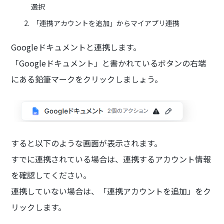
選択
「連携アカウントを追加」からマイアプリ連携
Googleドキュメントと連携します。
「Googleドキュメント」と書かれているボタンの右端
にある鉛筆マークをクリックしましょう。
すると以下のような画面が表示されます。
すでに連携されている場合は、連携するアカウント情報
を確認してください。
連携していない場合は、「連携アカウントを追加」をク
リックします。