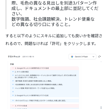
際、毛色の異なる見出しを別途3パターン作
成し、ドキュメントの最上部に並記してくだ
さい、
数字強調、社会課題解決、トレンド便乗な
どの異なる切り口にすること。
すると以下のようにスキルに追加しても良いかを確認さ
れるので、問題なければ「許可」をクリックします。