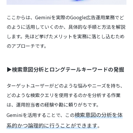
ここからは、Geminiを実際のGoogle広告運用業務でど
のように活用していくのか、具体的な手順と方法を解説
します。先ほど挙げたメリットを実務に落とし込むため
のアプローチです。
▶検索意図分析とロングテールキーワードの発掘
ターゲットユーザーがどのような悩みやニーズを持ち、
どのような検索クエリを使用するのかを分析する作業
は、運用担当者の経験や勘に頼りがちです。
検索意図の分析を体
Geminiを活用することで、この
系的かつ論理的に行うことができます
。