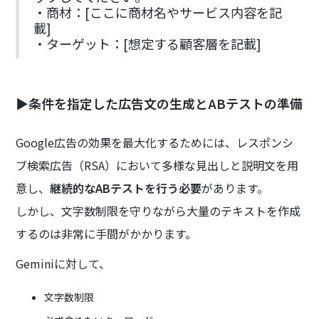
・商材：[ここに商材名やサービス内容を記
載]
・ターゲット：[想定する顧客層を記載]
▶条件を指定した広告文の生成とABテストの準備
Google広告の効果を最大化するためには、レスポンシ
ブ検索広告（RSA）において多様な見出しと説明文を用
意し、
継続的なABテストを行う必要
があります。
しかし、文字数制限を守りながら大量のテキストを作成
するのは非常に手間がかかります。
Geminiに対して、
文字数制限