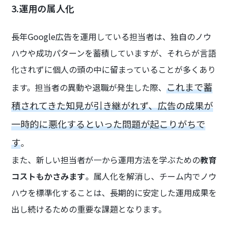
3.運用の属人化
長年Google広告を運用している担当者は、独自のノウ
ハウや成功パターンを蓄積していますが、それらが言語
化されずに個人の頭の中に留まっていることが多くあり
これまで蓄
ます。担当者の異動や退職が発生した際、
積されてきた知見が引き継がれず、広告の成果が
一時的に悪化するといった問題が起こりがちで
す
。
また、新しい担当者が一から運用方法を学ぶための
教育
コストもかさみます
。属人化を解消し、チーム内でノウ
ハウを標準化することは、長期的に安定した運用成果を
出し続けるための重要な課題となります。