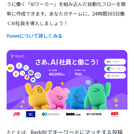
うに働く「AIワーカー」を組み込んだ自動化フローを簡
単に作成できます。あなたのチームに、24時間365日働
くAI社員を導入しましょう！
Yoomについて詳しくみる
Redditでキーワードにマッチする投稿
たとえば、