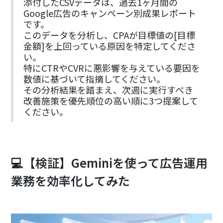
添付したCSVデータは、過去1ヶ月間の
Google広告のキャンペーン別成果レポート
です。
このデータを分析し、CPAが目標値の[目標
金額]を上回っている原因を特定してくださ
い。
特にCTRやCVRに悪影響を与えている要因を
数値に基づいて指摘してください。
その分析結果を踏まえ、次週に実行すべき
改善施策を優先順位の高い順に3つ提案して
ください。
💻【検証】Geminiを使って広告運用
業務を効率化してみた