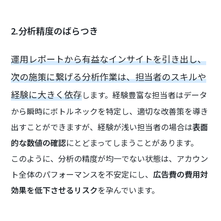
2.分析精度のばらつき
運用レポートから有益なインサイトを引き出し、
次の施策に繋げる分析作業は、担当者のスキルや
経験に大きく依存
します。経験豊富な担当者はデータ
から瞬時にボトルネックを特定し、適切な改善策を導き
出すことができますが、経験が浅い担当者の場合は
表面
的な数値の確認
にとどまってしまうことがあります。
このように、分析の精度が均一でない状態は、アカウン
ト全体のパフォーマンスを不安定にし、
広告費の費用対
効果を低下させるリスク
を孕んでいます。