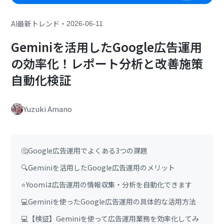
・
AI最新トレンド
2026-06-11
Geminiを活用したGoogle広告運用
の効率化！レポート分析と改善施策
自動化検証
Yuzuki Amano
🤔Google広告運用でよくある3つの課題
🔍Geminiを活用したGoogle広告運用のメリット
⭐Yoomは広告運用の情報収集・分析を自動化できます
💻Geminiを使ったGoogle広告運用の具体的な活用方法
💻【検証】Geminiを使って広告運用業務を効率化してみ