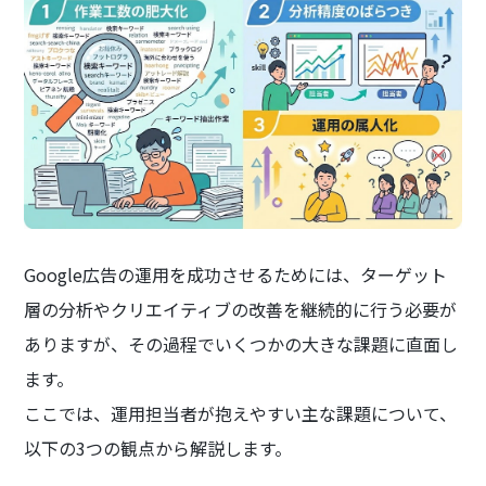
Google広告の運用を成功させるためには、ターゲット
層の分析やクリエイティブの改善を継続的に行う必要が
ありますが、その過程でいくつかの大きな課題に直面し
ます。
ここでは、運用担当者が抱えやすい主な課題について、
以下の3つの観点から解説します。