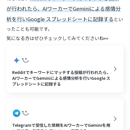
が行われたら、AIワーカーでGeminiによる感情分
析を行いGoogle スプレッドシートに記録する
とい
ったことも可能です。
気になる方はぜひチェックしてみてくださいね👀
Redditでキーワードにマッチする投稿が行われたら、
AIワーカーでGeminiによる感情分析を行いGoogle ス
プレッドシートに記録する
Telegramで受信した依頼をAIワーカーでGeminiを用