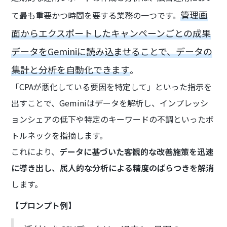
管理画
て最も重要かつ時間を要する業務の一つです。
面からエクスポートしたキャンペーンごとの成果
データをGeminiに読み込ませることで、データの
集計と分析を自動化できます
。
「CPAが悪化している要因を特定して」といった指示を
出すことで、Geminiはデータを解析し、インプレッシ
ョンシェアの低下や特定のキーワードの不調といったボ
トルネックを指摘します。
これにより、
データに基づいた客観的な改善施策を迅速
に導き出し、属人的な分析による精度のばらつきを解消
します。
【プロンプト例】