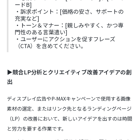
ードB]
・訴求ポイント：[価格の安さ、サポートの
充実など]
・トーン＆マナー：[親しみやすく、かつ専
門性のある言葉遣い]
・ユーザーにアクションを促すフレーズ
（CTA）を含めてください。
▶競合LP分析とクリエイティブ改善アイデアの創
出
ディスプレイ広告やP-MAXキャンペーンで使用する画像
素材の選定、またはリンク先となるランディングページ
（LP）の改善において、新しいアイデアを出すのは時間
と労力を要する作業です。