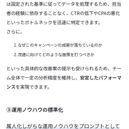
は設定された基準に従ってデータを処理するため、担当
者の経験に依存することなく、CTRの低下やCPAの悪化
といったボトルネックを迅速に特定できます。
さらに、
なぜこのキャンペーンの成果が落ちているのか
次週に向けてどのような施策を打つべきか
といった具体的な改善案の提示も受けられるため、チー
ム全体で一定の分析精度を維持し、
安定したパフォーマ
ンス
を実現できます。
③運用ノウハウの標準化
属人化しがちな運用ノウハウをプロンプトとして