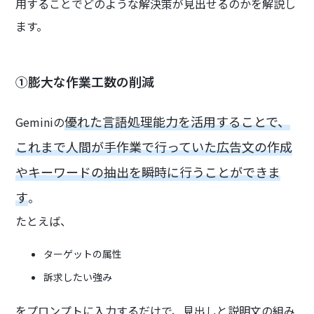
用することでどのような解決策が見出せるのかを解説し
ます。
①膨大な作業工数の削減
優れた言語処理能力を活用することで、
Geminiの
これまで人間が手作業で行っていた広告文の作成
やキーワードの抽出を瞬時に行うことができま
す
。
たとえば、
ターゲットの属性
訴求したい強み
をプロンプトに入力するだけで、見出しと説明文の組み