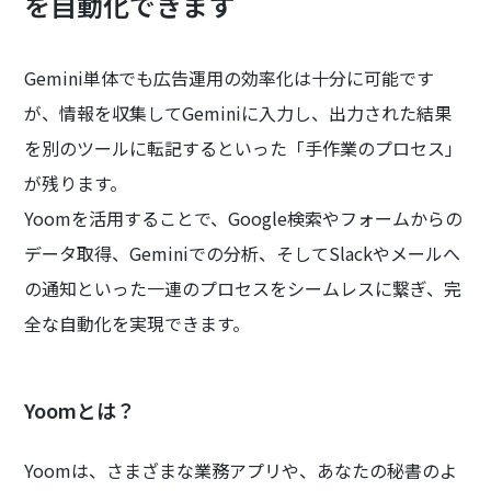
を自動化できます
Gemini単体でも広告運用の効率化は十分に可能です
が、情報を収集してGeminiに入力し、出力された結果
を別のツールに転記するといった「手作業のプロセス」
が残ります。
Yoomを活用することで、Google検索やフォームからの
データ取得、Geminiでの分析、そしてSlackやメールへ
の通知といった一連のプロセスをシームレスに繋ぎ、完
全な自動化を実現できます。
Yoomとは？
Yoomは、さまざまな業務アプリや、あなたの秘書のよ