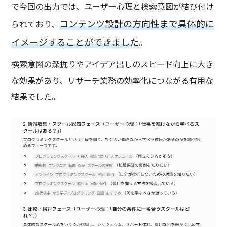
で今回の出力では、ユーザー心理と検索意図が結び付け
コンテンツ設計の方向性まで具体的に
られており、
イメージすることができました
。
検索意図の深掘りやアイデア出しのスピード向上に大き
な効果があり、リサーチ業務の効率化につながる有用な
結果でした。