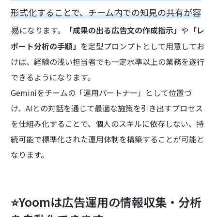
形式化することで、チーム内での知見の共有が容
易
になります。
「成果の出る広告文の作成指示」
や
「レ
ポート分析の手順」
を定型プロンプトとして用意してお
けば、経験の浅い担当者でも一定水準以上の業務を遂行
できるようになります。
Geminiをチームの「運用パートナー」として位置づ
け、AIとの対話を通じて最適な施策を引き出すプロセス
を仕組み化することで、個人のスキルに依存しない、持
続可能で標準化された運用体制を構築することが可能と
なります。
⭐Yoomは広告運用の情報収集・分析