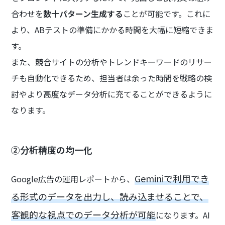
合わせを
数十パターン生成する
ことが可能です。これに
より、ABテストの準備にかかる時間を大幅に短縮できま
す。
また、競合サイトの分析やトレンドキーワードのリサー
チも自動化できるため、担当者は余った時間を戦略の検
討やより高度なデータ分析に充てることができるように
なります。
②分析精度の均一化
Geminiで利用でき
Google広告の運用レポートから、
る形式のデータを出力し、読み込ませることで、
客観的な視点でのデータ分析が可能
になります。AI