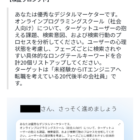
あなたは優秀なデジタルマーケターです。
オンラインプログラミングスクール（社会
人向け）について、ターゲットユーザーの抱
える課題、検索意図、および検索行動のプ
ロセスを分析してください。ユーザーの心理
状態を考慮し、フェーズごとに検索されや
すい具体的なロングテールキーワードを合
計20個リストアップしてください。
ターゲットは「未経験からITエンジニアへ
転職を考えている20代後半の会社員」で
す。