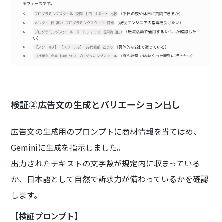
検証②広告文の生成とバリエーション出し
広告文の生成用のプロンプトに商材情報を当てはめ、
Geminiに生成を指示しました。
出力されたテキストの文字数が規定内に収まっている
か、日本語として自然で訴求力が備わっているかを確認
します。
【検証プロンプト】