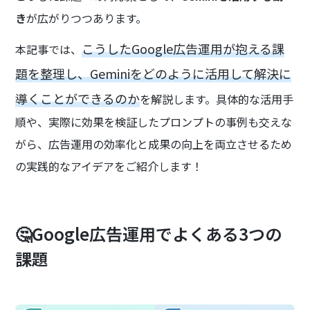
き
が広がりつつあります。
こうしたGoogle広告運用が抱える課
本記事では、
題を整理し、Geminiをどのように活用して解決に
導くことができるのか
を解説します。具体的な活用手
順や、実際に効果を検証したプロンプトの事例も交えな
がら、広告運用の効率化と成果の向上を両立させるため
の実践的なアイデアをご紹介します！
🤔Google広告運用でよくある3つの
課題