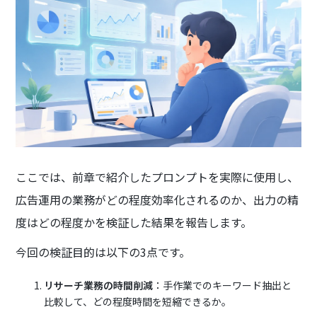
ここでは、前章で紹介したプロンプトを実際に使用し、
広告運用の業務がどの程度効率化されるのか、出力の精
度はどの程度かを検証した結果を報告します。
今回の検証目的は以下の3点です。
リサーチ業務の時間削減
：手作業でのキーワード抽出と
比較して、どの程度時間を短縮できるか。