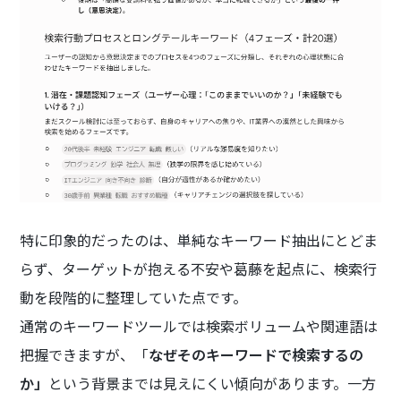
特に印象的だったのは、単純なキーワード抽出にとどま
らず、ターゲットが抱える不安や葛藤を起点に、検索行
動を段階的に整理していた点です。
通常のキーワードツールでは検索ボリュームや関連語は
把握できますが、「
なぜそのキーワードで検索するの
か」
という背景までは見えにくい傾向があります。一方