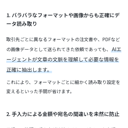
1. バラバラなフォーマットや画像からも正確にデ
ータ読み取り
取引先ごとに異なるフォーマットの注文書や、PDFなど
AIエ
の画像データとして送られてきた依頼であっても、
ージェントが文章の文脈を理解して必要な情報を
正確に抽出します。
これにより、フォーマットごとに細かく読み取り設定を
変えるといった手間が省けます。
2. 手入力による金額や宛名の間違いを未然に防止