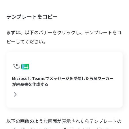
テンプレートをコピー
まずは、以下のバナーをクリックし、テンプレートをコ
ピーしてください。
Microsoft Teamsでメッセージを受信したらAIワーカー
が納品書を作成する
以下の画像のような画面が表示されたらテンプレートの