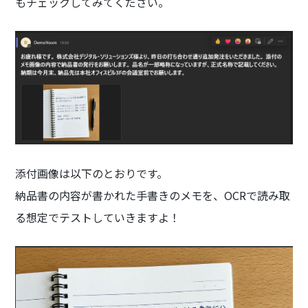
もチェックしてみてください。
添付画像は以下のとおりです。
納品書の内容が書かれた手書きのメモを、OCRで読み取
る想定でテストしていきますよ！