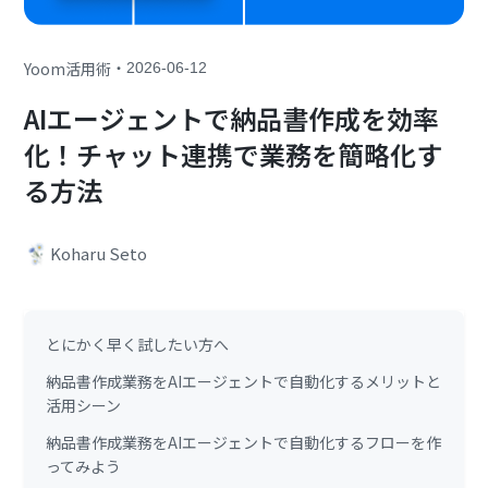
・
Yoom活用術
2026-06-12
AIエージェントで納品書作成を効率
化！チャット連携で業務を簡略化す
る方法
Koharu Seto
とにかく早く試したい方へ
納品書作成業務をAIエージェントで自動化するメリットと
活用シーン
納品書作成業務をAIエージェントで自動化するフローを作
ってみよう