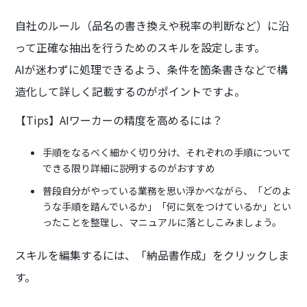
自社のルール（品名の書き換えや税率の判断など）に沿
って正確な抽出を行うためのスキルを設定します。
AIが迷わずに処理できるよう、条件を箇条書きなどで構
造化して詳しく記載するのがポイントですよ。
【Tips】AIワーカーの精度を高めるには？
手順をなるべく細かく切り分け、それぞれの手順について
できる限り詳細に説明するのがおすすめ
普段自分がやっている業務を思い浮かべながら、「どのよ
うな手順を踏んでいるか」「何に気をつけているか」とい
ったことを整理し、マニュアルに落としこみましょう。
スキルを編集するには、「納品書作成」をクリックしま
す。