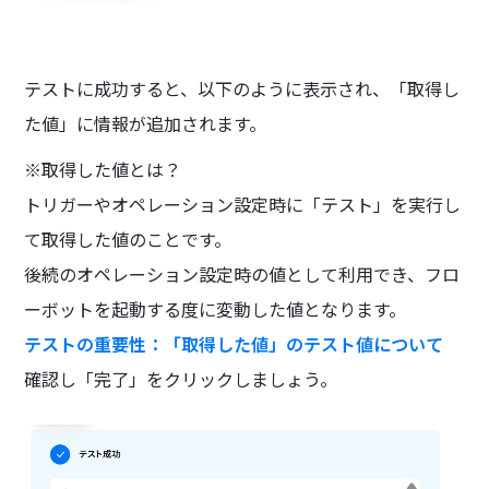
テストに成功すると、以下のように表示され、「取得し
た値」に情報が追加されます。
※取得した値とは？
トリガーやオペレーション設定時に「テスト」を実行し
て取得した値のことです。
後続のオペレーション設定時の値として利用でき、フロ
ーボットを起動する度に変動した値となります。
テストの重要性：「取得した値」のテスト値について
確認し「完了」をクリックしましょう。