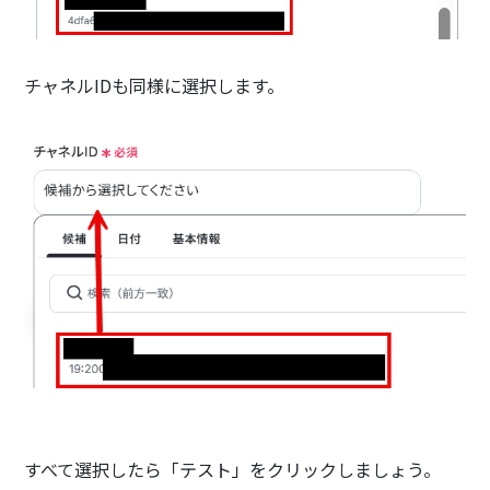
チャネルIDも同様に選択します。
すべて選択したら「テスト」をクリックしましょう。