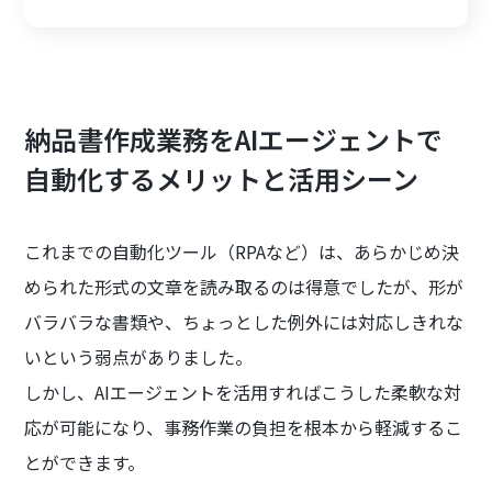
納品書作成業務をAIエージェントで
自動化するメリットと活用シーン
これまでの自動化ツール（RPAなど）は、あらかじめ決
められた形式の文章を読み取るのは得意でしたが、形が
バラバラな書類や、ちょっとした例外には対応しきれな
いという弱点がありました。
しかし、AIエージェントを活用すればこうした柔軟な対
応が可能になり、事務作業の負担を根本から軽減するこ
とができます。