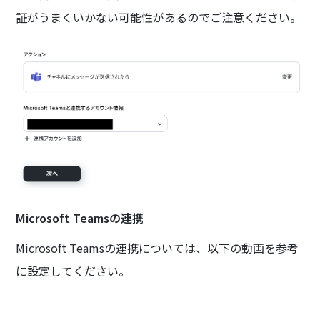
証がうまくいかない可能性があるのでご注意ください。
Microsoft Teamsの連携
Microsoft Teamsの連携については、以下の動画を参考
に設定してください。