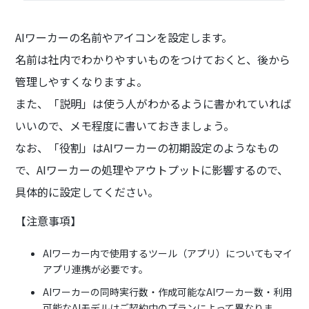
AIワーカーの名前やアイコンを設定します。
名前は社内でわかりやすいものをつけておくと、後から
管理しやすくなりますよ。
また、「説明」は使う人がわかるように書かれていれば
いいので、メモ程度に書いておきましょう。
なお、「役割」はAIワーカーの初期設定のようなもの
で、AIワーカーの処理やアウトプットに影響するので、
具体的に設定してください。
【注意事項】
AIワーカー内で使用するツール（アプリ）についてもマイ
アプリ連携が必要です。
AIワーカーの同時実行数・作成可能なAIワーカー数・利用
可能なAIモデルはご契約中のプランによって異なりま