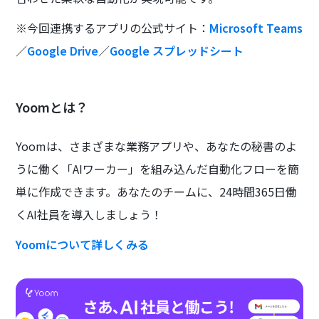
※今回連携するアプリの公式サイト：
Microsoft Teams
／
Google Drive
／
Google スプレッドシート
Yoomとは？
Yoomは、さまざまな業務アプリや、あなたの秘書のよ
うに働く「AIワーカー」を組み込んだ自動化フローを簡
単に作成できます。あなたのチームに、24時間365日働
くAI社員を導入しましょう！
Yoomについて詳しくみる