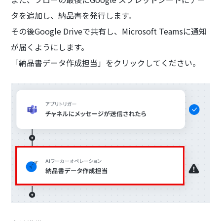
タを追加し、納品書を発行します。
その後Google Driveで共有し、Microsoft Teamsに通知
が届くようにします。
「納品書データ作成担当」をクリックしてください。