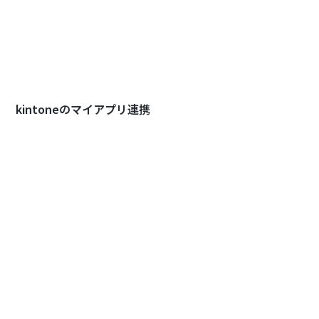
kintoneのマイアプリ連携