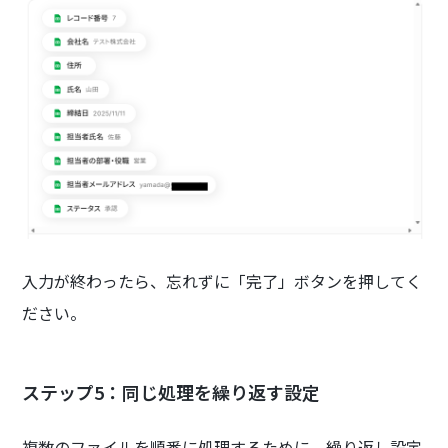
入力が終わったら、忘れずに「完了」ボタンを押してく
ださい。
ステップ5：同じ処理を繰り返す設定
複数のファイルを順番に処理するために、繰り返し設定