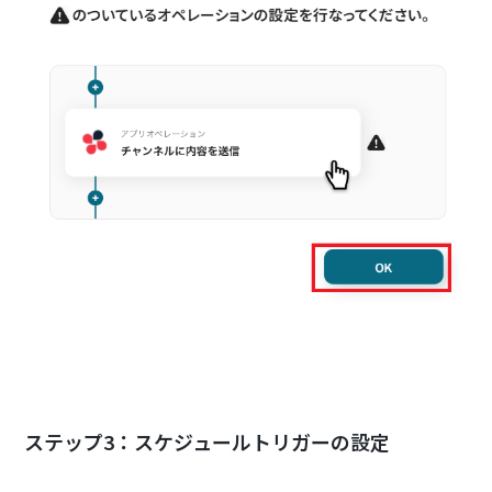
ステップ3：スケジュールトリガーの設定