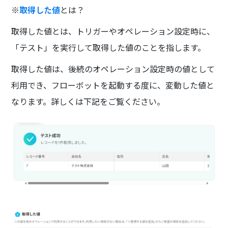
※
取得した値
とは？
取得した値とは、トリガーやオペレーション設定時に、
「テスト」を実行して取得した値のことを指します。
取得した値は、後続のオペレーション設定時の値として
利用でき、フローボットを起動する度に、変動した値と
なります。詳しくは下記をご覧ください。