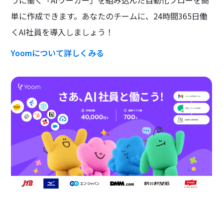
うに働く「AIワーカー」を組み込んだ自動化フローを簡
単に作成できます。あなたのチームに、24時間365日働
くAI社員を導入しましょう！
Yoomについて詳しくみる