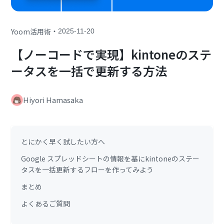
・
Yoom活用術
2025-11-20
【ノーコードで実現】kintoneのステ
ータスを一括で更新する方法
Hiyori Hamasaka
とにかく早く試したい方へ
Google スプレッドシートの情報を基にkintoneのステー
タスを一括更新するフローを作ってみよう
まとめ
よくあるご質問