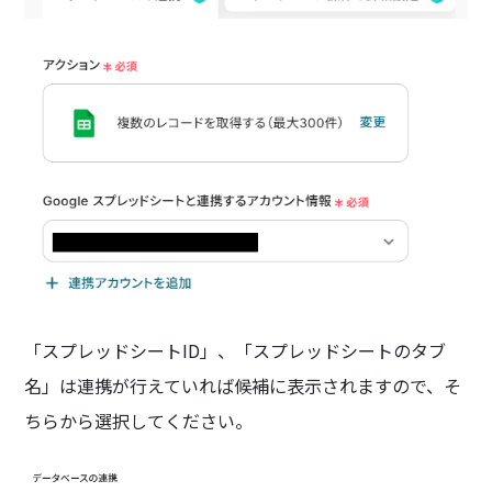
「スプレッドシートID」、「スプレッドシートのタブ
名」は連携が行えていれば候補に表示されますので、そ
ちらから選択してください。