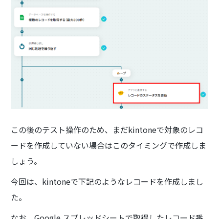
この後のテスト操作のため、まだkintoneで対象のレコ
ードを作成していない場合はこのタイミングで作成しま
しょう。
今回は、kintoneで下記のようなレコードを作成しまし
た。
なお、Google スプレッドシートで取得したレコード番