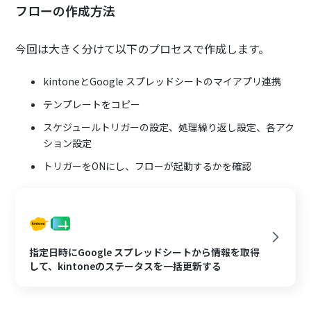
フローの作成方法
今回は大きく分けて以下のプロセスで作成します。
kintoneとGoogle スプレッドシートのマイアプリ連携
テンプレートをコピー
スケジュールトリガーの設定、処理繰り返し設定、各アク
ション設定
トリガーをONにし、フローが起動するかを確認
指定日時にGoogle スプレッドシートから情報を取得
して、kintoneのステータスを一括更新する