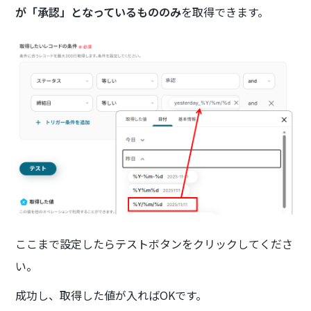
が「承認」となっているもののみ
を取得できます。
ここまで設定したらテストボタンをクリックしてくださ
い。
成功し、取得した値が入ればOKです。