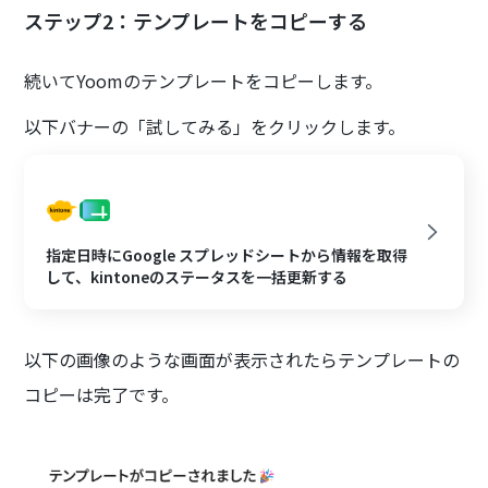
ステップ2：テンプレートをコピーする
続いてYoomのテンプレートをコピーします。
以下バナーの「試してみる」をクリックします。
指定日時にGoogle スプレッドシートから情報を取得
して、kintoneのステータスを一括更新する
以下の画像のような画面が表示されたらテンプレートの
コピーは完了です。