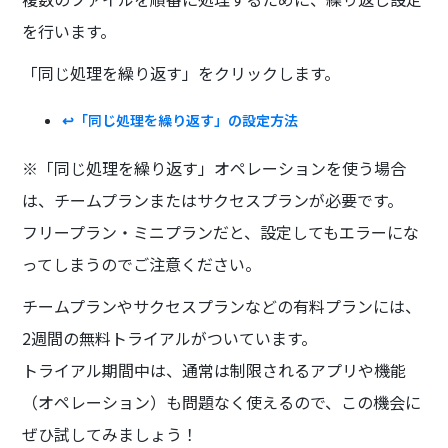
を行います。
「同じ処理を繰り返す」をクリックします。
↩️「同じ処理を繰り返す」の設定方法
※「同じ処理を繰り返す」オペレーションを使う場合
は、チームプランまたはサクセスプランが必要です。
フリープラン・ミニプランだと、設定してもエラーにな
ってしまうのでご注意ください。‍
チームプランやサクセスプランなどの有料プランには、
2週間の無料トライアルがついています。
トライアル期間中は、通常は制限されるアプリや機能
（オペレーション）も問題なく使えるので、この機会に
ぜひ試してみましょう！‍