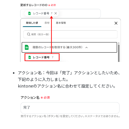
アクション名：今回は「完了」アクションとしたいため、
下記のように入力しました。
kintoneのアクション名に合わせて設定してください。