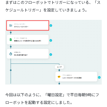
まずはこのフローボットでトリガーになっている、「ス
ケジュールトリガー」を設定していきましょう。
今回は以下のように、「曜日設定」で平日毎朝9時にフ
ローボットを起動する設定にしました。