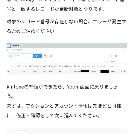
号と一致するレコードが更新対象となります。
対象のレコード番号が存在しない場合、エラーが発生す
るためご注意ください。
kintoneの準備ができたら、Yoom画面に戻りましょ
う。
まずは、アクションとアカウント情報は先ほどと同様
に、修正・確認をして次に進んでください。