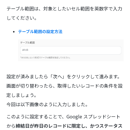
テーブル範囲は、対象としたいセル範囲を英数字で入力
してください。
テーブル範囲の設定方法
設定が済みましたら「次へ」をクリックして進みます。
画面が切り替わったら、取得したいレコードの条件を設
定しましょう。
今回は以下画像のように入力しました。
このように設定することで、Google スプレッドシート
から
締結日が昨日のレコードに限定し、かつステータス