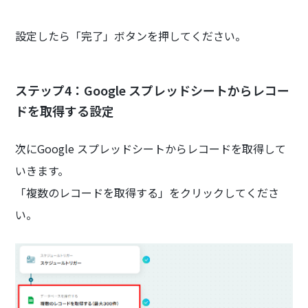
設定したら「完了」ボタンを押してください。
ステップ4：Google スプレッドシートからレコー
ドを取得する設定
次にGoogle スプレッドシートからレコードを取得して
いきます。
「複数のレコードを取得する」をクリックしてくださ
い。