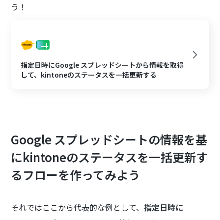
う！
指定日時にGoogle スプレッドシートから情報を取得
して、kintoneのステータスを一括更新する
Google スプレッドシートの情報を基
にkintoneのステータスを一括更新す
るフローを作ってみよう
それではここから代表的な例として、
指定日時に