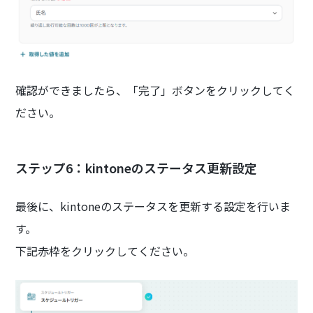
確認ができましたら、「完了」ボタンをクリックしてく
ださい。
ステップ6：kintoneのステータス更新設定
最後に、kintoneのステータスを更新する設定を行いま
す。
下記赤枠をクリックしてください。