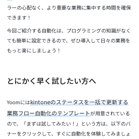
ラーの心配なく、より重要な業務に集中する時間を確保
できます！
今回ご紹介する自動化は、プログラミングの知識がなく
ても簡単に設定できるので、ぜひ導入して日々の業務を
もっと楽にしましょう！
とにかく早く試したい方へ
kintoneのステータスを一括で更新する
Yoomには
業務フロー自動化のテンプレート
が用意されている
ので、「まずは試してみたい！」という方は、以下のバ
ナーをクリックして、すぐに自動化を体験してみましょ