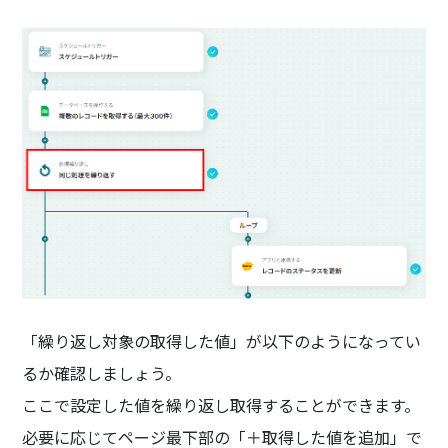
「繰り返し対象の取得した値」が以下のようになってい
るか確認しましょう。
ここで設定した値を繰り返し取得することができます。
必要に応じてページ最下部の「＋取得した値を追加」で