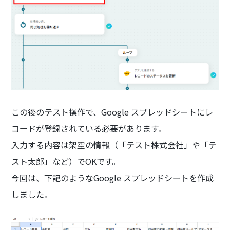
この後のテスト操作で、Google スプレッドシートにレ
コードが登録されている必要があります。
入力する内容は架空の情報（「テスト株式会社」や「テ
スト太郎」など）でOKです。
今回は、下記のようなGoogle スプレッドシートを作成
しました。