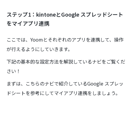
ステップ1：kintoneとGoogle スプレッドシート
をマイアプリ連携
ここでは、Yoomとそれぞれのアプリを連携して、操作
が行えるようにしていきます。
下記の基本的な設定方法を解説しているナビをご覧くだ
さい！
まずは、こちらのナビで紹介しているGoogle スプレッ
ドシートを参考にしてマイアプリ連携をしましょう。