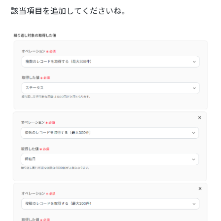
該当項目を追加してくださいね。