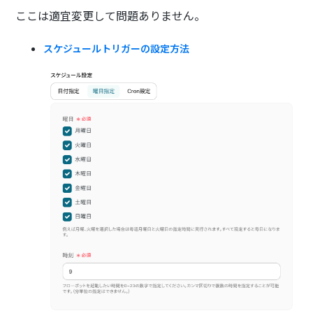
ここは適宜変更して問題ありません。
スケジュールトリガーの設定方法