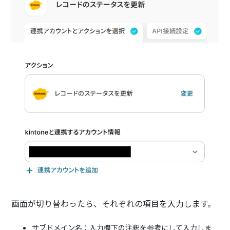
画面が切り替わったら、それぞれの項目を入力します。
サブドメイン名：入力欄下の注釈を参考にして入力しま