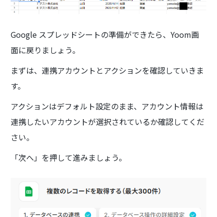
Google スプレッドシートの準備ができたら、Yoom画
面に戻りましょう。
まずは、連携アカウントとアクションを確認していきま
す。
アクションはデフォルト設定のまま、アカウント情報は
連携したいアカウントが選択されているか確認してくだ
さい。
「次へ」を押して進みましょう。