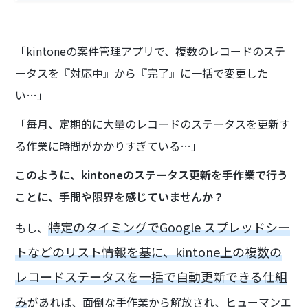
「kintoneの案件管理アプリで、複数のレコードのステ
ータスを『対応中』から『完了』に一括で変更した
い…」
「毎月、定期的に大量のレコードのステータスを更新す
る作業に時間がかかりすぎている…」
このように、kintoneのステータス更新を手作業で行う
ことに、手間や限界を感じていませんか？
特定のタイミングでGoogle スプレッドシー
もし、
トなどのリスト情報を基に、kintone上の複数の
レコードステータスを一括で自動更新できる仕組
み
があれば、面倒な手作業から解放され、ヒューマンエ