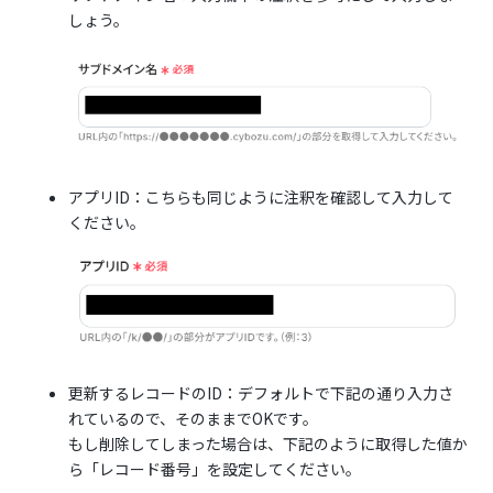
しょう。
アプリID：こちらも同じように注釈を確認して入力して
ください。
更新するレコードのID：デフォルトで下記の通り入力さ
れているので、そのままでOKです。
もし削除してしまった場合は、下記のように取得した値か
ら「レコード番号」を設定してください。