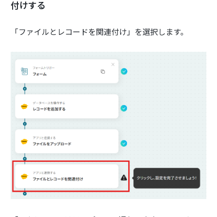
付けする
「ファイルとレコードを関連付け」を選択します。