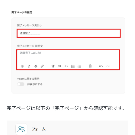
完了ページは以下の「完了ページ」から確認可能です。