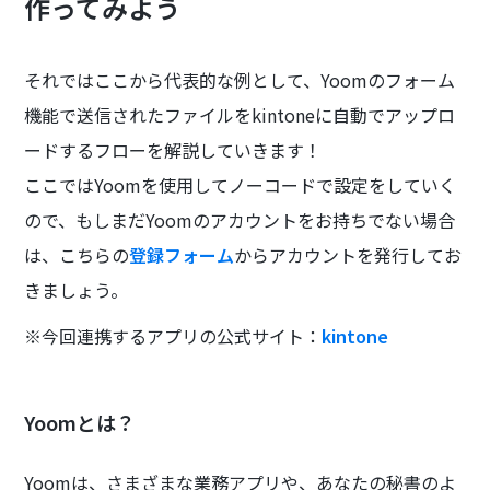
作ってみよう
それではここから代表的な例として、Yoomのフォーム
機能で送信されたファイルをkintoneに自動でアップロ
ードするフローを解説していきます！
ここではYoomを使用してノーコードで設定をしていく
ので、もしまだYoomのアカウントをお持ちでない場合
は、こちらの
登録フォーム
からアカウントを発行してお
きましょう。
※今回連携するアプリの公式サイト：
kintone
Yoomとは？
Yoomは、さまざまな業務アプリや、あなたの秘書のよ