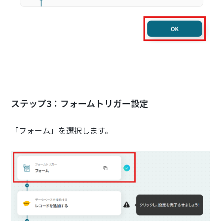
ステップ3：フォームトリガー設定
「フォーム」を選択します。