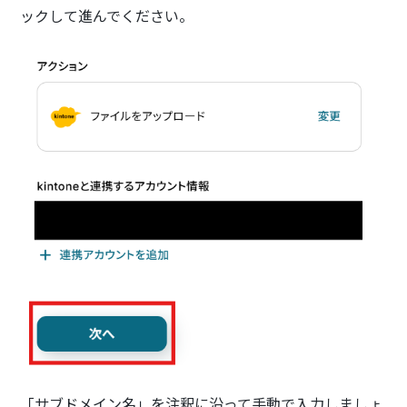
ックして進んでください。
「サブドメイン名」を注釈に沿って手動で入力しましょ