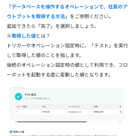
「
データベースを操作するオペレーションで、任意のア
ウトプットを取得する方法
」をご参照ください。
追加できたら「完了」を選択しましょう。
※
取得した値
とは？
トリガーやオペレーション設定時に、「テスト」を実行
して取得した値のことを指します。
後続のオペレーション設定時の値として利用でき、フロ
ーボットを起動する度に変動した値となります。