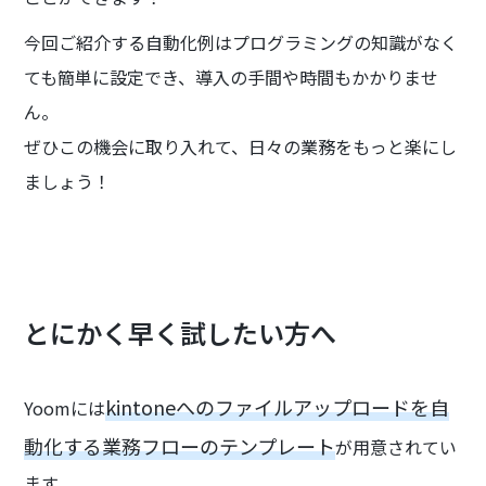
今回ご紹介する自動化例はプログラミングの知識がなく
ても簡単に設定でき、導入の手間や時間もかかりませ
ん。
ぜひこの機会に取り入れて、日々の業務をもっと楽にし
ましょう！
とにかく早く試したい方へ
kintoneへのファイルアップロードを自
Yoomには
動化する業務フローのテンプレート
が用意されてい
ます。