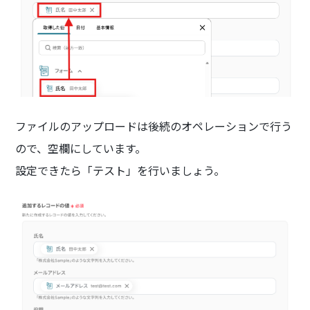
ファイルのアップロードは後続のオペレーションで行う
ので、空欄にしています。
設定できたら「テスト」を行いましょう。