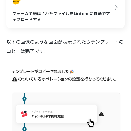
フォームで送信されたファイルをkintoneに自動でア
ップロードする
以下の画像のような画面が表示されたらテンプレートの
コピーは完了です。