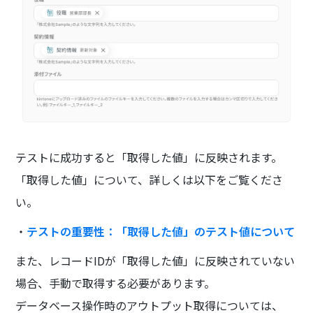
テストに成功すると「取得した値」に反映されます。
「取得した値」について、詳しくは以下をご覧くださ
い。
・
テストの重要性：「取得した値」のテスト値について
また、レコードIDが「取得した値」に反映されていない
場合、手動で取得する必要があります。
データベース操作時のアウトプット取得については、