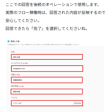
ここでの回答を後続のオペレーションで使用します。
実際のフロー稼働時は、回答された内容が反映するので
安心してください。
回答できたら「完了」を選択してくださいね。