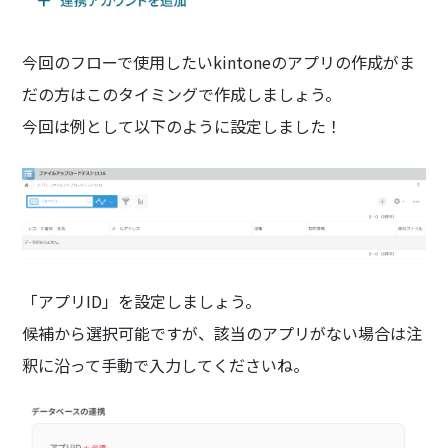
今回のフローで使用したいkintoneのアプリの作成がま
だの方はこのタイミングで作成しましょう。
今回は例として以下のように設定しました！
「アプリID」を設定しましょう。
候補から選択可能ですが、該当のアプリがない場合は注
釈に沿って手動で入力してくださいね。