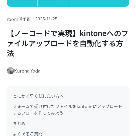
・
Yoom活用術
2025-11-25
【ノーコードで実現】kintoneへのフ
ァイルアップロードを自動化する方
法
Kureha Yoda
とにかく早く試したい方へ
フォームで受け付けたファイルをkintoneにアップロード
するフローを作ってみよう
まとめ
よくあるご質問