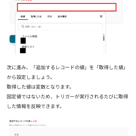
次に進み、「追加するレコードの値」を「取得した値」
から設定しましょう。
取得した値は変数となります。
固定値ではないため、トリガーが実行されるたびに取得
した情報を反映できます。