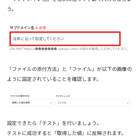
う。
「ファイルの添付方法」と「ファイル」が以下の画像の
ように設定されていることを確認します。
設定できたら「テスト」を行いましょう。
テストに成功すると「取得した値」に反映されます。