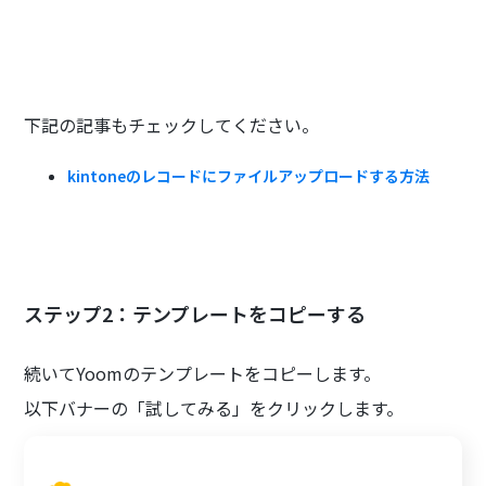
下記の記事もチェックしてください。
kintoneのレコードにファイルアップロードする方法
ステップ2：テンプレートをコピーする
続いてYoomのテンプレートをコピーします。
以下バナーの「試してみる」をクリックします。