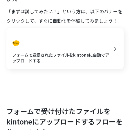
「まずは試してみたい！」という方は、以下のバナーを
クリックして、すぐに自動化を体験してみましょう！
フォームで送信されたファイルをkintoneに自動でア
ップロードする
フォームで受け付けたファイルを
kintoneにアップロードするフローを