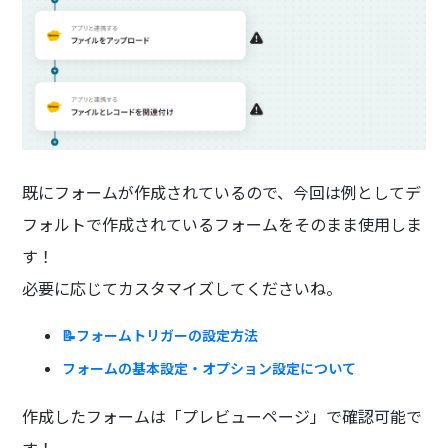
既にフォームが作成されているので、今回は例としてデ
フォルトで作成されているフォームをそのまま使用しま
す！
必要に応じてカスタマイズしてくださいね。
📝フォームトリガーの設定方法
フォームの基本設定・オプション設定について
作成したフォームは「プレビューページ」で確認可能で
す！