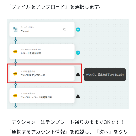
「ファイルをアップロード」を選択します。
「アクション」はテンプレート通りのままでOKです！
「連携するアカウント情報」を確認し、「次へ」をクリ