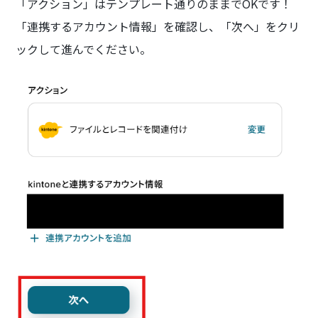
「アクション」はテンプレート通りのままでOKです！
「連携するアカウント情報」を確認し、「次へ」をクリ
ックして進んでください。