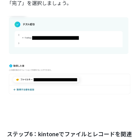
「完了」を選択しましょう。
ステップ6：kintoneでファイルとレコードを関連