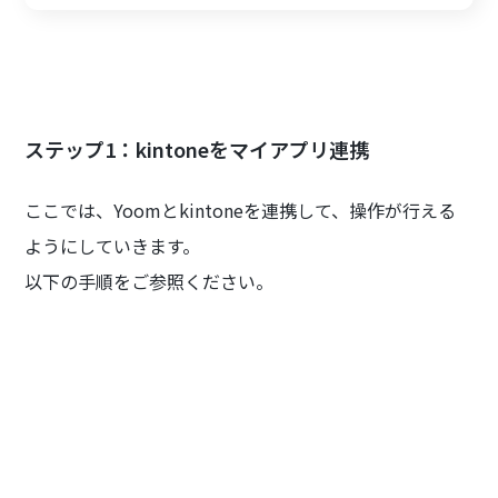
ステップ1：kintoneをマイアプリ連携
ここでは、Yoomとkintoneを連携して、操作が行える
ようにしていきます。
以下の手順をご参照ください。