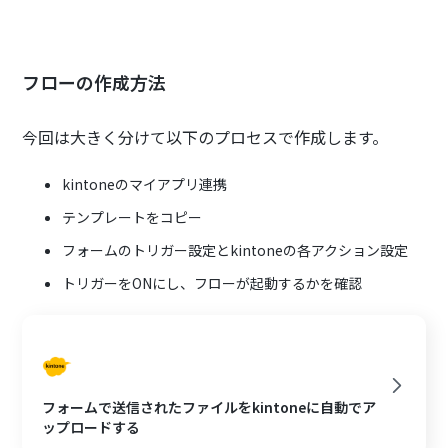
フローの作成方法
今回は大きく分けて以下のプロセスで作成します。
kintoneのマイアプリ連携
テンプレートをコピー
フォームのトリガー設定とkintoneの各アクション設定
トリガーをONにし、フローが起動するかを確認
フォームで送信されたファイルをkintoneに自動でア
ップロードする