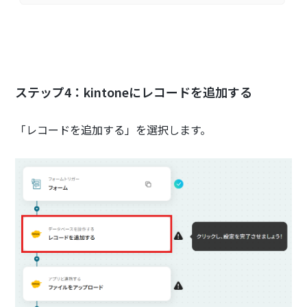
ステップ4：kintoneにレコードを追加する
「レコードを追加する」を選択します。