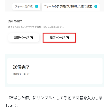
「取得した値」にサンプルとして手動で回答を入力しま
しょう。