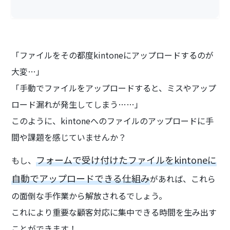
「ファイルをその都度kintoneにアップロードするのが
大変…」
「手動でファイルをアップロードすると、ミスやアップ
ロード漏れが発生してしまう……」
このように、kintoneへのファイルのアップロードに手
間や課題を感じていませんか？
フォームで受け付けたファイルをkintoneに
もし、
自動でアップロードできる仕組み
があれば、これら
の面倒な手作業から解放されるでしょう。
これにより重要な顧客対応に集中できる時間を生み出す
ことができます！