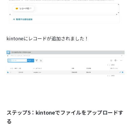
kintoneにレコードが追加されました！
ステップ5：kintoneでファイルをアップロードす
る