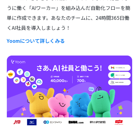
うに働く「AIワーカー」を組み込んだ自動化フローを簡
単に作成できます。あなたのチームに、24時間365日働
くAI社員を導入しましょう！
Yoomについて詳しくみる