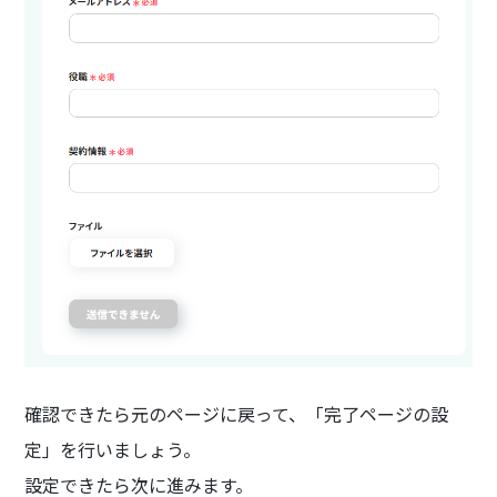
確認できたら元のページに戻って、「完了ページの設
定」を行いましょう。
設定できたら次に進みます。