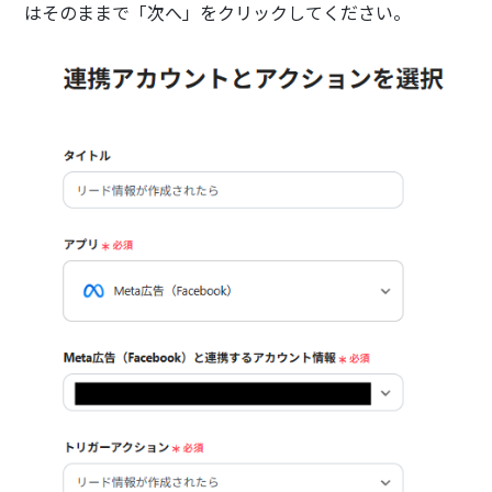
はそのままで「次へ」をクリックしてください。