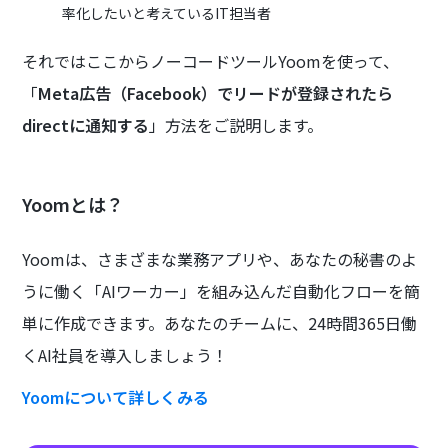
率化したいと考えているIT担当者
それではここからノーコードツールYoomを使って、
「
Meta広告（Facebook）でリードが登録されたら
directに通知する
」方法をご説明します。
Yoomとは？
Yoomは、さまざまな業務アプリや、あなたの秘書のよ
うに働く「AIワーカー」を組み込んだ自動化フローを簡
単に作成できます。あなたのチームに、24時間365日働
くAI社員を導入しましょう！
Yoomについて詳しくみる