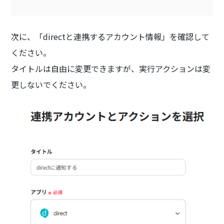
次に、「directと連携するアカウント情報」を確認して
ください。
タイトルは自由に変更できますが、実行アクションは変
更しないでください。