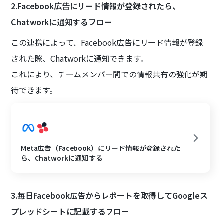
2.Facebook広告にリード情報が登録されたら、
Chatworkに通知するフロー
この連携によって、Facebook広告にリード情報が登録
された際、Chatworkに通知できます。
これにより、チームメンバー間での情報共有の強化が期
待できます。
Meta広告（Facebook）にリード情報が登録された
ら、Chatworkに通知する
3.毎日Facebook広告からレポートを取得してGoogleス
プレッドシートに記載するフロー