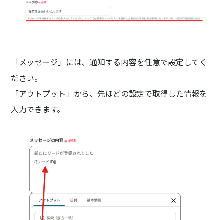
「メッセージ」には、通知する内容を任意で設定してく
ださい。
「アウトプット」から、先ほどの設定で取得した情報を
入力できます。