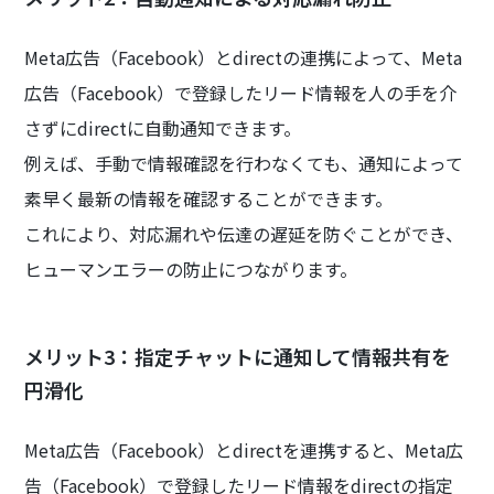
Meta広告（Facebook）とdirectの連携によって、Meta
広告（Facebook）で登録したリード情報を人の手を介
さずにdirectに自動通知できます。
例えば、手動で情報確認を行わなくても、通知によって
素早く最新の情報を確認することができます。
これにより、対応漏れや伝達の遅延を防ぐことができ、
ヒューマンエラーの防止につながります。
メリット3：指定チャットに通知して情報共有を
円滑化
Meta広告（Facebook）とdirectを連携すると、Meta広
告（Facebook）で登録したリード情報をdirectの指定