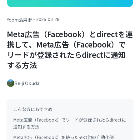
・
Yoom活用術
2025-03-26
Meta広告（Facebook）とdirectを連
携して、Meta広告（Facebook）で
リードが登録されたらdirectに通知
する方法
Reiji Okuda
こんな方におすすめ
Meta広告（Facebook）でリードが登録されたらdirectに
通知する方法
Meta広告（Facebook）を使ったその他の自動化例