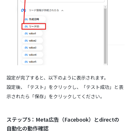
設定が完了すると、以下のように表示されます。
設定後、「テスト」をクリックし、「テスト成功」と表
示されたら「保存」をクリックしてください。
ステップ5：Meta広告（Facebook）とdirectの
自動化の動作確認