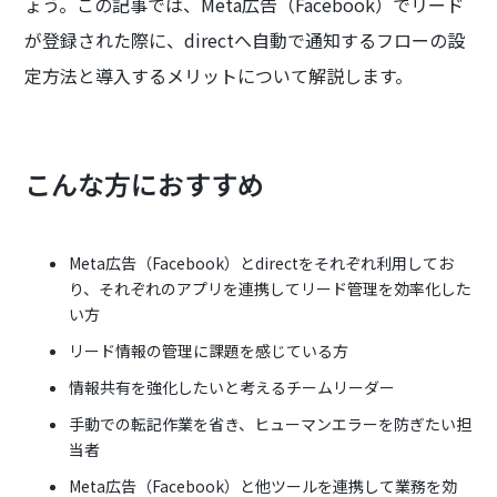
ょう。この記事では、Meta広告（Facebook）でリード
が登録された際に、directへ自動で通知するフローの設
定方法と導入するメリットについて解説します。
こんな方におすすめ
Meta広告（Facebook）とdirectをそれぞれ利用してお
り、それぞれのアプリを連携してリード管理を効率化した
い方
リード情報の管理に課題を感じている方
情報共有を強化したいと考えるチームリーダー
手動での転記作業を省き、ヒューマンエラーを防ぎたい担
当者
Meta広告（Facebook）と他ツールを連携して業務を効