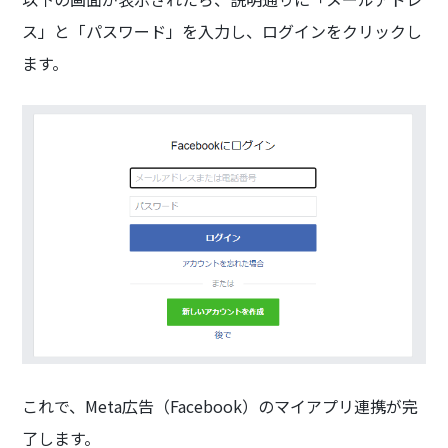
ス」と「パスワード」を入力し、ログインをクリックし
ます。
これで、Meta広告（Facebook）のマイアプリ連携が完
了します。