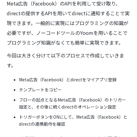
Meta広告（Facebook）のAPIを利用して受け取り、
directの提供するAPIを用いてdirectに通知することで実
現できます。一般的に実現にはプログラミングの知識が
必要ですが、ノーコードツールのYoomを用いることで
プログラミング知識がなくても簡単に実現できます。
今回は大きく分けて以下のプロセスで作成していきま
す。
Meta広告（Facebook）とdirectをマイアプリ登録
テンプレートをコピー
フローの起点となるMeta広告（Facebook）のトリガー
設定と、その後に続くdirectのオペレーション設定
トリガーボタンをONにして、Meta広告（Facebook）と
directの連携動作を確認