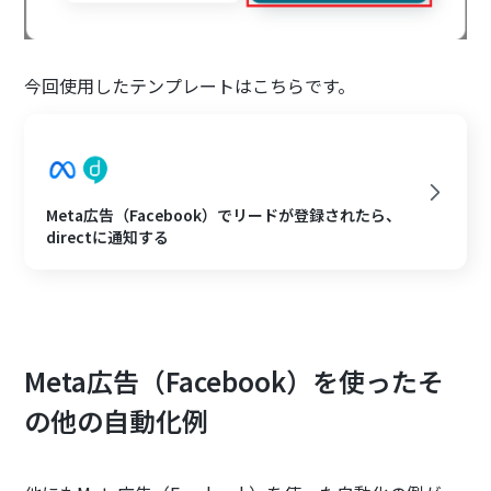
今回使用したテンプレートはこちらです。
Meta広告（Facebook）でリードが登録されたら、
directに通知する
Meta広告（Facebook）を使ったそ
の他の自動化例