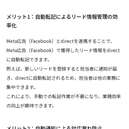
メリット1：自動転記によるリード情報管理の効
率化
Meta広告（Facebook）とdirectを連携することで、
Meta広告（Facebook）で獲得したリード情報をdirect
に自動転記できます。
例えば、新しいリードを登録すると担当者に通知が届
き、directに自動転記されるため、担当者は他の業務に
集中できます。
これにより、手動での転記作業が不要になり、業務効率
の向上が期待できます。
メリット2：自動通知による対応漏れ防止