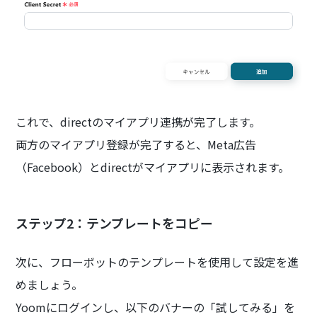
これで、directのマイアプリ連携が完了します。
両方のマイアプリ登録が完了すると、Meta広告
（Facebook）とdirectがマイアプリに表示されます。
ステップ2：テンプレートをコピー
次に、フローボットのテンプレートを使用して設定を進
めましょう。
Yoomにログインし、以下のバナーの「試してみる」を