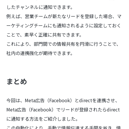
したチャンネルに通知できます。
例えば、営業チームが新たなリードを登録した場合、マ
ーケティングチームにも通知されるように設定しておく
ことで、素早く正確に共有できます。
これにより、部門間での情報共有を円滑に行うことで、
社内の連携強化が期待できます。
まとめ
今回は、Meta広告（Facebook）とdirectを連携させ、
Meta広告（Facebook）でリードが登録されたらdirect
に通知する方法をご紹介しました。
この自動化により、手動で情報伝達する手間を省き、情