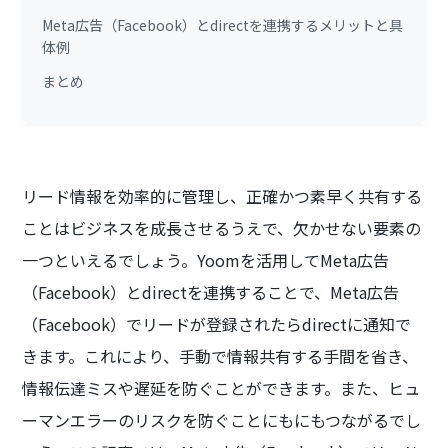
Meta広告（Facebook）とdirectを連携するメリットと具
体例
まとめ
リード情報を効率的に管理し、正確かつ素早く共有する
ことはビジネスを成長させるうえで、欠かせない要素の
一つといえるでしょう。Yoomを活用してMeta広告
（Facebook）とdirectを連携することで、Meta広告
（Facebook）でリードが登録されたらdirectに通知で
きます。これにより、手動で情報共有する手間を省き、
情報伝達ミスや遅延を防ぐことができます。また、ヒュ
ーマンエラーのリスクを防ぐことにもにもつながるでし