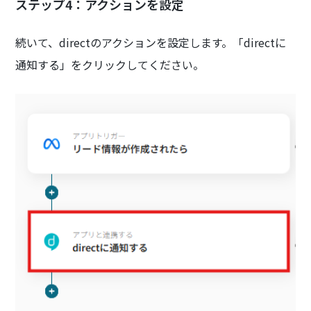
ステップ4：アクションを設定
続いて、directのアクションを設定します。「directに
通知する」をクリックしてください。