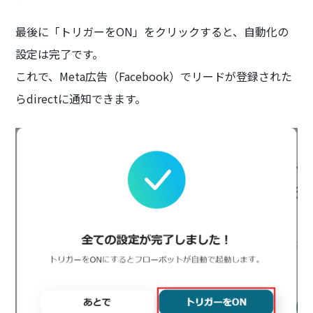
最後に「トリガーをON」をクリックすると、自動化の
設定は完了です。
これで、Meta広告（Facebook）でリードが登録された
らdirectに通知できます。