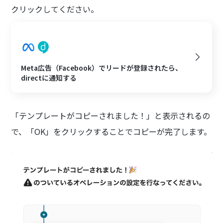
クリックしてください。
Meta広告（Facebook）でリードが登録されたら、
directに通知する
「テンプレートがコピーされました！」と表示されるの
で、「OK」をクリックすることでコピーが完了します。