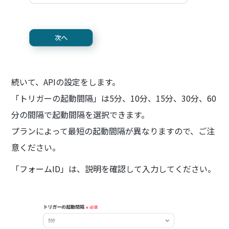
続いて、APIの設定をします。
「トリガーの起動間隔」は5分、10分、15分、30分、60
分の間隔で起動間隔を選択できます。
プランによって最短の起動間隔が異なりますので、ご注
意ください。
「フォームID」は、説明を確認して入力してください。