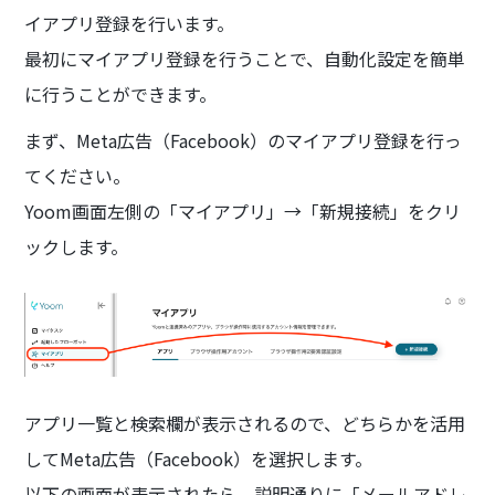
イアプリ登録を行います。
最初にマイアプリ登録を行うことで、自動化設定を簡単
に行うことができます。
まず、Meta広告（Facebook）のマイアプリ登録を行っ
てください。
Yoom画面左側の「マイアプリ」→「新規接続」をクリ
ックします。
アプリ一覧と検索欄が表示されるので、どちらかを活用
してMeta広告（Facebook）を選択します。
以下の画面が表示されたら、説明通りに「メールアドレ