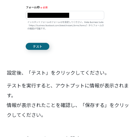
設定後、「テスト」をクリックしてください。
テストを実行すると、アウトプットに情報が表示されま
す。
情報が表示されたことを確認し、「保存する」をクリッ
クしてください。