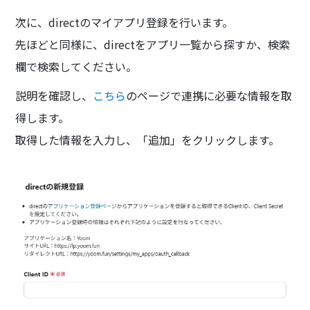
次に、directのマイアプリ登録を行います。
先ほどと同様に、directをアプリ一覧から探すか、検索
欄で検索してください。
説明を確認し、
こちら
のページで連携に必要な情報を取
得します。
取得した情報を入力し、「追加」をクリックします。