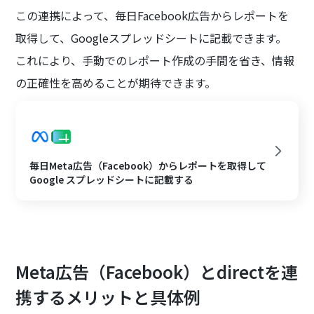
この連携によって、毎日Facebook広告からレポートを
取得して、Googleスプレッドシートに記載できます。
これにより、手動でのレポート作成の手間を省き、情報
の正確性を高めることが期待できます。
毎日Meta広告（Facebook）からレポートを取得して
Google スプレッドシートに記載する
Meta広告（Facebook）とdirectを連
携するメリットと具体例