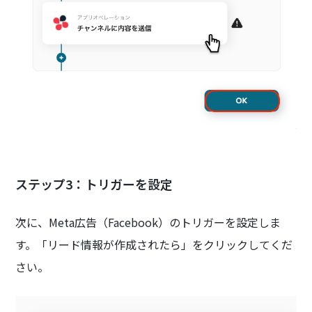
ステップ3：トリガーを設定
次に、Meta広告（Facebook）のトリガーを設定しま
す。「リード情報が作成されたら」をクリックしてくだ
さい。