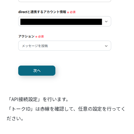
「API接続設定」を行います。
「トークID」は赤線を確認して、任意の設定を行ってく
ださい。