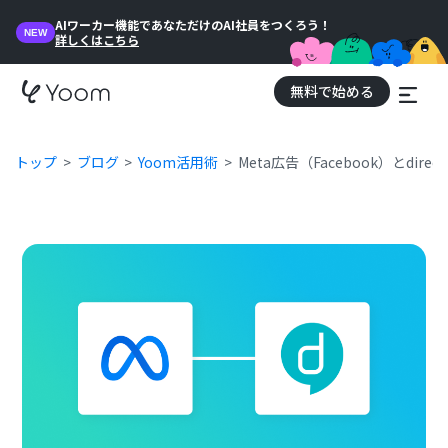
AIワーカー機能であなただけのAI社員をつくろう！
NEW
詳しくはこちら
無料で始める
トップ
ブログ
Yoom活用術
Meta広告（Facebook）とdi