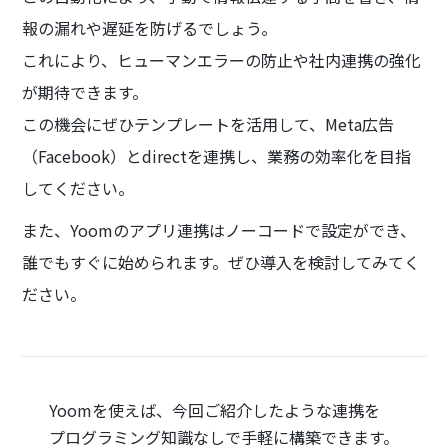
報の漏れや遅延を防げるでしょう。
これにより、ヒューマンエラーの防止や社内連携の強化
が期待できます。
この機会にぜひテンプレートを活用して、Meta広告
（Facebook）とdirectを連携し、業務の効率化を目指
してください。
また、Yoomのアプリ連携はノーコードで設定ができ、
誰でもすぐに始められます。ぜひ導入を検討してみてく
ださい。
Yoomを使えば、今回ご紹介したような連携を
プログラミング知識なしで手軽に構築できます。