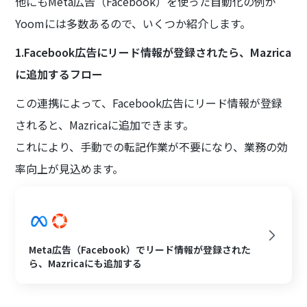
他にもMeta広告（Facebook）を使った自動化の例が
Yoomには多数あるので、いくつか紹介します。
1.Facebook広告にリード情報が登録されたら、Mazrica
に追加するフロー
この連携によって、Facebook広告にリード情報が登録
されると、Mazricaに追加できます。
これにより、手動での転記作業が不要になり、業務の効
率向上が見込めます。
Meta広告（Facebook）でリード情報が登録された
ら、Mazricaにも追加する