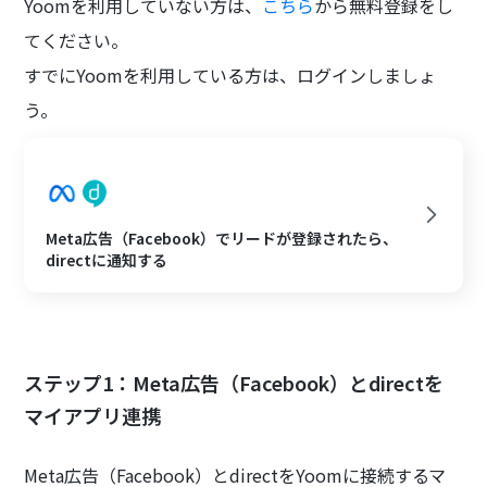
Yoomを利用していない方は、
こちら
から無料登録をし
てください。
すでにYoomを利用している方は、ログインしましょ
う。
Meta広告（Facebook）でリードが登録されたら、
directに通知する
ステップ1：Meta広告（Facebook）とdirectを
マイアプリ連携
Meta広告（Facebook）とdirectをYoomに接続するマ