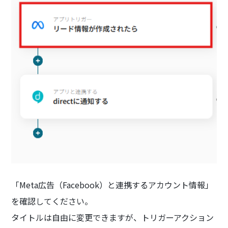
「Meta広告（Facebook）と連携するアカウント情報」
を確認してください。
タイトルは自由に変更できますが、トリガーアクション