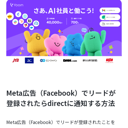
Meta広告（Facebook）でリードが
登録されたらdirectに通知する方法
Meta広告（Facebook）でリードが登録されたことを