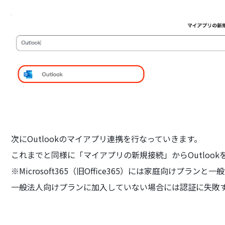
次にOutlookのマイアプリ連携を行なっていきます。
これまでと同様に「マイアプリの新規接続」からOutloo
※Microsoft365（旧Office365）には家庭向けプランと一般
一般法人向けプランに加入していない場合には認証に失敗