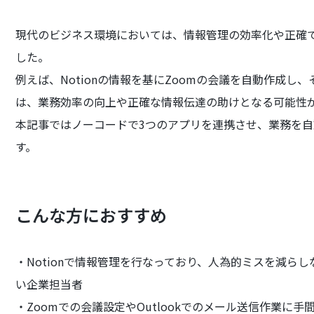
現代のビジネス環境においては、情報管理の効率化や正確
した。
例えば、Notionの情報を基にZoomの会議を自動作成し、
は、業務効率の向上や正確な情報伝達の助けとなる可能性
本記事ではノーコードで3つのアプリを連携させ、業務を
す。
こんな方におすすめ
・Notionで情報管理を行なっており、人為的ミスを減ら
い企業担当者
・Zoomでの会議設定やOutlookでのメール送信作業に