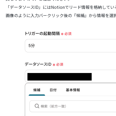
「データソースID」にはNotionでリード情報を格納して
画像のように入力バークリック後の『候補』から情報を選