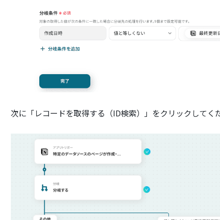
次に「レコードを取得する（ID検索）」をクリックしてく