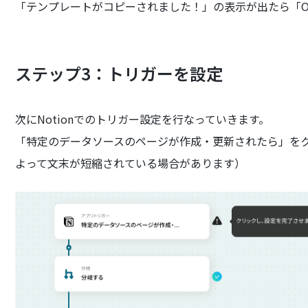
「テンプレートがコピーされました！」の表示が出たら「O
ステップ3：トリガーを設定
次にNotionでのトリガー設定を行なっていきます。
「特定のデータソースのページが作成・更新されたら」を
よって文末が短縮されている場合があります）