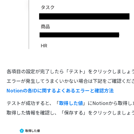
各項目の設定が完了したら「テスト」をクリックしましょ
エラーが発生してうまくいかない場合は下記をご確認くだ
Notionの各IDに関するよくあるエラーと確認方法
テストが成功すると、「
取得した値
」にNotionから取得
取得した情報を確認し、「保存する」をクリックしましょ