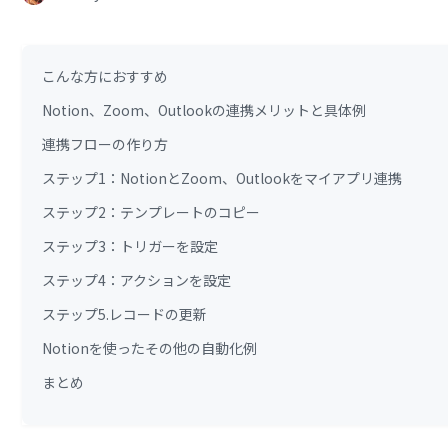
こんな方におすすめ
Notion、Zoom、Outlookの連携メリットと具体例
連携フローの作り方
ステップ1：NotionとZoom、Outlookをマイアプリ連携
ステップ2：テンプレートのコピー
ステップ3：トリガーを設定
ステップ4：アクションを設定
ステップ5.レコードの更新
Notionを使ったその他の自動化例
まとめ