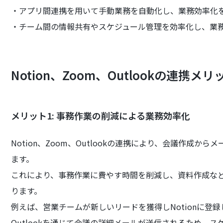
・アプリ間連携を用いて手動業務を自動化し、業務効率化
・チーム間の情報共有やスケジュール管理を効率化し、業
Notion、Zoom、Outlookの連携メ
メリット1: 事務作業の削減による業務効率化
Notion、Zoom、Outlookの連携により、会議作成
ます。
これにより、事務作業に費やす時間を削減し、資料作成な
ります。
例えば、営業チームが新しいリードを獲得しNotionに登
Outlookを通じて会議の詳細メールが送信されるため、