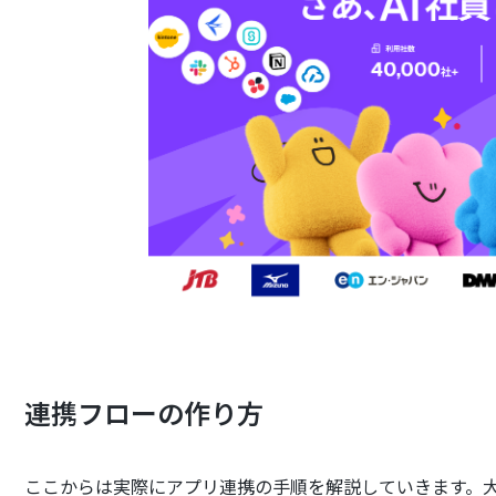
連携フローの作り方
ここからは実際にアプリ連携の手順を解説していきます。