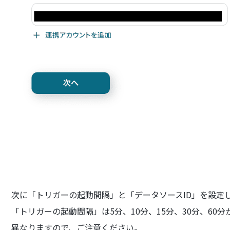
次に「トリガーの起動間隔」と「データソースID」を設定
「トリガーの起動間隔」は5分、10分、15分、30分、6
異なりますので、ご注意ください。