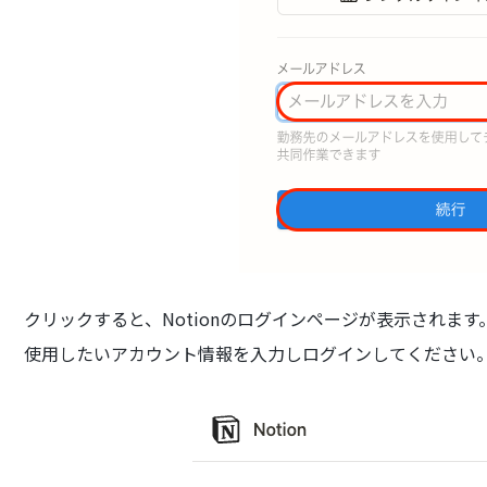
クリックすると、Notionのログインページが表示されます
使用したいアカウント情報を入力しログインしてください