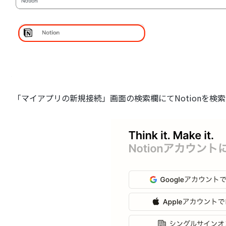
「マイアプリの新規接続」画面の検索欄にてNotionを検