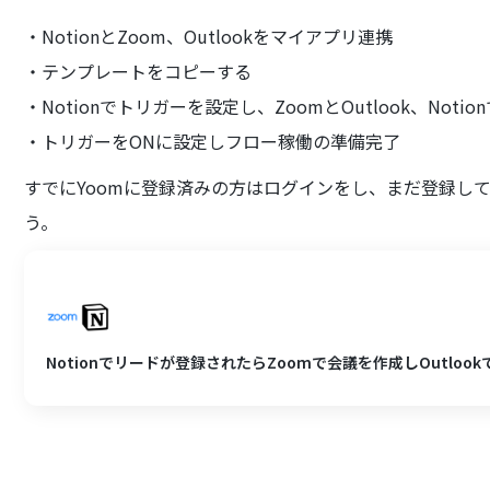
・NotionとZoom、Outlookをマイアプリ連携
・テンプレートをコピーする
・Notionでトリガーを設定し、ZoomとOutlook、Not
・トリガーをONに設定しフロー稼働の準備完了
すでにYoomに登録済みの方はログインをし、まだ登録し
う。
Notionでリードが登録されたらZoomで会議を作成しOutlo