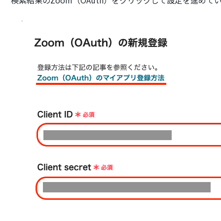
検索結果のZoom（OAuth）をクリックして設定を進めて