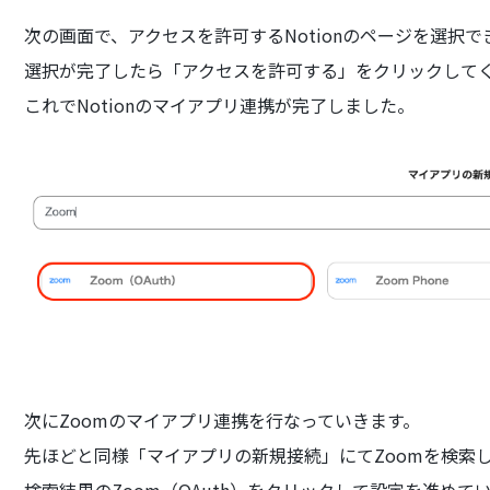
次の画面で、アクセスを許可するNotionのページを選択で
選択が完了したら「アクセスを許可する」をクリックして
これでNotionのマイアプリ連携が完了しました。
次にZoomのマイアプリ連携を行なっていきます。
先ほどと同様「マイアプリの新規接続」にてZoomを検索