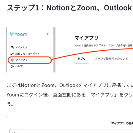
ステップ1：NotionとZoom、Outl
まずはNotionとZoom、Outlookをマイアプリに連携し
Yoomにログイン後、画面左側にある「マイアプリ」をク
う。