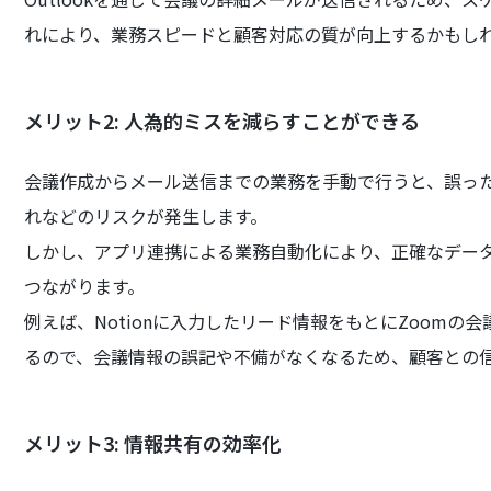
れにより、業務スピードと顧客対応の質が向上するかもし
メリット2: 人為的ミスを減らすことができる
会議作成からメール送信までの業務を手動で行うと、誤っ
れなどのリスクが発生します。
しかし、アプリ連携による業務自動化により、正確なデー
つながります。
例えば、Notionに入力したリード情報をもとにZoomの会
るので、会議情報の誤記や不備がなくなるため、顧客との
メリット3: 情報共有の効率化