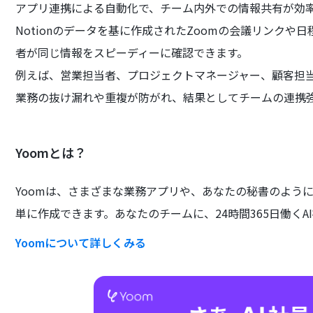
アプリ連携による自動化で、チーム内外での情報共有が効
Notionのデータを基に作成されたZoomの会議リンクや日
者が同じ情報をスピーディーに確認できます。
例えば、営業担当者、プロジェクトマネージャー、顧客担
業務の抜け漏れや重複が防がれ、結果としてチームの連携
Yoomとは？
Yoomは、さまざまな業務アプリや、あなたの秘書のよう
単に作成できます。あなたのチームに、24時間365日働くA
Yoomについて詳しくみる