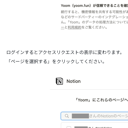
ログインするとアクセスリクエストの表示に変わります。
「ページを選択する」をクリックしてください。