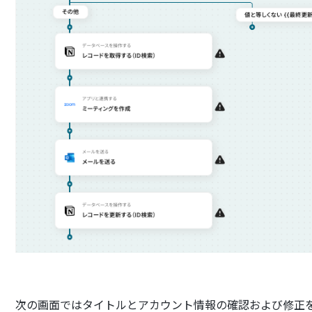
次の画面ではタイトルとアカウント情報の確認および修正