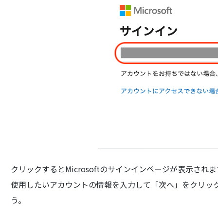
クリックするとMicrosoftのサインインページが表示されま
使用したいアカウントの情報を入力して「次へ」をクリックし
う。