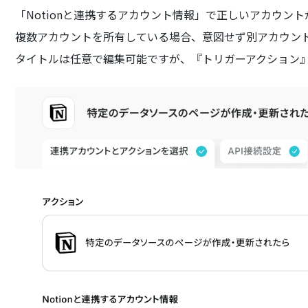
「Notionと連携するアカウント情報」で正しいアカウン
複数アカウントを所有している場合、意図せず別アカウン
タイトルは任意で編集可能ですが、『トリガーアクション