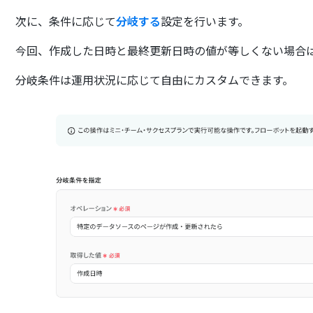
次に、条件に応じて
分岐する
設定を行います。
今回、作成した日時と最終更新日時の値が等しくない場合
分岐条件は運用状況に応じて自由にカスタムできます。