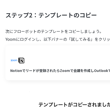
ステップ2：テンプレートのコピー
次にフローボットのテンプレートをコピーしましょう。
Yoomにログインし、以下バナーの「試してみる」をクリ
Notionでリードが登録されたらZoomで会議を作成しOutlo