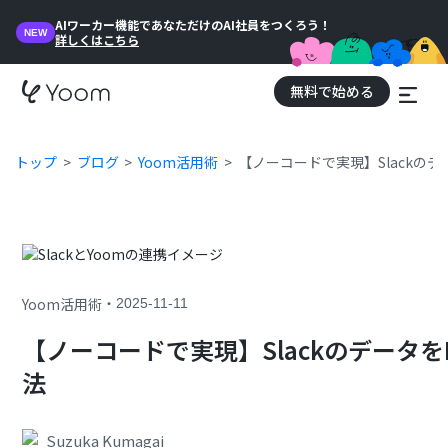
AIワーカー機能であなただけのAI社員をつくろう！
NEW
詳しくはこちら
無料で始める
トップ
ブログ
Yoom活用術
【ノーコードで実現】Slackの
・
Yoom活用術
2025-11-11
【ノーコードで実現】Slackのデータ
法
Suzuka Kumagai