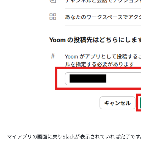
マイアプリの画面に戻りSlackが表示されていれば完了です