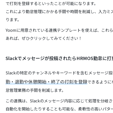
で打刻を登録するといったことが可能になります。
これにより勤怠管理にかかる手間や時間を削減し、入力ミ
ります。
Yoomに用意されている連携テンプレートを使えば、これ
あれば、ぜひクリックしてみてください！
Slackでメッセージが投稿されたらHRMOS勤怠に
Slackの特定のチャンネルやキーワードを含むメッセージ
勤・退勤や休憩開始・終了の打刻を登録
できるように
怠管理業務の手間を削減します。
この連携は、Slackのメッセージ内容に応じて処理を分岐
自動化を開始したりすることも可能な、柔軟性の高いパタ