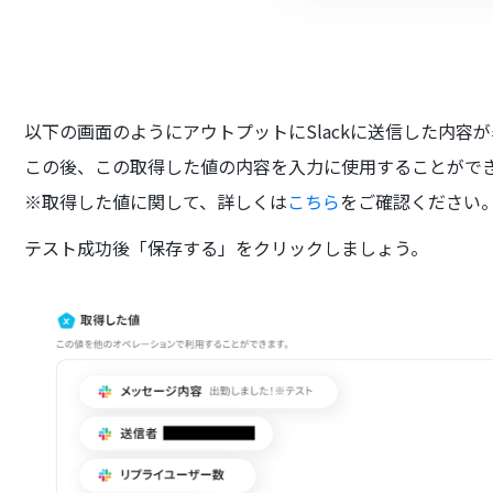
以下の画面のようにアウトプットにSlackに送信した内容
この後、この取得した値の内容を入力に使用することがで
※取得した値に関して、詳しくは
こちら
をご確認ください
テスト成功後「保存する」をクリックしましょう。