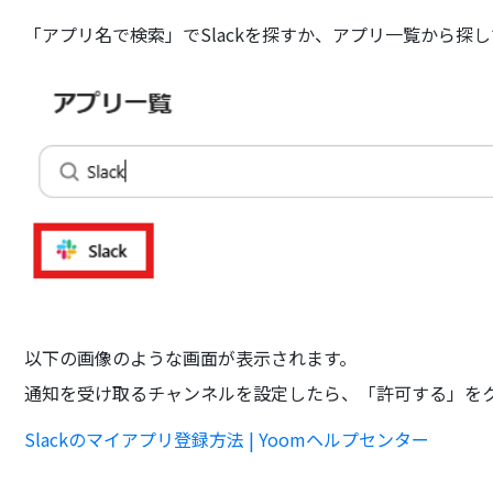
「アプリ名で検索」でSlackを探すか、アプリ一覧から探
以下の画像のような画面が表示されます。
通知を受け取るチャンネルを設定したら、「許可する」を
Slackのマイアプリ登録方法 | Yoomヘルプセンター