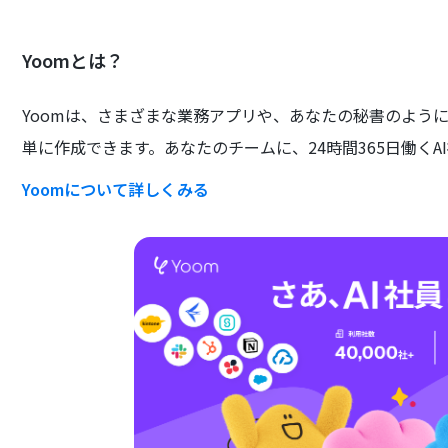
Yoomとは？
Yoomは、さまざまな業務アプリや、あなたの秘書のよう
単に作成できます。あなたのチームに、24時間365日働くA
Yoomについて詳しくみる