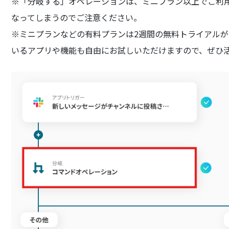
※「分岐する」オペレーションは、ミニプラン以上でご利
なってしまうのでご注意ください。
※ミニプランなどの有料プランは2週間の無料トライアル
いるアプリや機能も自由にお試しいただけますので、ぜひ