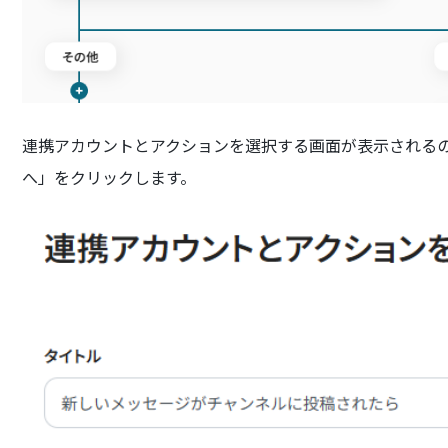
連携アカウントとアクションを選択する画面が表示されるので
へ」をクリックします。