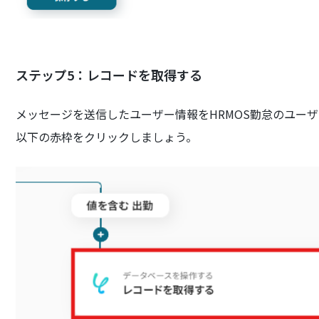
ステップ5：レコードを取得する
メッセージを送信したユーザー情報をHRMOS勤怠のユー
以下の赤枠をクリックしましょう。