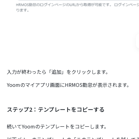
入力が終わったら「追加」をクリックします。
Yoomのマイアプリ画面にHRMOS勤怠が表示されます。
ステップ2：テンプレートをコピーする
続いてYoomのテンプレートをコピーします。