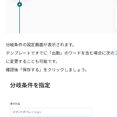
分岐条件の設定画面が表示されます。
テンプレートですでに「出勤」のワードを含む場合に次の
に変更することも可能です。
確認後「保存する」をクリックしましょう。