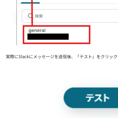
実際にSlackにメッセージを送信後、「テスト」をクリッ