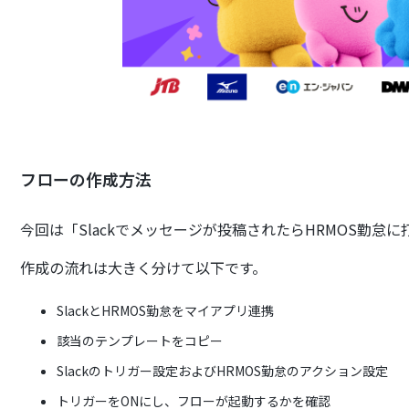
フローの作成方法
今回は「Slackでメッセージが投稿されたらHRMOS勤
作成の流れは大きく分けて以下です。
SlackとHRMOS勤怠をマイアプリ連携
該当のテンプレートをコピー
Slackのトリガー設定およびHRMOS勤怠のアクション設定
トリガーをONにし、フローが起動するかを確認