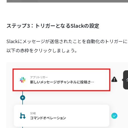
ステップ3：トリガーとなるSlackの設定
Slackにメッセージが送信されたことを自動化のトリガー
以下の赤枠をクリックしましょう。