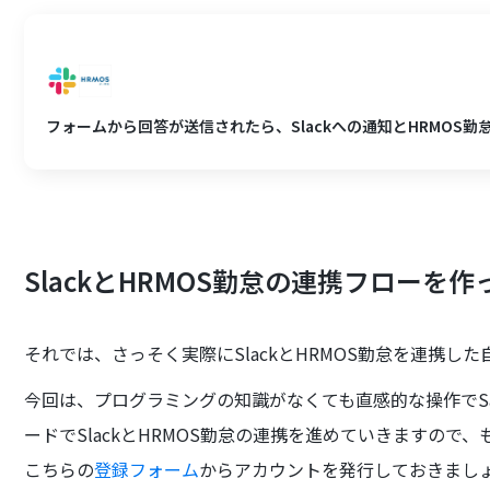
フォームから回答が送信されたら、Slackへの通知とHRMOS
SlackとHRMOS勤怠の連携フローを
それでは、さっそく実際にSlackとHRMOS勤怠を連携し
今回は、プログラミングの知識がなくても直感的な操作でSa
ードでSlackとHRMOS勤怠の連携を進めていきますので
こちらの
登録フォーム
からアカウントを発行しておきまし