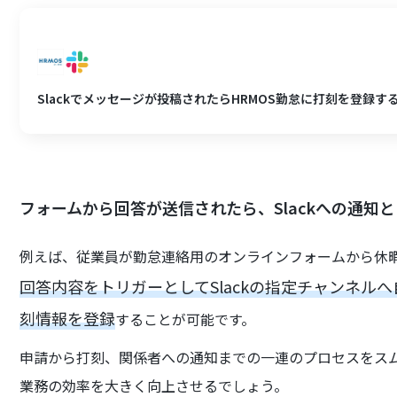
Slackでメッセージが投稿されたらHRMOS勤怠に打刻を登録す
フォームから回答が送信されたら、Slackへの通知
例えば、従業員が勤怠連絡用のオンラインフォームから休
回答内容をトリガーとしてSlackの指定チャンネル
刻情報を登録
することが可能です。
申請から打刻、関係者への通知までの一連のプロセスをス
業務の効率を大きく向上させるでしょう。