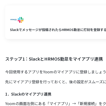
Slackでメッセージが投稿されたらHRMOS勤怠に打刻を登録す
ステップ1：SlackとHRMOS勤怠をマイアプリ連携
今回使用するアプリをYoomのマイアプリに登録しましょ
先にマイアプリ登録を行っておくと、後の設定がスムーズ
1．Slackのマイアプリ連携
Yoomの画面左側にある「マイアプリ」→「新規接続」を