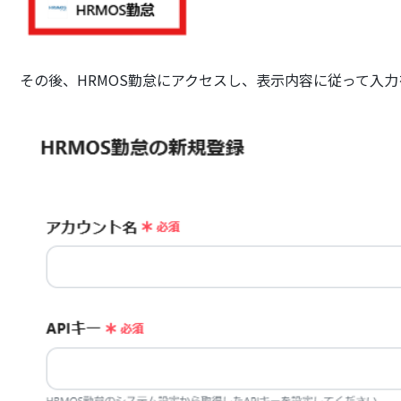
その後、HRMOS勤怠にアクセスし、表示内容に従って入