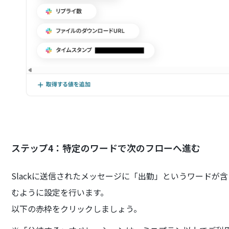
ステップ4：特定のワードで次のフローへ進む
Slackに送信されたメッセージに「出勤」というワードが
むように設定を行います。
以下の赤枠をクリックしましょう。