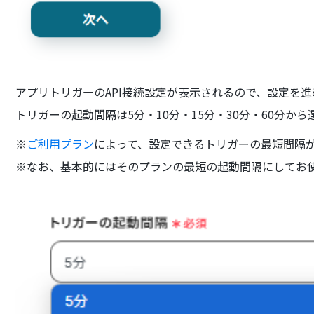
アプリトリガーのAPI接続設定が表示されるので、設定を
トリガーの起動間隔は5分・10分・15分・30分・60分か
※
ご利用プラン
によって、設定できるトリガーの最短間隔
※なお、基本的にはそのプランの最短の起動間隔にしてお