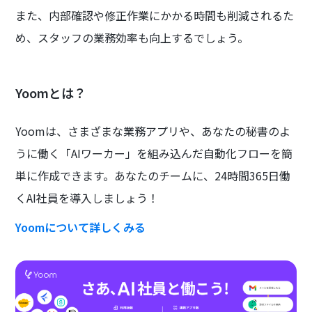
また、内部確認や修正作業にかかる時間も削減されるた
め、スタッフの業務効率も向上するでしょう。
Yoomとは？
Yoomは、さまざまな業務アプリや、あなたの秘書のよ
うに働く「AIワーカー」を組み込んだ自動化フローを簡
単に作成できます。あなたのチームに、24時間365日働
くAI社員を導入しましょう！
Yoomについて詳しくみる