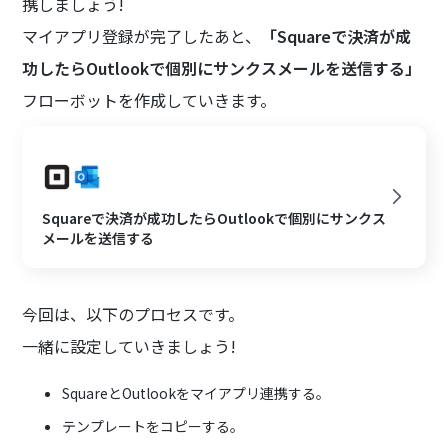
携しましょう!
マイアプリ登録が完了したあと、
「Squareで決済が成
功したらOutlookで個別にサンクスメールを送信する」
フローボットを作成していきます。
Squareで決済が成功したらOutlookで個別にサンクス
メールを送信する
今回は、以下のプロセスです。
一緒に設定していきましょう!
SquareとOutlookをマイアプリ連携する。
テンプレートをコピーする。