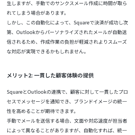
生しますが、手動でのサンクスメール作成に時間が取ら
れてしまう場合があります。
しかし、この自動化によって、Squareで決済が成功し次
第、Outlookからパーソナライズされたメールが自動送
信されるため、作成作業の負担が軽減されよりスムーズ
な対応が実現できるかもしれません。
メリット2: 一貫した顧客体験の提供
SquareとOutlookの連携で、顧客に対して一貫したプロ
セスでメッセージを通知でき、ブランドイメージの統一
性を高めることが期待できます。
手動でメールを送信する場合、文面や対応速度が担当者
によって異なることがありますが、自動化すれば、統一