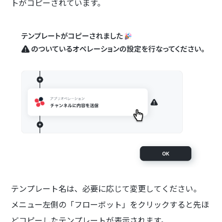
トがコピーされています。
テンプレート名は、必要に応じて変更してください。
メニュー左側の「フローボット」をクリックすると先ほ
どコピーしたテンプレートが表示されます。