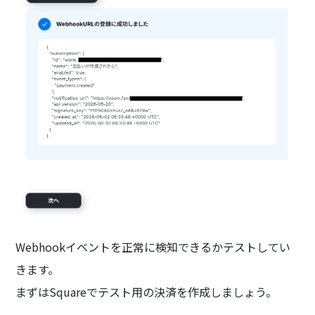
Webhookイベントを正常に検知できるかテストしてい
きます。
まずはSquareでテスト用の決済を作成しましょう。