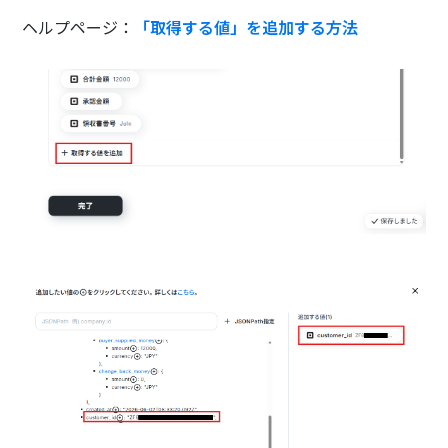
ヘルプページ：
「取得する値」を追加する方法