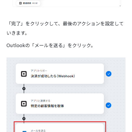
「完了」をクリックして、最後のアクションを設定して
いきます。
Outlookの「メールを送る」をクリック。