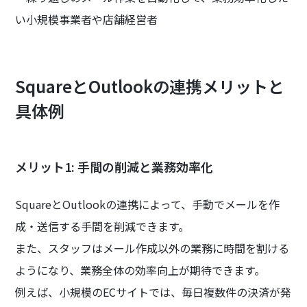
い小規模事業者や店舗経営者
SquareとOutlookの連携メリットと
具体例
メリット1: 手間の削減と業務効率化
SquareとOutlookの連携によって、手動でメールを作
成・送信する手間を削減できます。
また、スタッフはメール作成以外の業務に時間を割ける
ようになり、業務全体の効率向上が期待できます。
例えば、小規模のECサイトでは、毎日複数件の決済が発