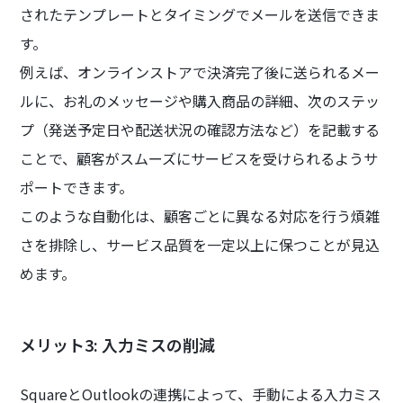
されたテンプレートとタイミングでメールを送信できま
す。
例えば、オンラインストアで決済完了後に送られるメー
ルに、お礼のメッセージや購入商品の詳細、次のステッ
プ（発送予定日や配送状況の確認方法など）を記載する
ことで、顧客がスムーズにサービスを受けられるようサ
ポートできます。
このような自動化は、顧客ごとに異なる対応を行う煩雑
さを排除し、サービス品質を一定以上に保つことが見込
めます。
メリット3: 入力ミスの削減
SquareとOutlookの連携によって、手動による入力ミス