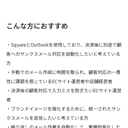
こんな方におすすめ
・SquareとOutlookを使用しており、決済後に別途で顧
客へのサンクスメール対応を自動化したいと考えている
方
・手動でのメール作成に時間を取られ、顧客対応の一貫
性に課題を感じているECサイト運営者や店舗経営者
・決済後の顧客対応で入力ミスを防ぎたいECサイト運営
者
・ブランドイメージを強化するために、統一されたサン
クスメールを送信したいと考えている方
・繰り返しのメール作業を自動化して、業務効率化した