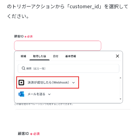
のトリガーアクションから「customer_id」を選択して
ください。