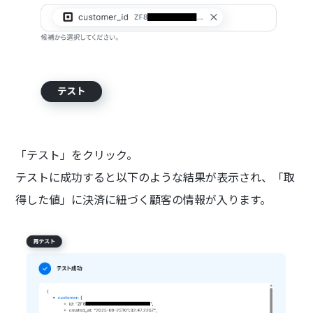
「テスト」をクリック。
テストに成功すると以下のような結果が表示され、「取
得した値」に決済に紐づく顧客の情報が入ります。