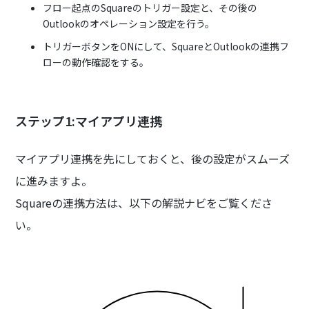
フロー起点のSquareのトリガー設定と、その後の
Outlookのオペレーション設定を行う。
トリガーボタンをONにして、SquareとOutlookの連携フ
ローの動作確認をする。
ステップ1:マイアプリ連携
マイアプリ連携を先にしておくと、後の設定がスムーズ
に進みますよ。
Squareの連携方法は、以下の解説ナビをご覧くださ
い。