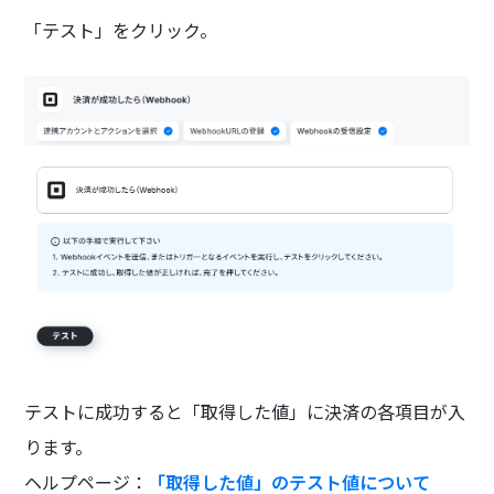
「テスト」をクリック。
テストに成功すると「取得した値」に決済の各項目が入
ります。
ヘルプページ：
「取得した値」のテスト値について