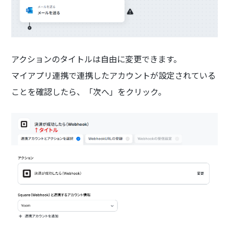
アクションのタイトルは自由に変更できます。
マイアプリ連携で連携したアカウントが設定されている
ことを確認したら、「次へ」をクリック。