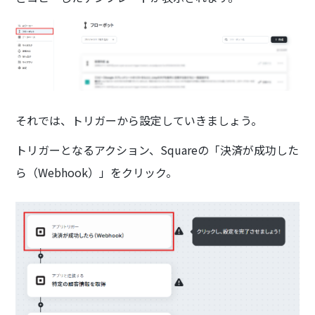
それでは、トリガーから設定していきましょう。
トリガーとなるアクション、Squareの「決済が成功した
ら（Webhook）」をクリック。