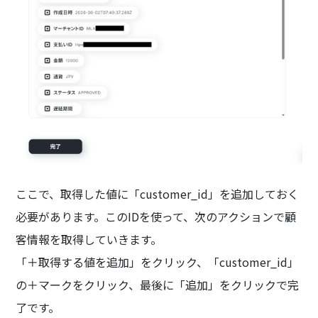
ここで、取得した値に「customer_id」を追加しておく
必要があります。このIDを使って、次のアクションで顧
客情報を取得していきます。
「＋取得する値を追加」をクリック、「customer_id」
の＋マークをクリック、最後に「追加」をクリックで完
了です。