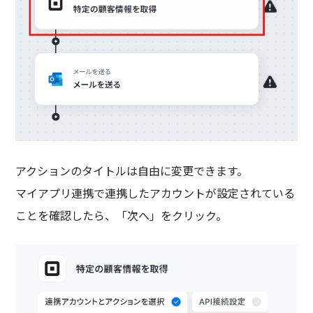
アクションのタイトルは自由に変更できます。
マイアプリ連携で連携したアカウントが設定されている
ことを確認したら、「次へ」をクリック。