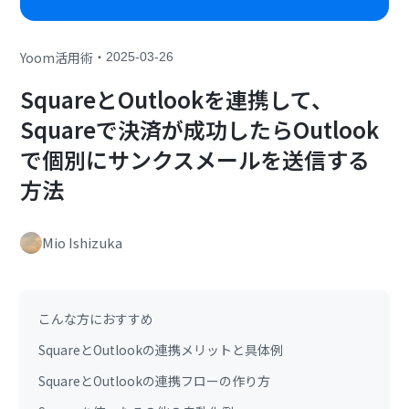
・
Yoom活用術
2025-03-26
SquareとOutlookを連携して、
Squareで決済が成功したらOutlook
で個別にサンクスメールを送信する
方法
Mio Ishizuka
こんな方におすすめ
SquareとOutlookの連携メリットと具体例
SquareとOutlookの連携フローの作り方