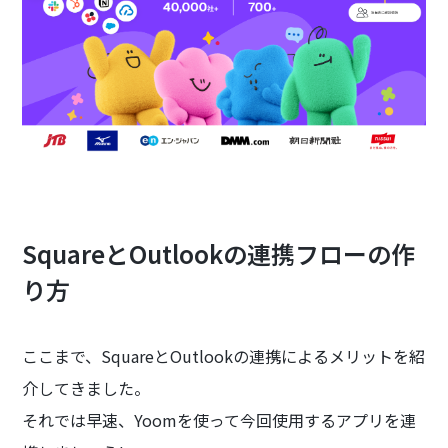
SquareとOutlookの連携フローの作
り方
ここまで、SquareとOutlookの連携によるメリットを紹
介してきました。
それでは早速、Yoomを使って今回使用するアプリを連