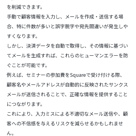
を削減できます。
手動で顧客情報を入力し、メールを作成・送信する場
合、特に件数が多いと誤字脱字や宛先間違いが発生しや
すくなります。
しかし、決済データを自動で取得し、その情報に基づい
てメールを生成すれば、これらのヒューマンエラーを防
ぐことが可能です。
例えば、セミナーの参加費をSquareで受け付ける際、
顧客名やメールアドレスが自動的に反映されたサンクス
メールが送信されることで、正確な情報を提供すること
につながります。
これにより、入力ミスによる不適切なメール送信や、顧
客への不信感を与えるリスクを減らせるかもしれませ
ん。