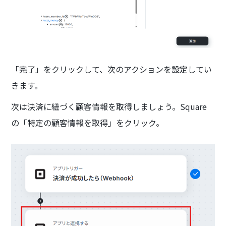
「完了」をクリックして、次のアクションを設定してい
きます。
次は決済に紐づく顧客情報を取得しましょう。Square
の「特定の顧客情報を取得」をクリック。