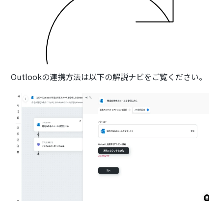
Outlookの連携方法は以下の解説ナビをご覧ください。