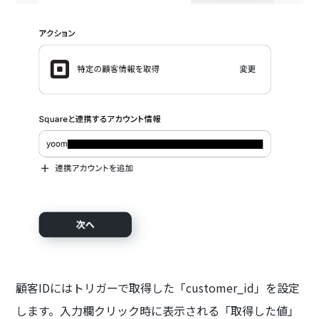
顧客IDにはトリガーで取得した「customer_id」を設定
します。入力欄クリック時に表示される「取得した値」