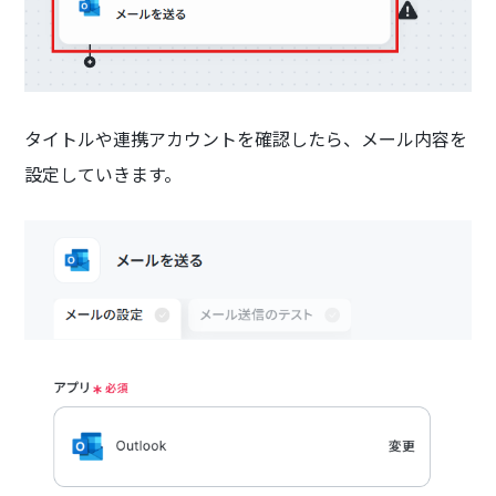
タイトルや連携アカウントを確認したら、メール内容を
設定していきます。