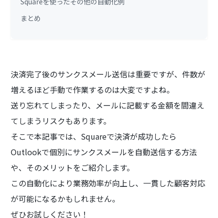
Squareを使ったその他の自動化例
まとめ
決済完了後のサンクスメール送信は重要ですが、件数が
増えるほど手動で作業するのは大変ですよね。
送り忘れてしまったり、メールに記載する金額を間違え
てしまうリスクもあります。
そこで本記事では、Squareで決済が成功したら
Outlookで個別にサンクスメールを自動送信する方法
や、そのメリットをご紹介します。
この自動化により業務効率が向上し、一貫した顧客対応
が可能になるかもしれません。
ぜひお試しください！