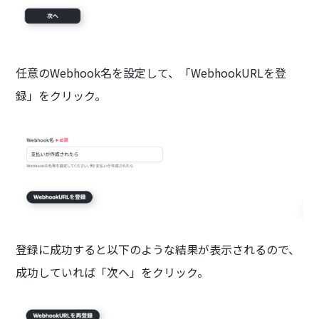
任意のWebhook名を設定して、「WebhookURLを登
録」をクリック。
登録に成功すると以下のような結果が表示されるので、
成功していれば「次へ」をクリック。