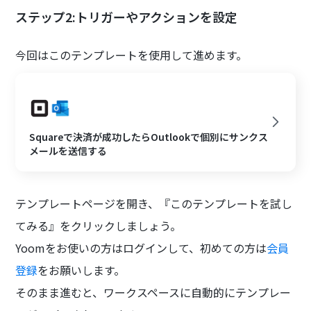
ステップ2:トリガーやアクションを設定
今回はこのテンプレートを使用して進めます。
Squareで決済が成功したらOutlookで個別にサンクス
メールを送信する
テンプレートページを開き、『このテンプレートを試し
てみる』をクリックしましょう。
Yoomをお使いの方はログインして、初めての方は
会員
登録
をお願いします。
そのまま進むと、ワークスペースに自動的にテンプレー