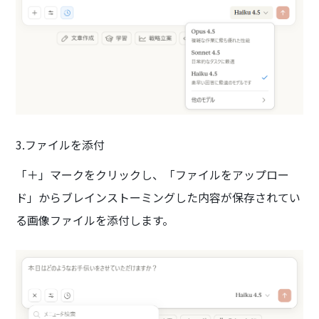
3.ファイルを添付
「＋」マークをクリックし、「ファイルをアップロー
ド」からブレインストーミングした内容が保存されてい
る画像ファイルを添付します。