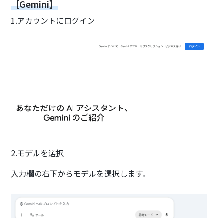
【Gemini】
1.アカウントにログイン
2.モデルを選択
入力欄の右下からモデルを選択します。