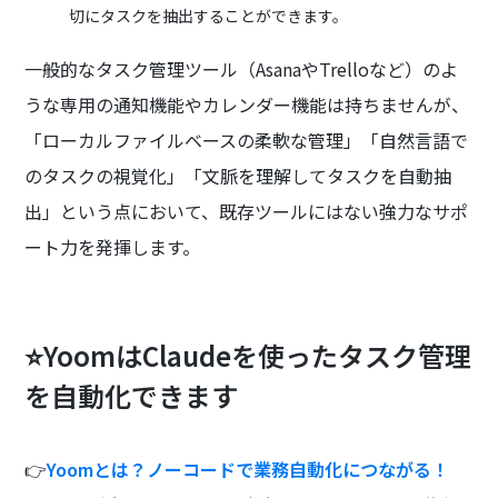
切にタスクを抽出することができます。
一般的なタスク管理ツール（AsanaやTrelloなど）のよ
うな専用の通知機能やカレンダー機能は持ちませんが、
「ローカルファイルベースの柔軟な管理」「自然言語で
のタスクの視覚化」「文脈を理解してタスクを自動抽
出」という点において、既存ツールにはない強力なサポ
ート力を発揮します。
⭐YoomはClaudeを使ったタスク管理
を自動化できます
👉
Yoomとは？ノーコードで業務自動化につながる！