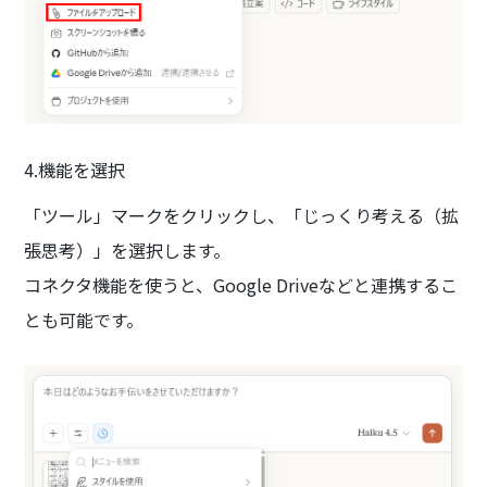
4.機能を選択
「ツール」マークをクリックし、「じっくり考える（拡
張思考）」を選択します。
コネクタ機能を使うと、Google Driveなどと連携するこ
とも可能です。