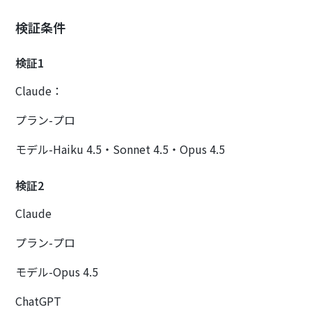
検証条件
検証1
Claude：
プラン-プロ
モデル-Haiku 4.5・Sonnet 4.5・Opus 4.5
検証2
Claude
プラン-プロ
モデル-Opus 4.5
ChatGPT