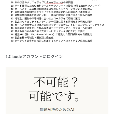
1.Claudeアカウントにログイン