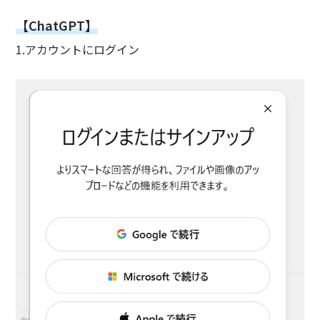
【ChatGPT】
1.アカウントにログイン