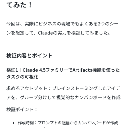
てみた！
今回は、実際にビジネスの現場でもよくある2つのシー
ンを想定して、Claudeの実力を検証してみました。
検証内容とポイント
検証1：Claude 4.5ファミリーでArtifacts機能を使った
タスクの可視化
求めるアウトプット：ブレインストーミングしたアイデ
アを、グループ分けして視覚的なカンバンボードを作成
検証ポイント：
作成時間：プロンプトの送信からカンバンボードが作成