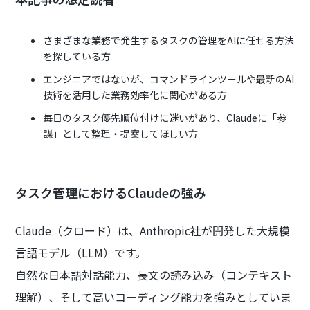
さまざまな業務で発生するタスクの管理をAIに任せる方法
を探している方
エンジニアではないが、コマンドラインツールや最新のAI
技術を活用した業務効率化に関心がある方
毎日のタスク優先順位付けに迷いがあり、Claudeに「参
謀」として整理・提案してほしい方
タスク管理におけるClaudeの強み
Claude（クロード）は、Anthropic社が開発した大規模
言語モデル（LLM）です。
自然な日本語対話能力、長文の読み込み（コンテキスト
理解）、そして高いコーディング能力を強みとしていま