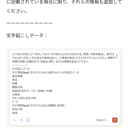
に記載されている場合に限り、それらの情報も追加して
ください。
ーーーーーーーーーー
文字起こしデータ：