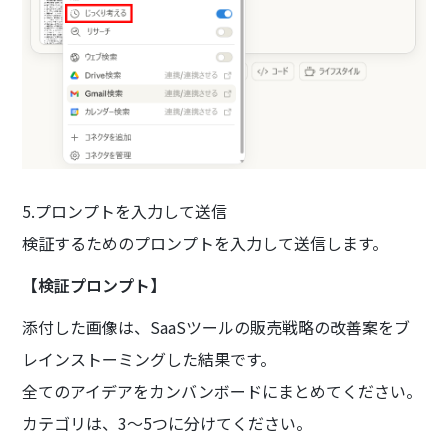
5.プロンプトを入力して送信
検証するためのプロンプトを入力して送信します。
【検証プロンプト】
添付した画像は、SaaSツールの販売戦略の改善案をブ
レインストーミングした結果です。
全てのアイデアをカンバンボードにまとめてください。
カテゴリは、3〜5つに分けてください。