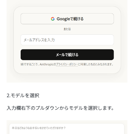
2.モデルを選択
入力欄右下のプルダウンからモデルを選択します。