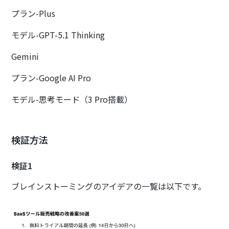
プラン-Plus
モデル-GPT-5.1 Thinking
Gemini
プラン-Google AI Pro
モデル-思考モード（3 Pro搭載）
検証方法
検証1
ブレインストーミングのアイデアの一覧は以下です。