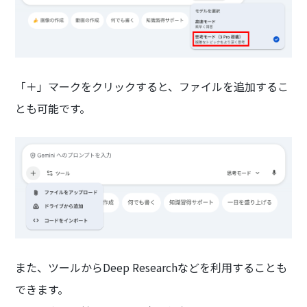
「＋」マークをクリックすると、ファイルを追加するこ
とも可能です。
また、ツールからDeep Researchなどを利用することも
できます。