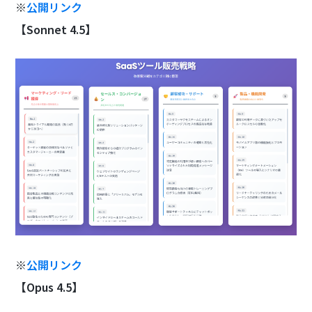
※
公開リンク
【Sonnet 4.5】
※
公開リンク
【Opus 4.5】