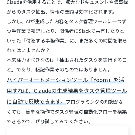
Claudeを活用することで、膨大なドキュメントや議事録
からのタスク抽出、情報の要約は効率化されます。
しかし、AIが生成した内容をタスク管理ツールに一つず
つ手作業で転記したり、関係者にSlackで共有したりと
いった「付随する事務作業」に、まだ多くの時間を取ら
れてはいませんか？
本来注力すべきなのは「抽出されたタスクを実行するこ
と」であり、転記作業そのものではありません。
ハイパーオートメーションツール「Yoom」を活
用すれば、Claudeの生成結果をタスク管理ツール
に自動で反映できます。
プログラミングの知識がな
くても、簡単な操作でタスク管理の自動化フローを構築
できるので、ぜひ試してみてください。