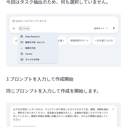
今回はタスク抽出のため、何も選択していません。
3.プロンプトを入力して作成開始
同じプロンプトを入力して作成を開始します。