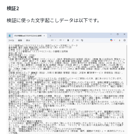
検証2
検証に使った文字起こしデータは以下です。