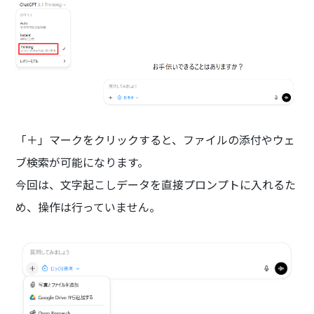
「＋」マークをクリックすると、ファイルの添付やウェ
ブ検索が可能になります。
今回は、文字起こしデータを直接プロンプトに入れるた
め、操作は行っていません。