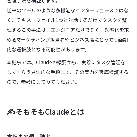
管理手法を検証します。
従来のツールのような多機能なインターフェースではな
く、テキストファイル1つと対話するだけでタスクを整
理するこの手法は、エンジニアだけでなく、効率化を求
めるマーケティング担当者やビジネス職にとっても画期
的な選択肢となる可能性があります。
本記事では、Claudeの概要から、実際にタスク管理を
してもらう具体的な手順まで、その実力を徹底検証する
ので、参考にしてみてください。
✍️そもそもClaudeとは
本記事の想定読者