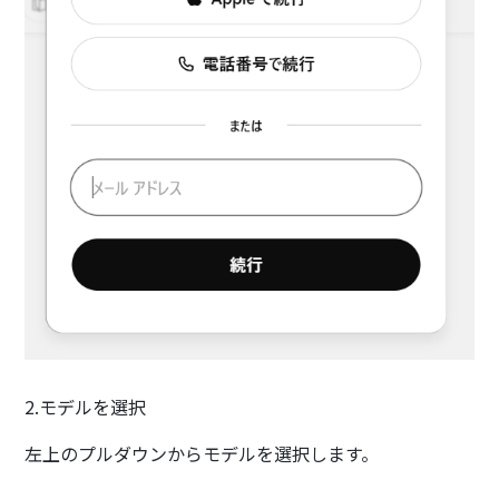
2.モデルを選択
左上のプルダウンからモデルを選択します。