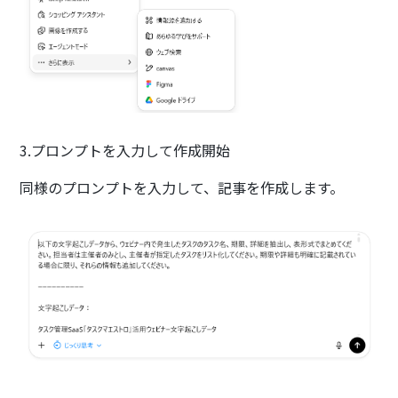
3.プロンプトを入力して作成開始
同様のプロンプトを入力して、記事を作成します。