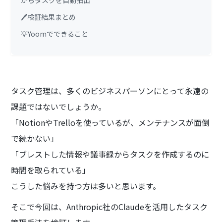
🖊️検証結果まとめ
💡Yoomでできること
タスク管理は、多くのビジネスパーソンにとって永遠の
課題ではないでしょうか。
「NotionやTrelloを使っているが、メンテナンスが面倒
で続かない」
「ブレストした情報や議事録からタスクを作成するのに
時間を取られている」
こうした悩みを持つ方は多いと思います。
そこで今回は、Anthropic社のClaudeを活用したタスク