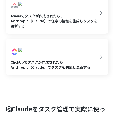
Asanaでタスクが作成されたら、
Anthropic（Claude）で任意の情報を生成しタスクを
更新する
ClickUpでタスクが作成されたら、
Anthropic（Claude）でタスクを判定し更新する
🤔Claudeをタスク管理で実際に使っ