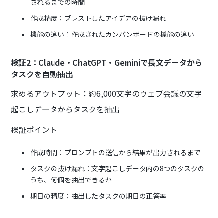
されるまでの時間
作成精度：ブレストしたアイデアの抜け漏れ
機能の違い：作成されたカンバンボードの機能の違い
検証2：Claude・ChatGPT・Geminiで長文データから
タスクを自動抽出
求めるアウトプット：約6,000文字のウェブ会議の文字
起こしデータからタスクを抽出
検証ポイント
作成時間：プロンプトの送信から結果が出力されるまで
タスクの抜け漏れ：文字起こしデータ内の8つのタスクの
うち、何個を抽出できるか
期日の精度：抽出したタスクの期日の正答率