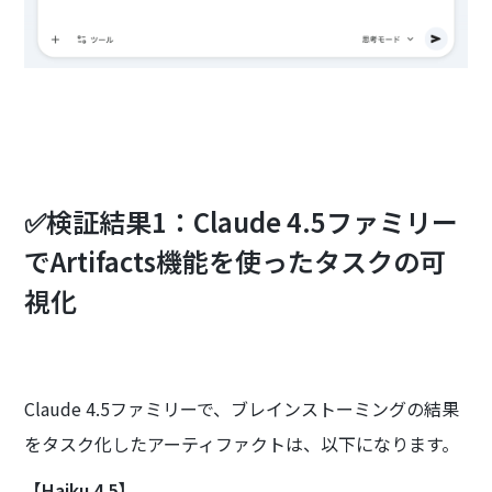
✅検証結果1：Claude 4.5ファミリー
でArtifacts機能を使ったタスクの可
視化
Claude 4.5ファミリーで、ブレインストーミングの結果
をタスク化したアーティファクトは、以下になります。
【Haiku 4.5】