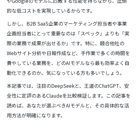
やGoogleのモデルに匹敵する性能を持ちながら、圧倒
的な低コストを実現しているからです。
しかし、B2B SaaS企業のマーケティング担当者や事業
企画担当者にとって重要なのは「スペック」よりも「実
際の業務で成果が出せるか」です。特に、競合他社の
Webサイト分析や日報作成など、手作業で多くの時間を
費やしている業務を、どのAIモデルなら最も効率よく自
動化できるのか、気になっている方も多いでしょう。
本記事では、注目のDeepSeekと、王道のChatGPT、安
全性に定評のあるClaudeを比較検証します。この記事を
読めば、あなたが選ぶべきAIモデルと、その具体的な活
用方法が明確になります。