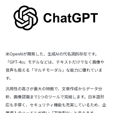
米OpenAIが開発した、生成AIの代名詞的存在です。
「GPT-4o」モデルなどは、テキストだけでなく画像や
音声も扱える「マルチモーダル」な能力に優れていま
す。
汎用性の高さが最大の特徴で、文章作成からデータ分
析、画像認識まで1つのツールで完結します。日本語対
応も手厚く、セキュリティ機能も充実しているため、企
業導入のハードルが低い「万能型AI」と言えます。