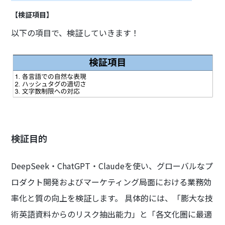
【検証項目】
以下の項目で、検証していきます！
検証目的
DeepSeek・ChatGPT・Claudeを使い、グローバルなプ
ロダクト開発およびマーケティング局面における業務効
率化と質の向上を検証します。 具体的には、「膨大な技
術英語資料からのリスク抽出能力」と「各文化圏に最適