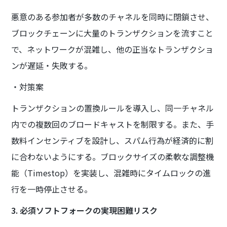
悪意のある参加者が多数のチャネルを同時に閉鎖させ、
ブロックチェーンに大量のトランザクションを流すこと
で、ネットワークが混雑し、他の正当なトランザクショ
ンが遅延・失敗する。
・対策案
トランザクションの置換ルールを導入し、同一チャネル
内での複数回のブロードキャストを制限する。また、手
数料インセンティブを設計し、スパム行為が経済的に割
に合わないようにする。ブロックサイズの柔軟な調整機
能（Timestop）を実装し、混雑時にタイムロックの進
行を一時停止させる。
3. 必須ソフトフォークの実現困難リスク