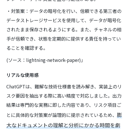
・対策案：データの暗号化を行い、信頼できる第三者の
データストレージサービスを使用して、データが暗号化
されたまま保存されるようにする。また、チャネルの相
手が信頼でき、状態を定期的に提供する責任を持ってい
ることを確認する。
(ソース：lightning-network-paper)」
リアルな使用感
ChatGPTは、難解な技術仕様書を読み解き、実装上のリ
スク要因を抽出する際に高い精度で対応しました。出力
結果は専門的な実務に即した内容であり、リスク項目ご
膨
とに具体的な対策案が論理的に提示されているため、
大なドキュメントの理解と分析にかかる時間を劇