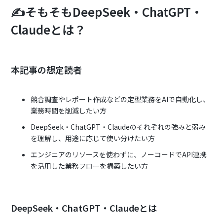
✍️そもそもDeepSeek・ChatGPT・
Claudeとは？
本記事の想定読者
競合調査やレポート作成などの定型業務をAIで自動化し、
業務時間を削減したい方
DeepSeek・ChatGPT・Claudeのそれぞれの強みと弱み
を理解し、用途に応じて使い分けたい方
エンジニアのリソースを使わずに、ノーコードでAPI連携
を活用した業務フローを構築したい方
DeepSeek・ChatGPT・Claudeとは