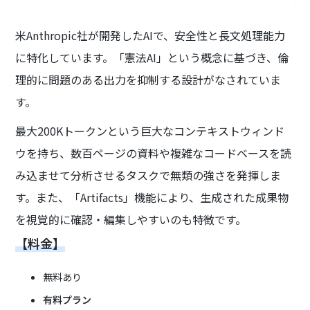
米Anthropic社が開発したAIで、安全性と長文処理能力
に特化しています。「憲法AI」という概念に基づき、倫
理的に問題のある出力を抑制する設計がなされていま
す。
最大200Kトークンという巨大なコンテキストウィンド
ウを持ち、数百ページの資料や複雑なコードベースを読
み込ませて分析させるタスクで無類の強さを発揮しま
す。また、「Artifacts」機能により、生成された成果物
を視覚的に確認・編集しやすいのも特徴です。
【料金】
無料あり
有料プラン