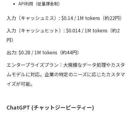
API利用（従量課金制）
入力（キャッシュミス）: $0.14 / 1M tokens（約22円）
入力（キャッシュヒット）: $0.014 / 1M tokens（約2
円）
出力: $0.28 / 1M tokens（約44円）
エンタープライズプラン：大規模なデータ処理やカスタ
ムモデルに対応。企業の特定のニーズに応じたカスタマ
イズが可能。
ChatGPT (チャットジーピーティー)