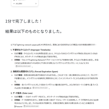
1分で完了しました！
結果は以下のものとなりました。