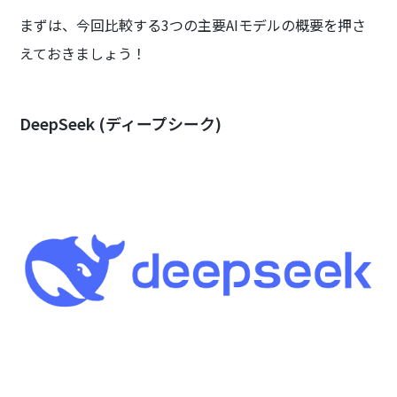
まずは、今回比較する3つの主要AIモデルの概要を押さ
えておきましょう！
DeepSeek (ディープシーク)