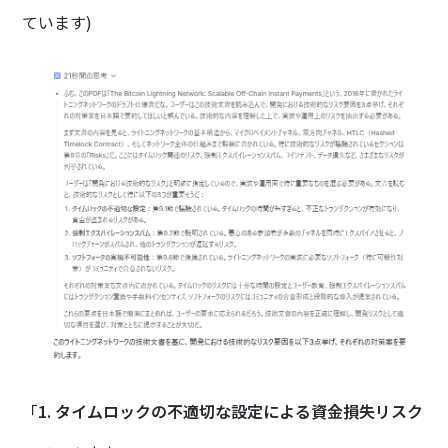
ています)
「
1. タイムロックの不適切な設定による資金損失リスク