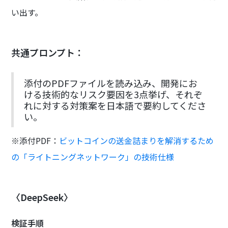
い出す。
共通プロンプト：
添付のPDFファイルを読み込み、開発にお
ける技術的なリスク要因を3点挙げ、それぞ
れに対する対策案を日本語で要約してくださ
い。
※添付PDF：
ビットコインの送金詰まりを解消するため
の「ライトニングネットワーク」の技術仕様
〈DeepSeek〉
検証手順