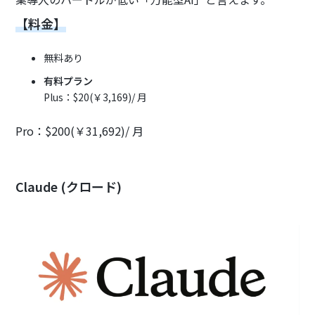
【料金】
無料あり
有料プラン
Plus：$20(￥3,169)/ 月
Pro：$200(￥31,692)/ 月
Claude (クロード)