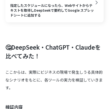
指定したスケジュールになったら、Webサイトからテ
キストを取得しDeepSeekで要約してGoogle スプレッ
ドシートに追加する
🤔DeepSeek・ChatGPT・Claudeを
比べてみた！
ここからは、実際にビジネスの現場で発生しうる具体的
なシナリオをもとに、各ツールの実力を検証していきま
す。
検証内容