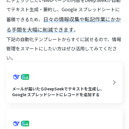
でテキスト生成・要約し、Google スプレッドシートに
日々の情報収集や転記作業にかか
蓄積できるため、
る手間を大幅に削減できます
。
下記の自動化テンプレートからすぐに試せるので、情報
管理をスマートにしたい方はぜひ活用してみてくださ
い。
メールが届いたらDeepSeekでテキストを生成し、
Google スプレッドシートにレコードを追加する