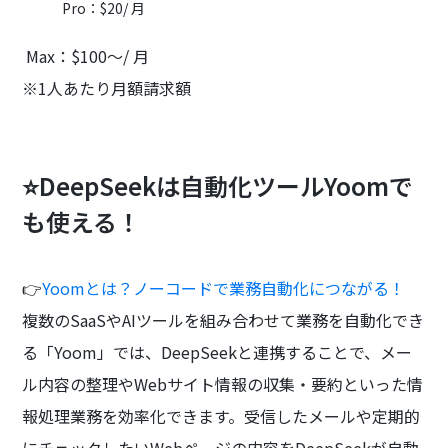
Pro：$20/ 月
Max：$100～/ 月
※1人あたり月額請求額
⭐DeepSeekは自動化ツールYoomで
も使える！
👉
Yoomとは？ノーコードで業務自動化につながる！
複数のSaaSやAIツールを組み合わせて業務を自動化でき
る「Yoom」では、DeepSeekと連携することで、メー
ル内容の整理やWebサイト情報の収集・要約といった情
報処理業務を効率化できます。受信したメールや定期的
にチェックしたいWebページの内容をDeepSeekが自動