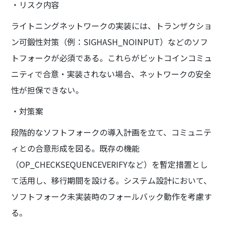
・リスク内容
ライトニングネットワークの実装には、トランザクショ
ン可鍛性対策（例：SIGHASH_NOINPUT）などのソフ
トフォークが必須である。これらがビットコインコミュ
ニティで合意・実装されない場合、ネットワークの安全
性が担保できない。
・対策案
段階的なソフトフォークの導入計画を立て、コミュニテ
ィとの合意形成を図る。既存の機能
（OP_CHECKSEQUENCEVERIFYなど）を暫定措置とし
て活用し、移行期間を設ける。システム設計において、
ソフトフォーク未実装時のフォールバック動作を考慮す
る。