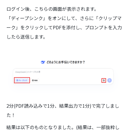
ログイン後、こちらの画面が表示されます。
「ディープシンク」をオンにして、さらに「クリップマ
ーク」をクリックしてPDFを添付し、プロンプトを入力
したら送信します。
2分(PDF読み込みで1分、結果出力で1分)で完了しまし
た！
結果は以下のものとなりました。(結果は、一部抜粋し