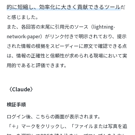
的に短縮し、効率化に大きく貢献できるツール
だ
と感じました。
また、各回答の末尾に引用元のソース（lightning-
network-paper）がリンク付きで明示されており、提示
された情報の根拠をスピーディーに原文で確認できる点
は、情報の正確性と信頼性が求められる現場において実
用的であると評価できます。
〈Claude〉
検証手順
ログイン後、こちらの画面が表示されます。
「＋」マークをクリックし、「ファイルまたは写真を追