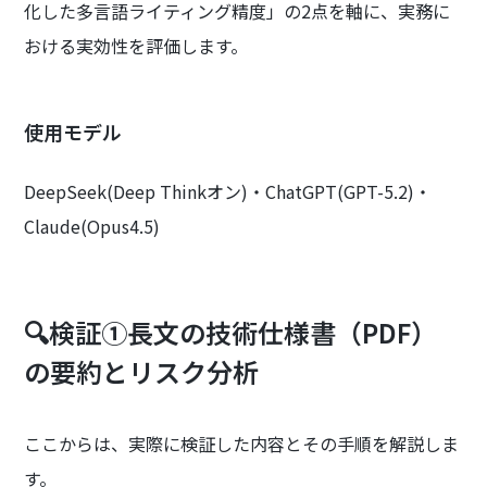
化した多言語ライティング精度」の2点を軸に、実務に
おける実効性を評価します。
使用モデル
DeepSeek(Deep Thinkオン)・ChatGPT(GPT-5.2)・
Claude(Opus4.5)
🔍検証①長文の技術仕様書（PDF）
の要約とリスク分析
ここからは、実際に検証した内容とその手順を解説しま
す。