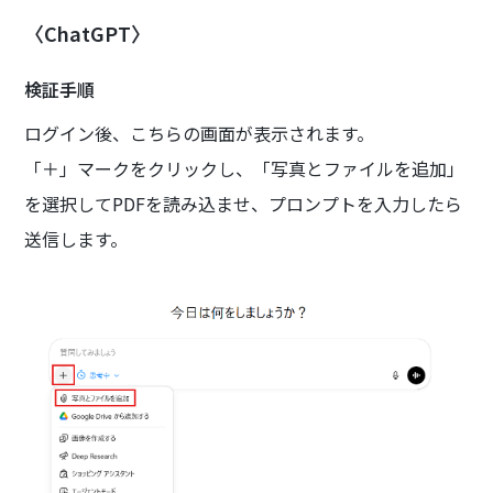
〈ChatGPT〉
検証手順
ログイン後、こちらの画面が表示されます。
「＋」マークをクリックし、「写真とファイルを追加」
を選択してPDFを読み込ませ、プロンプトを入力したら
送信します。