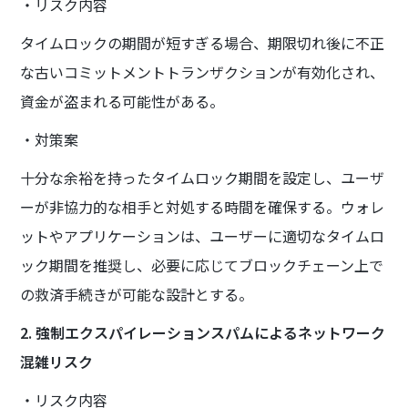
・リスク内容
タイムロックの期間が短すぎる場合、期限切れ後に不正
な古いコミットメントトランザクションが有効化され、
資金が盗まれる可能性がある。
・対策案
十分な余裕を持ったタイムロック期間を設定し、ユーザ
ーが非協力的な相手と対処する時間を確保する。ウォレ
ットやアプリケーションは、ユーザーに適切なタイムロ
ック期間を推奨し、必要に応じてブロックチェーン上で
の救済手続きが可能な設計とする。
2. 強制エクスパイレーションスパムによるネットワーク
混雑リスク
・リスク内容