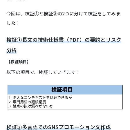
今回は、検証①と検証②の2つに分けて検証をしてみま
した！
検証①長文の技術仕様書（PDF）の要約とリスク
分析
【検証項目】
以下の項目で、検証していきます！
検証②多言語でのSNSプロモーション文作成