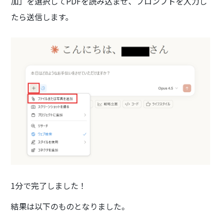
加」を選択してPDFを読み込ませ、プロンプトを入力し
たら送信します。
1分で完了しました！
結果は以下のものとなりました。