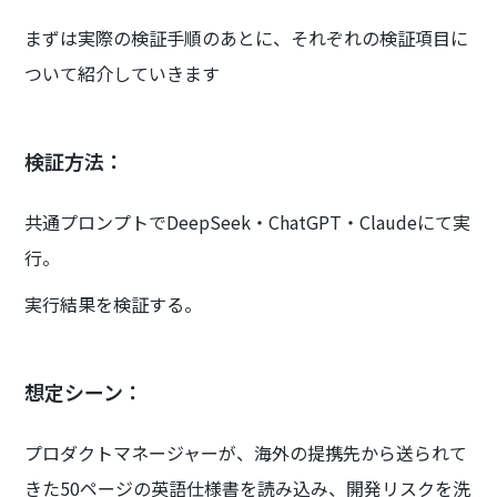
まずは実際の検証手順のあとに、それぞれの検証項目に
ついて紹介していきます
検証方法：
共通プロンプトでDeepSeek・ChatGPT・Claudeにて実
行。
実行結果を検証する。
想定シーン：
プロダクトマネージャーが、海外の提携先から送られて
きた50ページの英語仕様書を読み込み、開発リスクを洗