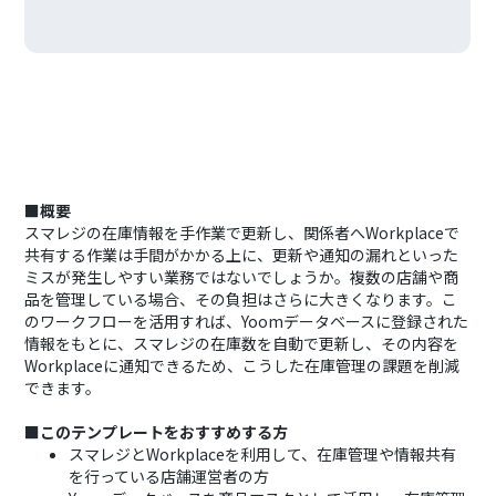
■概要
スマレジの在庫情報を手作業で更新し、関係者へWorkplaceで
共有する作業は手間がかかる上に、更新や通知の漏れといった
ミスが発生しやすい業務ではないでしょうか。複数の店舗や商
品を管理している場合、その負担はさらに大きくなります。こ
のワークフローを活用すれば、Yoomデータベースに登録された
情報をもとに、スマレジの在庫数を自動で更新し、その内容を
Workplaceに通知できるため、こうした在庫管理の課題を削減
できます。
■このテンプレートをおすすめする方
スマレジとWorkplaceを利用して、在庫管理や情報共有
を行っている店舗運営者の方