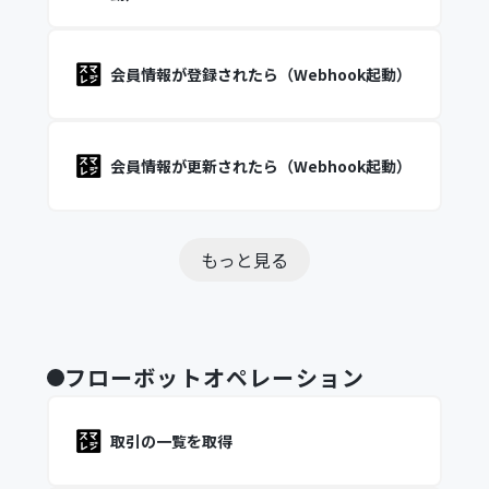
会員情報が登録されたら（Webhook起動）
会員情報が更新されたら（Webhook起動）
もっと見る
フローボットオペレーション
取引の一覧を取得