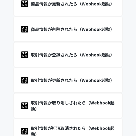
商品情報が更新されたら（Webhook起動）
商品情報が削除されたら（Webhook起動）
取引情報が登録されたら（Webhook起動）
取引情報が更新されたら（Webhook起動）
取引情報が取り消しされたら（Webhook起
動）
取引情報が打消取消されたら（Webhook起
動）