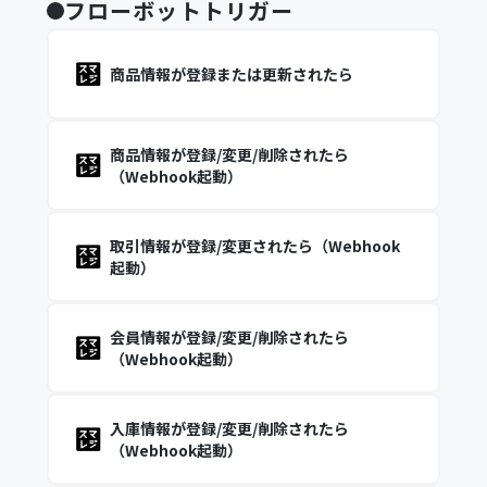
フローボットトリガー
商品情報が登録または更新されたら
商品情報が登録/変更/削除されたら
（Webhook起動）
取引情報が登録/変更されたら（Webhook
起動）
会員情報が登録/変更/削除されたら
（Webhook起動）
入庫情報が登録/変更/削除されたら
（Webhook起動）