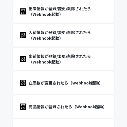
出庫情報が登録/変更/削除されたら
（Webhook起動）
入荷情報が登録/変更/削除されたら
（Webhook起動）
出荷情報が登録/変更/削除されたら
（Webhook起動）
在庫数が変更されたら（Webhook起動）
商品情報が登録されたら（Webhook起動）