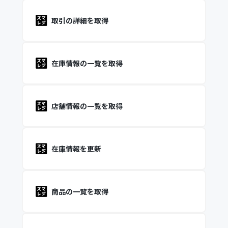
取引の詳細を取得
在庫情報の一覧を取得
店舗情報の一覧を取得
在庫情報を更新
商品の一覧を取得