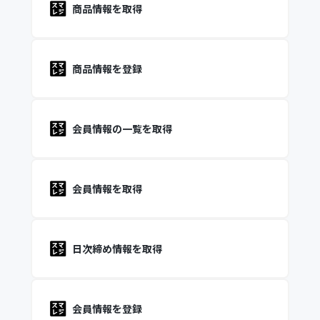
商品情報を取得
商品情報を登録
会員情報の一覧を取得
会員情報を取得
日次締め情報を取得
会員情報を登録