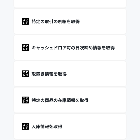
特定の取引の明細を取得
キャッシュドロア毎の日次締め情報を取得
取置き情報を取得
特定の商品の在庫情報を取得
入庫情報を取得