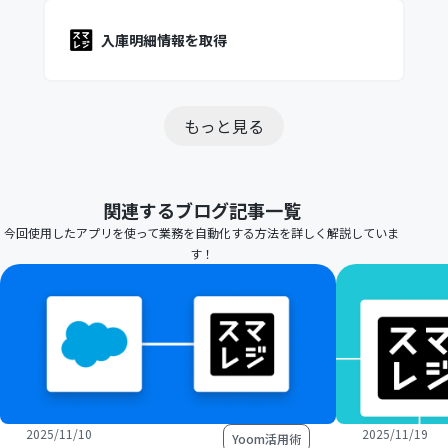
入庫明細情報を取得
もっと見る
関連するブログ記事一覧
今回使用したアプリを使って業務を自動化する方法を詳しく解説していま
す！
2025/11/10
2025/11/19
Yoom活用術