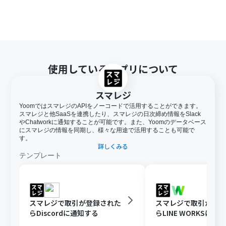
使用しているアプリについて
スマレジ
YoomではスマレジのAPIをノーコードで活用することができます。
スマレジと他SaaSを連携したり、スマレジの日次締め情報をSlack
やChatworkに通知することが可能です。また、Yoomのデータベース
にスマレジの情報を同期し、様々な用途で活用することも可能で
す。
詳しくみる
テンプレート
スマレジで取引が登録された
スマレジで取引が登
らDiscordに通知する
らLINE WORKSに通