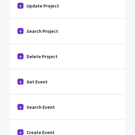
Update Project
Search Project
Delete Project
Get Event
Search Event
Create Event