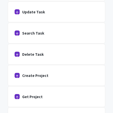
Update Task
Search Task
Delete Task
Create Project
Get Project