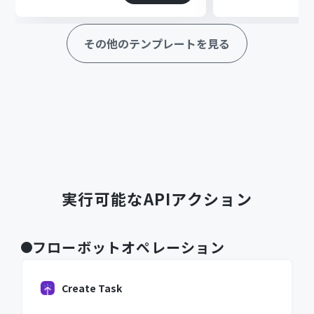
その他のテンプレートを見る
実行可能なAPIアクション
フローボットオペレーション
Create Task