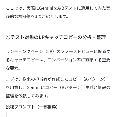
ここでは、実際にGeminiをA/Bテストに適用してみた実
践的な検証例を3つご紹介します。
①テスト対象のLPキャッチコピーの分析・整理
ランディングページ（LP）のファーストビューに配置す
るキャッチコピーは、コンバージョン率に直結する重要
な要素。
まずは、従来の担当者が作成したコピー（Aパターン）
を用意し、Geminiにコピー（Bパターン）生成と情報の
整理を依頼してみます。
投稿プロンプト（一部抜粋）