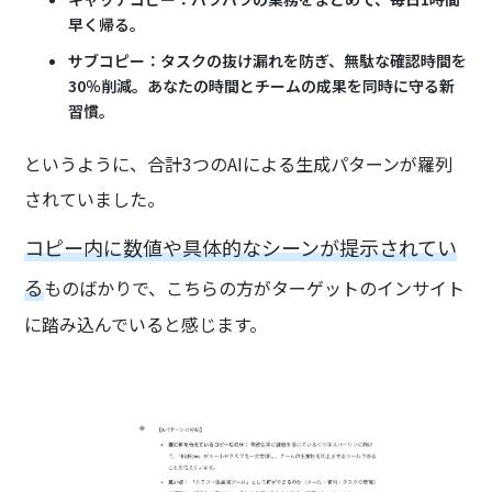
早く帰る。
サブコピー：タスクの抜け漏れを防ぎ、無駄な確認時間を
30％削減。あなたの時間とチームの成果を同時に守る新
習慣。
というように、合計3つのAIによる生成パターンが羅列
されていました。
コピー内に数値や具体的なシーンが提示されてい
る
ものばかりで、こちらの方がターゲットのインサイト
に踏み込んでいると感じます。