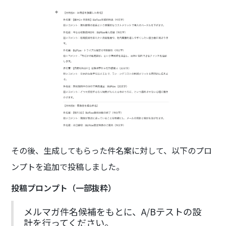
その後、生成してもらった件名案に対して、以下のプロ
ンプトを追加で投稿しました。
投稿プロンプト（一部抜粋）
メルマガ件名候補をもとに、A/Bテストの設
計を行ってください。