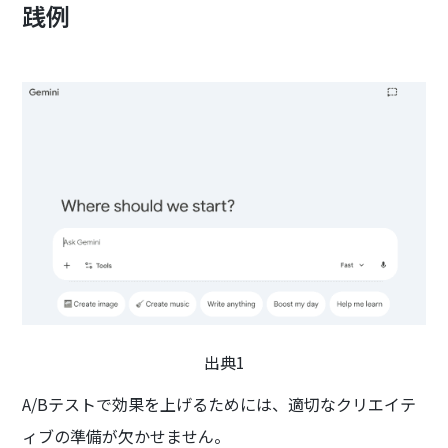
践例
出典1
A/Bテストで効果を上げるためには、適切なクリエイテ
ィブの準備が欠かせません。