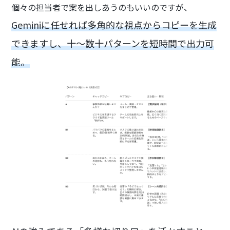
個々の担当者で案を出しあうのもいいのですが、
Geminiに任せれば多角的な視点からコピーを生成
できますし、十〜数十パターンを短時間で出力可
能。