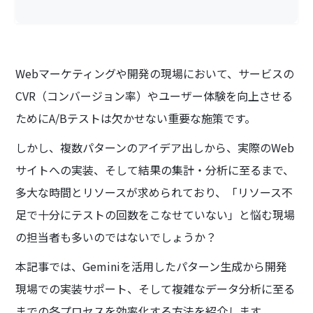
Webマーケティングや開発の現場において、サービスの
CVR（コンバージョン率）やユーザー体験を向上させる
ためにA/Bテストは欠かせない重要な施策です。
しかし、複数パターンのアイデア出しから、実際のWeb
サイトへの実装、そして結果の集計・分析に至るまで、
多大な時間とリソースが求められており、「リソース不
足で十分にテストの回数をこなせていない」と悩む現場
の担当者も多いのではないでしょうか？
本記事では、Geminiを活用したパターン生成から開発
現場での実装サポート、そして複雑なデータ分析に至る
までの各プロセスを効率化する方法を紹介します。