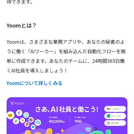
待できます。
Yoomとは？
Yoomは、さまざまな業務アプリや、あなたの秘書のよ
うに働く「AIワーカー」を組み込んだ自動化フローを簡
単に作成できます。あなたのチームに、24時間365日働
くAI社員を導入しましょう！
Yoomについて詳しくみる