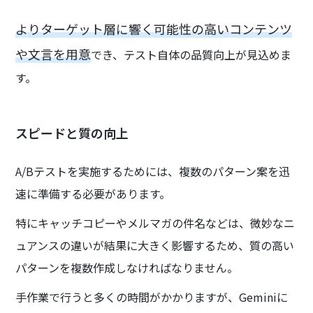
よりターゲット層に響く可能性の高いコンテンツ
や文言を用意
でき、テスト自体の品質向上が見込めま
す。
スピードと質の向上
A/Bテストを実施するためには、複数のパターン案を迅
速に準備する必要があります。
特にキャッチコピーやメルマガの件名などは、微妙なニ
ュアンスの違いが結果に大きく影響するため、質の高い
パターンを複数作成しなければなりません。
手作業で行うと多くの時間がかかりますが、Geminiに