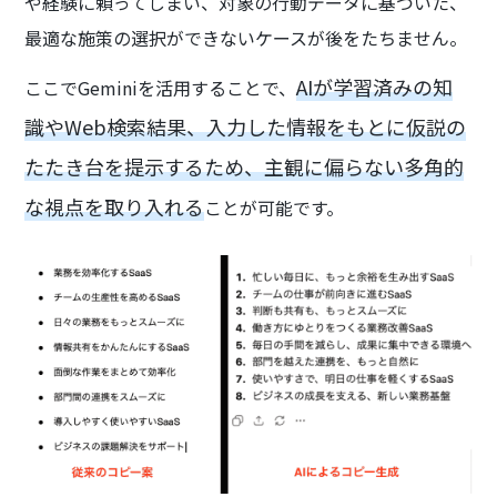
や経験に頼ってしまい、対象の行動データに基づいた、
最適な施策の選択ができないケースが後をたちません。
AIが学習済みの知
ここでGeminiを活用することで、
識やWeb検索結果、入力した情報をもとに仮説の
たたき台を提示するため、主観に偏らない多角的
な視点を取り入れる
ことが可能です。