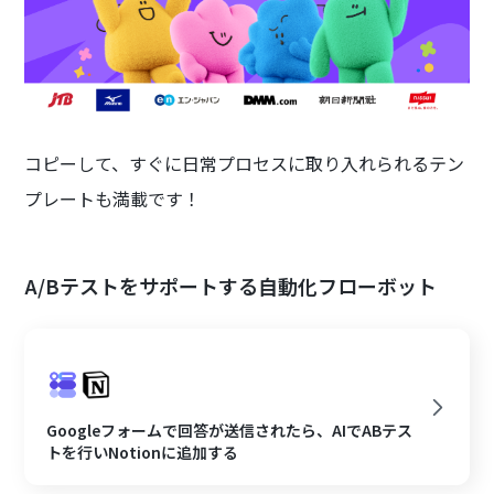
コピーして、すぐに日常プロセスに取り入れられるテン
プレートも満載です！
A/Bテストをサポートする自動化フローボット
Googleフォームで回答が送信されたら、AIでABテス
トを行いNotionに追加する