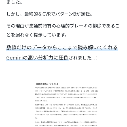
ました。
しかし、最終的なCVRでパターンBが逆転。
その理由が稟議前特有の心理的ブレーキの排除であるこ
とを漏れなく提示しています。
数値だけのデータからここまで読み解いてくれる
Geminiの高い分析力に圧倒
されました...！