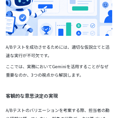
A/Bテストを成功させるためには、適切な仮説立てと迅
速な実行が不可欠です。
ここでは、実務においてGeminiを活用することがなぜ
重要なのか、3つの視点から解説します。
客観的な意思決定の実現
A/Bテストのバリエーションを考案する際、担当者の勘