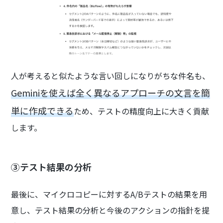
人が考えると似たような言い回しになりがちな件名も、
Geminiを使えば全く異なるアプローチの文言を簡
単に作成できる
ため、テストの精度向上に大きく貢献
します。
③テスト結果の分析
最後に、マイクロコピーに対するA/Bテストの結果を用
意し、テスト結果の分析と今後のアクションの指針を提