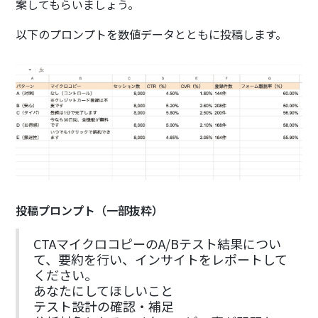
案してもらいましょう。
以下のプロンプトを数値データとともに投稿します。
投稿プロンプト（一部抜粋）
CTAマイクロコピーのA/Bテスト結果につい
て、要約を行い、インサイトをレポートして
ください。
あなたにしてほしいこと
テスト設計の確認・補足