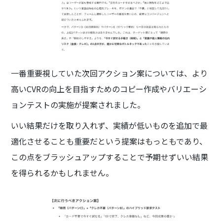
一番重要視していた次回アクション案については、より
高いCVRの向上を目指すためのコピー作成やバリエーシ
ョンテストの実施が提案されました。
いい結果だけを取り入れず、実績が低いものを追加で最
適化させることも重要だという提案はもっともであり、
この点をブラッシュアップすることで予期せずいい結果
を得られるかもしれません。