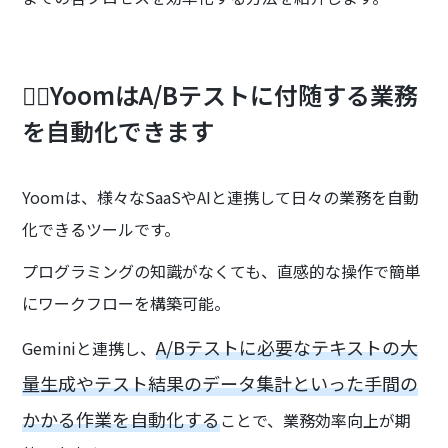
🏃‍♀️YoomはA/Bテストに付随する業務
を自動化できます
Yoomは、様々なSaaSやAIと連携して日々の業務を自動
化できるツールです。
プログラミングの知識がなくても、直感的な操作で簡単
にワークフローを構築可能。
A/Bテストに必要なテキストの大
Geminiと連携し、
量生成やテスト結果のデータ集計といった手間の
かかる作業を自動化する
ことで、業務効率向上が期