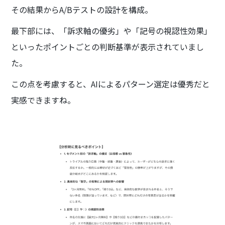
その結果からA/Bテストの設計を構成。
最下部には、「訴求軸の優劣」や「記号の視認性効果」
といったポイントごとの判断基準が表示されていまし
た。
この点を考慮すると、AIによるパターン選定は優秀だと
実感できますね。