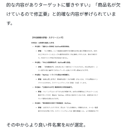
的な内容がありターゲットに響きやすい」「商品名が欠
けているので修正要」と的確な内容が挙げられていま
す。
その中からより良い件名案をAIが選定。