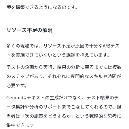
境を構築できるようになるのです。
リソース不足の解消
多くの現場では、リソース不足が原因で十分なA/Bテス
トを実施できていないという課題を抱えています。
テストの企画から実行、結果の分析に至るまでには複数
のステップがあり、それぞれに専門的なスキルや時間が
必要です。
Geminiはテキストの生成だけでなく、テスト結果のデ
ータ集計や分析のサポートまでこなしてくれるので、担
当者は「次の施策をどうするか」という戦略的な思考に
集中できます。