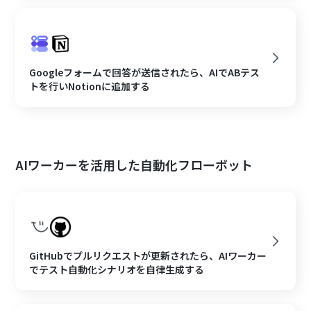
Googleフォームで回答が送信されたら、AIでABテス
トを行いNotionに追加する
AIワーカーを活用した自動化フローボット
GitHubでプルリクエストが更新されたら、AIワーカー
でテスト自動化シナリオを自律生成する