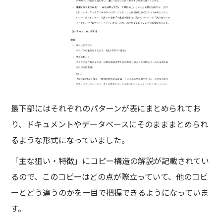
最下部にはそれぞれのパターンが表にまとめられてお
り、ドキュメントやデータベースにそのまままとめられ
るような形式になっていました。
「主な狙い・特徴」にコピー構造の解説が記載されてい
るので、このコピーはどの点が際立っていて、他のコピ
ーとどう違うのかを一目で把握できるようになっていま
す。