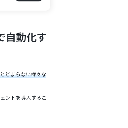
で自動化す
とどまらない様々な
ジェントを導入するこ