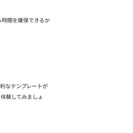
る時間を確保できるか
便利なテンプレートが
を体験してみましょ