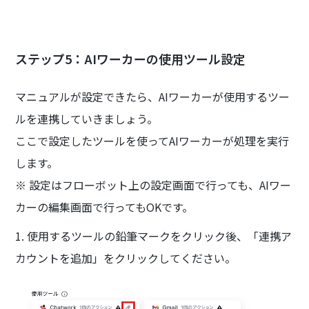
ステップ5：AIワーカーの使用ツール設定
マニュアルが設定できたら、AIワーカーが使用するツー
ルを連携していきましょう。
ここで設定したツールを使ってAIワーカーが処理を実行
します。
※ 設定はフローボット上の設定画面で行っても、AIワー
カーの編集画面で行ってもOKです。
1. 使用するツールの鉛筆マークをクリック後、「連携ア
カウントを追加」をクリックしてください。