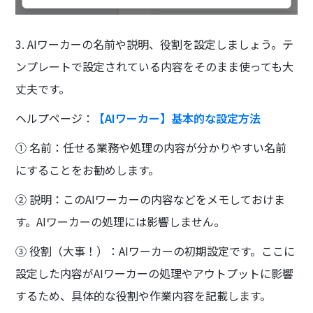
3. AIワーカーの名前や説明、役割を設定しましょう。テ
ンプレートで設定されている内容をそのまま使っても大
丈夫です。
ヘルプページ：
【AIワーカー】基本的な設定方法
① 名前：任せる業務や処理の内容が分かりやすい名前
にすることをお勧めします。
② 説明：このAIワーカーの内容などをメモしておけま
す。AIワーカーの処理には影響しません。
③ 役割（大事！）：AIワーカーの初期設定です。ここに
設定した内容がAIワーカーの処理やアウトプットに影響
するため、具体的な役割や作業内容を記載します。