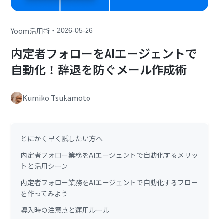
・
Yoom活用術
2026-05-26
内定者フォローをAIエージェントで
自動化！辞退を防ぐメール作成術
Kumiko Tsukamoto
とにかく早く試したい方へ
内定者フォロー業務をAIエージェントで自動化するメリッ
トと活用シーン
内定者フォロー業務をAIエージェントで自動化するフロー
を作ってみよう
導入時の注意点と運用ルール