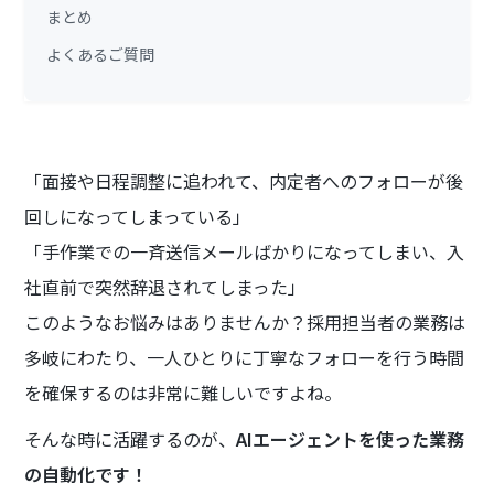
まとめ
よくあるご質問
「面接や日程調整に追われて、内定者へのフォローが後
回しになってしまっている」
「手作業での一斉送信メールばかりになってしまい、入
社直前で突然辞退されてしまった」
このようなお悩みはありませんか？採用担当者の業務は
多岐にわたり、一人ひとりに丁寧なフォローを行う時間
を確保するのは非常に難しいですよね。
そんな時に活躍するのが、
AIエージェントを使った業務
の自動化です！