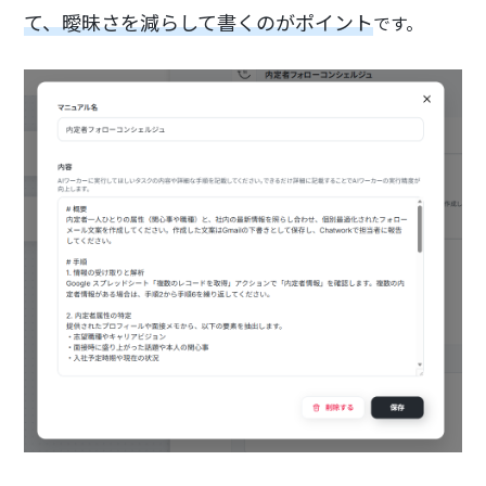
て、曖昧さを減らして書くのがポイント
です。