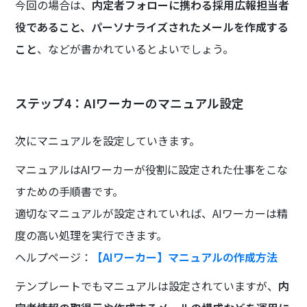
今回の場合は、
内定者フォローに携わる採用広報担当者
役であること、パーソナライズされたメールを作成する
こと
、などが書かれているとよいでしょう。
ステップ4：AIワーカーのマニュアル設定
次にマニュアルを設定していきます。
マニュアルはAIワーカーが役割に設定された仕事をこな
すための手順書です。
適切なマニュアルが設定されていれば、AIワーカーは精
度の高い処理を実行できます。
ヘルプページ：
【AIワーカー】マニュアルの作成方法
テンプレートでもマニュアルは設定されていますが、
内