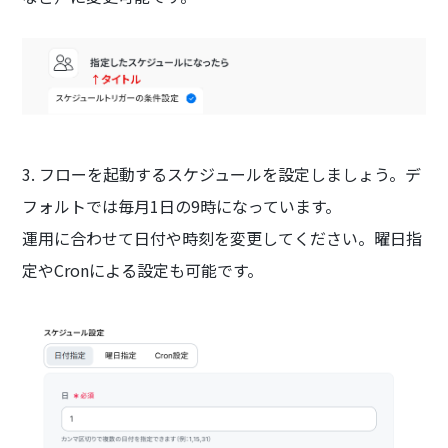
3. フローを起動するスケジュールを設定しましょう。デ
フォルトでは毎月1日の9時になっています。
運用に合わせて日付や時刻を変更してください。曜日指
定やCronによる設定も可能です。