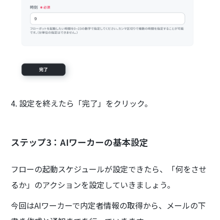
4. 設定を終えたら「完了」をクリック。
ステップ3：AIワーカーの基本設定
フローの起動スケジュールが設定できたら、「何をさせ
るか」のアクションを設定していきましょう。
今回はAIワーカーで内定者情報の取得から、メールの下