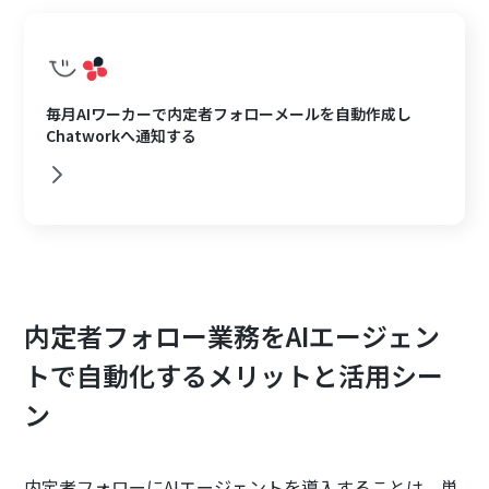
毎月AIワーカーで内定者フォローメールを自動作成し
Chatworkへ通知する
内定者フォロー業務をAIエージェン
トで自動化するメリットと活用シー
ン
内定者フォローにAIエージェントを導入することは、単