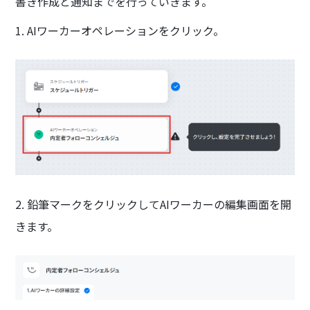
書き作成と通知までを行っていきます。
1. AIワーカーオペレーションをクリック。
2. 鉛筆マークをクリックしてAIワーカーの編集画面を開
きます。