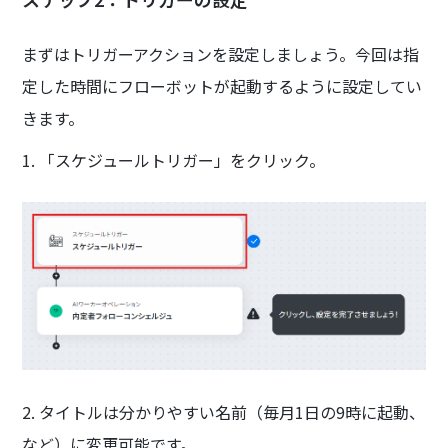
まずはトリガーアクションを設定しましょう。今回は指
定した時間にフローボットが起動するように設定してい
きます。
1. 「スケジュールトリガー」をクリック。
2. タイトルは分かりやすい名前（毎月1日の9時に起動、
など）に変更可能です。