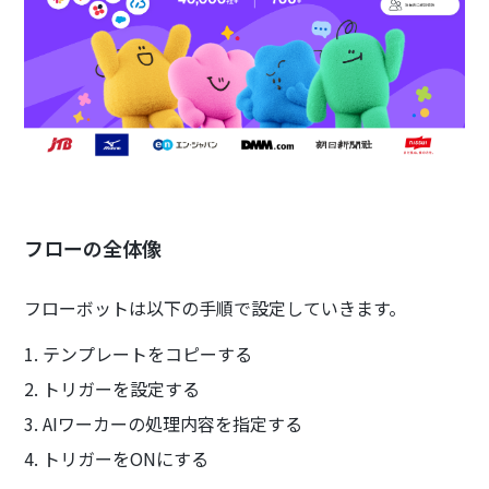
フローの全体像
フローボットは以下の手順で設定していきます。
1. テンプレートをコピーする
2. トリガーを設定する
3. AIワーカーの処理内容を指定する
4. トリガーをONにする