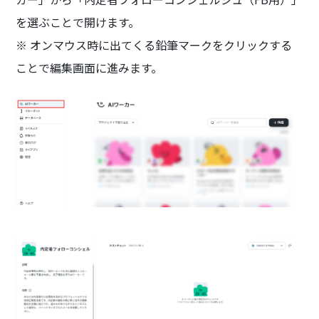
を選ぶことで開けます。
※ オンマウス時に出てくる鉛筆マークをクリックする
ことで編集画面に進みます。