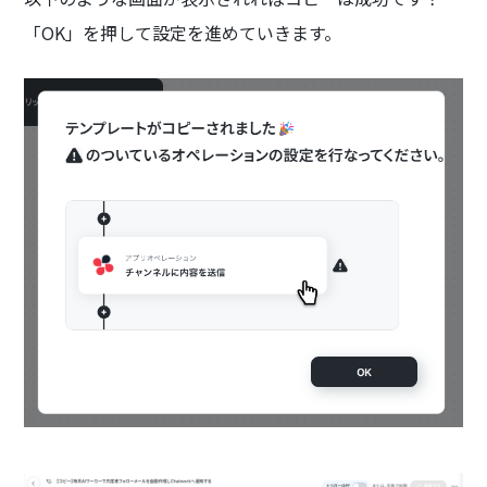
「OK」を押して設定を進めていきます。