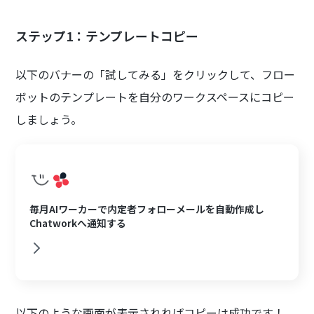
ステップ1：テンプレートコピー
以下のバナーの「試してみる」をクリックして、フロー
ボットのテンプレートを自分のワークスペースにコピー
しましょう。
毎月AIワーカーで内定者フォローメールを自動作成し
Chatworkへ通知する
以下のような画面が表示されればコピーは成功です！