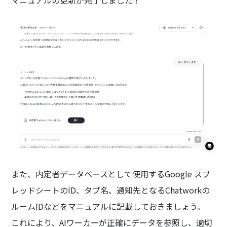
また、内定者データベースとして使用するGoogle スプ
レッドシートのID、タブ名、通知先となるChatworkの
ルームIDなどをマニュアルに記載しておきましょう。
これにより、AIワーカーが正確にデータを参照し、適切