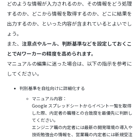
どのような情報が入力されるのか、その情報をどう処理
するのか、どこから情報を取得するのか、どこに結果を
出力するのか、といった内容が含まれているとよいでし
ょう。
また、
注意点やルール、判断基準などを設定しておくこ
とでAIワーカーの精度を高められます。
マニュアルの編集に迷った場合は、以下の指示を参考に
してください。
判別基準を自社向けに詳細化する
マニュアル内容：
Google スプレッドシートからイベント一覧を取得
した際、内定者の職種との合致度を最優先に判断し
てください。
エンジニア職の内定者には最新の開発環境の導入や
技術勉強会の情報を、営業職の内定者には新規受注