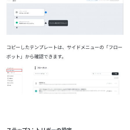
コピーしたテンプレートは、サイドメニューの「フロー
ボット」から確認できます。
ステップ2：トリガーの設定