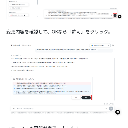
変更内容を確認して、OKなら「許可」をクリック。
マニュアルの更新が完了しました！