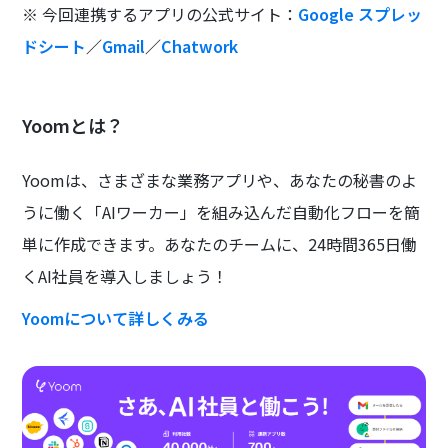
※ 今回連携するアプリの公式サイト：
Google スプレッ
ドシート
／
Gmail
／
Chatwork
Yoomとは？
Yoomは、さまざまな業務アプリや、あなたの秘書のよ
うに働く「AIワーカー」を組み込んだ自動化フローを簡
単に作成できます。あなたのチームに、24時間365日働
くAI社員を導入しましょう！
Yoomについて詳しくみる