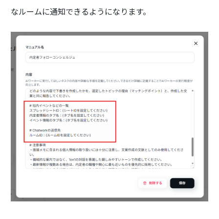
なルームに通知できるようになります。