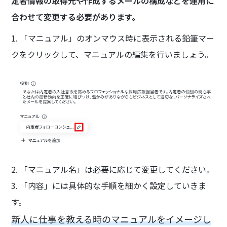
定者情報の取得元や作成するメールの構成などを運用に
合わせて変更する必要があります。
1. 「マニュアル」のオンマウス時に表示される鉛筆マー
クをクリックして、マニュアルの編集を行いましょう。
2. 「マニュアル名」は必要に応じて変更してください。
3. 「内容」には具体的な手順を細かく設定していきま
す。
新人に仕事を教える時のマニュアルをイメージし