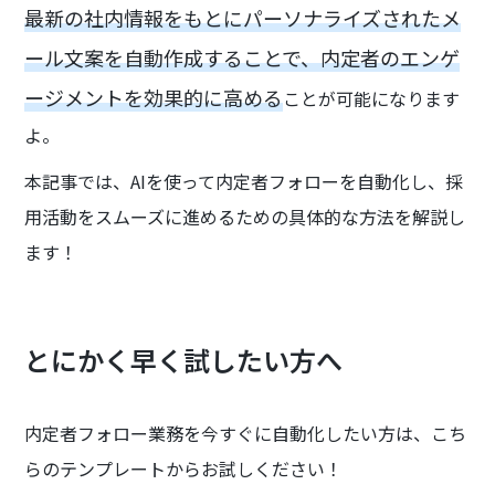
最新の社内情報をもとにパーソナライズされたメ
ール文案を自動作成することで、内定者のエンゲ
ージメントを効果的に高める
ことが可能になります
よ。
本記事では、AIを使って内定者フォローを自動化し、採
用活動をスムーズに進めるための具体的な方法を解説し
ます！
とにかく早く試したい方へ
内定者フォロー業務を今すぐに自動化したい方は、こち
らのテンプレートからお試しください！