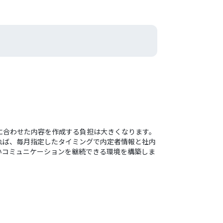
に合わせた内容を作成する負担は大きくなります。
れば、毎月指定したタイミングで内定者情報と社内
いコミュニケーションを継続できる環境を構築しま