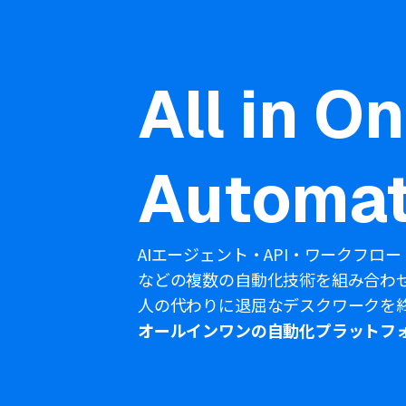
All in O
Automat
AIエージェント・API・ワークフロー
などの複数の自動化技術を組み合わ
人の代わりに退屈なデスクワークを
オールインワンの自動化プラットフ