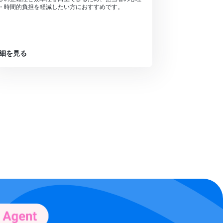
・時間的負担を軽減したい方におすすめです。
細を見る