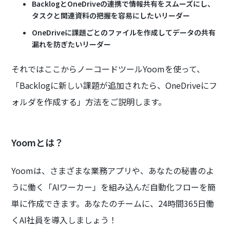
BacklogとOneDriveの連携で情報共有をスムーズにし、
タスクと関連資料の把握を容易にしたいリーダー
OneDriveに課題ごとのファイルを作成してデータの共有
漏れを防ぎたいリーダー
それではここからノーコードツールYoomを使って、
「Backlogに新しい課題が追加されたら、OneDriveにフ
ォルダを作成する」方法をご説明します。
Yoomとは？
Yoomは、さまざまな業務アプリや、あなたの秘書のよ
うに働く「AIワーカー」を組み込んだ自動化フローを簡
単に作成できます。あなたのチームに、24時間365日働
くAI社員を導入しましょう！