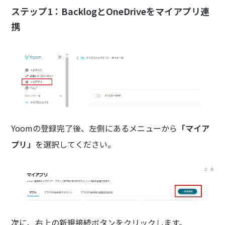
ステップ1：BacklogとOneDriveをマイアプリ連
携
Yoomの登録完了後、左側にあるメニューから
「マイア
プリ」
を選択してください。
次に、右上の新規接続ボタンをクリックします。