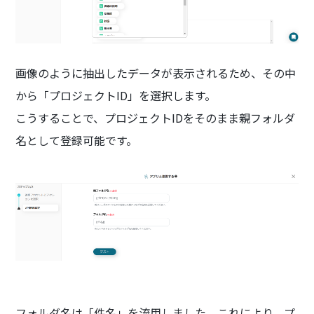
画像のように抽出したデータが表示されるため、その中
から「プロジェクトID」を選択します。
こうすることで、プロジェクトIDをそのまま親フォルダ
名として登録可能です。
フォルダ名は「件名」を流用しました。これにより、プ