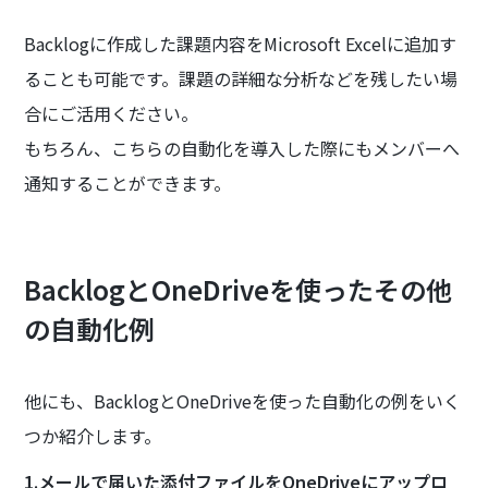
Backlogに作成した課題内容をMicrosoft Excelに追加す
ることも可能です。課題の詳細な分析などを残したい場
合にご活用ください。
もちろん、こちらの自動化を導入した際にもメンバーへ
通知することができます。
BacklogとOneDriveを使ったその他
の自動化例
他にも、BacklogとOneDriveを使った自動化の例をいく
つか紹介します。
1.メールで届いた添付ファイルをOneDriveにアップロ