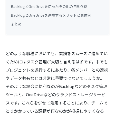
BacklogとOneDriveを使ったその他の自動化例
BacklogとOneDriveを連携するメリットと具体例
まとめ
どのような職種においても、業務をスムーズに進めてい
くためにはタスク管理が大切と言えるはずです。中でも
プロジェクトを遂行するにあたり、各メンバーとの連携
やデータ共有などは非常に重要ではないでしょうか。
そのような場合に便利なのがBacklogなどのタスク管理
ツールと、OneDriveなどのクラウドストレージサービ
スです。これらを併せて活用することにより、チームで
とりかかっている課題が何なのかが把握しやすくなる