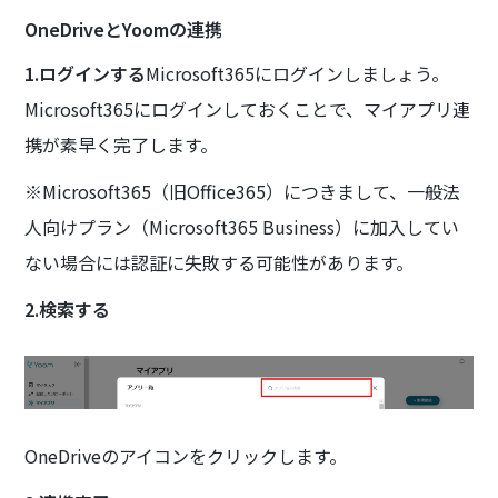
OneDriveとYoomの連携
1.ログインする
Microsoft365にログインしましょう。
Microsoft365にログインしておくことで、マイアプリ連
携が素早く完了します。
※Microsoft365（旧Office365）につきまして、一般法
人向けプラン（Microsoft365 Business）に加入してい
ない場合には認証に失敗する可能性があります。
2.検索する
OneDriveのアイコンをクリックします。