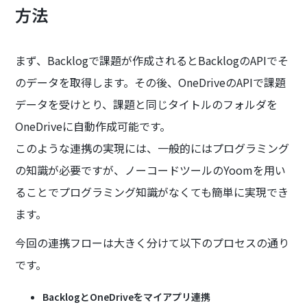
方法
まず、Backlogで課題が作成されるとBacklogのAPIでそ
のデータを取得します。その後、OneDriveのAPIで課題
データを受けとり、課題と同じタイトルのフォルダを
OneDriveに自動作成可能です。
このような連携の実現には、一般的にはプログラミング
の知識が必要ですが、ノーコードツールのYoomを用い
ることでプログラミング知識がなくても簡単に実現でき
ます。
今回の連携フローは大きく分けて以下のプロセスの通り
です。
BacklogとOneDriveをマイアプリ連携