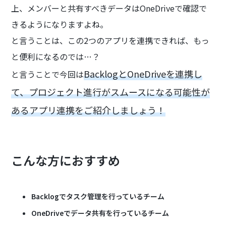
上、メンバーと共有すべきデータはOneDriveで確認で
きるようになりますよね。
と言うことは、この2つのアプリを連携できれば、もっ
と便利になるのでは…？
BacklogとOneDriveを連携し
と言うことで今回は
て、プロジェクト進行がスムースになる可能性が
あるアプリ連携をご紹介しましょう！
こんな方におすすめ
Backlogでタスク管理を行っているチーム
OneDriveでデータ共有を行っているチーム