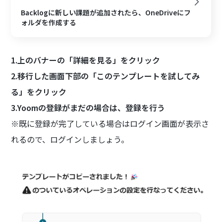
Backlogに新しい課題が追加されたら、OneDriveにフ
ォルダを作成する
1.上のバナーの「詳細を見る」をクリック
2.移行した画面下部の「このテンプレートを試してみ
る」をクリック
3.Yoomの登録がまだの場合は、登録を行う
※既に登録が完了している場合はログイン画面が表示さ
れるので、ログインしましょう。