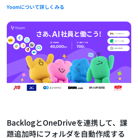
Yoomについて詳しくみる
BacklogとOneDriveを連携して、課
題追加時にフォルダを自動作成する