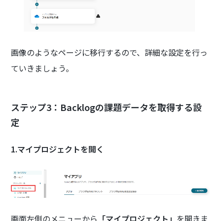
画像のようなページに移行するので、詳細な設定を行っ
ていきましょう。
ステップ3：Backlogの課題データを取得する設
定
1.マイプロジェクトを開く
画面左側のメニューから
「マイプロジェクト」
を開きま