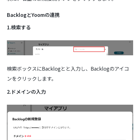
BacklogとYoomの連携
1.検索する
検索ボックスにBacklogとと入力し、Backlogのアイコ
ンをクリックします。
2.ドメインの入力