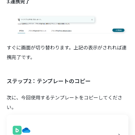
3.連携完了
すぐに画面が切り替わります。上記の表示がされれば連
携完了です。
ステップ2：テンプレートのコピー
次に、今回使用するテンプレートをコピーしてくださ
い。