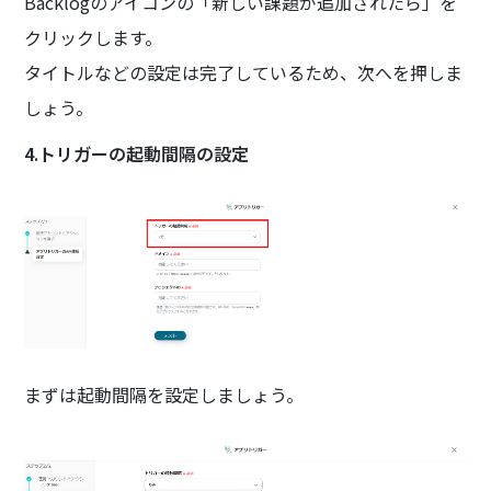
Backlogのアイコンの「新しい課題が追加されたら」を
クリックします。
タイトルなどの設定は完了しているため、次へを押しま
しょう。
4.トリガーの起動間隔の設定
まずは起動間隔を設定しましょう。