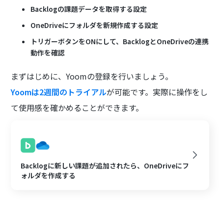
Backlogの課題データを取得する設定
OneDriveにフォルダを新規作成する設定
トリガーボタンをONにして、BacklogとOneDriveの連携
動作を確認
まずはじめに、Yoomの登録を行いましょう。
Yoomは2週間のトライアル
が可能です。実際に操作をし
て使用感を確かめることができます。
Backlogに新しい課題が追加されたら、OneDriveにフ
ォルダを作成する