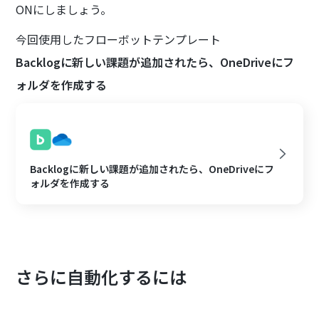
ONにしましょう。
今回使用したフローボットテンプレート
Backlogに新しい課題が追加されたら、OneDriveにフ
ォルダを作成する
Backlogに新しい課題が追加されたら、OneDriveにフ
ォルダを作成する
さらに自動化するには