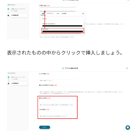
表示されたものの中からクリックで挿入しましょう。