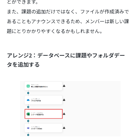
とができます。
また、課題の追加だけではなく、ファイルが作成済みで
あることもアナウンスできるため、メンバーは新しい課
題にとりかかりやすくなるかもしれません。
アレンジ2：データベースに課題やフォルダデー
タを追加する