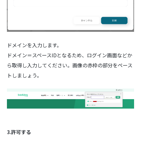
ドメインを入力します。
ドメイン＝スペースIDとなるため、ログイン画面などか
ら取得し入力してください。画像の赤枠の部分をペース
トしましょう。
3.許可する