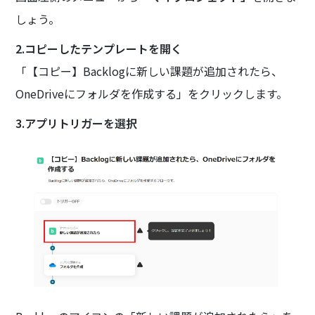
しょう。
2.コピーしたテンプレートを開く
「【コピー】Backlogに新しい課題が追加されたら、
OneDriveにフォルダを作成する」をクリックします。
3.アプリトリガーを選択