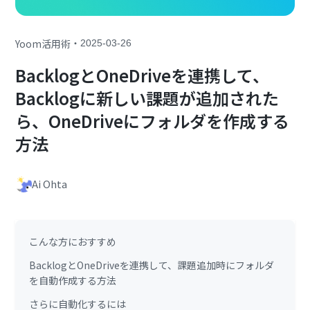
・
Yoom活用術
2025-03-26
BacklogとOneDriveを連携して、
Backlogに新しい課題が追加された
ら、OneDriveにフォルダを作成する
方法
Ai Ohta
こんな方におすすめ
BacklogとOneDriveを連携して、課題追加時にフォルダ
を自動作成する方法
さらに自動化するには