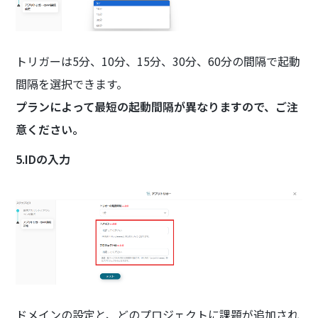
トリガーは5分、10分、15分、30分、60分の間隔で起動
間隔を選択できます。
プランによって最短の起動間隔が異なりますので、ご注
意ください。
5.IDの入力
ドメインの設定と、どのプロジェクトに課題が追加され