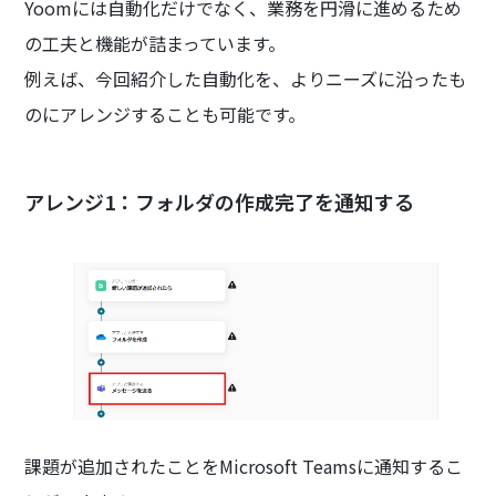
Yoomには自動化だけでなく、業務を円滑に進めるため
の工夫と機能が詰まっています。
例えば、今回紹介した自動化を、よりニーズに沿ったも
のにアレンジすることも可能です。
アレンジ1：フォルダの作成完了を通知する
課題が追加されたことをMicrosoft Teamsに通知するこ