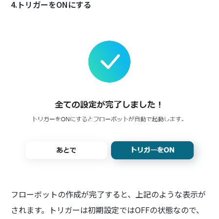
4.トリガーをONにする
フローボットの作成が完了すると、上記のような表示が
されます。トリガーは初期設定ではOFFの状態なので、