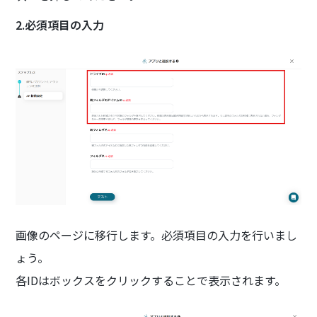
2.必須項目の入力
画像のページに移行します。必須項目の入力を行いまし
ょう。
各IDはボックスをクリックすることで表示されます。