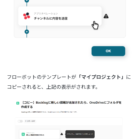
フローボットのテンプレートが
「マイプロジェクト」
に
コピーされると、上記の表示がされます。