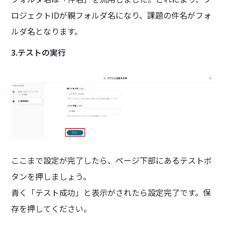
ロジェクトIDが親フォルダ名になり、課題の件名がフォ
ルダ名となります。
3.テストの実行
ここまで設定が完了したら、ページ下部にあるテストボ
タンを押しましょう。
青く「テスト成功」と表示がされたら設定完了です。保
存を押してください。