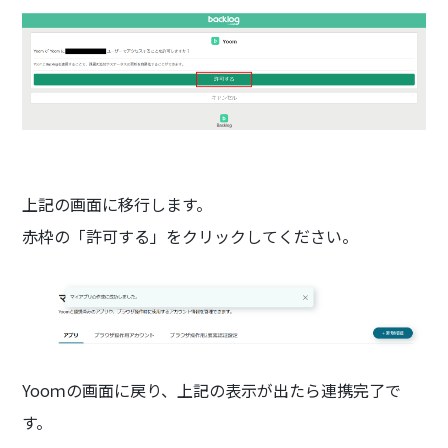
上記の画面に移行します。
赤枠の「許可する」をクリックしてください。
Yooｍの画面に戻り、上記の表示が出たら連携完了で
す。