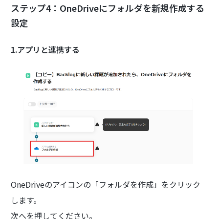
ステップ4：
OneDriveにフォルダを新規作成する
設定
1.アプリと連携する
OneDriveのアイコンの「フォルダを作成」をクリック
します。
次へを押してください。