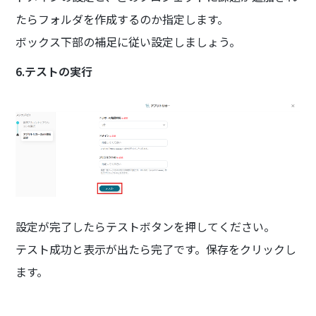
たらフォルダを作成するのか指定します。
ボックス下部の補足に従い設定しましょう。
6.テストの実行
設定が完了したらテストボタンを押してください。
テスト成功と表示が出たら完了です。保存をクリックし
ます。