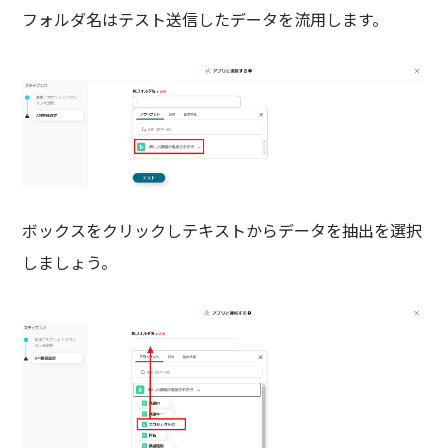
フォルダ名はテスト送信したデータを流用します。
ボックスをクリックしテキストからデータを抽出を選択
しましょう。