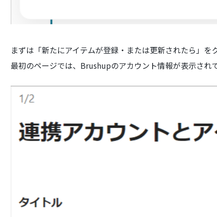
まずは「新たにアイテムが登録・または更新されたら」を
最初のページでは、Brushupのアカウント情報が表示され