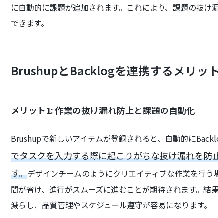
に自動的に課題が追加されます。これにより、課題の抜け
できます。
BrushupとBacklogを連携するメリッ
メリット1: 作業の抜け漏れ防止と課題の自動化
Brushupで新しいアイテムが登録されると、自動的にBac
でタスクを入力する際に起こりがちな抜け漏れを防
す。
デザインチームのようにクリエイティブな作業を行う
間が省け、進行がスムーズに進むことが期待されます。結
減らし、品質管理やスケジュール遵守が容易になります。