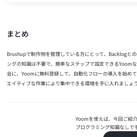
まとめ
Brushupで制作物を管理している方にとって、Backlo
ングの知識は不要で、簡単なステップで設定できるYoom
会に、Yoomに無料登録して、自動化フローの導入を始め
エイティブな作業により集中できる環境を手に入れましょ
Yoomを使えば、今回ご紹
プログラミング知識なしで