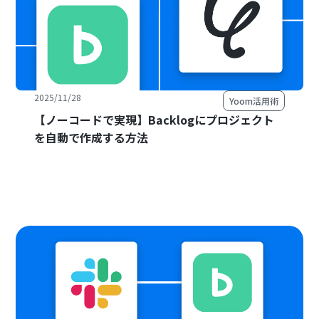
2025/11/28
Yoom活用術
【ノーコードで実現】Backlogにプロジェクト
を自動で作成する方法