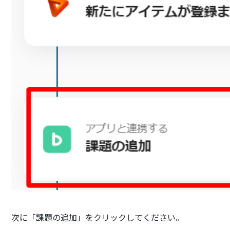
次に「課題の追加」をクリックしてください。