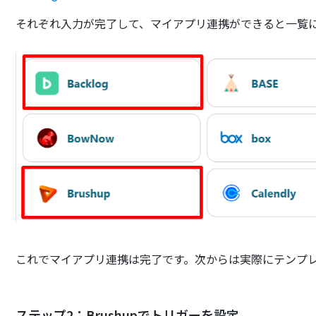
それぞれ入力が完了して、マイアプリ連携ができると一覧
これでマイアプリ連携は完了です。次からは実際にテンプ
ステップ2：Brushupでトリガーを設定