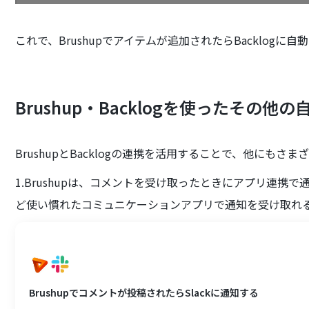
これで、Brushupでアイテムが追加されたらBacklog
Brushup・Backlogを使ったその他
BrushupとBacklogの連携を活用することで、他にもさ
1.Brushupは、コメントを受け取ったときにアプリ連携で通知
ど使い慣れたコミュニケーションアプリで通知を受け取れ
Brushupでコメントが投稿されたらSlackに通知する