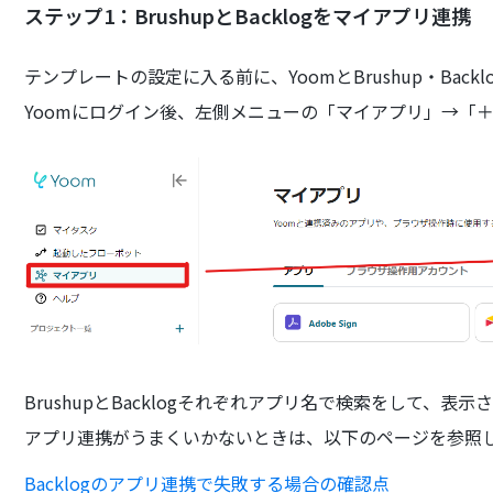
ステップ1：BrushupとBacklogをマイアプリ連携
テンプレートの設定に入る前に、YoomとBrushup・Bac
Yoomにログイン後、左側メニューの「マイアプリ」→「
BrushupとBacklogそれぞれアプリ名で検索をして、
アプリ連携がうまくいかないときは、以下のページを参照
Backlogのアプリ連携で失敗する場合の確認点