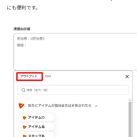
にも便利です。