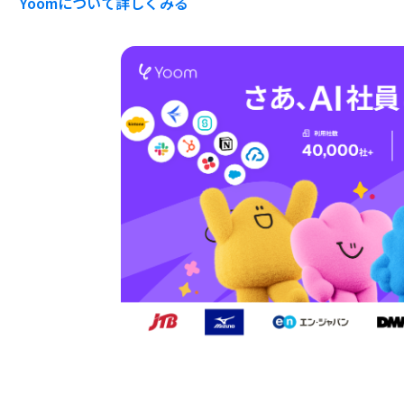
Yoomについて詳しくみる