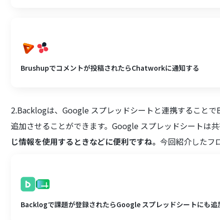
Brushupでコメントが投稿されたらChatworkに通知する
2.Backlogは、Google スプレッドシートと連携するこ
追加させることができます。Google スプレッドシートは
じ情報を使用するときなどに便利ですね。
今回紹介したフ
Backlogで課題が登録されたらGoogle スプレッドシートにも