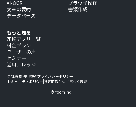
AI-OCR
ブラウザ操作
文章の要約
書類作成
データベース
もっと知る
連携アプリ一覧
料金プラン
ユーザーの声
セミナー
活用ナレッジ
会社概要
利用規約
プライバシーポリシー
セキュリティポリシー
特定商取引法に基づく表記
© Yoom Inc.