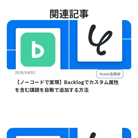
関連記事
2026/04/02
Yoom活用術
【ノーコードで実現】Backlogでカスタム属性
を含む課題を自動で追加する方法