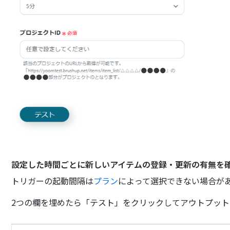
設定した時間ごとに新しいアイテムの登録・更新の有無を
トリガーの起動間隔は
プラン
によって選択できない場合が
2つの欄を埋めたら「テスト」をクリックしてアウトプッ