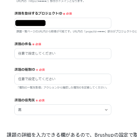
課題の詳細を入力できる欄があるので、Brushupの設定