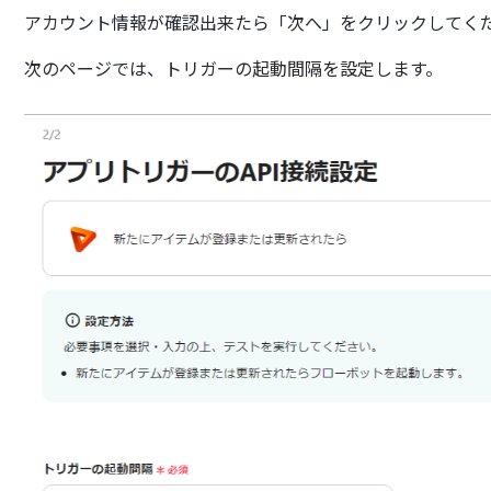
アカウント情報が確認出来たら「次へ」をクリックしてく
次のページでは、トリガーの起動間隔を設定します。