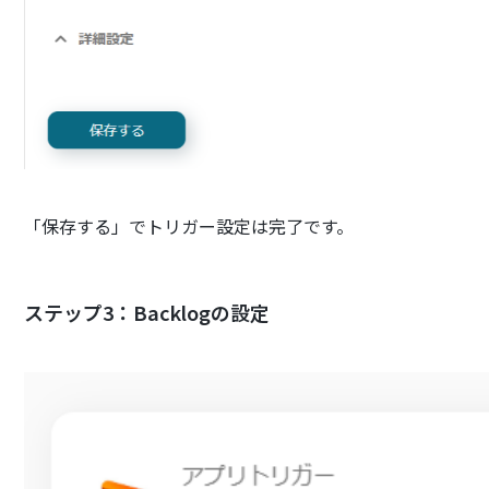
「保存する」でトリガー設定は完了です。
ステップ3：Backlogの設定