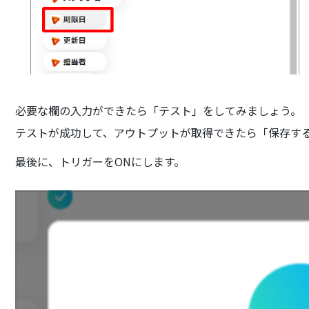
必要な欄の入力ができたら「テスト」をしてみましょう。
テストが成功して、アウトプットが取得できたら「保存す
最後に、トリガーをONにします。