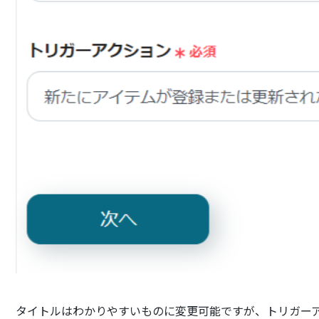
タイトルはわかりやすいものに変更可能ですが、トリガー