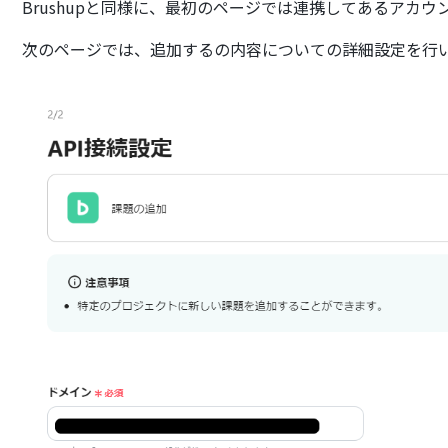
Brushupと同様に、最初のページでは連携してあるアカ
次のページでは、追加するの内容についての詳細設定を行