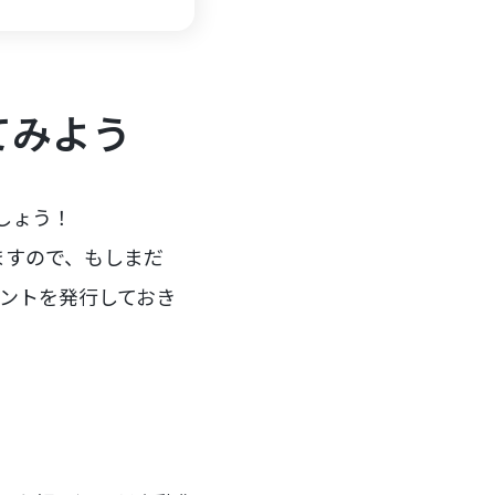
ってみよう
ましょう！
きますので、もしまだ
ントを発行しておき