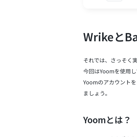
Wrikeと
それでは、さっそく実際
今回はYoomを使用し
Yoomのアカウント
ましょう。
Yoomとは？