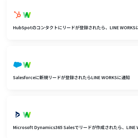
HubSpotのコンタクトにリードが登録されたら、LINE WORK
Salesforceに新規リードが登録されたらLINE WORKSに通知
Microsoft Dynamics365 Salesでリードが作成されたら、LI