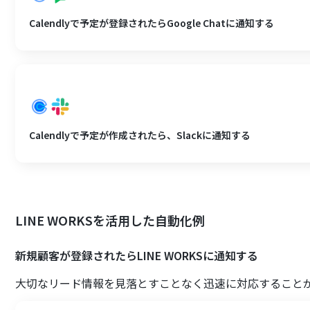
Calendlyで予定が登録されたらGoogle Chatに通知する
Calendlyで予定が作成されたら、Slackに通知する
LINE WORKSを活用した自動化例
新規顧客が登録されたらLINE WORKSに通知する
大切なリード情報を見落とすことなく迅速に対応すること