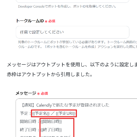
メッセージはアウトプットを使用し、以下のように設定し
赤枠はアウトプットから引用しました。