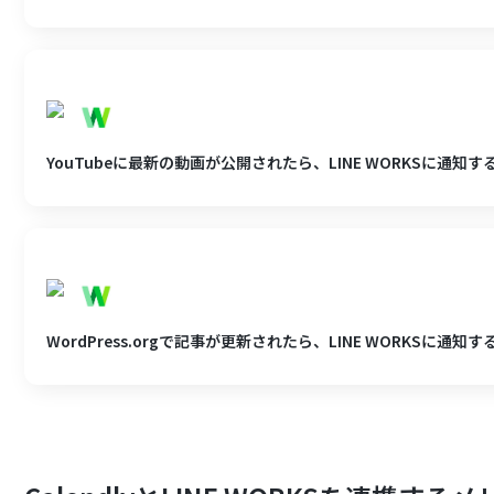
YouTubeに最新の動画が公開されたら、LINE WORKSに通知す
WordPress.orgで記事が更新されたら、LINE WORKSに通知す