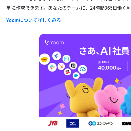
単に作成できます。あなたのチームに、24時間365日働くA
Yoomについて詳しくみる