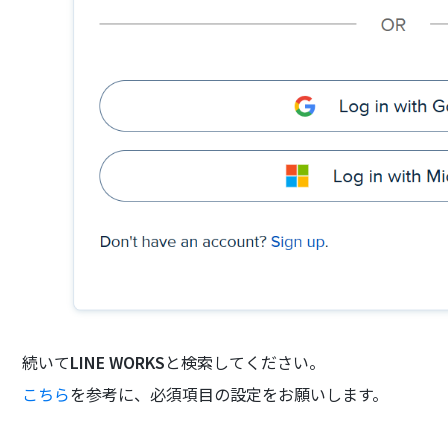
続いて
LINE WORKS
と検索してください。
こちら
を参考に、必須項目の設定をお願いします。