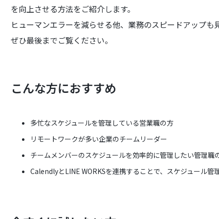
を向上させる方法をご紹介します。
ヒューマンエラーを減らせる他、業務のスピードアップも
ぜひ最後までご覧ください。
こんな方におすすめ
多忙なスケジュールを管理している営業職の方
リモートワークが多い企業のチームリーダー
チームメンバーのスケジュールを効率的に管理したい管理職
CalendlyとLINE WORKSを連携することで、スケジュ