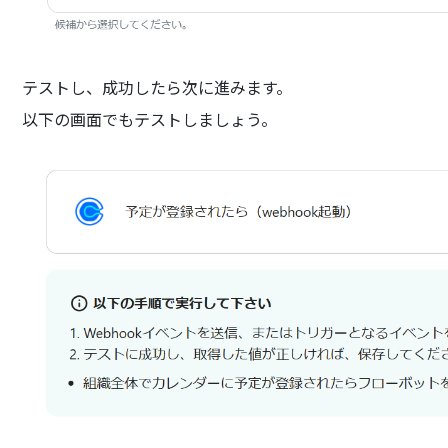
テストし、成功したら次に進みます。
以下の画面でもテストしましょう。