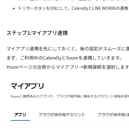
トリガーボタンをONにして、CalendlyとLINE WORKS
ステップ1:マイアプリ連携
マイアプリ連携を先にしておくと、後の設定がスムーズに
まず、ご利用中のCalendlyとYoomを連携していきます。
Yoomページの左側からマイアプリ→新規接続を選択しま