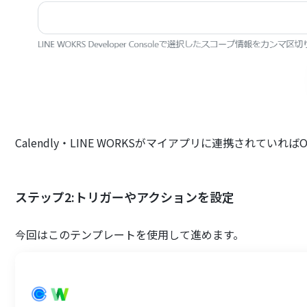
Calendly・LINE WORKSがマイアプリに連携されていれば
ステップ2:トリガーやアクションを設定
今回はこのテンプレートを使用して進めます。