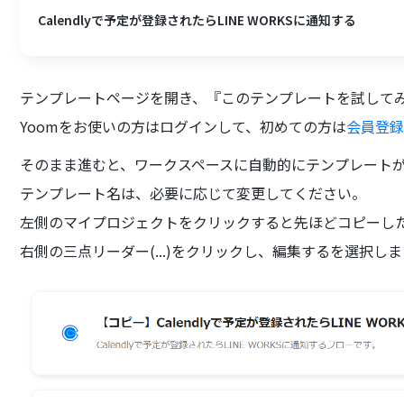
Calendlyで予定が登録されたらLINE WORKSに通知する
テンプレートページを開き、『このテンプレートを試して
Yoomをお使いの方はログインして、初めての方は
会員登
そのまま進むと、ワークスペースに自動的にテンプレート
テンプレート名は、必要に応じて変更してください。
左側のマイプロジェクトをクリックすると先ほどコピーし
右側の三点リーダー(...)をクリックし、編集するを選択し