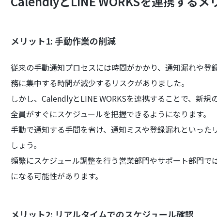
CalendlyとLINE WORKSを連携する
メリット1: 手動作業の削減
従来の手動通知プロセスには時間がかかり、通知漏れや登
務に集中する時間が減少するリスクがありました。
しかし、CalendlyとLINE WORKSを連携すること
全員がすぐにスケジュールを把握できるようになります。
手動で通知する手間を省け、通知ミスや登録漏れといった
しょう。
頻繁にスケジュール調整を行う営業部門やサポート部門で
になる可能性があります。
メリット2: リアルタイムでのスケジュール確認