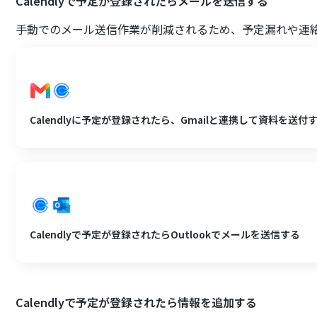
Calendlyで予定が登録されたらメールを送信する
手動でのメール送信作業が削減されるため、予定漏れや連
Calendlyに予定が登録されたら、Gmailと連携して資料を送付
Calendlyで予定が登録されたらOutlookでメールを送信する
Calendlyで予定が登録されたら情報を追加する