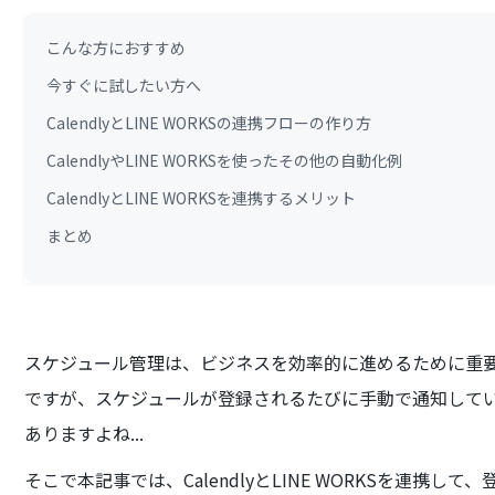
こんな方におすすめ
今すぐに試したい方へ
CalendlyとLINE WORKSの連携フローの作り方
CalendlyやLINE WORKSを使ったその他の自動化例
CalendlyとLINE WORKSを連携するメリット
まとめ
スケジュール管理は、ビジネスを効率的に進めるために重
ですが、スケジュールが登録されるたびに手動で通知して
ありますよね...
そこで本記事では、CalendlyとLINE WORKSを連