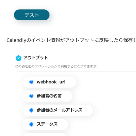
Calendlyのイベント情報がアウトプットに反映したら保存