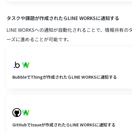
タスクや課題が作成されたらLINE WORKSに通知する
LINE WORKSへの通知が自動化されることで、情報共
ーズに進めることが可能です。
BubbleでThingが作成されたらLINE WORKSに通知する
GitHubでIssueが作成されたらLINE WORKSに通知する