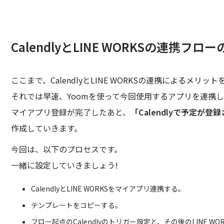
CalendlyとLINE WORKSの連携フロ
ここまで、CalendlyとLINE WORKSの連携によるメリ
それでは早速、Yoomを使って今回使用するアプリを連携し
マイアプリ登録が完了したあと、
「Calendlyで予定が登
作成していきます。
今回は、以下のプロセスです。
一緒に設定していきましょう!
CalendlyとLINE WORKSをマイアプリ連携する。
テンプレートをコピーする。
フロー起点のCalendlyのトリガー設定と、その後のLINE 