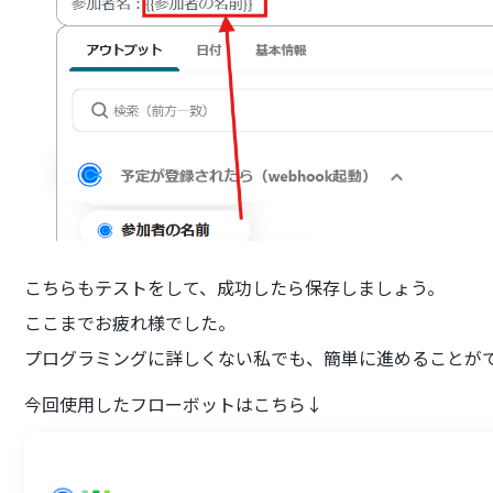
こちらもテストをして、成功したら保存しましょう。
ここまでお疲れ様でした。
プログラミングに詳しくない私でも、簡単に進めることが
今回使用したフローボットはこちら↓