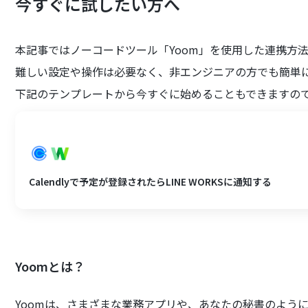
今すぐに試したい方へ
本記事ではノーコードツール「Yoom」を使用した連携方
難しい設定や操作は必要なく、非エンジニアの方でも簡単
下記のテンプレートから今すぐに始めることもできますの
Calendlyで予定が登録されたらLINE WORKSに通知する
Yoomとは？
Yoomは、さまざまな業務アプリや、あなたの秘書のよう