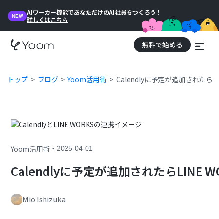
AIワーカー機能であなただけのAI社員をつくろう！
NEW
詳しくはこちら
無料で始める
トップ
ブログ
Yoom活用術
Calendlyに予定が追加されたらL
・
Yoom活用術
2025-04-01
Calendlyに予定が追加されたらLINE
Mio Ishizuka