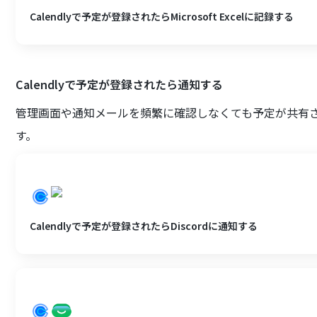
Calendlyで予定が登録されたらMicrosoft Excelに記録する
Calendlyで予定が登録されたら通知する
管理画面や通知メールを頻繁に確認しなくても予定が共有
す。
Calendlyで予定が登録されたらDiscordに通知する