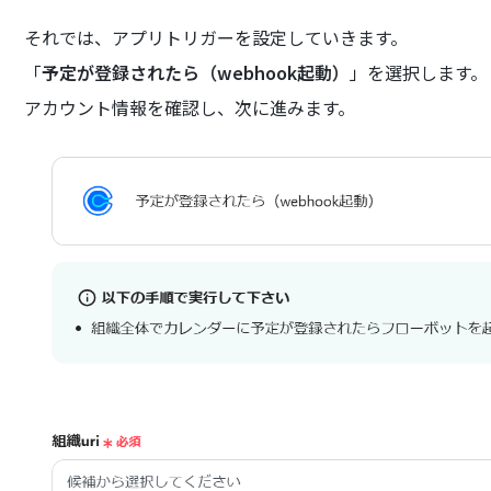
それでは、アプリトリガーを設定していきます。
「
予定が登録されたら（webhook起動）
」を選択します。
アカウント情報を確認し、次に進みます。