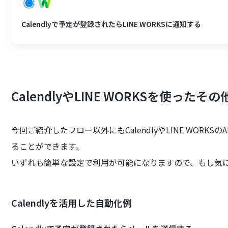
Calendlyで予定が登録されたらLINE WORKSに通知する
CalendlyやLINE WORKS
を使ったその
今回ご紹介したフロー以外にもCalendlyやLINE WOR
ることができます。
いずれも簡単な設定で利用が可能になりますので、もし気
Calendlyを活用した自動化例