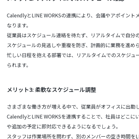
CalendlyとLINE WORKSの連携により、会議やア
なります。
従業員はスケジュール連絡を待たず、リアルタイムで自分
スケジュールの見逃しや重複を防ぎ、計画的に業務を進め
忙しい日程を抱える部署では、リアルタイムでのスケジュ
られます。
メリット3: 柔軟なスケジュール調整
さまざまな働き方が増える中で、従業員がオフィスに出勤
CalendlyとLINE WORKSを連携することで、社員は
や追加の予定に即対応できるようになるでしょう。
スタッフは作業場所を問わず、別のメンバーの空き時間をLI