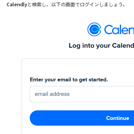
Calendly
と検索し、以下の画面でログインしましょう。