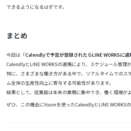
できるようになるはずです。
まとめ
今回は「
Calendlyで予定が登録されたらLINE WORKSに
CalendlyとLINE WORKSの連携により、スケジュー
特に、さまざまな働き方がある中で、リアルタイムでのス
ム全体の生産性向上に寄与する可能性があります。
結果として、従業員は本来の業務に集中でき、働く環境が
ぜひ、この機会にYoomを使ったCalendlyとLINE WOR