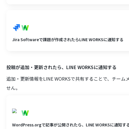
Jira Softwareで課題が作成されたらLINE WORKSに通知する
投稿が追加・更新されたら、LINE WORKSに通知する
追加・更新情報をLINE WORKSで共有することで、チ
せん。
WordPress.orgで記事が公開されたら、LINE WORKSに通知す