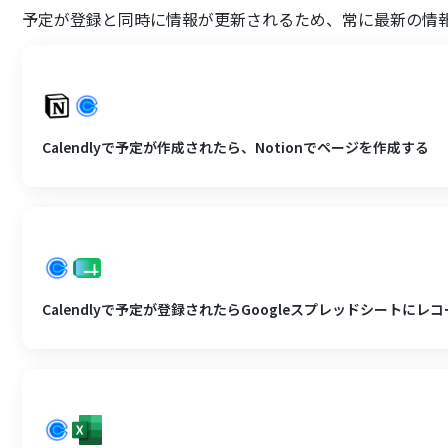
予定が登録と同時に情報が更新されるため、常に最新の情
Calendlyで予定が作成されたら、Notionでページを作成する
Calendlyで予定が登録されたらGoogleスプレッドシートにレ