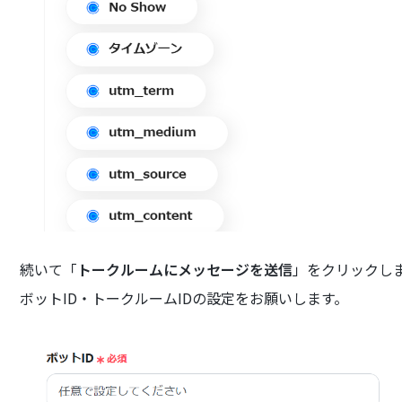
続いて「
トークルームにメッセージを送信
」をクリックし
ボットID・トークルームIDの設定をお願いします。