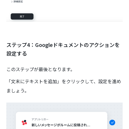
ステップ4：Googleドキュメントのアクションを
設定する
このステップが最後となります。
「文末にテキストを追加」をクリックして、設定を進め
ましょう。