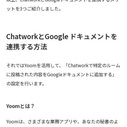
ットを3つご紹介しました。
ChatworkとGoogle ドキュメントを
連携する方法
それではYoomを活用して、「Chatworkで特定のルーム
に投稿された内容をGoogleドキュメントに追加する」
の設定を行います。
Yoomとは？
Yoomは、さまざまな業務アプリや、あなたの秘書のよ