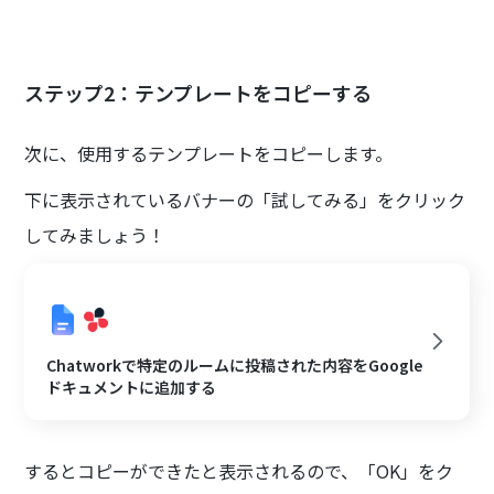
ステップ2：テンプレートをコピーする
次に、使用するテンプレートをコピーします。
下に表示されているバナーの「試してみる」をクリック
してみましょう！
Chatworkで特定のルームに投稿された内容をGoogle
ドキュメントに追加する
するとコピーができたと表示されるので、「OK」をク