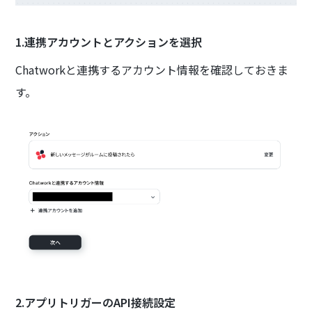
1.連携アカウントとアクションを選択
Chatworkと連携するアカウント情報を確認しておきま
す。
2.アプリトリガーのAPI接続設定