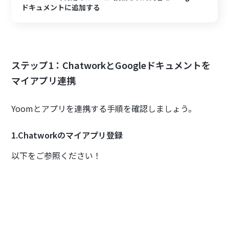
ドキュメントに追加する
ステップ1：ChatworkとGoogleドキュメントを
マイアプリ連携
Yoomとアプリを連携する手順を確認しましょう。
1.Chatworkのマイアプリ登録
以下をご参照ください！