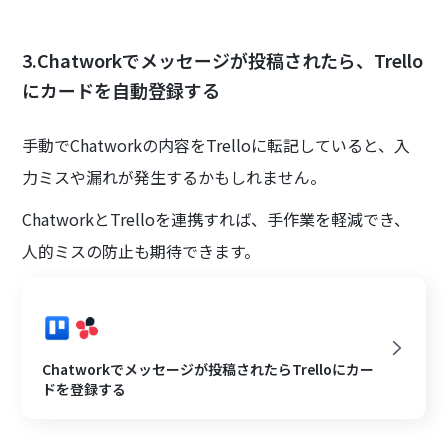
3.Chatworkでメッセージが投稿されたら、Trello
にカードを自動登録する
手動でChatworkの内容をTrelloに転記していると、入
力ミスや漏れが発生するかもしれません。
ChatworkとTrelloを連携すれば、手作業を軽減でき、
人的ミスの防止も期待できます。
Chatworkでメッセージが投稿されたらTrelloにカー
ドを登録する