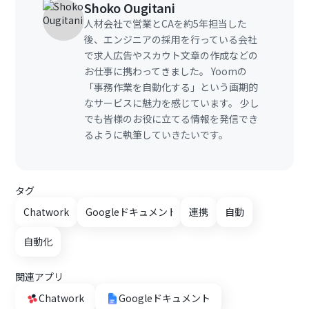
Shoko Ougitani
人材会社で営業とCAを約5年担当した
後、エンジニアの採用を行っている会社
で求人広告やスカウト文章の作成などの
お仕事に携わってきました。 Yoomの
「事務作業を自動化する」という画期的
なサービスに魅力を感じています。 少し
でも皆様のお役に立てる情報を発信でき
るように執筆していきたいです。
タグ
Chatwork
Googleドキュメント
連携
自動
自動化
関連アプリ
Chatwork
Googleドキュメント