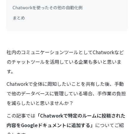
Chatworkを使ったその他の自動化例
まとめ
社内のコミュニケーションツールとしてChatworkなど
のチャットツールを活用している企業も多いと思いま
す。
Chatworkで全体に周知したいことを共有した後、手動
で他のデータベースに管理している場合、手作業の負担
を減らしたいと思いませんか？
この記事では
「Chatworkで特定のルームに投稿された
内容をGoogleドキュメントに追加する」
についてご紹