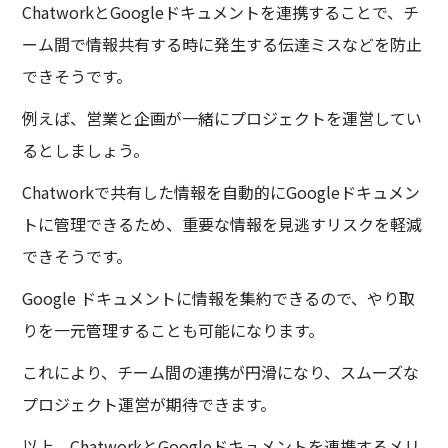
ChatworkとGoogleドキュメントを連携することで、チ
ーム間で情報共有する時に発生する伝達ミスなどを防止
できそうです。
例えば、営業と企画が一緒にプロジェクトを運営してい
るとしましょう。
Chatworkで共有した情報を自動的にGoogleドキュメン
トに管理できるため、重要な情報を見逃すリスクを軽減
できそうです。
Google ドキュメントに情報を集約できるので、やり取
りを一元管理することも可能になります。
これにより、チーム間の連携が円滑になり、スムーズな
プロジェクト運営が期待できます。
以上、ChatworkとGoogleドキュメントを連携するメリ