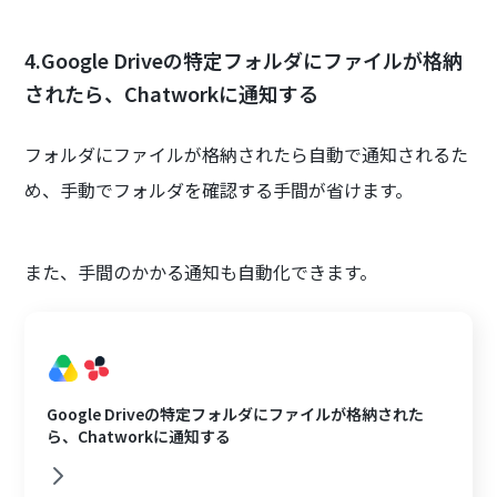
4.Google Driveの特定フォルダにファイルが格納
されたら、Chatworkに通知する
フォルダにファイルが格納されたら自動で通知されるた
め、手動でフォルダを確認する手間が省けます。
また、手間のかかる通知も自動化できます。
Google Driveの特定フォルダにファイルが格納された
ら、Chatworkに通知する