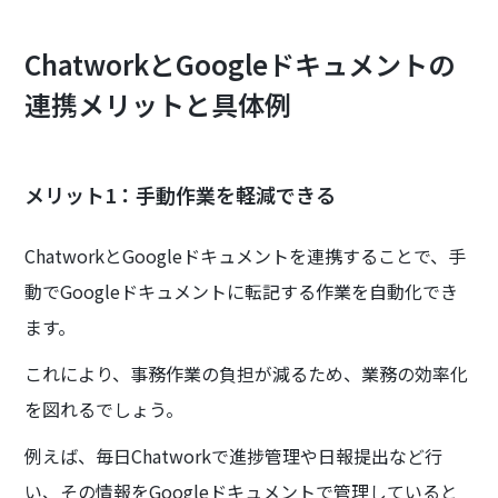
ChatworkとGoogleドキュメントの
連携メリットと具体例
メリット1：手動作業を軽減できる
ChatworkとGoogleドキュメントを連携することで、手
動でGoogleドキュメントに転記する作業を自動化でき
ます。
これにより、事務作業の負担が減るため、業務の効率化
を図れるでしょう。
例えば、毎日Chatworkで進捗管理や日報提出など行
い、その情報をGoogleドキュメントで管理していると