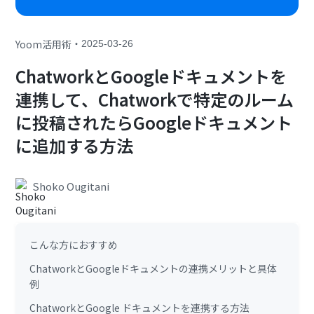
・
Yoom活用術
2025-03-26
ChatworkとGoogleドキュメントを
連携して、Chatworkで特定のルーム
に投稿されたらGoogleドキュメント
に追加する方法
Shoko Ougitani
こんな方におすすめ
ChatworkとGoogleドキュメントの連携メリットと具体
例
ChatworkとGoogle ドキュメントを連携する方法