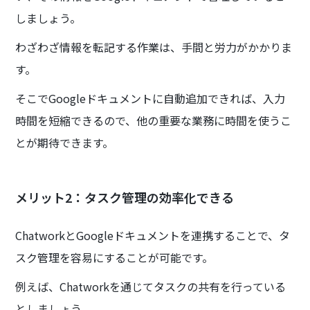
しましょう。
わざわざ情報を転記する作業は、手間と労力がかかりま
す。
そこでGoogleドキュメントに自動追加できれば、入力
時間を短縮できるので、他の重要な業務に時間を使うこ
とが期待できます。
メリット2：タスク管理の効率化できる
ChatworkとGoogleドキュメントを連携することで、タ
スク管理を容易にすることが可能です。
例えば、Chatworkを通じてタスクの共有を行っている
としましょう。