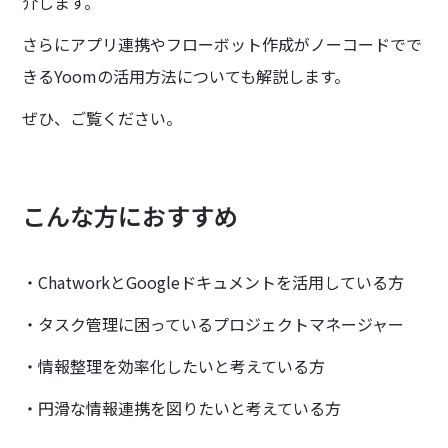
介します。
さらにアプリ連携やフローボット作成がノーコードでで
きるYoomの活用方法についても解説します。
ぜひ、ご覧ください。
こんな方におすすめ
・ChatworkとGoogleドキュメントを活用している方
・タスク管理に困っているプロジェクトマネージャー
・情報整理を効率化したいと考えている方
・円滑な情報連携を図りたいと考えている方