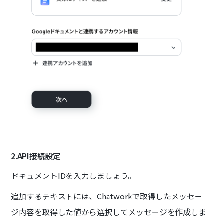
2.API接続設定
ドキュメントIDを入力しましょう。
追加するテキストには、Chatworkで取得したメッセー
ジ内容を取得した値から選択してメッセージを作成しま