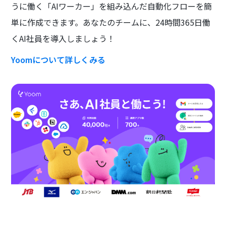
うに働く「AIワーカー」を組み込んだ自動化フローを簡
単に作成できます。あなたのチームに、24時間365日働
くAI社員を導入しましょう！
Yoomについて詳しくみる