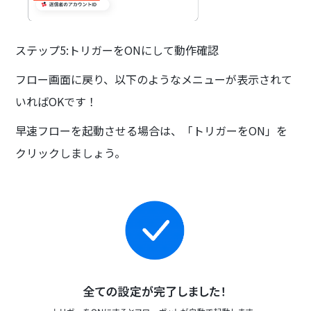
ステップ5:トリガーをONにして動作確認
フロー画面に戻り、以下のようなメニューが表示されて
いればOKです！
早速フローを起動させる場合は、「トリガーをON」を
クリックしましょう。