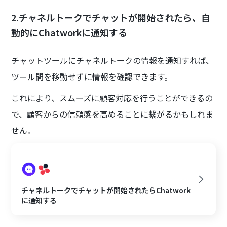
2.チャネルトークでチャットが開始されたら、自
動的にChatworkに通知する
チャットツールにチャネルトークの情報を通知すれば、
ツール間を移動せずに情報を確認できます。
これにより、スムーズに顧客対応を行うことができるの
で、顧客からの信頼感を高めることに繋がるかもしれま
せん。
チャネルトークでチャットが開始されたらChatwork
に通知する