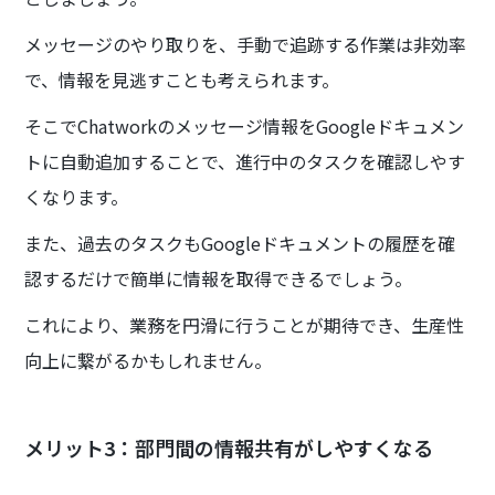
メッセージのやり取りを、手動で追跡する作業は非効率
で、情報を見逃すことも考えられます。
そこでChatworkのメッセージ情報をGoogleドキュメン
トに自動追加することで、進行中のタスクを確認しやす
くなります。
また、過去のタスクもGoogleドキュメントの履歴を確
認するだけで簡単に情報を取得できるでしょう。
これにより、業務を円滑に行うことが期待でき、生産性
向上に繋がるかもしれません。
メリット3：部門間の情報共有がしやすくなる