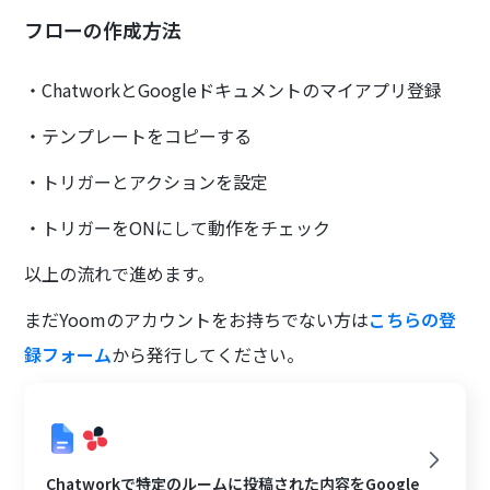
フローの作成方法
・ChatworkとGoogleドキュメントのマイアプリ登録
・テンプレートをコピーする
・トリガーとアクションを設定
・トリガーをONにして動作をチェック
以上の流れで進めます。
まだYoomのアカウントをお持ちでない方は
こちらの登
録フォーム
から発行してください。
Chatworkで特定のルームに投稿された内容をGoogle