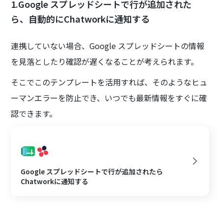
1.Google スプレッドシートで行が追加された
ら、自動的にChatworkに通知する
連携していない場合、Google スプレッドシートの情報
を見落としたり確認が遅くなることが考えられます。
そこでこのテンプレートを活用すれば、そのようなヒュ
ーマンエラーを防止でき、いつでも最新情報をすぐに確
認できます。
Google スプレッドシートで行が追加されたら
Chatworkに通知する