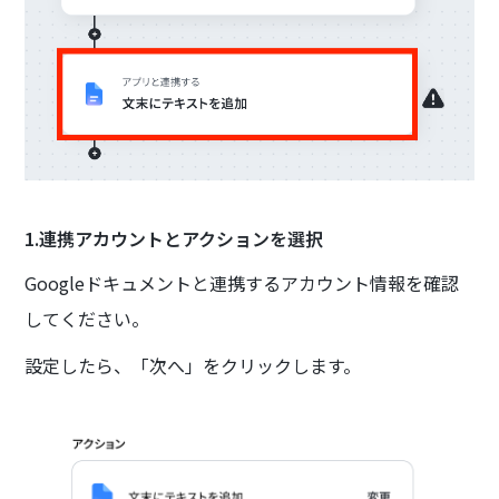
1.連携アカウントとアクションを選択
Googleドキュメントと連携するアカウント情報を確認
してください。
設定したら、「次へ」をクリックします。