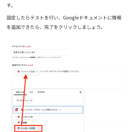
す。
設定したらテストを行い、Googleドキュメントに情報
を追加できたら、完了をクリックしましょう。