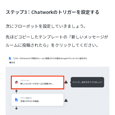
ステップ3：Chatworkのトリガーを設定する
次にフローボットを設定していきましょう。
先ほどコピーしたテンプレートの「新しいメッセージが
ルームに投稿されたら」をクリックしてください。