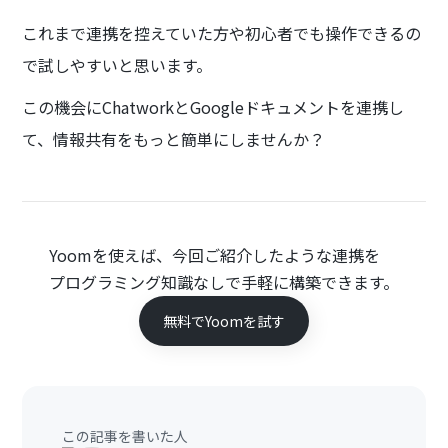
これまで連携を控えていた方や初心者でも操作できるの
で試しやすいと思います。
この機会にChatworkとGoogleドキュメントを連携し
て、情報共有をもっと簡単にしませんか？
Yoomを使えば、今回ご紹介したような連携を
プログラミング知識なしで手軽に構築できます。
無料でYoomを試す
この記事を書いた人