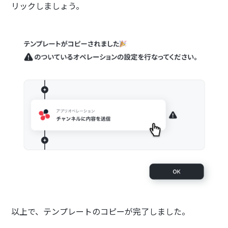
リックしましょう。
以上で、テンプレートのコピーが完了しました。