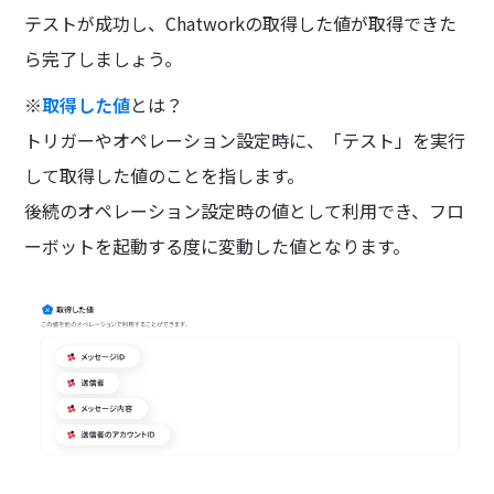
テストが成功し、Chatworkの取得した値が取得できた
ら完了しましょう。
※
取得した値
とは？
トリガーやオペレーション設定時に、「テスト」を実行
して取得した値のことを指します。
後続のオペレーション設定時の値として利用でき、フロ
ーボットを起動する度に変動した値となります。