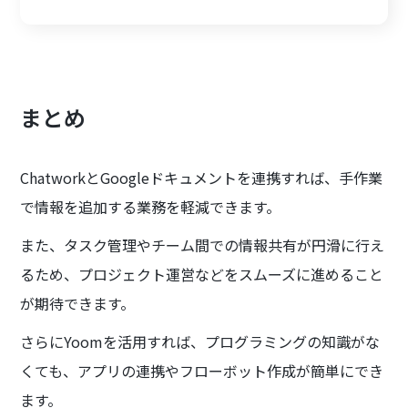
まとめ
ChatworkとGoogleドキュメントを連携すれば、手作業
で情報を追加する業務を軽減できます。
また、タスク管理やチーム間での情報共有が円滑に行え
るため、プロジェクト運営などをスムーズに進めること
が期待できます。
さらにYoomを活用すれば、プログラミングの知識がな
くても、アプリの連携やフローボット作成が簡単にでき
ます。