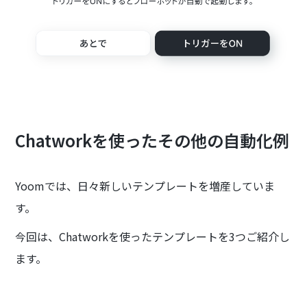
Chatworkを使ったその他の自動化例
Yoomでは、日々新しいテンプレートを増産していま
す。
今回は、Chatworkを使ったテンプレートを3つご紹介し
ます。