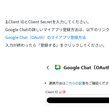
2.
Client IDとClient Secretを入力してください。
Google Chatの詳しいマイアプリ登録方法は、以下のリ
Google Chat（OAuth）のマイアプリ登録方法
入力が終わったら「登録する」をクリックしてください。