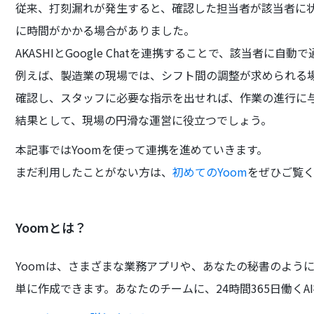
従来、打刻漏れが発生すると、確認した担当者が該当者に
に時間がかかる場合がありました。
AKASHIとGoogle Chatを連携することで、該当者
例えば、製造業の現場では、シフト間の調整が求められる
確認し、スタッフに必要な指示を出せれば、作業の進行に
結果として、現場の円滑な運営に役立つでしょう。
本記事ではYoomを使って連携を進めていきます。
まだ利用したことがない方は、
初めてのYoom
をぜひご覧
Yoomとは？
Yoomは、さまざまな業務アプリや、あなたの秘書のよう
単に作成できます。あなたのチームに、24時間365日働くA