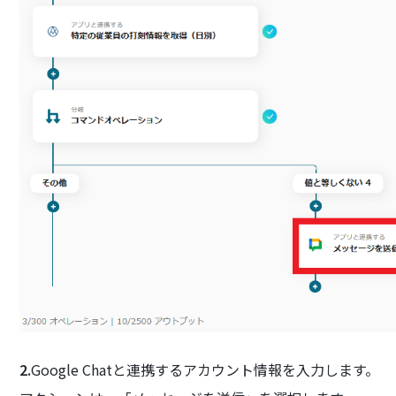
2.
Google Chatと連携するアカウント情報を入力します。