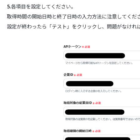
5.
各項目を設定してください。
取得時間の開始日時と終了日時の入力方法に注意してくだ
設定が終わったら「テスト」をクリックし、問題がなけれ