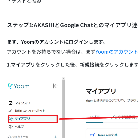
・テストと確認
ステップ1:AKASHIとGoogle Chatとのマイアプリ
まず、Yoomのアカウントにログインします。
アカウントをお持ちでない場合は、まず
Yoomのアカウン
1.マイアプリ
をクリックした後、
新規接続
をクリックしま