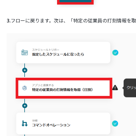
3.
フローに戻ります。次は、「特定の従業員の打刻情報を