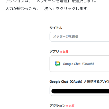
アクションは、「メッセージを送信」を選択します。
入力が終わったら、「次へ」をクリックします。