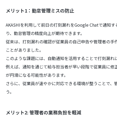
メリット1：勤怠管理ミスの防止
AKASHIを利用して前日の打刻漏れをGoogle Chat
り、勤怠管理の精度向上が期待できます。
従来は、打刻漏れの確認が従業員の自己申告や管理者の手
ことがありました。
このような課題には、自動通知を活用することで打刻漏れ
例えば、通知を通じて給与担当者が早い段階で従業員に修
が円滑になる可能性があります。
さらに、従業員が速やかに対応できる環境が整うことで、
う。
メリット2: 管理者の業務負担を軽減