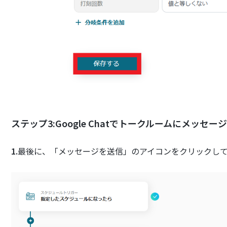
ステップ3:Google Chatでトークルームにメッセ
1.
最後に、「メッセージを送信」のアイコンをクリックし