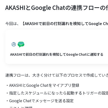
AKASHIとGoogle Chatの連携フロー
今回は、
【AKASHIで前日の打刻漏れを検知してGoogle C
AKASHIで前日の打刻漏れを検知してGoogle Chatに通知する
連携フローは、大きく分けて以下のプロセスで作成してい
・AKASHIとGoogle Chatをマイアプリ登録
・指定したスケジュールになったら起動するトリガーの設
・Google Chatでメッセージを送る設定