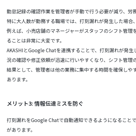
勤怠記録の確認作業を管理者が手動で行う必要が減り、労
特に大人数が勤務する職場では、打刻漏れが発生した場合
例えば、小売店舗のマネージャーがスタッフのシフト管理
ることは非常に大変です。
AKASHIとGoogle Chatを連携することで、打刻漏
況の確認や修正依頼が迅速に行いやすくなり、シフト管理
結果として、管理者は他の業務に集中する時間を確保しや
あります。
メリット3: 情報伝達ミスを防ぐ
打刻漏れをGoogle Chatで自動通知できるようになる
があります。