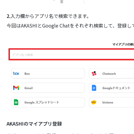
2.
入力欄からアプリ名で検索できます。
今回はAKASHIとGoogle Chatをそれぞれ検索して、登録
AKASHIのマイアプリ登録