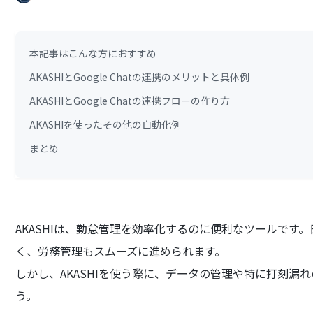
本記事はこんな方におすすめ
AKASHIとGoogle Chatの連携のメリットと具体例
AKASHIとGoogle Chatの連携フローの作り方
AKASHIを使ったその他の自動化例
まとめ
AKASHIは、勤怠管理を効率化するのに便利なツールです
く、労務管理もスムーズに進められます。
しかし、AKASHIを使う際に、データの管理や特に打刻漏
う。