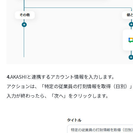
4.
AKASHIと連携するアカウント情報を入力します。
アクションは、「特定の従業員の打刻情報を取得（日別）
入力が終わったら、「次へ」をクリックします。