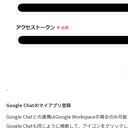
Google Chatのマイアプリ登録
Google Chatとの連携はGoogle Workspaceの場合のみ
Google Chatも同じように検索して、アイコンをクリック