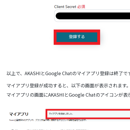
以上で、AKASHIとGoogle Chatのマイアプリ登録は終了で
マイアプリ登録が成功すると、以下の画面が表示されます
マイアプリの画面にAKASHIとGoogle Chatのアイコ