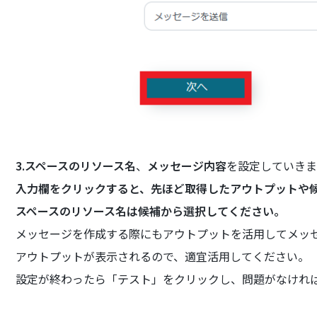
3.スペースのリソース名
、
メッセージ内容
を設定していきま
入力欄をクリックすると、先ほど取得したアウトプットや
スペースのリソース名は候補から選択してください。
メッセージを作成する際にもアウトプットを活用してメッ
アウトプットが表示されるので、適宜活用してください。
設定が終わったら「テスト」をクリックし、問題がなけれ