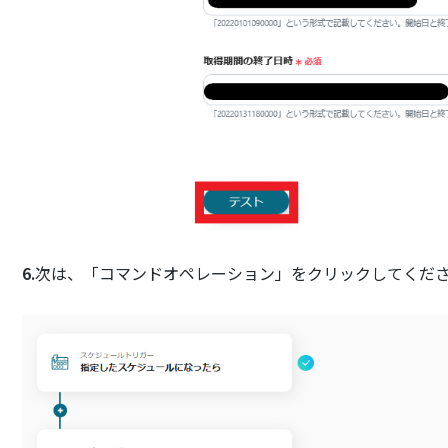
6.
次は、「コマンドオペレーション」をクリックしてくだ