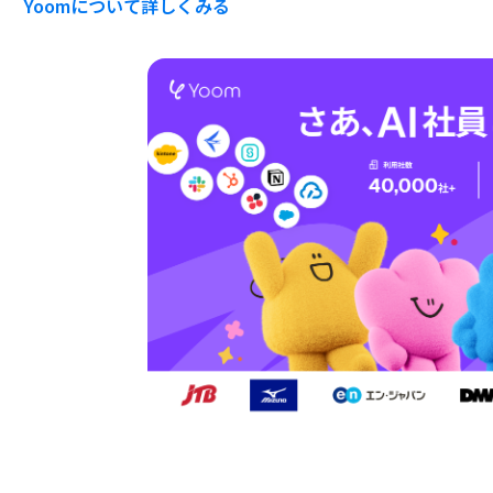
Yoomについて詳しくみる