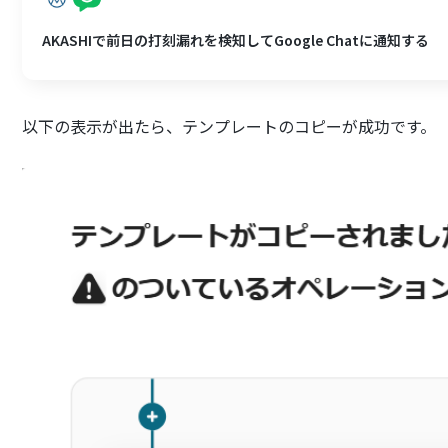
AKASHIで前日の打刻漏れを検知してGoogle Chatに通知する
以下の表示が出たら、テンプレートのコピーが成功です。