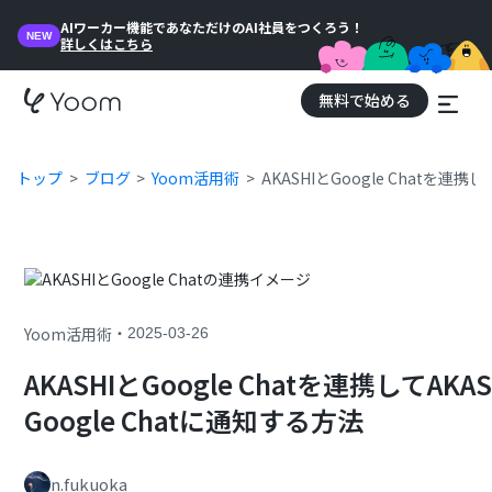
AIワーカー機能であなただけのAI社員をつくろう！
NEW
詳しくはこちら
無料で始める
トップ
ブログ
Yoom活用術
AKASHIとGoogle Chatを
・
Yoom活用術
2025-03-26
AKASHIとGoogle Chatを連携して
Google Chatに通知する方法
n.fukuoka