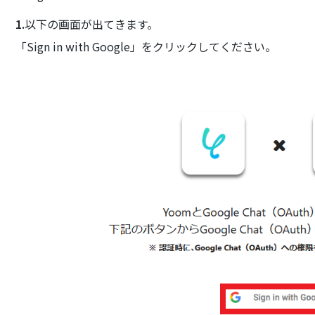
1.
以下の画面が出てきます。
「Sign in with Google」をクリックしてください。