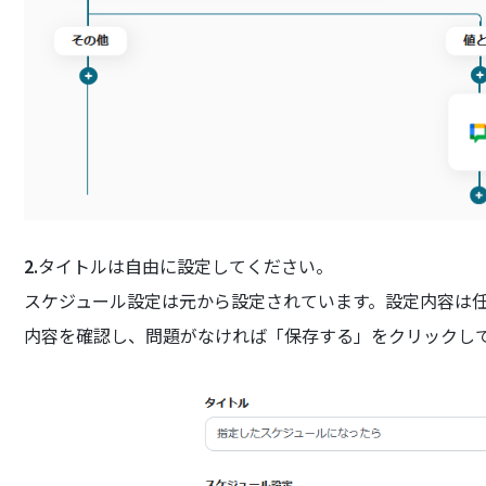
2.
タイトルは自由に設定してください。
スケジュール設定は元から設定されています。設定内容は
内容を確認し、問題がなければ「保存する」をクリックし