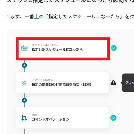
1.
まず、一番上の「指定したスケジュールになったら」を