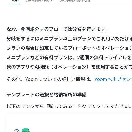
なお、今回紹介するフローでは分岐を行います。
分岐をするにはミニプラン以上のプランでご利用いただけ
プランの場合は設定しているフローボットのオペレーショ
ミニプランなどの有料プランは、2週間の無料トライアル
象のアプリやAI機能（オペレーション）を使用することが
その他、Yoomについての詳しい情報は、
Yoomヘルプセ
テンプレートの選択と格納場所の準備
以下のリンクから「試してみる」をクリックしてください