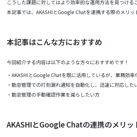
こうした課題に対してはより効率的な運用方法を見つける
本記事では、AKASHIとGoogle Chatを連携する際の
本記事はこんな方におすすめ
今回紹介する内容は以下のような方々におすすめです！
・AKASHIとGoogle Chatを既に活用しているが、業務
・勤怠管理での打刻漏れ通知を自動化し、迅速に対応した
・勤怠管理の手動確認作業を減らしたい方
AKASHIとGoogle Chatの連携のメ