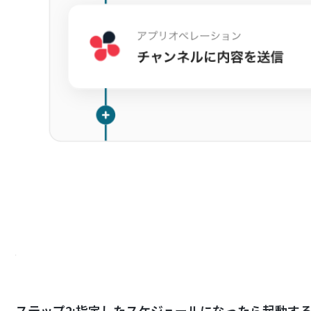
ステップ2:指定したスケジュールになったら起動す