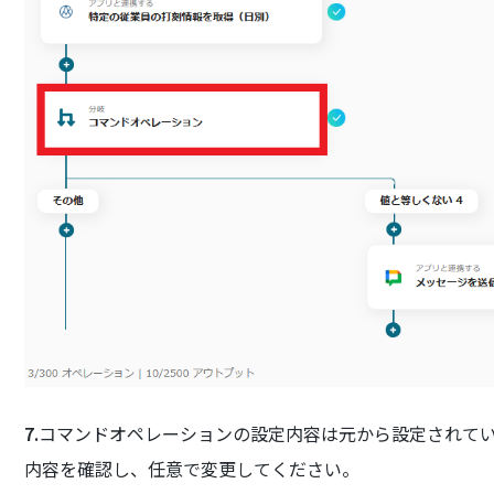
7.
コマンドオペレーションの設定内容は元から設定されて
内容を確認し、任意で変更してください。