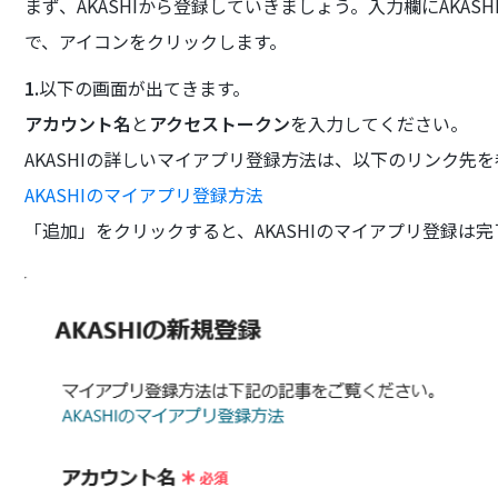
まず、AKASHIから登録していきましょう。入力欄にAKAS
で、アイコンをクリックします。
1.
以下の画面が出てきます。
アカウント名
と
アクセストークン
を入力してください。
AKASHIの詳しいマイアプリ登録方法は、以下のリンク先
AKASHIのマイアプリ登録方法
「追加」をクリックすると、AKASHIのマイアプリ登録は完