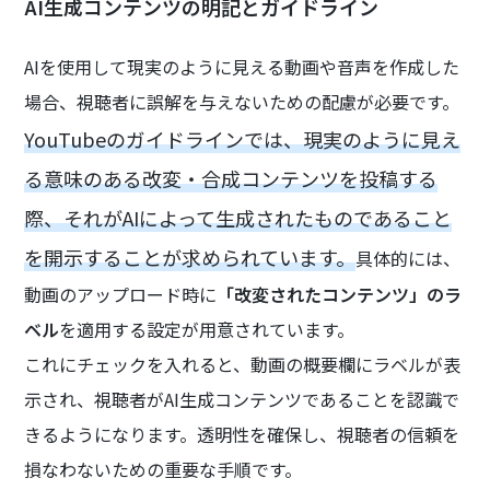
AI生成コンテンツの明記とガイドライン
AIを使用して現実のように見える動画や音声を作成した
場合、視聴者に誤解を与えないための配慮が必要です。
YouTubeのガイドラインでは、現実のように見え
る意味のある改変・合成コンテンツを投稿する
際、それがAIによって生成されたものであること
を開示することが求められています。
具体的には、
動画のアップロード時に
「改変されたコンテンツ」のラ
ベル
を適用する設定が用意されています。
これにチェックを入れると、動画の概要欄にラベルが表
示され、視聴者がAI生成コンテンツであることを認識で
きるようになります。透明性を確保し、視聴者の信頼を
損なわないための重要な手順です。