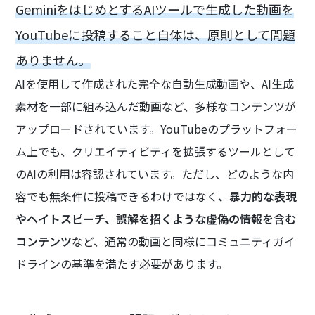
GeminiをはじめとするAIツールで生成した動画を
YouTubeに投稿すること自体は、原則として問題
ありません。
AIを使用して作成された完全な自動生成動画や、AI生成
素材を一部に組み込んだ動画など、多様なコンテンツが
アップロードされています。YouTubeのプラットフォー
ム上でも、クリエイティビティを拡張するツールとして
のAIの利用は容認されています。ただし、どのような内
容でも無条件に投稿できるわけではなく
、暴力的な表現
やヘイトスピーチ、誤解を招くような虚偽の情報を含む
コンテンツ
など、通常の動画と同様にコミュニティガイ
ドラインの基準を満たす必要があります。