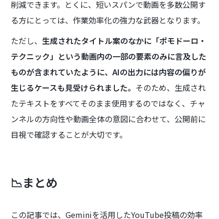
削減できます。とくに、短いスパンで動画を多数公開す
る方にとっては、作業効率化の強力な武器となります。
ただし、
生成されたタイトル案のなかに「ポモドーロ・
テクニック」という動画内の一部の要素のみに言及した
ものが含まれていたように、AIの出力には内容の偏りが
生じるケースも見受けられました。
そのため、生成され
たテキストをすべてそのまま使用するのではなく、チャ
ンネルの方向性や動画全体の意図に合わせて、公開前に
目視で確認することが大切です。
📉まとめ
この記事では、Geminiを活用したYouTube投稿の効率