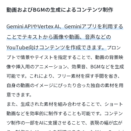
動画およびBGMの生成によるコンテンツ制作
Gemini APIやVertex AI、Geminiアプリを利用する
ことでテキストから画像や動画、音声などの
YouTube向けコンテンツを作成できます。
プロン
プトで情景やテイストを指定することで、動画の背景映
像や挿入用のアニメーション、効果音、BGMなどを生成
可能です。これにより、フリー素材を探す手間を省き、
自身の動画のイメージにぴったり合った独自の素材を用
意できます。
また、生成された素材を組み合わせることで、ショート
動画などを効率的に制作することも可能です。コンテン
ツ制作の一部をAIに支援させることで、表現の幅が広が