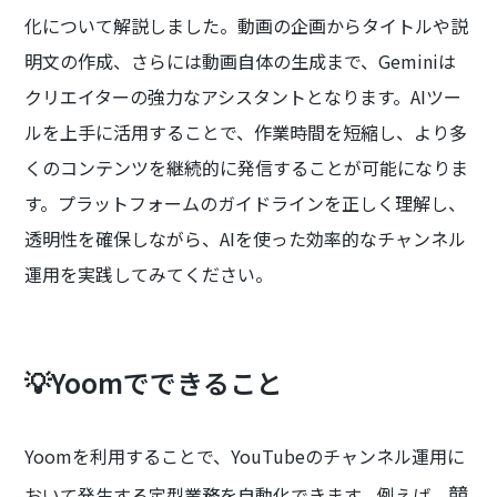
化について解説しました。動画の企画からタイトルや説
明文の作成、さらには動画自体の生成まで、Geminiは
クリエイターの強力なアシスタントとなります。AIツー
ルを上手に活用することで、作業時間を短縮し、より多
くのコンテンツを継続的に発信することが可能になりま
す。プラットフォームのガイドラインを正しく理解し、
透明性を確保しながら、AIを使った効率的なチャンネル
運用を実践してみてください。
💡Yoomでできること
Yoomを利用することで、YouTubeのチャンネル運用に
競
おいて発生する定型業務を自動化できます。例えば、