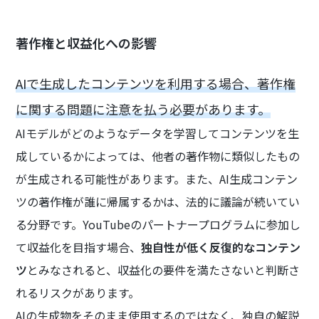
著作権と収益化への影響
AIで生成したコンテンツを利用する場合、著作権
に関する問題に注意を払う必要があります。
AIモデルがどのようなデータを学習してコンテンツを生
成しているかによっては、他者の著作物に類似したもの
が生成される可能性があります。また、AI生成コンテン
ツの著作権が誰に帰属するかは、法的に議論が続いてい
る分野です。YouTubeのパートナープログラムに参加し
て収益化を目指す場合、
独自性が低く反復的なコンテン
ツ
とみなされると、収益化の要件を満たさないと判断さ
れるリスクがあります。
AIの生成物をそのまま使用するのではなく、独自の解説