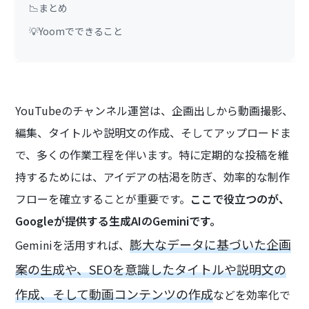
📉まとめ
💡Yoomでできること
YouTubeのチャンネル運営は、企画出しから動画撮影、
編集、タイトルや説明文の作成、そしてアップロードま
で、多くの作業工程を伴います。特に定期的な投稿を維
持するためには、アイデアの枯渇を防ぎ、効率的な制作
フローを確立することが重要です。
ここで役立つのが、
Googleが提供する生成AIのGeminiです。
膨大なデータに基づいた企画
Geminiを活用すれば、
案の生成や、SEOを意識したタイトルや説明文の
作成、そして動画コンテンツの作成
などを効率化で