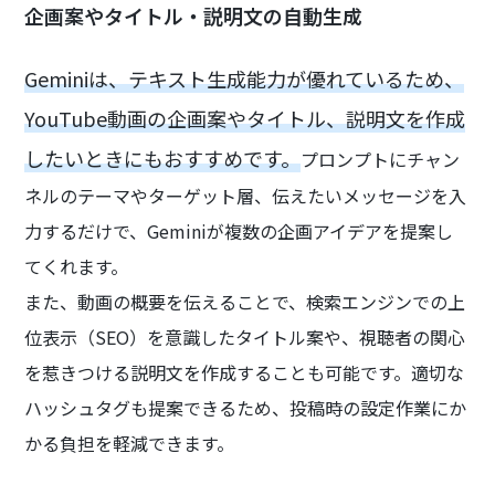
企画案やタイトル・説明文の自動生成
Geminiは、テキスト生成能力が優れているため、
YouTube動画の企画案やタイトル、説明文を作成
したいときにもおすすめです。
プロンプトにチャン
ネルのテーマやターゲット層、伝えたいメッセージを入
力するだけで、Geminiが複数の企画アイデアを提案し
てくれます。
また、動画の概要を伝えることで、検索エンジンでの上
位表示（SEO）を意識したタイトル案や、視聴者の関心
を惹きつける説明文を作成することも可能です。適切な
ハッシュタグも提案できるため、投稿時の設定作業にか
かる負担を軽減できます。