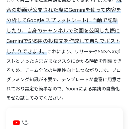
合の動画が公開された際にGeminiを使って内容を
分析してGoogle スプレッドシートに自動で記録
したり、自身のチャンネルで動画を公開した際に
GeminiでSNS用の投稿文を作成して自動でポスト
したりできます。
これにより、リサーチやSNSへのポ
ストといったさまざまなタスクにかかる時間を削減でき
るため、チーム全体の生産性向上につながります。プロ
グラミング知識が不要で、テンプレートが豊富に用意さ
れており設定も簡単なので、Yoomによる業務の自動化
をぜひ試してみてください。