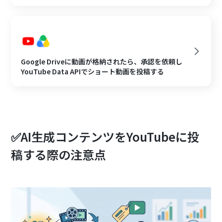
Google Driveに動画が格納されたら、承認を依頼し
YouTube Data APIでショート動画を投稿する
✅AI生成コンテンツをYouTubeに投
稿する際の注意点