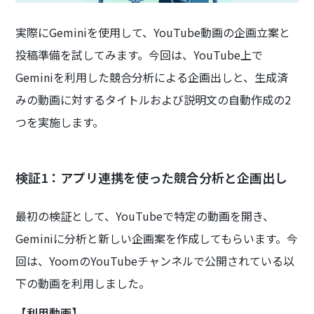
実際にGeminiを使用して、YouTube動画の企画立案と
投稿準備を試してみます。今回は、YouTube上で
Geminiを利用した競合分析による企画出しと、生成済
みの動画に対するタイトルおよび説明文の自動作成の2
つを実施します。
検証1：アプリ連携を使った競合分析と企画出し
最初の検証として、YouTubeで特定の動画を開き、
Geminiに分析と新しい企画案を作成してもらいます。今
回は、YoomのYouTubeチャンネルで公開されている以
下の動画を利用しました。
【利用動画】