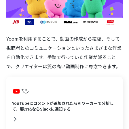
Yoomを利用することで、動画の作成から投稿、そして
視聴者とのコミュニケーションといったさまざまな作業
を自動化できます。手動で行っていた作業が減ること
で、クリエイターは質の高い動画制作に専念できます。
YouTubeにコメントが追加されたらAIワーカーで分析し
て、要対応ならSlackに通知する