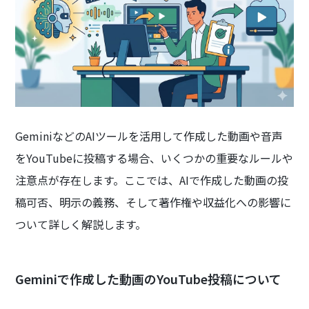
GeminiなどのAIツールを活用して作成した動画や音声
をYouTubeに投稿する場合、いくつかの重要なルールや
注意点が存在します。ここでは、AIで作成した動画の投
稿可否、明示の義務、そして著作権や収益化への影響に
ついて詳しく解説します。
Geminiで作成した動画のYouTube投稿について