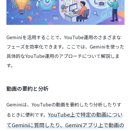
Geminiを活用することで、YouTube運用のさまざまな
フェーズを効率化できます。ここでは、Geminiを使った
具体的なYouTube運用のアプローチについて解説しま
す。
動画の要約と分析
Geminiは、YouTubeの動画を要約したり分析したりす
YouTube上で特定の動画につい
るときに便利です。
てGeminiに質問したり、Geminiアプリ上で動画の