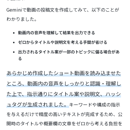
Geminiで動画の投稿文を作成してみて、以下のことが
わかりました。
動画内の音声を理解して結果を出力できる
ゼロからタイトルや説明文を考える手間が省ける
出力されるタイトル案が一部のトピックに偏る場合があ
る
あらかじめ作成したショート動画を読み込ませた
ところ、動画内の音声をしっかりと認識・理解し
た上で、指示通りにタイトル案や説明文、ハッシ
ュタグが生成されました。
キーワードや構成の指示
を与えるだけで精度の高いテキストが完成するため、公
開時のタイトルや概要欄の文章をゼロから考える負担を