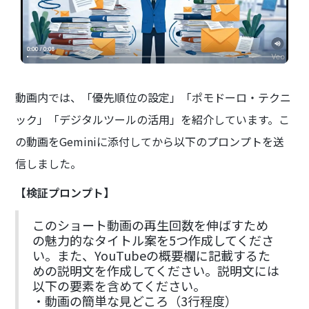
動画内では、「優先順位の設定」「ポモドーロ・テクニ
ック」「デジタルツールの活用」を紹介しています。こ
の動画をGeminiに添付してから以下のプロンプトを送
信しました。
【検証プロンプト】
このショート動画の再生回数を伸ばすため
の魅力的なタイトル案を5つ作成してくださ
い。また、YouTubeの概要欄に記載するた
めの説明文を作成してください。説明文には
以下の要素を含めてください。
・動画の簡単な見どころ（3行程度）