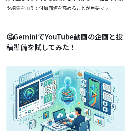
や編集を加えて付加価値を高めることが重要です。
🤔GeminiでYouTube動画の企画と投
稿準備を試してみた！