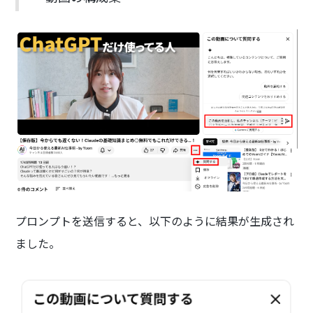
プロンプトを送信すると、以下のように結果が生成され
ました。