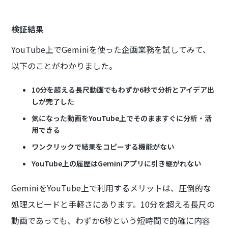
検証結果
YouTube上でGeminiを使った企画業務を試してみて、
以下のことがわかりました。
10分を超える長尺動画でもわずか6秒で分析とアイデア出
しが完了した
気になった動画をYouTube上でそのまますぐに分析・活
用できる
ワンクリックで結果をコピーする機能がない
YouTube上の履歴はGeminiアプリに引き継がれない
GeminiをYouTube上で利用するメリットは、圧倒的な
処理スピードと手軽さにあります。10分を超える長尺の
動画であっても、わずか6秒という短時間で的確に内容