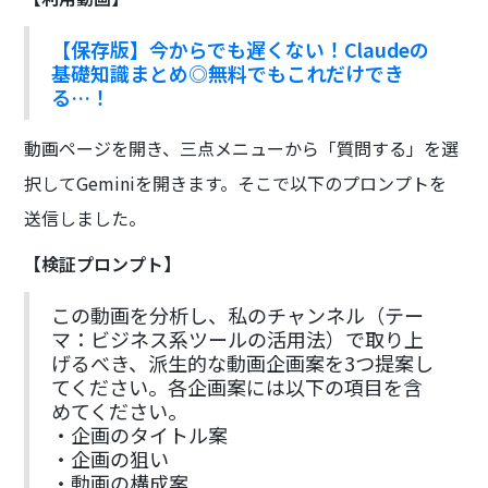
【保存版】今からでも遅くない！Claudeの
基礎知識まとめ◎無料でもこれだけでき
る…！
動画ページを開き、三点メニューから「質問する」を選
択してGeminiを開きます。そこで以下のプロンプトを
送信しました。
【検証プロンプト】
この動画を分析し、私のチャンネル（テー
マ：ビジネス系ツールの活用法）で取り上
げるべき、派生的な動画企画案を3つ提案し
てください。各企画案には以下の項目を含
めてください。
・企画のタイトル案
・企画の狙い
・動画の構成案