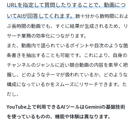
URLを指定して質問したりすることで、動画につ
いてAIが回答してくれます。
数十分から数時間におよ
ぶ長時間の動画でも、すぐに結果が生成されるため、リ
サーチ業務の効率化につながります。
また、動画内で語られているポイントや目次のような箇
条書きを抽出することも可能です。これにより、自身の
チャンネルのジャンルに近い競合動画の内容を素早く把
握し、どのようなテーマが扱われているか、どのような
構成になっているかをスムーズにリサーチできます。た
だし、
YouTube上で利用できるAIツールはGeminiの基盤技術
を使っているものの、機能や体験は異なります。