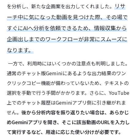
リサ
を分析し、新たな企画案を出力してくれました。
ーチ中に気になった動画を見つけた際、その場で
すぐにAIへ分析を依頼できるため、情報収集から
企画出しまでのワークフローが非常にスムーズに
なります。
一方で、利用時にはいくつかの注意点も判明しました。
通常のチャット版Geminiにあるような出力結果のワン
クリックコピー機能が備わっていないため、テキストの
選択を手動で行う手間がかかります。さらに、YouTube
上でのチャット履歴はGeminiアプリ側に引き継がれま
せん。
後から分析内容を振り返りたい場合は、あらかじ
めGeminiアプリを開き、そこに該当動画のURLを入力し
て実行するなど、用途に応じた使い分けが必要です。