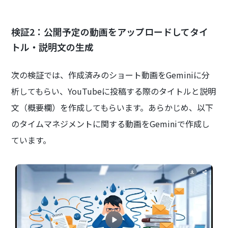
検証2：公開予定の動画をアップロードしてタイ
トル・説明文の生成
次の検証では、作成済みのショート動画をGeminiに分
析してもらい、YouTubeに投稿する際のタイトルと説明
文（概要欄）を作成してもらいます。あらかじめ、以下
のタイムマネジメントに関する動画をGeminiで作成し
ています。