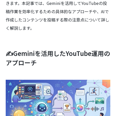
きます。本記事では、Geminiを活用してYouTubeの投
稿作業を効率化するための具体的なアプローチや、AIで
作成したコンテンツを投稿する際の注意点について詳し
く解説します。
✍️Geminiを活用したYouTube運用の
アプローチ