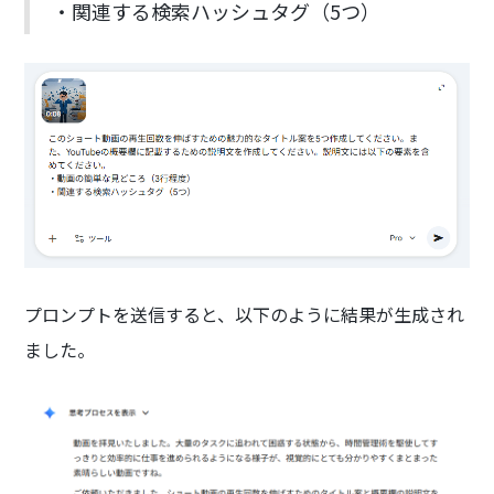
・関連する検索ハッシュタグ（5つ）
プロンプトを送信すると、以下のように結果が生成され
ました。