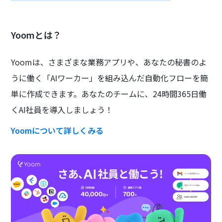
Yoomとは？
Yoomは、さまざまな業務アプリや、あなたの秘書のよ
うに働く「AIワーカー」を組み込んだ自動化フローを簡
単に作成できます。あなたのチームに、24時間365日働
くAI社員を導入しましょう！
Yoomについて詳しくみる