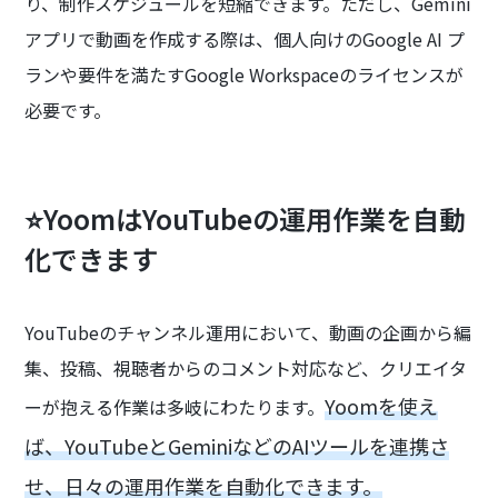
り、制作スケジュールを短縮できます。ただし、Gemini
アプリで動画を作成する際は、個人向けのGoogle AI プ
ランや要件を満たすGoogle Workspaceのライセンスが
必要です。
⭐YoomはYouTubeの運用作業を自動
化できます
YouTubeのチャンネル運用において、動画の企画から編
集、投稿、視聴者からのコメント対応など、クリエイタ
Yoomを使え
ーが抱える作業は多岐にわたります。
ば、YouTubeとGeminiなどのAIツールを連携さ
せ、日々の運用作業を自動化できます。