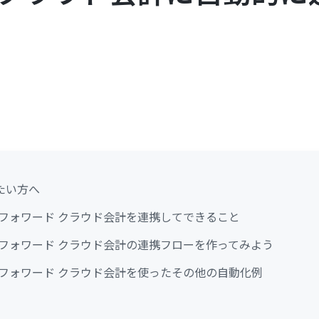
たい方へ
ネーフォワード クラウド会計を連携してできること
ネーフォワード クラウド会計の連携フローを作ってみよう
ネーフォワード クラウド会計を使ったその他の自動化例