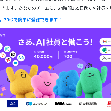
きます。あなたのチームに、24時間365日働くAI社員
ラ。30秒で簡単に登録できます！