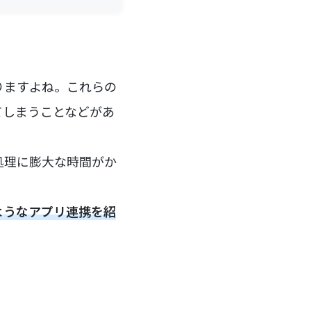
りますよね。これらの
てしまうことなどがあ
処理に膨大な時間がか
ようなアプリ連携を紹