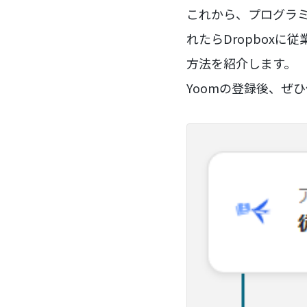
これから、プログラミ
れたらDropbox
方法を紹介します。
Yoomの登録後、ぜ