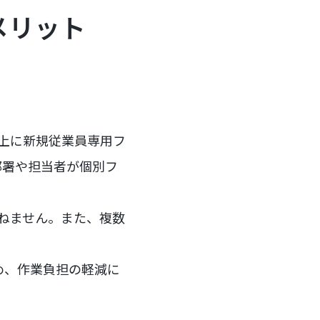
るメリット
x上に新規従業員専用フ
部署や担当者が個別フ
ねません。また、複数
め、作業負担の軽減に