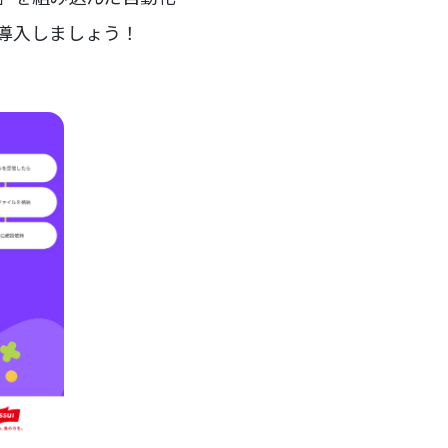
を導入しましょう！