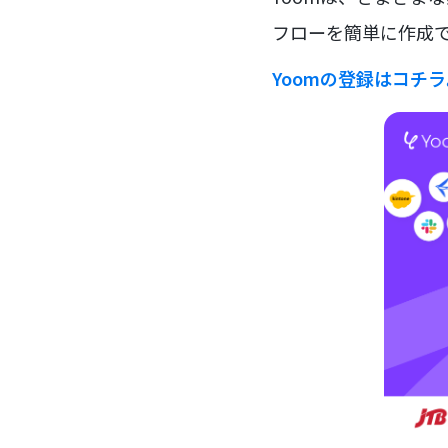
フローを簡単に作成で
Yoomの登録はコチ