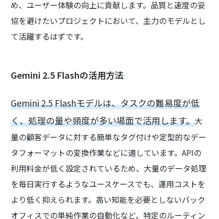
め、ユーザー体験の向上に貢献します。品質と速度の妥
協を避けたいプロジェクトにおいて、主力のモデルとし
て活躍するはずです。
Gemini 2.5 Flashの活用方法
Gemini 2.5 Flashモデルは、タスクの難易度が低
く、処理の量や頻度が多い場面で活用します。
大
量の顧客データに対する簡単なタグ付けや定型的なデー
タフォーマットの変換作業などに適しています。APIの
利用料金が低く設定されているため、大量のデータ処理
を毎日実行するようなユースケースでも、運用コストを
より低く抑えられます。高い知能を必要としないバック
オフィスでの単純作業の自動化など、特定のルーティン