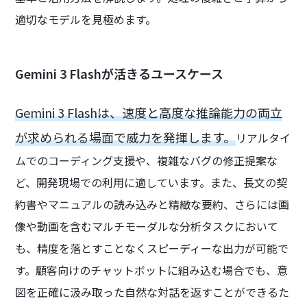
適切なモデルを見極めます。
Gemini 3 Flashが活きるユースケース
Gemini 3 Flashは、速度と高度な推論能力の両立
が求められる場面で威力を発揮します。
リアルタイ
ムでのコーディング支援や、複雑なバグの修正提案な
ど、開発現場での利用に適しています。また、長文の契
約書やマニュアルの読み込みと精緻な要約、さらには画
像や動画を含むマルチモーダルな分析タスクにおいて
も、精度を落とすことなくスピーディーな出力が可能で
す。顧客向けのチャットボットに組み込む場合でも、意
図を正確に汲み取った自然な対話を返すことができるた