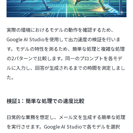
実際の環境におけるモデルの動作を確認するため、
Google AI Studioを使用して出力速度の検証を行いま
す。モデルの特性を測るため、簡単な処理と複雑な処理
の2パターンで比較します。同一のプロンプトを各モデ
ルに入力し、回答が生成されるまでの時間を測定しまし
た。
検証1：簡単な処理での速度比較
日常的な業務を想定し、メール文を生成する簡単な処理
を実行させます。Google AI Studioで各モデルを選択