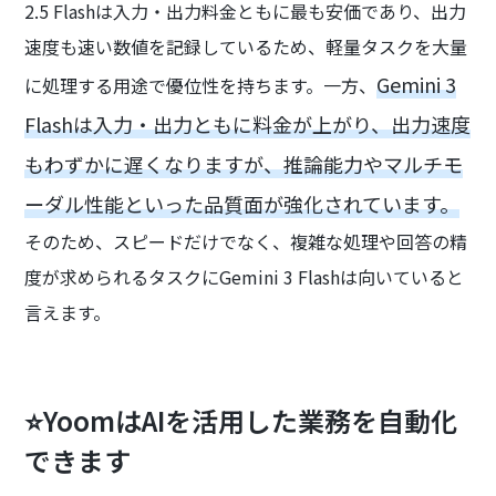
2.5 Flashは入力・出力料金ともに最も安価であり、出力
速度も速い数値を記録しているため、軽量タスクを大量
Gemini 3
に処理する用途で優位性を持ちます。一方、
Flashは入力・出力ともに料金が上がり、出力速度
もわずかに遅くなりますが、推論能力やマルチモ
ーダル性能といった品質面が強化されています。
そのため、スピードだけでなく、複雑な処理や回答の精
度が求められるタスクにGemini 3 Flashは向いていると
言えます。
⭐YoomはAIを活用した業務を自動化
できます