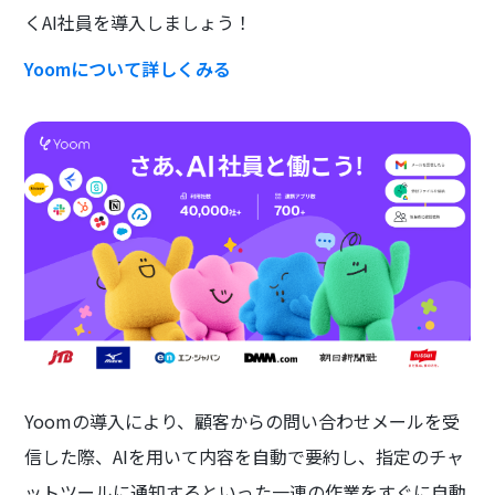
くAI社員を導入しましょう！
Yoomについて詳しくみる
Yoomの導入により、顧客からの問い合わせメールを受
信した際、AIを用いて内容を自動で要約し、指定のチャ
ットツールに通知するといった一連の作業をすぐに自動