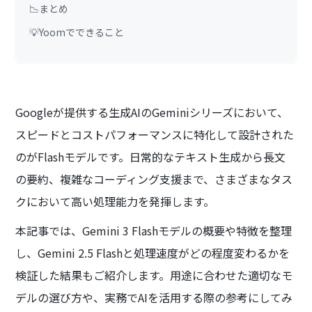
📉まとめ
💡Yoomでできること
Googleが提供する生成AIのGeminiシリーズにおいて、
スピードとコストパフォーマンスに特化して設計された
のがFlashモデルです。日常的なテキスト生成から長文
の要約、複雑なコーディング支援まで、さまざまなタス
クにおいて高い処理能力を発揮します。
本記事では、Gemini 3 Flashモデルの概要や特徴を整理
し、Gemini 2.5 Flashと処理速度がどの程度変わるかを
検証した結果もご紹介します。用途に合わせた適切なモ
デルの選び方や、実務でAIを活用する際の参考にしてみ