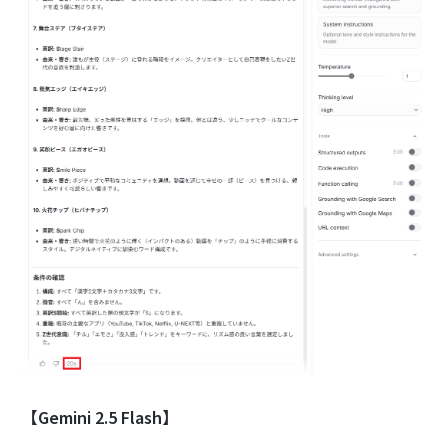
【Gemini 2.5 Flash】