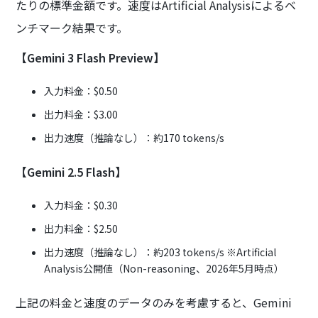
たりの標準金額です。速度はArtificial Analysisによるベ
ンチマーク結果です。
【Gemini 3 Flash Preview】
入力料金：$0.50
出力料金：$3.00
出力速度（推論なし）：約170 tokens/s
【Gemini 2.5 Flash】
入力料金：$0.30
出力料金：$2.50
出力速度（推論なし）：約203 tokens/s ※Artificial
Analysis公開値（Non-reasoning、2026年5月時点）
上記の料金と速度のデータのみを考慮すると、Gemini