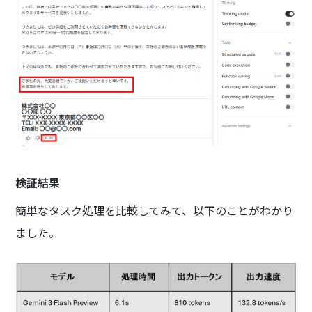
検証結果
簡単なタスク処理を比較してみて、以下のことがわかり
ました。