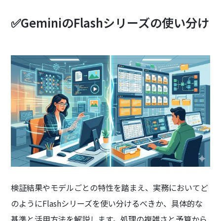
✅GeminiのFlashシリーズの使い分け
検証結果やモデルごとの特性を踏まえ、実務においてど
のようにFlashシリーズを使い分けるべきか、具体的な
基準と活用方法を解説します。処理の複雑さと予算から