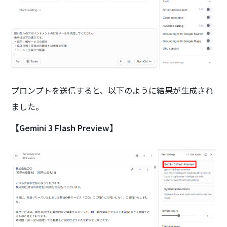
プロンプトを送信すると、以下のように結果が生成され
ました。
【Gemini 3 Flash Preview】