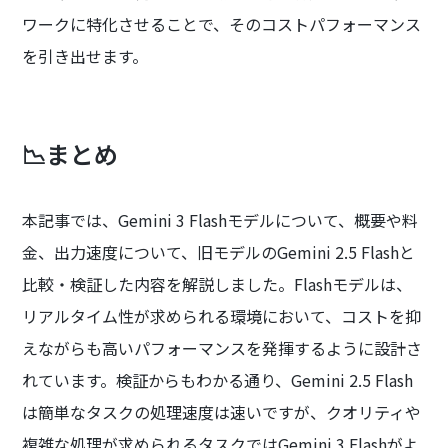
ワークに特化させることで、そのコストパフォーマンス
を引き出せます。
📉まとめ
本記事では、Gemini 3 Flashモデルについて、概要や料
金、出力速度について、旧モデルのGemini 2.5 Flashと
比較・検証した内容を解説しました。Flashモデルは、
リアルタイム性が求められる環境において、コストを抑
えながらも高いパフォーマンスを発揮するように設計さ
れています。検証からもわかる通り、Gemini 2.5 Flash
は簡単なタスクの処理速度は速いですが、クオリティや
複雑な処理が求められるタスクではGemini 3 Flashがよ