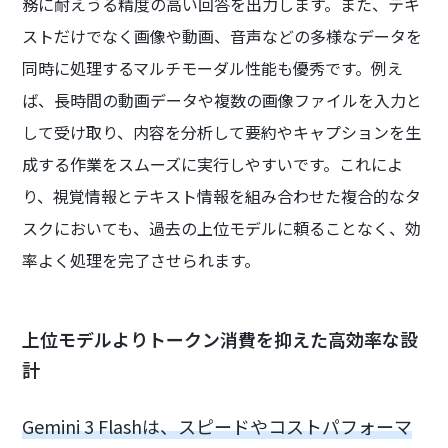
務に耐えうる精度の高い回答を出力します。また、テキ
ストだけでなく画像や動画、音声などの多様なデータを
同時に処理するマルチモーダル性能も優秀です。例え
ば、長時間の動画データや複数の画像ファイルを入力と
して受け取り、内容を分析して要約やキャプションを生
成する作業をスムーズに実行しやすいです。これによ
り、視覚情報とテキスト情報を組み合わせた複合的なタ
スクにおいても、過去の上位モデルに頼ることなく、効
率よく処理を完了させられます。
上位モデルよりトークン消費を抑えた高効率な設
計
Gemini 3 Flashは、スピードやコストパフォーマ