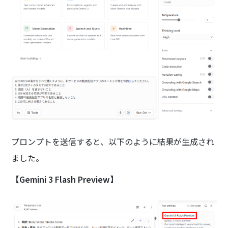
プロンプトを送信すると、以下のように結果が生成され
ました。
【Gemini 3 Flash Preview】