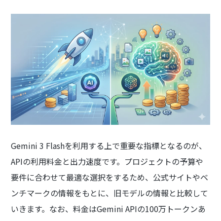
Gemini 3 Flashを利用する上で重要な指標となるのが、
APIの利用料金と出力速度です。プロジェクトの予算や
要件に合わせて最適な選択をするため、公式サイトやベ
ンチマークの情報をもとに、旧モデルの情報と比較して
いきます。なお、料金はGemini APIの100万トークンあ