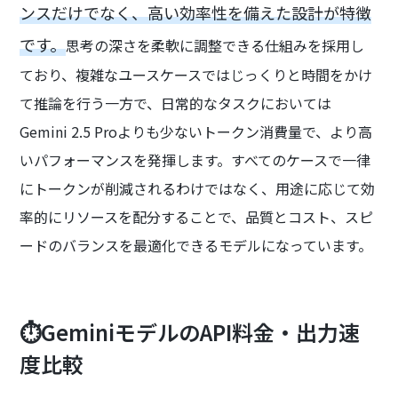
ンスだけでなく、高い効率性を備えた設計が特徴
です。
思考の深さを柔軟に調整できる仕組みを採用し
ており、複雑なユースケースではじっくりと時間をかけ
て推論を行う一方で、日常的なタスクにおいては
Gemini 2.5 Proよりも少ないトークン消費量で、より高
いパフォーマンスを発揮します。すべてのケースで一律
にトークンが削減されるわけではなく、用途に応じて効
率的にリソースを配分することで、品質とコスト、スピ
ードのバランスを最適化できるモデルになっています。
⏱️GeminiモデルのAPI料金・出力速
度比較