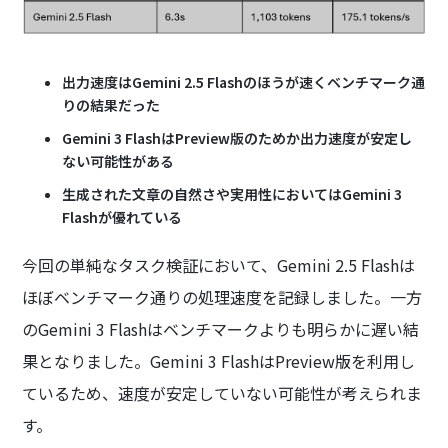
出力速度はGemini 2.5 Flashのほうが速くベンチマーク通
りの結果だった
Gemini 3 FlashはPreview版のためか出力速度が安定し
ない可能性がある
生成された文章の自然さや実用性においてはGemini 3
Flashが優れている
今回の単純なタスク検証において、Gemini 2.5 Flashは
ほぼベンチマーク通りの処理速度を記録しました。一方
のGemini 3 Flashはベンチマークよりも明らかに遅い結
果となりました。Gemini 3 FlashはPreview版を利用し
ているため、速度が安定していない可能性が考えられま
す。