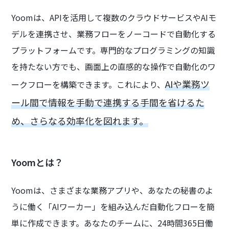
Yoomは、APIを活用して複数のクラウドサービスやAIモ
デルを連携させ、業務フローをノーコードで自動化する
プラットフォームです。専門的なプログラミングの知識
を持たない方でも、画面上の直感的な操作で自動化のワ
AIや業務ツ
ークフローを構築できます。これにより、
ール間で情報を手動で連携する手間を省けるた
め、さらなる効率化を図れます。
Yoomとは？
Yoomは、さまざまな業務アプリや、あなたの秘書のよ
うに働く「AIワーカー」を組み込んだ自動化フローを簡
単に作成できます。あなたのチームに、24時間365日働