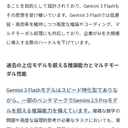
ることを目的として設計されており、Gemini 3 Flashも
その思想を受け継いでいます。Gemini 3 Flashでは低遅
延・高効率を維持しつつ高度な推論やコーディング、マ
ルチモーダル処理にも対応しており、企業がAIを大規模
に導入する際のハードルを下げています。
過去の上位モデルを超える推論能力とマルチモー
ダル性能
Gemini 3 Flashモデルはスピード特化型でありな
がら、一部のベンチマークでGemini 2.5 Proモデ
ルを超える推論能力を備えています。
複雑な数学の
問題や高度な論理的思考が必要なタスクにおいても、実