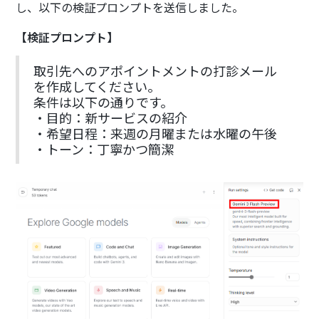
し、以下の検証プロンプトを送信しました。
【検証プロンプト】
取引先へのアポイントメントの打診メール
を作成してください。
条件は以下の通りです。
・目的：新サービスの紹介
・希望日程：来週の月曜または水曜の午後
・トーン：丁寧かつ簡潔