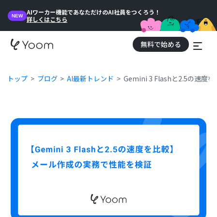
AIワーカー機能であなただけのAI社員をつくろう！
NEW
詳しくはこちら
無料で始める
トップ
ブログ
AI最新トレンド
Gemini 3 Flashと2.