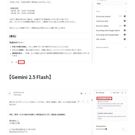
【Gemini 2.5 Flash】