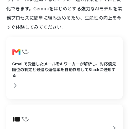
化できます。Geminiをはじめとする強力なAIモデルを業
務プロセスに簡単に組み込めるため、生産性の向上を今
すぐ体験してみてください。
Gmailで受信したメールをAIワーカーが解析し、対応優先
順位の判定と最適な返信案を自動作成してSlackに通知す
る