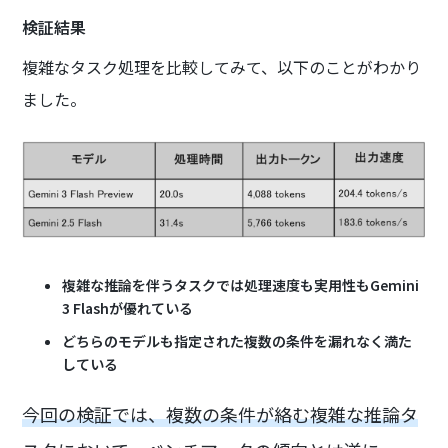
検証結果
複雑なタスク処理を比較してみて、以下のことがわかり
ました。
複雑な推論を伴うタスクでは処理速度も実用性もGemini
3 Flashが優れている
どちらのモデルも指定された複数の条件を漏れなく満た
している
今回の検証では、複数の条件が絡む複雑な推論タ