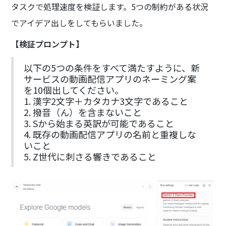
タスクで処理速度を検証します。5つの制約がある状況
でアイデア出しをしてもらいました。
【検証プロンプト】
以下の5つの条件をすべて満たすように、新
サービスの動画配信アプリのネーミング案
を10個出してください。
1. 漢字2文字＋カタカナ3文字であること
2. 撥音（ん）を含まないこと
3. Sから始まる英訳が可能であること
4. 既存の動画配信アプリの名前と重複しな
いこと
5. Z世代に刺さる響きであること