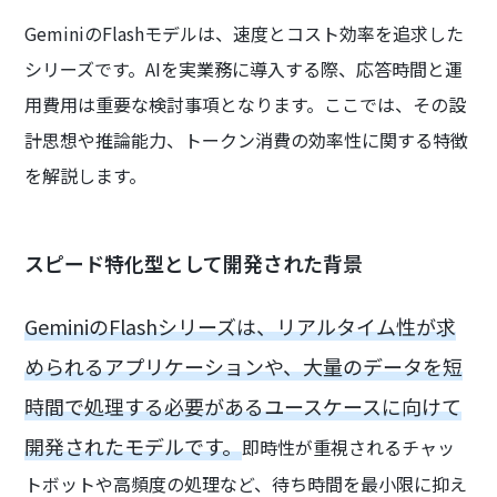
GeminiのFlashモデルは、速度とコスト効率を追求した
シリーズです。AIを実業務に導入する際、応答時間と運
用費用は重要な検討事項となります。ここでは、その設
計思想や推論能力、トークン消費の効率性に関する特徴
を解説します。
スピード特化型として開発された背景
GeminiのFlashシリーズは、リアルタイム性が求
められるアプリケーションや、大量のデータを短
時間で処理する必要があるユースケースに向けて
開発されたモデルです。
即時性が重視されるチャッ
トボットや高頻度の処理など、待ち時間を最小限に抑え