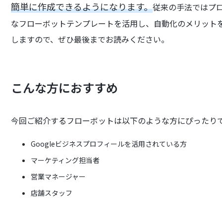
簡単に作成できるようになります。
従来の手法ではプ
なフローボットテンプレートを活用し、自動化のメリット
しますので、ぜひ最後までお読みください。
こんな方におすすめ
今回ご紹介するフローボットは以下のような方にぴったり
Googleビジネスプロフィールを活用されている方
マーケティング担当者
営業マネージャー
店舗スタッフ