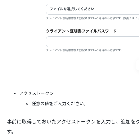
アクセストークン
任意の値をご入力ください。
事前に取得しておいたアクセストークンを入力し、追加を
す。