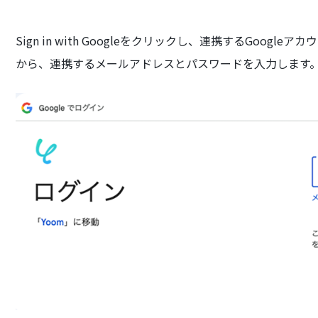
Sign in with Googleをクリックし、連携するGoo
から、連携するメールアドレスとパスワードを入力します