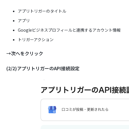
アプリトリガーのタイトル
アプリ
Googleビジネスプロフィールと連携するアカウント情報
トリガーアクション
→次へをクリック
(2/2)アプリトリガーのAPI接続設定