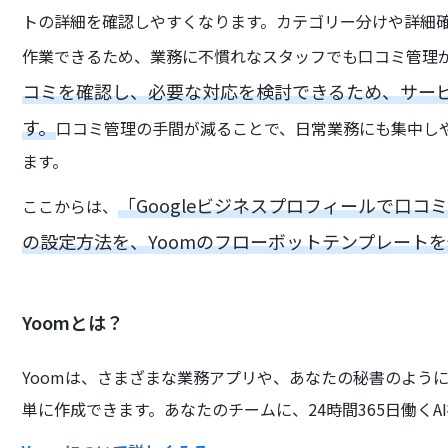
トの詳細を確認しやすくなります。カテゴリー分けや詳細
作業できるため、業務に不慣れなスタッフでも口コミ管理
コミを確認し、必要な対応を検討できるため、サー
す。
口コミ管理の手間が減ることで、日常業務にも集中し
ます。
「Googleビジネスプロフィールで口
ここからは、
の設定方法を、Yoomのフローボットテンプレート
Yoomとは？
Yoomは、さまざまな業務アプリや、あなたの秘書のよう
単に作成できます。あなたのチームに、24時間365日働くA