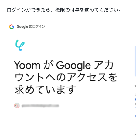
ログインができたら、権限の付与を進めてください。