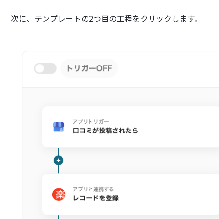
次に、テンプレートの2つ目の工程をクリックします。