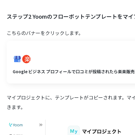
ステップ2 Yoomのフローボットテンプレートをマ
こちらのバナーをクリックします。
Google ビジネス プロフィールで口コミが投稿されたら楽楽販
マイプロジェクトに、テンプレートがコピーされます。マ
きます。