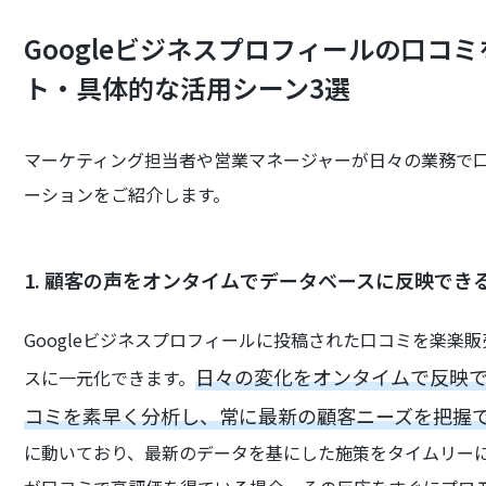
Googleビジネスプロフィールの口コ
ト・具体的な活用シーン3選
マーケティング担当者や営業マネージャーが日々の業務で
ーションをご紹介します。
1. 顧客の声をオンタイムでデータベースに反映でき
Googleビジネスプロフィールに投稿された口コミを楽楽
日々の変化をオンタイムで反映
スに一元化できます。
コミを素早く分析し、常に最新の顧客ニーズを把握
に動いており、最新のデータを基にした施策をタイムリー