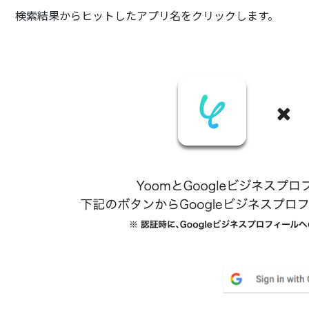
検索結果からヒットしたアプリ名をクリックします。