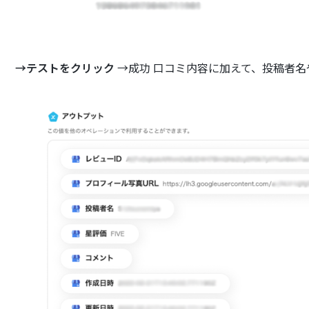
→テストをクリック
→成功 口コミ内容に加えて、投稿者