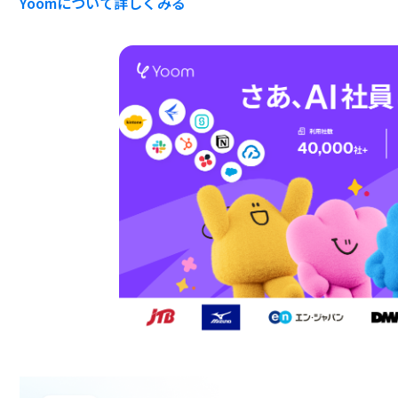
Yoomについて詳しくみる