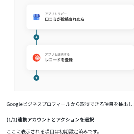
Googleビジネスプロフィールから取得できる項目を抽出し
(1/2)連携アカウントとアクションを選択
ここに表示される項目は初期設定済みです。