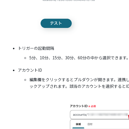
トリガーの起動間隔
5分、10分、15分、30分、60分の中から選択できます
アカウントID
編集欄をクリックするとプルダウンが開きます。連携し
ックアップされます。該当のアカウントを選択するとI