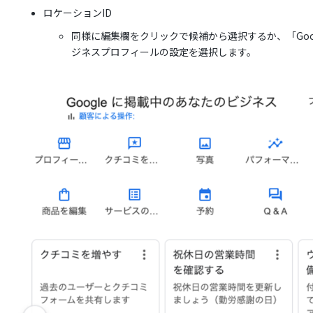
ロケーションID
同様に編集欄をクリックで候補から選択するか、「Goo
ジネスプロフィールの設定を選択します。