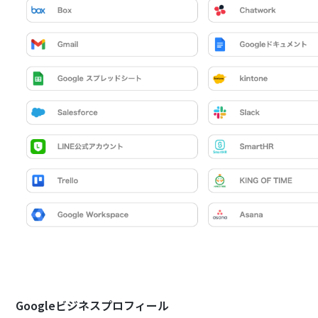
Googleビジネスプロフィール