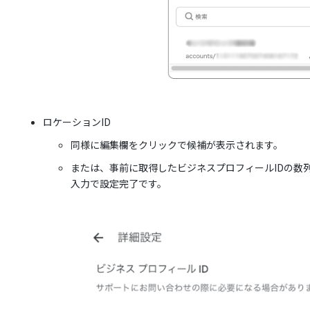
ロケーションID
同様に編集欄をクリックで候補が表示されます。
または、事前に取得したビジネスプロフィールIDの数列がロ
入力で設定完了です。