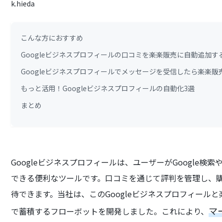
こんな方におすすめ
Googleビジネスプロフィールの口コミを楽楽販売に自動追加
Googleビジネスプロフィールでメッセージを受信したら楽楽
もっと活用！Googleビジネスプロフィールの自動化3選
まとめ
Googleビジネスプロフィールは、ユーザーがGoogle検
できる便利なツールです。口コミを通じて評判を管理し、
待できます。当社は、このGoogleビジネスプロフィール
マ
で蓄積するフローボットを開発しました。これにより、