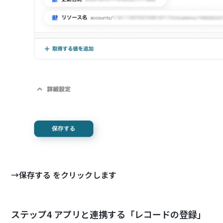
→保存する をクリックします
ステップ4 アプリと連携する「レコードの登録」