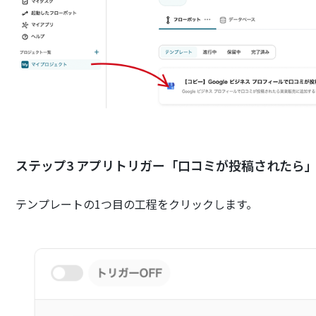
ステップ3 アプリトリガー「口コミが投稿されたら
テンプレートの1つ目の工程をクリックします。