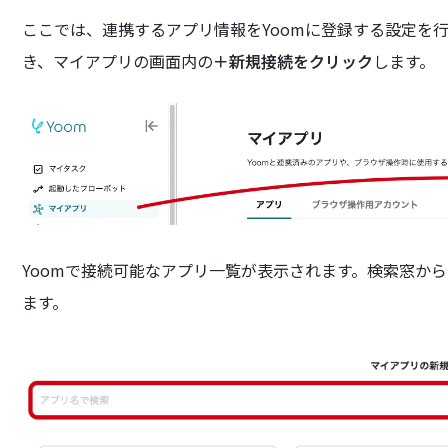
ここでは、連携するアプリ情報をYoomに登録する設定を行
き、マイアプリの画面内の
＋新規接続をクリック
します。
Yoomで接続可能なアプリ一覧が表示されます。検索窓か
ます。