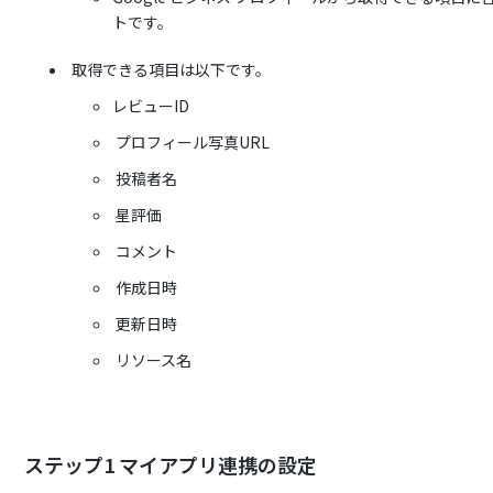
トです。
取得できる項目は以下です。
レビューID
プロフィール写真URL
投稿者名
星評価
コメント
作成日時
更新日時
リソース名
ステップ1 マイアプリ連携の設定