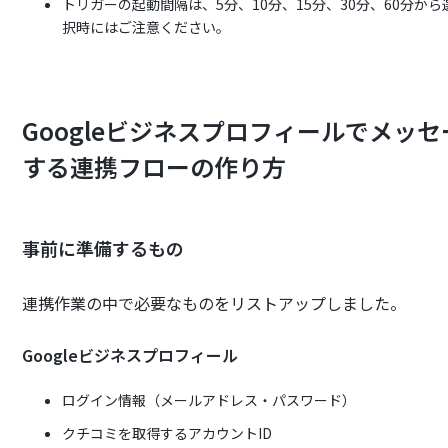
トリガーの起動間隔は、5分、10分、15分、30分、60分
択時にはご注意ください。
Googleビジネスプロフィールでメッ
する連携フローの作り方
事前に準備するもの
連携作業の中で必要なものをリストアップしました。
Googleビジネスプロフィール
ログイン情報（メールアドレス・パスワード）
クチコミを取得するアカウントID