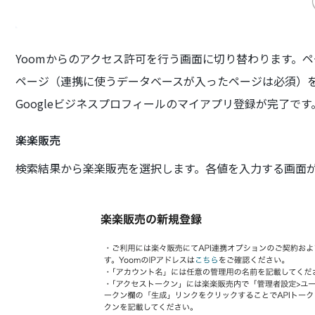
Yoomからのアクセス許可を行う画面に切り替わります。
ページ（連携に使うデータベースが入ったページは必須）
Googleビジネスプロフィールのマイアプリ登録が完了です
楽楽販売
検索結果から楽楽販売を選択します。各値を入力する画面