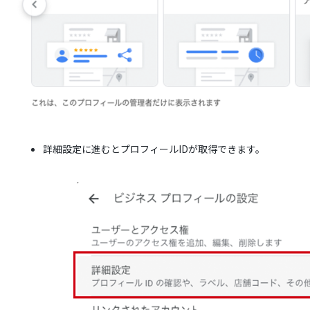
詳細設定に進むとプロフィールIDが取得できます。