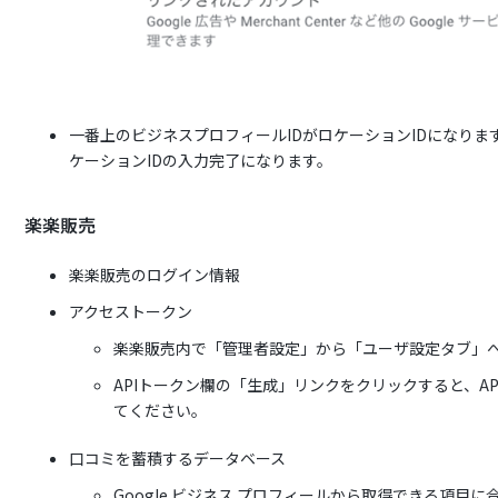
一番上のビジネスプロフィールIDがロケーションIDになります。
ケーションIDの入力完了になります。
楽楽販売
楽楽販売のログイン情報
アクセストークン
楽楽販売内で「管理者設定」から「ユーザ設定タブ」へ
APIトークン欄の「生成」リンクをクリックすると、A
てください。
口コミを蓄積するデータベース
Google ビジネス プロフィールから取得できる項