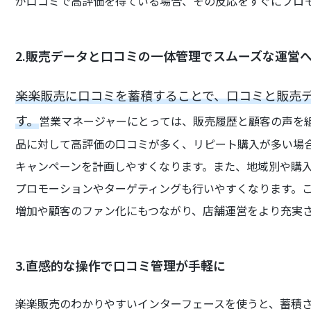
が口コミで高評価を得ている場合、その反応をすぐにプロ
2.販売データと口コミの一体管理でスムーズな運営
楽楽販売に口コミを蓄積することで、口コミと販売
す。
営業マネージャーにとっては、販売履歴と顧客の声を
品に対して高評価の口コミが多く、リピート購入が多い場
キャンペーンを計画しやすくなります。また、地域別や購
プロモーションやターゲティングも行いやすくなります。
増加や顧客のファン化にもつながり、店舗運営をより充実
3.直感的な操作で口コミ管理が手軽に
楽楽販売のわかりやすいインターフェースを使うと、蓄積