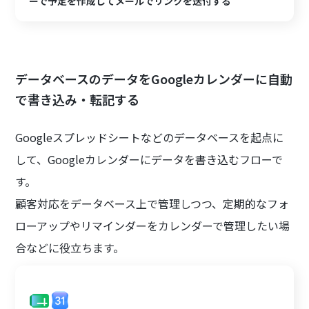
ーで予定を作成してメールでリンクを送付する
データベースのデータをGoogleカレンダーに自動
で書き込み・転記する
Googleスプレッドシートなどのデータベースを起点に
して、Googleカレンダーにデータを書き込むフローで
す。
顧客対応をデータベース上で管理しつつ、定期的なフォ
ローアップやリマインダーをカレンダーで管理したい場
合などに役立ちます。