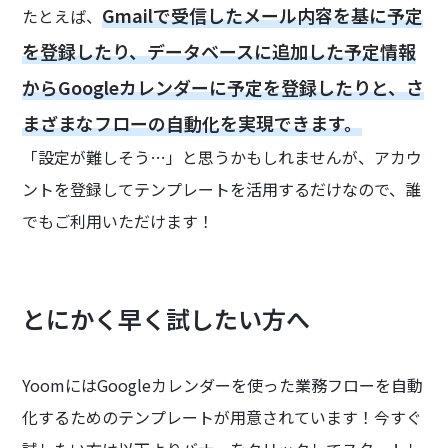
Gmailで受信したメール内容を基に予定
たとえば、
を登録したり、データベースに追加した予定情報
からGoogleカレンダーに予定を登録したりと、さ
まざまなフローの自動化を実現できます。
「設定が難しそう…」と思うかもしれませんが、アカウ
ントを登録してテンプレートを活用するだけなので、誰
でもご利用いただけます！
とにかく早く試したい方へ
YoomにはGoogleカレンダーを使った業務フローを自動
化するためのテンプレートが用意されています！今すぐ