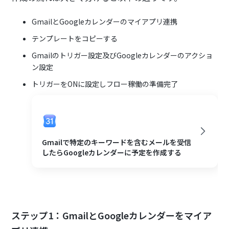
GmailとGoogleカレンダーのマイアプリ連携
テンプレートをコピーする
Gmailのトリガー設定及びGoogleカレンダーのアクショ
ン設定
トリガーをONに設定しフロー稼働の準備完了
Gmailで特定のキーワードを含むメールを受信
したらGoogleカレンダーに予定を作成する
ステップ1：GmailとGoogleカレンダーをマイア