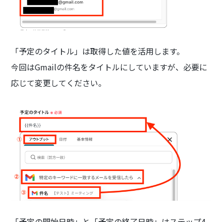
「予定のタイトル」は取得した値を活用します。
今回はGmailの件名をタイトルにしていますが、必要に
応じて変更してください。
「予定の開始日時」と「予定の終了日時」はステップ4