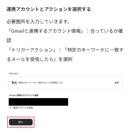
連携アカウントとアクションを選択する
必要箇所を入力していきます。
「Gmailと連携するアカウント情報」：合っているか確
認
「トリガーアクション」：「特定のキーワードに一致す
るメールを受信したら」を選択