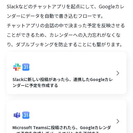
Slackなどのチャットアプリを起点にして、Googleカレ
ンダーにデータを自動で書き込むフローです。
チャットアプリの会話の中で決まった予定を反映させる
ことができるため、カレンダーへの入力忘れがなくな
り、ダブルブッキングを防止することにも繋がります。
Slackに新しい投稿があったら、連携したGoogleカレ
ンダーに予定を作成する
Microsoft Teamsに投稿されたら、Googleカレンダ