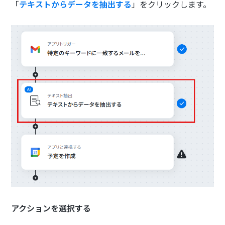
「
テキストからデータを抽出する
」をクリックします。
アクションを選択する