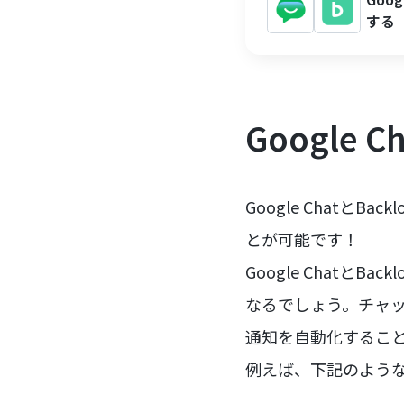
する
Google
Google ChatとB
とが可能です！
Google Chat
なるでしょう。チャ
通知を自動化するこ
例えば、下記のよう