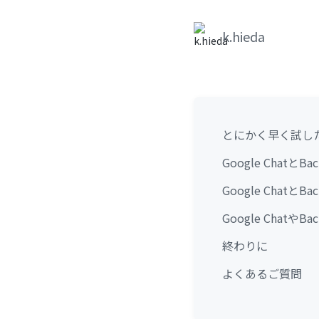
k.hieda
とにかく早く試し
Google Chatと
Google Chat
Google Chat
終わりに
よくあるご質問