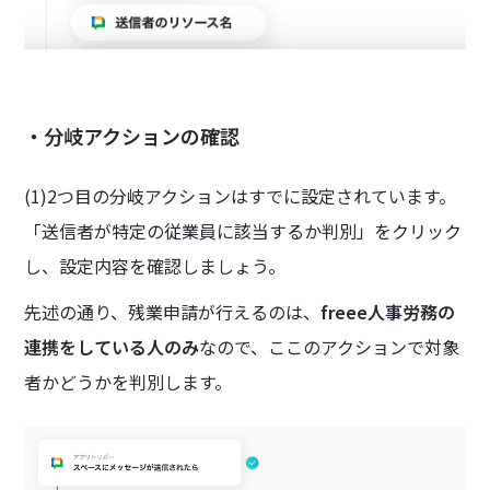
・分岐アクションの確認
(1)2つ目の分岐アクションはすでに設定されています。
「送信者が特定の従業員に該当するか判別」をクリック
し、設定内容を確認しましょう。
先述の通り、残業申請が行えるのは、
freee人事労務の
連携をしている人のみ
なので、ここのアクションで対象
者かどうかを判別します。