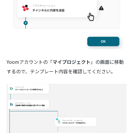
Yoomアカウントの「
マイプロジェクト
」の画面に移動
するので、テンプレート内容を確認してください。