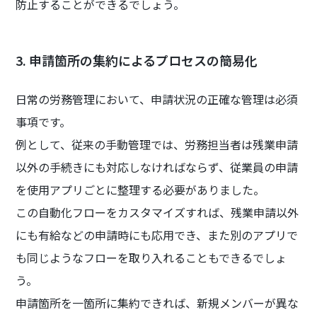
防止することができるでしょう。
3. 申請箇所の集約によるプロセスの簡易化
日常の労務管理において、申請状況の正確な管理は必須
事項です。
例として、従来の手動管理では、労務担当者は残業申請
以外の手続きにも対応しなければならず、従業員の申請
を使用アプリごとに整理する必要がありました。
この自動化フローをカスタマイズすれば、残業申請以外
にも有給などの申請時にも応用でき、また別のアプリで
も同じようなフローを取り入れることもできるでしょ
う。
申請箇所を一箇所に集約できれば、新規メンバーが異な