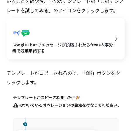
いることを確認後、下記のテンプレートの「このテンプ
レートを試してみる」のアイコンをクリックします。
Google Chatでメッセージが投稿されたらfreee人事労
務で残業申請する
テンプレートがコピーされるので、「OK」ボタンをク
リックします。