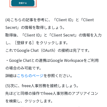
(4)こちらの記事を参考に、「Client ID」と「Client
Secret」の情報を取得しましょう。
取得後、「Client ID」と「Client Secret」の情報を入力
し、［登録する］をクリックします。
これでGoogle Chat（OAuth）の接続は完了です。
・Google Chatとの連携はGoogle Workspaceをご利用
の場合のみ可能です。
詳細は
こちらのページ
を参照ください。
(5)次に、freee人事労務を接続しましょう。
先ほどと同様の操作でfreee人事労務のアプリアイコン
を検索し、クリックします。