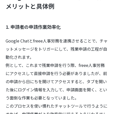
メリットと具体例
1. 申請者の申請作業効率化
Google Chatとfreee人事労務を連携させることで、チャ
ットメッセージをトリガーにして、残業申請の工程が自
動化されます。
例として、これまで残業申請を行う際、freee人事労務
にアクセスして直接申請を行う必要がありましたが、前
の申請から日にちを開けてアクセスすると、タブを開い
た後にログイン情報を入力して、申請画面を開く、とい
う面倒な作業も必要となっていました。
このプロセスを使い慣れたチャットツールで行うように