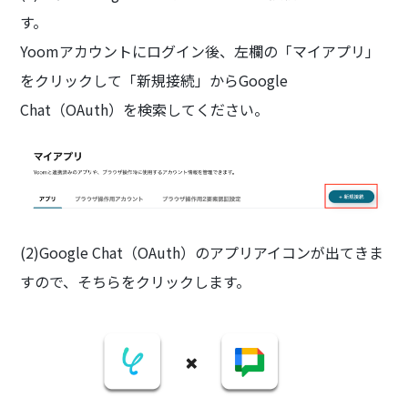
す。
Yoomアカウントにログイン後、左欄の「マイアプリ」
をクリックして「新規接続」からGoogle
Chat（OAuth）を検索してください。
(2)Google Chat（OAuth）のアプリアイコンが出てきま
すので、そちらをクリックします。