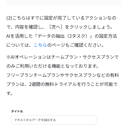
(2)こちらはすでに設定が完了しているアクションなの
で、内容を確認し、［次へ］をクリックしましょう。
AIを活用した「データの抽出（2タスク）」の設定方法
については、
こちら
のページもご確認ください。
※AIオペレーションはチームプラン・サクセスプランで
のみご利用いただける機能となっております。
フリープランチームプランやサクセスプランなどの有料
プランは、2週間の無料トライアルを行うことが可能で
す。