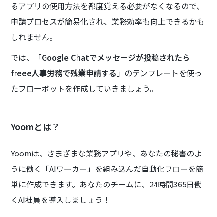
るアプリの使用方法を都度覚える必要がなくなるので、
申請プロセスが簡易化され、業務効率も向上できるかも
しれません。
では、「
Google Chatでメッセージが投稿されたら
freee人事労務で残業申請する
」のテンプレートを使っ
たフローボットを作成していきましょう。
Yoomとは？
Yoomは、さまざまな業務アプリや、あなたの秘書のよ
うに働く「AIワーカー」を組み込んだ自動化フローを簡
単に作成できます。あなたのチームに、24時間365日働
くAI社員を導入しましょう！