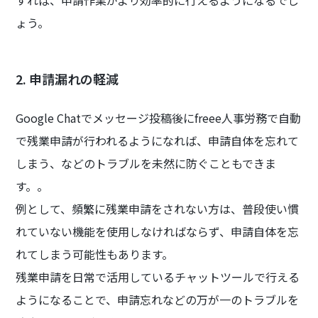
すれば、申請作業がより効率的に行えるようになるでし
ょう。
2. 申請漏れの軽減
Google Chatでメッセージ投稿後にfreee人事労務で自動
で残業申請が行われるようになれば、申請自体を忘れて
しまう、などのトラブルを未然に防ぐこともできま
す。。
例として、頻繁に残業申請をされない方は、普段使い慣
れていない機能を使用しなければならず、申請自体を忘
れてしまう可能性もあります。
残業申請を日常で活用しているチャットツールで行える
ようになることで、申請忘れなどの万が一のトラブルを