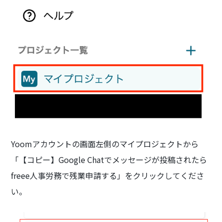
Yoomアカウントの画面左側のマイプロジェクトから
「【コピー】Google Chatでメッセージが投稿されたら
freee人事労務で残業申請する」をクリックしてくださ
い。