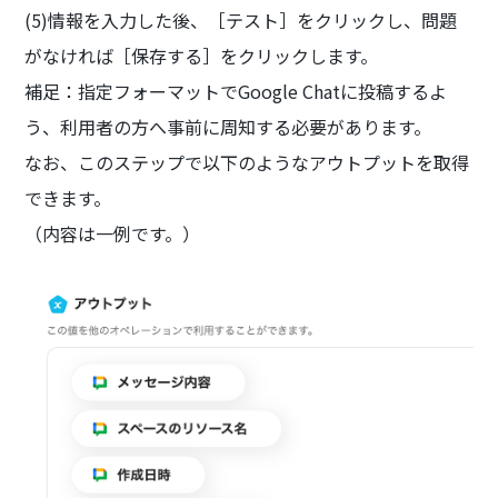
(5)情報を入力した後、［テスト］をクリックし、問題
がなければ［保存する］をクリックします。
補足：指定フォーマットでGoogle Chatに投稿するよ
う、利用者の方へ事前に周知する必要があります。
なお、このステップで以下のようなアウトプットを取得
できます。
（内容は一例です。）