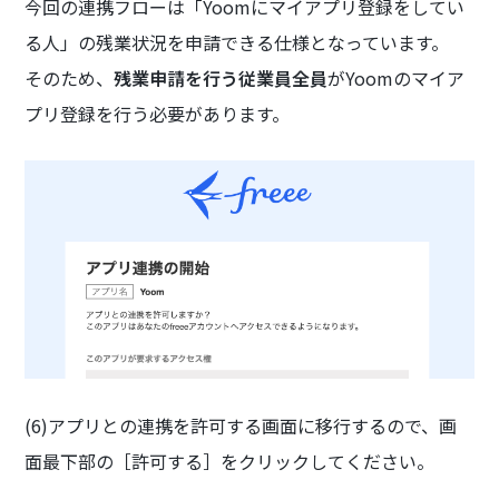
今回の連携フローは「Yoomにマイアプリ登録をしてい
る人」の残業状況を申請できる仕様となっています。
そのため、
残業申請を行う従業員全員
がYoomのマイア
プリ登録を行う必要があります。
(6)アプリとの連携を許可する画面に移行するので、画
面最下部の［許可する］をクリックしてください。