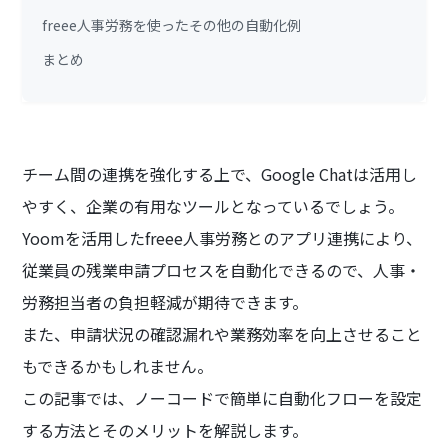
freee人事労務を使ったその他の自動化例
まとめ
チーム間の連携を強化する上で、Google Chatは活用し
やすく、企業の有用なツールとなっているでしょう。
Yoomを活用したfreee人事労務とのアプリ連携により、
従業員の残業申請プロセスを自動化できるので、人事・
労務担当者の負担軽減が期待できます。
また、申請状況の確認漏れや業務効率を向上させること
もできるかもしれません。
この記事では、ノーコードで簡単に自動化フローを設定
する方法とそのメリットを解説します。