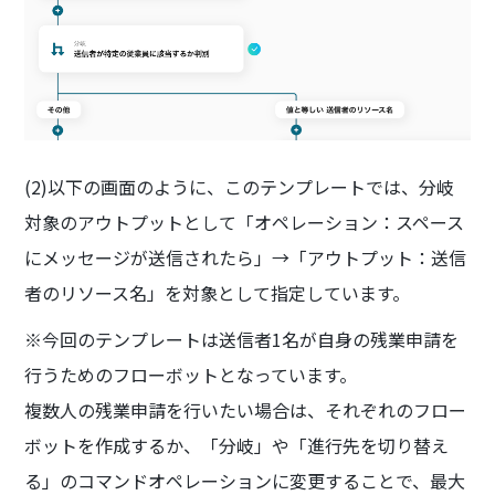
(2)以下の画面のように、このテンプレートでは、分岐
対象のアウトプットとして「オペレーション：スペース
にメッセージが送信されたら」→「アウトプット：送信
者のリソース名」を対象として指定しています。
※今回のテンプレートは送信者1名が自身の残業申請を
行うためのフローボットとなっています。
複数人の残業申請を行いたい場合は、それぞれのフロー
ボットを作成するか、「分岐」や「進行先を切り替え
る」のコマンドオペレーションに変更することで、最大