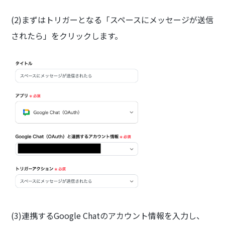
(2)まずはトリガーとなる「スペースにメッセージが送信
されたら」をクリックします。
(3)連携するGoogle Chatのアカウント情報を入力し、