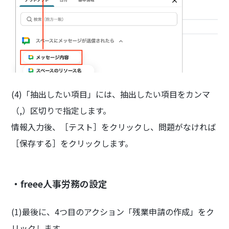
(4)「抽出したい項目」には、抽出したい項目をカンマ
（,）区切りで指定します。
情報入力後、［テスト］をクリックし、問題がなければ
［保存する］をクリックします。
・freee人事労務の設定
(1)最後に、4つ目のアクション「残業申請の作成」をク
リックします。