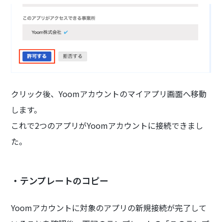
クリック後、Yoomアカウントのマイアプリ画面へ移動
します。
これで2つのアプリがYoomアカウントに接続できまし
た。
・テンプレートのコピー
Yoomアカウントに対象のアプリの新規接続が完了して