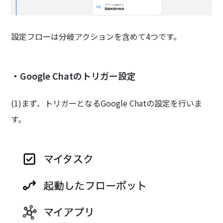
設定フローは分岐アクションを含めて4つです。
・Google Chatのトリガー設定
(1)まず、トリガーとなるGoogle Chatの設定を行いま
す。