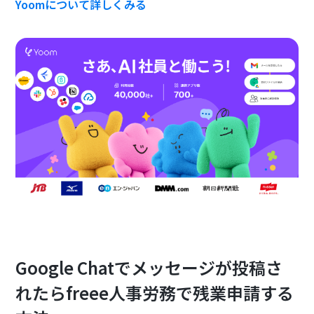
Yoomについて詳しくみる
Google Chatでメッセージが投稿さ
れたらfreee人事労務で残業申請する