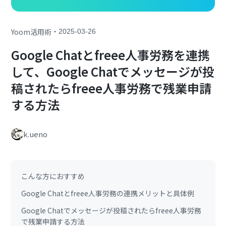
・
Yoom活用術
2025-03-26
Google Chatとfreee人事労務を連携
して、Google Chatでメッセージが投
稿されたらfreee人事労務で残業申請
する方法
k.ueno
こんな方におすすめ
Google Chatとfreee人事労務の連携メリットと具体例
Google Chatでメッセージが投稿されたらfreee人事労務
で残業申請する方法