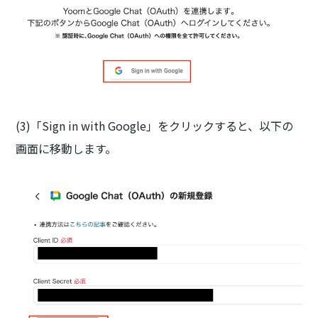
(3)「Sign in with Google」をクリックすると、以下の
画面に移動します。