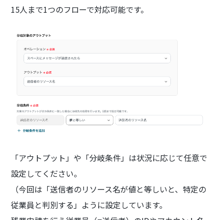
15人まで1つのフローで対応可能です。
「アウトプット」や「分岐条件」は状況に応じて任意で
設定してください。
（今回は「送信者のリソース名が値と等しいと、特定の
従業員と判別する」ように設定しています。