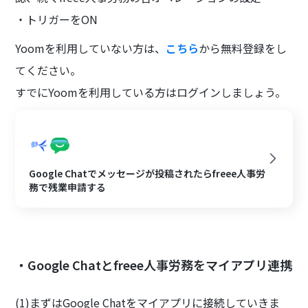
・トリガーをON
Yoomを利用していない方は、
こちら
から無料登録をし
てください。
すでにYoomを利用している方はログインしましょう。
Google Chatでメッセージが投稿されたらfreee人事労
務で残業申請する
・Google Chatとfreee人事労務をマイアプリ連携
(1)まずはGoogle Chatをマイアプリに接続していきま