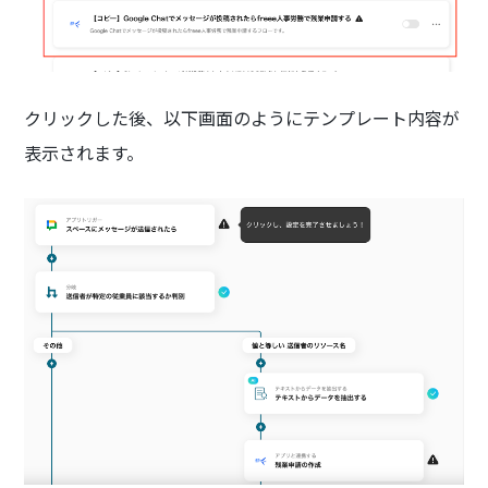
クリックした後、以下画面のようにテンプレート内容が
表示されます。