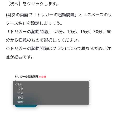
［次へ］をクリックします。
(4)次の画面で「トリガーの起動間隔」と「スペースのリ
ソース名」を設定しましょう。
「トリガーの起動間隔」は5分、10分、15分、30分、60
分から任意のものを選択してください。
※トリガーの起動間隔はプランによって異なるため、注
意が必要です。