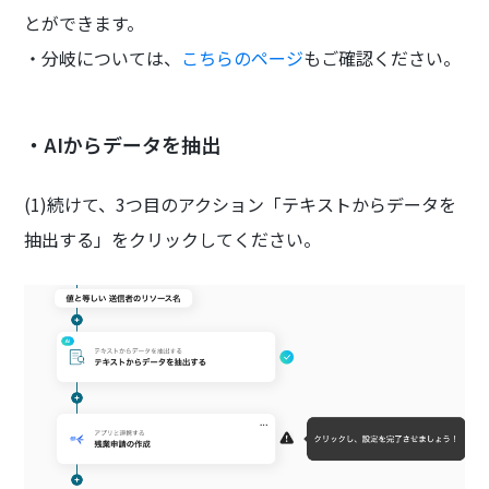
とができます。
・分岐については、
こちらのページ
もご確認ください。
・AIからデータを抽出
(1)続けて、3つ目のアクション「テキストからデータを
抽出する」をクリックしてください。