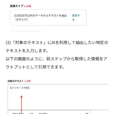
(3)「対象のテキスト」にAIを利用して抽出したい特定の
テキストを入力します。
以下の画面のように、前ステップから取得した情報をア
ウトプットとして引用できます。