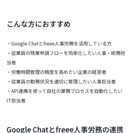
こんな方におすすめ
・Google Chatとfreee人事労務を活用している方
・従業員の残業申請フローを効率化したい人事・総務担
当者
・労働時間管理の精度を高めたい企業の経営者
・従業員の勤務状況を適切に管理したい人事担当者
・API連携を使って自社の業務プロセスを自動化したい
IT担当者
Google Chatとfreee人事労務の連携