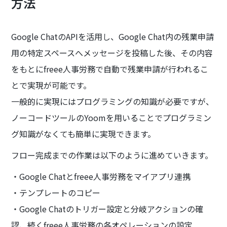
方法
Google ChatのAPIを活用し、Google Chat内の残業申請
用の特定スペースへメッセージを投稿した後、その内容
をもとにfreee人事労務で自動で残業申請が行われるこ
とで実現が可能です。
一般的に実現にはプログラミングの知識が必要ですが、
ノーコードツールのYoomを用いることでプログラミン
グ知識がなくても簡単に実現できます。
フロー完成までの作業は以下のように進めていきます。
・Google Chatとfreee人事労務をマイアプリ連携
・テンプレートのコピー
・Google Chatのトリガー設定と分岐アクションの確
認、続くfreee人事労務の各オペレーションの設定