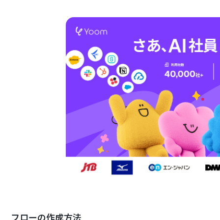
フローの作成方法