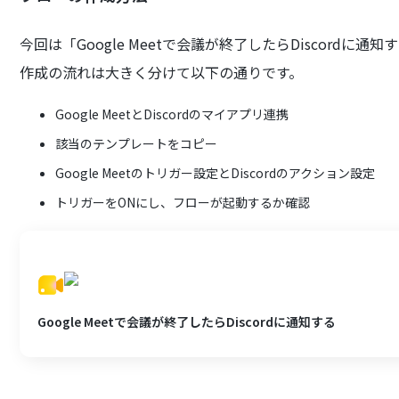
今回は「Google Meetで会議が終了したらDiscord
作成の流れは大きく分けて以下の通りです。
Google MeetとDiscordのマイアプリ連携
該当のテンプレートをコピー
Google Meetのトリガー設定とDiscordのアクション設定
トリガーをONにし、フローが起動するか確認
Google Meetで会議が終了したらDiscordに通知する