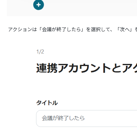
アクションは「会議が終了したら」を選択して、「次へ」