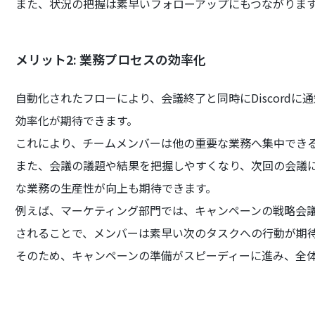
また、状況の把握は素早いフォローアップにもつながりま
メリット2: 業務プロセスの効率化
自動化されたフローにより、会議終了と同時にDiscord
効率化が期待できます。
これにより、チームメンバーは他の重要な業務へ集中でき
また、会議の議題や結果を把握しやすくなり、次回の会議
な業務の生産性が向上も期待できます。
例えば、マーケティング部門では、キャンペーンの戦略会議終
されることで、メンバーは素早い次のタスクへの行動が期
そのため、キャンペーンの準備がスピーディーに進み、全