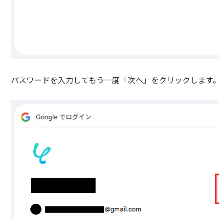
パスワードを入力してもう一度「次へ」をクリックします