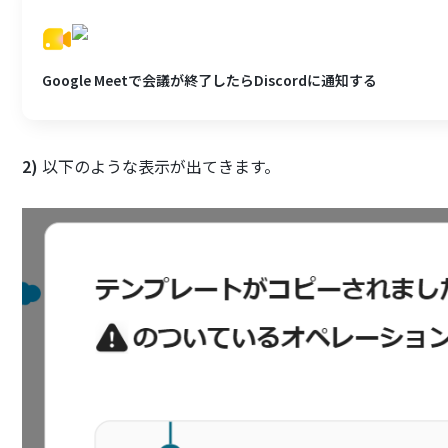
Google Meetで会議が終了したらDiscordに通知する
2)
以下のような表示が出てきます。