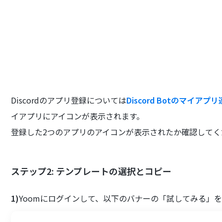
Discordのアプリ登録については
Discord Botのマイアプ
イアプリにアイコンが表示されます。
登録した2つのアプリのアイコンが表示されたか確認してく
ステップ2: テンプレートの選択とコピー
1)
Yoomにログインして、以下のバナーの「試してみる」