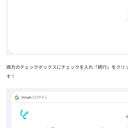
両方のチェックボックスにチェックを入れ「続行」をクリックす
す！