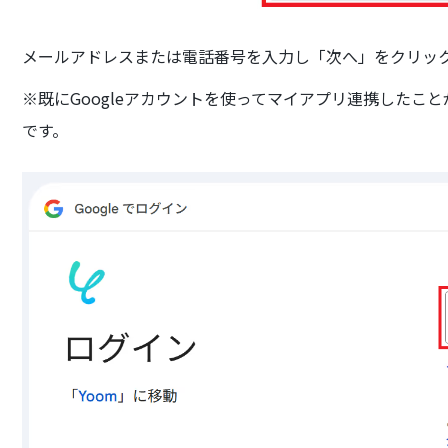
メールアドレスまたは電話番号を入力し「次へ」をクリッ
※既にGoogleアカウントを使ってマイアプリ連携したこ
です。