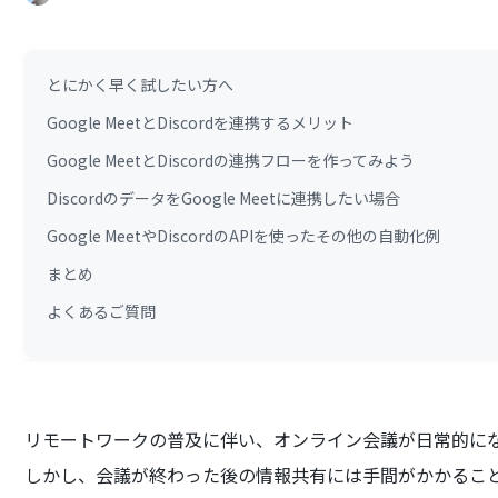
とにかく早く試したい方へ
Google MeetとDiscordを連携するメリット
Google MeetとDiscordの連携フローを作ってみよう
DiscordのデータをGoogle Meetに連携したい場合
Google MeetやDiscordのAPIを使ったその他の自動化例
まとめ
よくあるご質問
リモートワークの普及に伴い、オンライン会議が日常的に
しかし、会議が終わった後の情報共有には手間がかかるこ