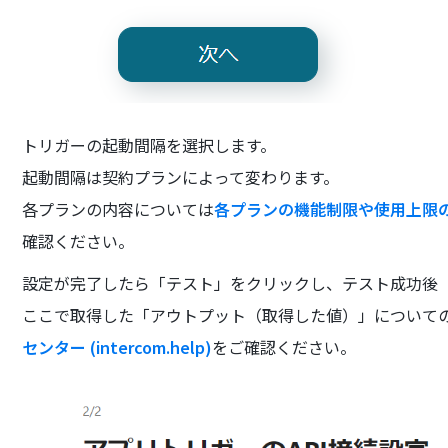
トリガーの起動間隔を選択します。
起動間隔は契約プランによって変わります。
各プランの内容については
各プランの機能制限や使用上限の一覧 |
確認ください。
設定が完了したら「テスト」をクリックし、テスト成功後
ここで取得した「アウトプット（取得した値）」について
センター (intercom.help)
をご確認ください。