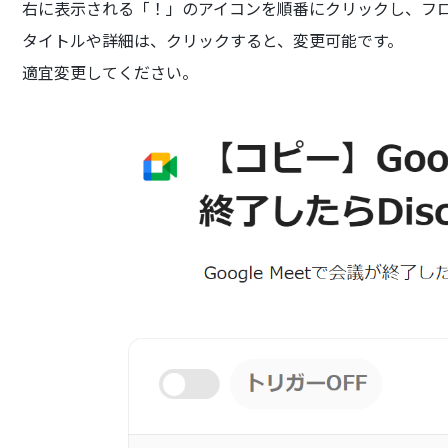
右に表示される「！」のアイコンを順番にクリックし、フ
タイトルや詳細は、クリックすると、変更可能です。
適宜変更してください。