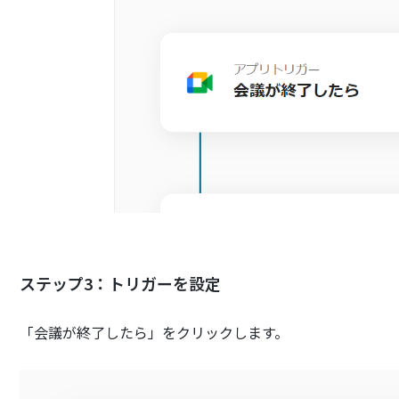
ステップ3：トリガーを設定
「会議が終了したら」をクリックします。