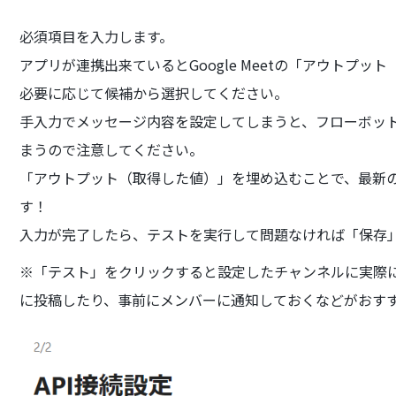
必須項目を入力します。
アプリが連携出来ているとGoogle Meetの「アウトプ
必要に応じて候補から選択してください。
手入力でメッセージ内容を設定してしまうと、フローボッ
まうので注意してください。
「アウトプット（取得した値）」を埋め込むことで、最新のGo
す！
入力が完了したら、テストを実行して問題なければ「保存
※「テスト」をクリックすると設定したチャンネルに実際
に投稿したり、事前にメンバーに通知しておくなどがおす