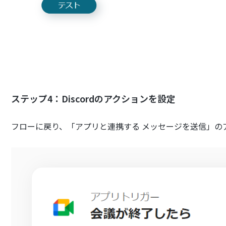
ステップ4：Discordのアクションを設定
フローに戻り、「アプリと連携する メッセージを送信」の