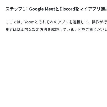
ステップ1：Google MeetとDiscordをマイアプリ連
ここでは、Yoomとそれぞれのアプリを連携して、操作が
まずは基本的な設定方法を解説しているナビをご覧くださ