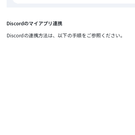
Discordのマイアプリ連携
Discordの連携方法は、以下の手順をご参照ください。