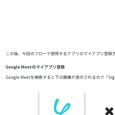
この後、今回のフローで使用するアプリのマイアプリ登録
Google Meetのマイアプリ登録
Google Meetを検索すると下の画像が表示されるので「Sign 