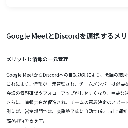
Google MeetとDiscordを連携するメ
メリット1: 情報の一元管理
Google MeetからDiscordへの自動通知により、会議の結
これにより、情報が一元管理され、チームメンバーは必要
会議の情報確認やフォローアップがしやすくなり、重要な
さらに、情報共有が促進され、チームの意思決定のスピー
例えば、営業部門では、会議終了後に自動でDiscordに
握が期待できます。