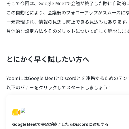
そこで今回は、Google Meetで会議が終了した際に自動的
この自動化により、会議後のフォローアップがスムーズに
一元管理され、情報の見逃し防止できる見込みもあります
具体的な設定方法やそのメリットについて詳しく解説しま
とにかく早く試したい方へ
YoomにはGoogle MeetとDiscordとを連携するた
以下のバナーをクリックしてスタートしましょう！
Google Meetで会議が終了したらDiscordに通知する