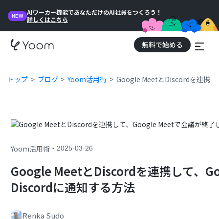
AIワーカー機能であなただけのAI社員をつくろう！
NEW
詳しくはこちら
無料で始める
トップ
ブログ
Yoom活用術
Google MeetとDiscordを
・
Yoom活用術
2025-03-26
Google MeetとDiscordを連携して、
Discordに通知する方法
Renka Sudo