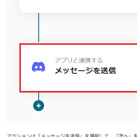
アクションは「メッセージを送信」を選択して、「次へ」