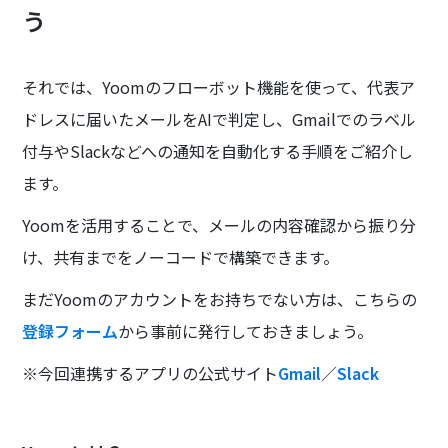
う
それでは、Yoomのフローボット機能を使って、代表ア
ドレスに届いたメールをAIで判定し、Gmailでのラベル
付与やSlackなどへの通知を自動化する手順をご紹介し
ます。
Yoomを活用することで、メールの内容確認から振り分
け、共有までをノーコードで構築できます。
まだYoomのアカウントをお持ちでない方は、こちらの
登録フォーム
から事前に発行しておきましょう。
※今回連携するアプリの公式サイト
Gmail
／
Slack