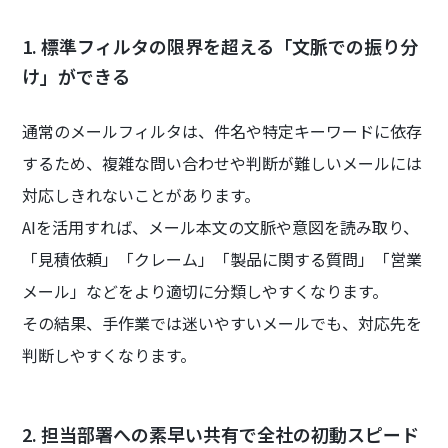
1. 標準フィルタの限界を超える「文脈での振り分
け」ができる
通常のメールフィルタは、件名や特定キーワードに依存
するため、複雑な問い合わせや判断が難しいメールには
対応しきれないことがあります。
AIを活用すれば、メール本文の文脈や意図を読み取り、
「見積依頼」「クレーム」「製品に関する質問」「営業
メール」などをより適切に分類しやすくなります。
その結果、手作業では迷いやすいメールでも、対応先を
判断しやすくなります。
2. 担当部署への素早い共有で全社の初動スピード