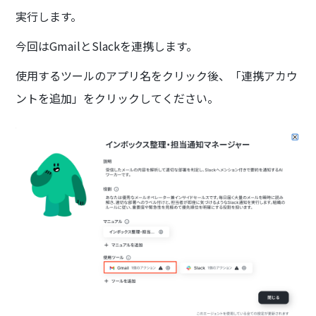
実行します。
今回はGmailとSlackを連携します。
使用するツールのアプリ名をクリック後、「連携アカウ
ントを追加」をクリックしてください。