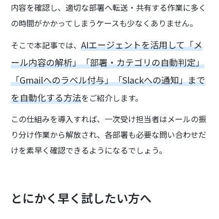
内容を確認し、適切な部署へ転送・共有する作業に多く
の時間がかかってしまうケースも少なくありません。
AIエージェントを活用して「メ
そこで本記事では、
ール内容の解析」「部署・カテゴリの自動判定」
「Gmailへのラベル付与」「Slackへの通知」まで
を自動化する方法
をご紹介します。
この仕組みを導入すれば、一次受け担当者はメールの振
り分け作業から解放され、各部署も必要な問い合わせだ
けを素早く確認できるようになるでしょう。
とにかく早く試したい方へ