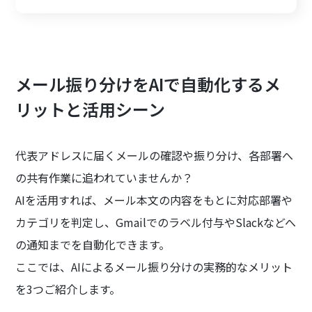
メール振り分けをAIで自動化するメ
リットと活用シーン
代表アドレスに届くメールの確認や振り分け、各部署へ
の共有作業に追われていませんか？
AIを活用すれば、メール本文の内容をもとに対応部署や
カテゴリを判定し、Gmailでのラベル付与やSlackなどへ
の通知までを自動化できます。
ここでは、AIによるメール振り分けの実務的なメリット
を3つご紹介します。