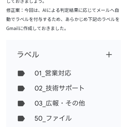
しておきましょう。
修正案：今回は、AIによる判定結果に応じてメールへ自
動でラベルを付与するため、あらかじめ下記のラベルを
Gmailに作成しておきました。