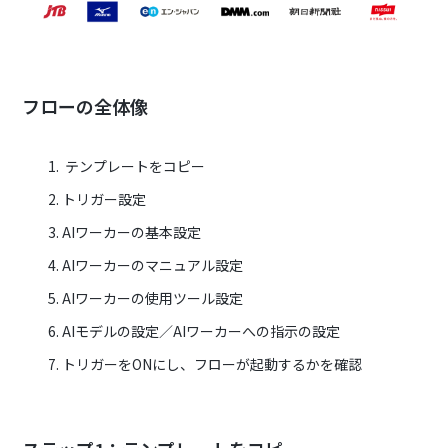
フローの全体像
テンプレートをコピー
トリガー設定
AIワーカーの基本設定
AIワーカーのマニュアル設定
AIワーカーの使用ツール設定
AIモデルの設定／AIワーカーへの指示の設定
トリガーをONにし、フローが起動するかを確認