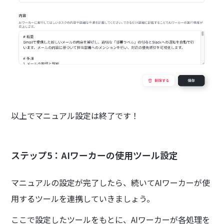
以上でマニュアル設定は終了です！
ステップ5：AIワーカーの使用ツール設定
マニュアルの設定が完了したら、続いてAIワーカーが使
用するツールを連携していきましょう。
ここで設定したツールをもとに、AIワーカーが各処理を