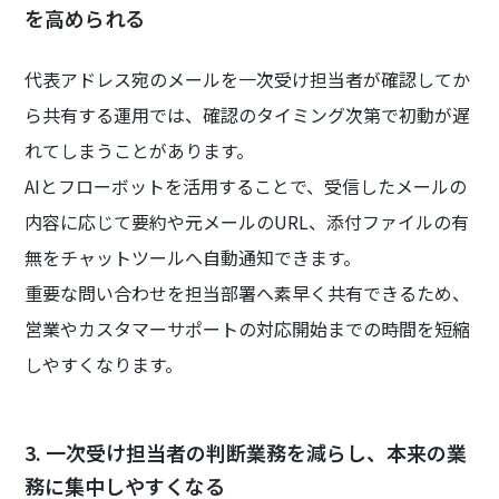
を高められる
代表アドレス宛のメールを一次受け担当者が確認してか
ら共有する運用では、確認のタイミング次第で初動が遅
れてしまうことがあります。
AIとフローボットを活用することで、受信したメールの
内容に応じて要約や元メールのURL、添付ファイルの有
無をチャットツールへ自動通知できます。
重要な問い合わせを担当部署へ素早く共有できるため、
営業やカスタマーサポートの対応開始までの時間を短縮
しやすくなります。
3. 一次受け担当者の判断業務を減らし、本来の業
務に集中しやすくなる