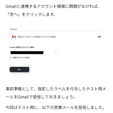
Gmailと連携するアカウント情報に問題がなければ、
「次へ」をクリックします。
事前準備として、指定したラベルを付与したテスト用メ
ールをGmailで受信しておきましょう。
今回はテスト用に、以下の営業メールを受信しました。