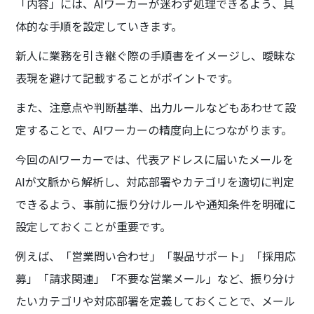
「内容」には、AIワーカーが迷わず処理できるよう、具
体的な手順を設定していきます。
新人に業務を引き継ぐ際の手順書をイメージし、曖昧な
表現を避けて記載することがポイントです。
また、注意点や判断基準、出力ルールなどもあわせて設
定することで、AIワーカーの精度向上につながります。
今回のAIワーカーでは、代表アドレスに届いたメールを
AIが文脈から解析し、対応部署やカテゴリを適切に判定
できるよう、事前に振り分けルールや通知条件を明確に
設定しておくことが重要です。
例えば、「営業問い合わせ」「製品サポート」「採用応
募」「請求関連」「不要な営業メール」など、振り分け
たいカテゴリや対応部署を定義しておくことで、メール