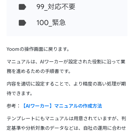
Yoomの操作画面に戻ります。
マニュアルは、AIワーカーが設定された役割に沿って業
務を進めるための手順書です。
内容を適切に設定することで、より精度の高い処理が期
待できます。
参考：
【AIワーカー】マニュアルの作成方法
テンプレートにもマニュアルは用意されていますが、判
定基準や分析対象のデータなどは、自社の運用に合わせ