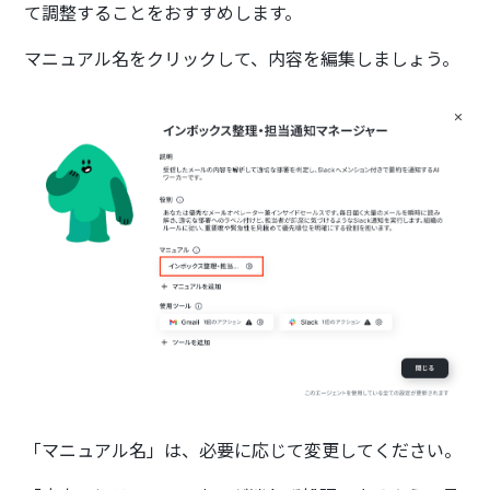
て調整することをおすすめします。
マニュアル名をクリックして、内容を編集しましょう。
「マニュアル名」は、必要に応じて変更してください。