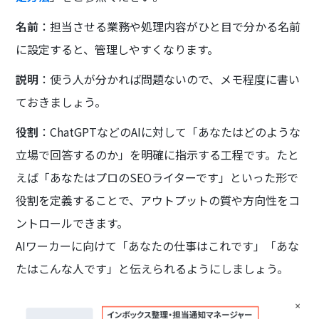
名前
：担当させる業務や処理内容がひと目で分かる名前
に設定すると、管理しやすくなります。
説明
：使う人が分かれば問題ないので、メモ程度に書い
ておきましょう。
役割
：ChatGPTなどのAIに対して「あなたはどのような
立場で回答するのか」を明確に指示する工程です。たと
えば「あなたはプロのSEOライターです」といった形で
役割を定義することで、アウトプットの質や方向性をコ
ントロールできます。
AIワーカーに向けて「あなたの仕事はこれです」「あな
たはこんな人です」と伝えられるようにしましょう。