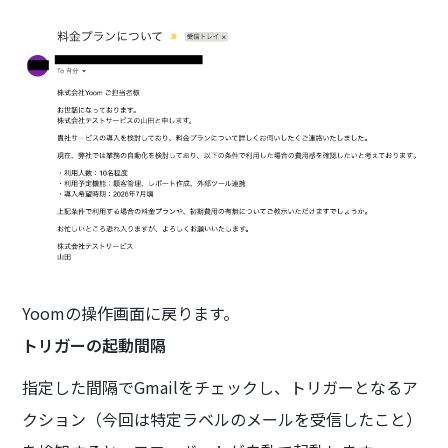
Yoomの操作画面に戻ります。
トリガーの起動間隔
指定した間隔でGmailをチェックし、トリガーとなるア
クション（今回は特定ラベルのメールを受信したこと）