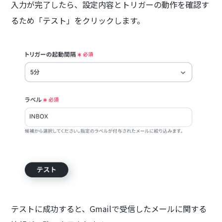
入力が完了したら、設定内容とトリガーの動作を確認す
るため「テスト」をクリックします。
テストに成功すると、Gmailで受信したメールに関する