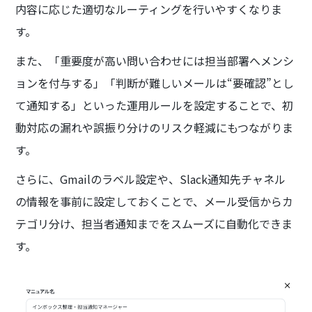
内容に応じた適切なルーティングを行いやすくなりま
す。
また、「重要度が高い問い合わせには担当部署へメンシ
ョンを付与する」「判断が難しいメールは“要確認”とし
て通知する」といった運用ルールを設定することで、初
動対応の漏れや誤振り分けのリスク軽減にもつながりま
す。
さらに、Gmailのラベル設定や、Slack通知先チャネル
の情報を事前に設定しておくことで、メール受信からカ
テゴリ分け、担当者通知までをスムーズに自動化できま
す。