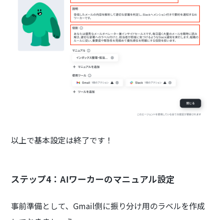
以上で基本設定は終了です！
ステップ4：AIワーカーのマニュアル設定
事前準備として、Gmail側に振り分け用のラベルを作成