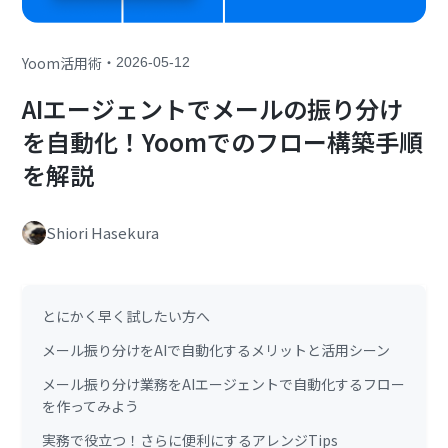
・
Yoom活用術
2026-05-12
AIエージェントでメールの振り分け
を自動化！Yoomでのフロー構築手順
を解説
Shiori Hasekura
とにかく早く試したい方へ
メール振り分けをAIで自動化するメリットと活用シーン
メール振り分け業務をAIエージェントで自動化するフロー
を作ってみよう
実務で役立つ！さらに便利にするアレンジTips