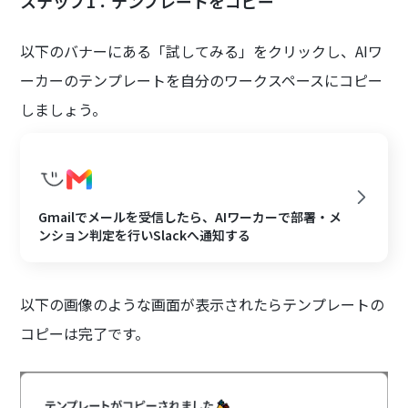
ステップ1：テンプレートをコピー
以下のバナーにある「試してみる」をクリックし、AIワ
ーカーのテンプレートを自分のワークスペースにコピー
しましょう。
Gmailでメールを受信したら、AIワーカーで部署・メ
ンション判定を行いSlackへ通知する
以下の画像のような画面が表示されたらテンプレートの
コピーは完了です。