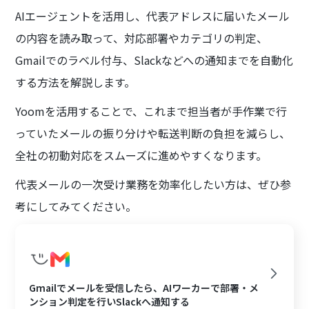
AIエージェントを活用し、代表アドレスに届いたメール
の内容を読み取って、対応部署やカテゴリの判定、
Gmailでのラベル付与、Slackなどへの通知までを自動化
する方法を解説します。
Yoomを活用することで、これまで担当者が手作業で行
っていたメールの振り分けや転送判断の負担を減らし、
全社の初動対応をスムーズに進めやすくなります。
代表メールの一次受け業務を効率化したい方は、ぜひ参
考にしてみてください。
Gmailでメールを受信したら、AIワーカーで部署・メ
ンション判定を行いSlackへ通知する