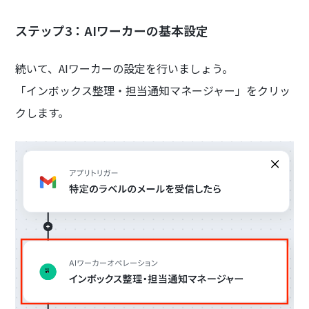
ステップ3：AIワーカーの基本設定
続いて、AIワーカーの設定を行いましょう。
「インボックス整理・担当通知マネージャー」をクリッ
クします。