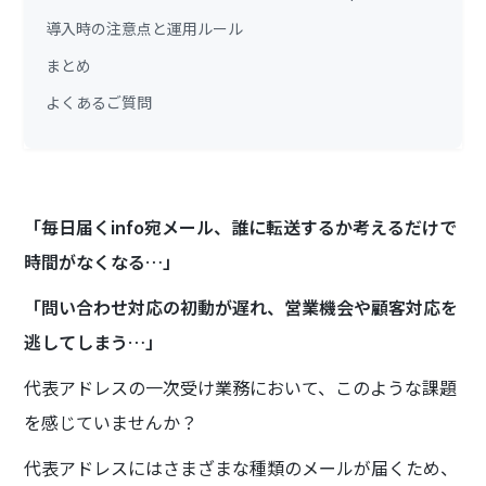
導入時の注意点と運用ルール
まとめ
よくあるご質問
「毎日届くinfo宛メール、誰に転送するか考えるだけで
時間がなくなる…」
「問い合わせ対応の初動が遅れ、営業機会や顧客対応を
逃してしまう…」
代表アドレスの一次受け業務において、このような課題
を感じていませんか？
代表アドレスにはさまざまな種類のメールが届くため、