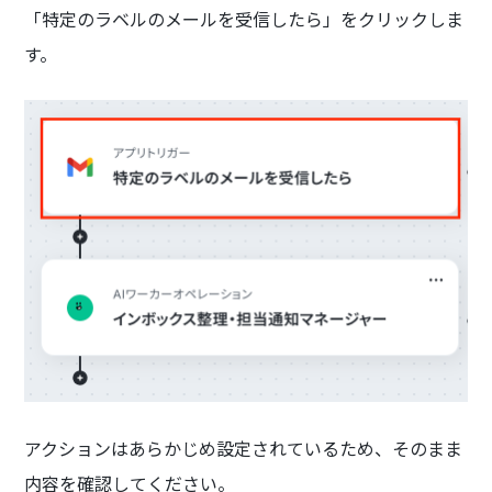
「特定のラベルのメールを受信したら」をクリックしま
す。
アクションはあらかじめ設定されているため、そのまま
内容を確認してください。