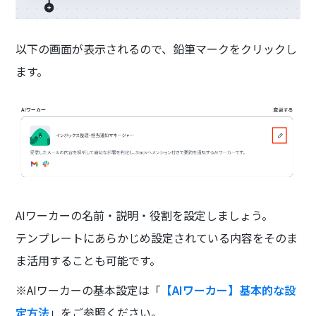
以下の画面が表示されるので、鉛筆マークをクリックし
ます。
AIワーカーの名前・説明・役割を設定しましょう。
テンプレートにあらかじめ設定されている内容をそのま
ま活用することも可能です。
※AIワーカーの基本設定は「
【AIワーカー】基本的な設
定方法
」をご参照ください。