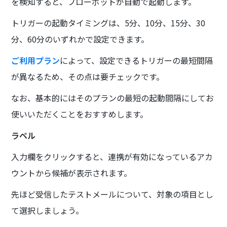
を検知すると、フローボットが自動で起動します。
トリガーの起動タイミングは、5分、10分、15分、30
分、60分のいずれかで設定できます。
ご利用プラン
によって、設定できるトリガーの最短間隔
が異なるため、その点は要チェックです。
なお、基本的にはそのプランの最短の起動間隔にしてお
使いいただくことをおすすめします。
ラベル
入力欄をクリックすると、連携が有効になっているアカ
ウントから候補が表示されます。
先ほど受信したテストメールについて、対象の項目とし
て選択しましょう。