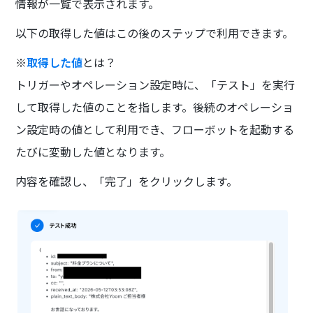
情報が一覧で表示されます。
以下の取得した値はこの後のステップで利用できます。
※
取得した値
とは？
トリガーやオペレーション設定時に、「テスト」を実行
して取得した値のことを指します。後続のオペレーショ
ン設定時の値として利用でき、フローボットを起動する
たびに変動した値となります。
内容を確認し、「完了」をクリックします。