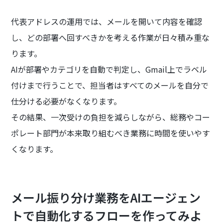
代表アドレスの運用では、メールを開いて内容を確認
し、どの部署へ回すべきかを考える作業が日々積み重な
ります。
AIが部署やカテゴリを自動で判定し、Gmail上でラベル
付けまで行うことで、担当者はすべてのメールを自分で
仕分ける必要がなくなります。
その結果、一次受けの負担を減らしながら、総務やコー
ポレート部門が本来取り組むべき業務に時間を使いやす
くなります。
メール振り分け業務をAIエージェン
トで自動化するフローを作ってみよ