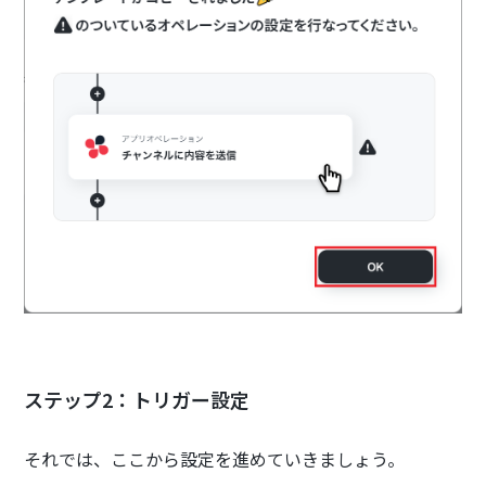
ステップ2：トリガー設定
それでは、ここから設定を進めていきましょう。