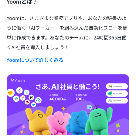
Yoomとは？
Yoomは、さまざまな業務アプリや、あなたの秘書のよ
うに働く「AIワーカー」を組み込んだ自動化フローを簡
単に作成できます。あなたのチームに、24時間365日働
くAI社員を導入しましょう！
Yoomについて詳しくみる