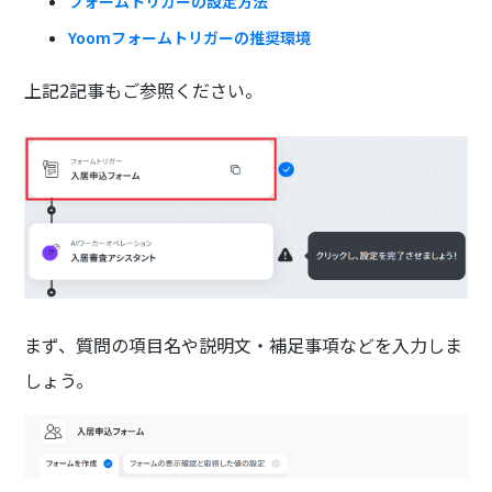
フォームトリガーの設定方法
Yoomフォームトリガーの推奨環境
上記2記事もご参照ください。
まず、質問の項目名や説明文・補足事項などを入力しま
しょう。