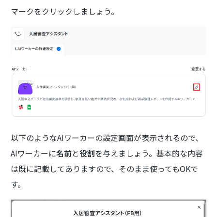
マークをクリックしましょう。
以下のようなAIワーカーの設定画面が表示されるので、
AIワーカーに
名前
と
役割
を与えましょう。基本的な内容
は既に記載してありますので、そのまま使ってもOKで
す。