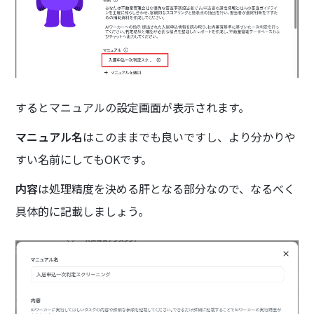
するとマニュアルの設定画面が表示されます。
マニュアル名
はこのままでも良いですし、より分かりや
すい名前にしてもOKです。
内容
は処理精度を決める肝となる部分なので、なるべく
具体的に記載しましょう。