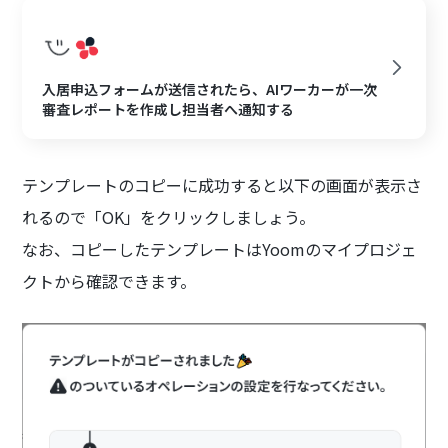
入居申込フォームが送信されたら、AIワーカーが一次
審査レポートを作成し担当者へ通知する
テンプレートのコピーに成功すると以下の画面が表示さ
れるので「OK」をクリックしましょう。
なお、コピーしたテンプレートはYoomのマイプロジェ
クトから確認できます。