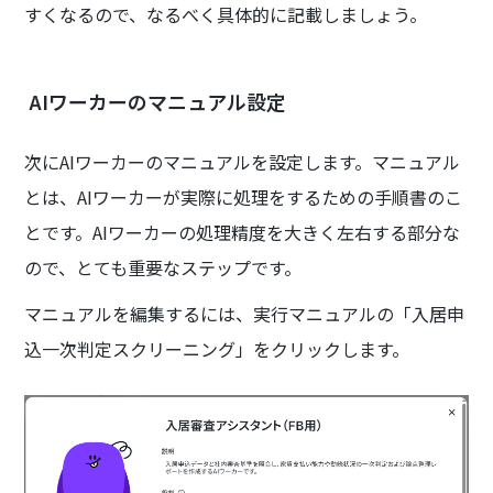
すくなるので、なるべく具体的に記載しましょう。
AIワーカーのマニュアル設定
次にAIワーカーのマニュアルを設定します。マニュアル
とは、AIワーカーが実際に処理をするための手順書のこ
とです。AIワーカーの処理精度を大きく左右する部分な
ので、とても重要なステップです。
マニュアルを編集するには、実行マニュアルの「入居申
込一次判定スクリーニング」をクリックします。