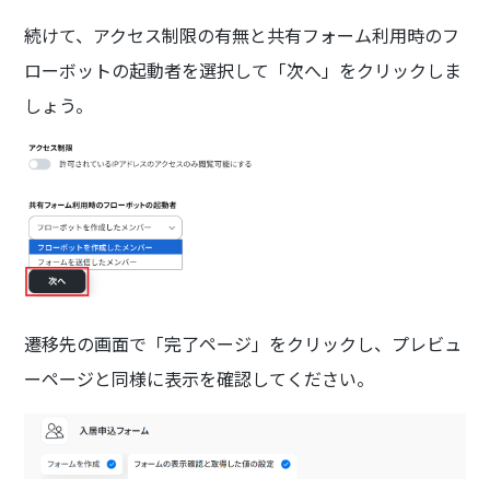
続けて、アクセス制限の有無と共有フォーム利用時のフ
ローボットの起動者を選択して「次へ」をクリックしま
しょう。
遷移先の画面で「完了ページ」をクリックし、プレビュ
ーページと同様に表示を確認してください。