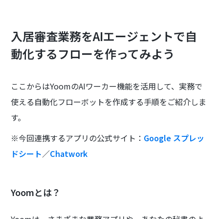
入居審査業務をAIエージェントで自
動化するフローを作ってみよう
ここからはYoomのAIワーカー機能を活用して、実務で
使える自動化フローボットを作成する手順をご紹介しま
す。
※今回連携するアプリの公式サイト：
Google スプレッ
ドシート
／
Chatwork
Yoomとは？