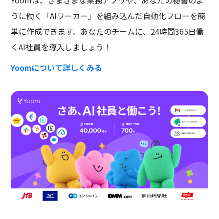
Yoomは、さまざまな業務アプリや、あなたの秘書のよ
うに働く「AIワーカー」を組み込んだ自動化フローを簡
単に作成できます。あなたのチームに、24時間365日働
くAI社員を導入しましょう！
Yoomについて詳しくみる