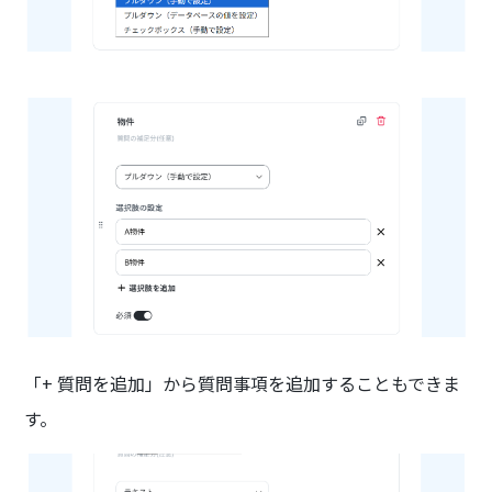
「+ 質問を追加」から質問事項を追加することもできま
す。