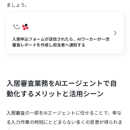
ましょう。
入居申込フォームが送信されたら、AIワーカーが一次
審査レポートを作成し担当者へ通知する
入居審査業務をAIエージェントで自
動化するメリットと活用シーン
入居審査の一部をAIエージェントに任せることで、単な
る入力作業の時短にとどまらない多くの恩恵が得られま