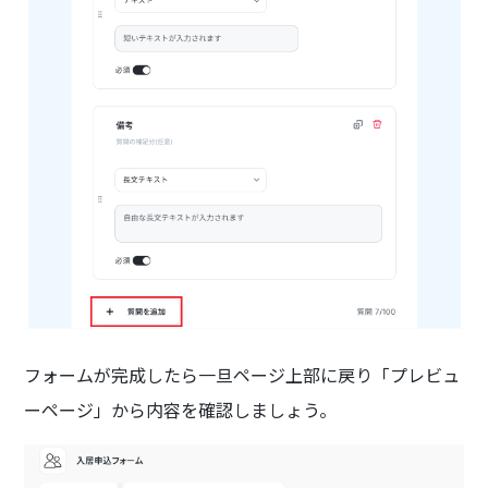
フォームが完成したら一旦ページ上部に戻り「プレビュ
ーページ」から内容を確認しましょう。