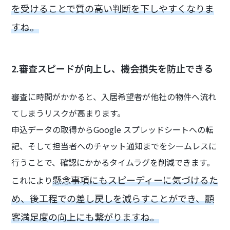
を受けることで質の高い判断を下しやすくなりま
すね。
2.審査スピードが向上し、機会損失を防止できる
審査に時間がかかると、入居希望者が他社の物件へ流れ
てしまうリスクが高まります。
申込データの取得からGoogle スプレッドシートへの転
記、そして担当者へのチャット通知までをシームレスに
行うことで、確認にかかるタイムラグを削減できます。
懸念事項にもスピーディーに気づけるた
これにより
め、後工程での差し戻しを減らすことができ、顧
客満足度の向上にも繋がりますね。