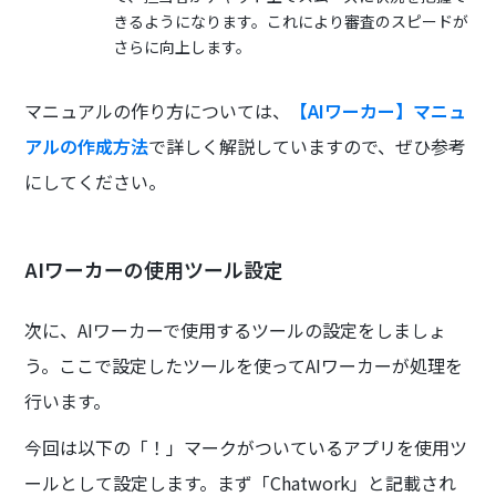
きるようになります。これにより審査のスピードが
さらに向上します。
マニュアルの作り方については、
【AIワーカー】マニュ
アルの作成方法
で詳しく解説していますので、ぜひ参考
にしてください。
AIワーカーの使用ツール設定
次に、AIワーカーで使用するツールの設定をしましょ
う。ここで設定したツールを使ってAIワーカーが処理を
行います。
今回は以下の「！」マークがついているアプリを使用ツ
ールとして設定します。まず「Chatwork」と記載され