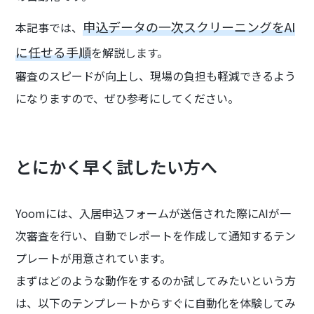
申込データの一次スクリーニングをAI
本記事では、
に任せる手順
を解説します。
審査のスピードが向上し、現場の負担も軽減できるよう
になりますので、ぜひ参考にしてください。
とにかく早く試したい方へ
Yoomには、入居申込フォームが送信された際にAIが一
次審査を行い、自動でレポートを作成して通知するテン
プレートが用意されています。
まずはどのような動作をするのか試してみたいという方
は、以下のテンプレートからすぐに自動化を体験してみ