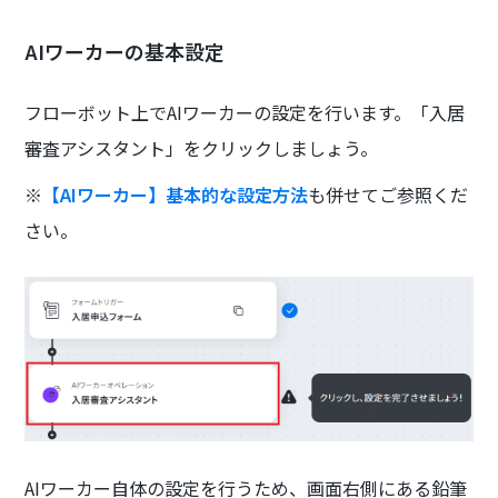
AIワーカーの基本設定
フローボット上でAIワーカーの設定を行います。「入居
審査アシスタント」をクリックしましょう。
※
【AIワーカー】基本的な設定方法
も併せてご参照くだ
さい。
AIワーカー自体の設定を行うため、画面右側にある鉛筆