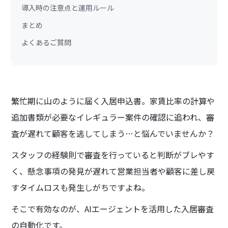
導入時の注意点と運用ルール
まとめ
よくあるご質問
繁忙期に山のように届く入居申込書。家賃比率の計算や
追加書類が必要なイレギュラー案件の確認に追われ、審
査が遅れて顧客を逃してしまう…と悩んでいませんか？
スタッフの経験則で審査を行っていると判断がブレやす
く、懸念事項の発見が遅れて営業担当者や顧客に差し戻
すタイムロスも発生しがちですよね。
そこで有効なのが、AIエージェントを活用した入居審査
の自動化です。