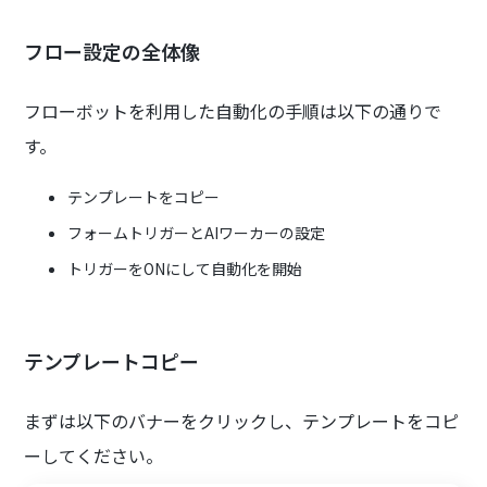
フロー設定の全体像
フローボットを利用した自動化の手順は以下の通りで
す。
テンプレートをコピー
フォームトリガーとAIワーカーの設定
トリガーをONにして自動化を開始
テンプレートコピー
まずは以下のバナーをクリックし、テンプレートをコピ
ーしてください。