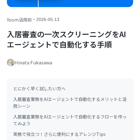
・
Yoom活用術
2026-05-13
入居審査の一次スクリーニングをAI
エージェントで自動化する手順
Hinata Fukasawa
とにかく早く試したい方へ
入居審査業務をAIエージェントで自動化するメリットと活
用シーン
入居審査業務をAIエージェントで自動化するフローを作っ
てみよう
実務で役立つ！さらに便利にするアレンジTips