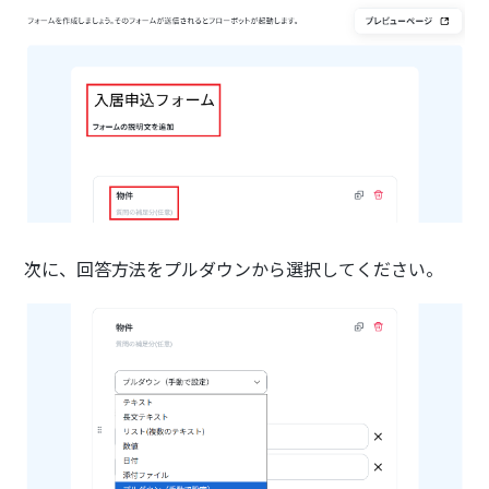
次に、回答方法をプルダウンから選択してください。