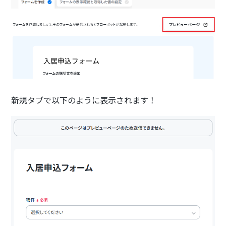
新規タブで以下のように表示されます！