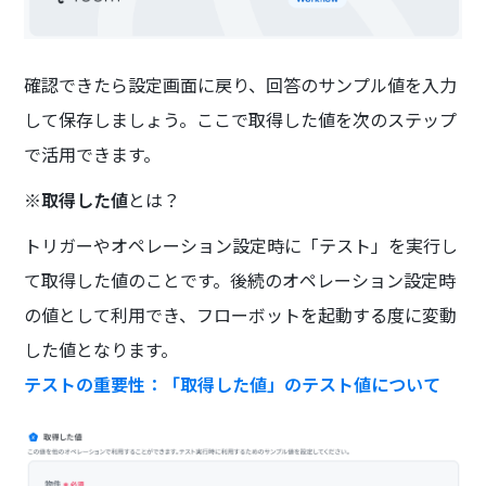
確認できたら設定画面に戻り、回答のサンプル値を入力
して保存しましょう。ここで取得した値を次のステップ
で活用できます。
※
取得した値
とは？
トリガーやオペレーション設定時に「テスト」を実行し
て取得した値のことです。後続のオペレーション設定時
の値として利用でき、フローボットを起動する度に変動
した値となります。
テストの重要性：「取得した値」のテスト値について