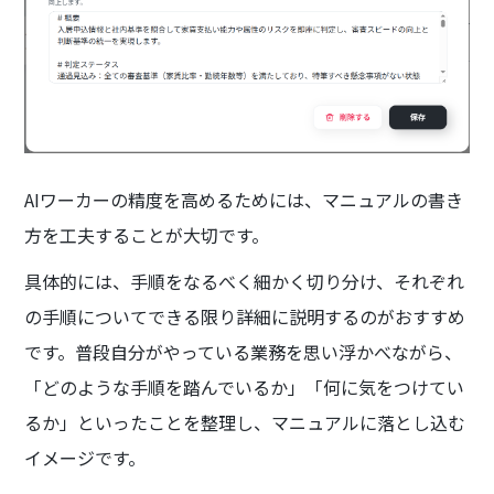
AIワーカーの精度を高めるためには、マニュアルの書き
方を工夫することが大切です。
具体的には、手順をなるべく細かく切り分け、それぞれ
の手順についてできる限り詳細に説明するのがおすすめ
です。普段自分がやっている業務を思い浮かべながら、
「どのような手順を踏んでいるか」「何に気をつけてい
るか」といったことを整理し、マニュアルに落とし込む
イメージです。