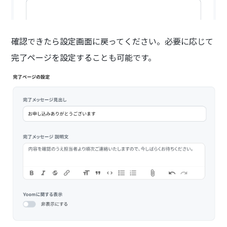
確認できたら設定画面に戻ってください。必要に応じて
完了ページを設定することも可能です。