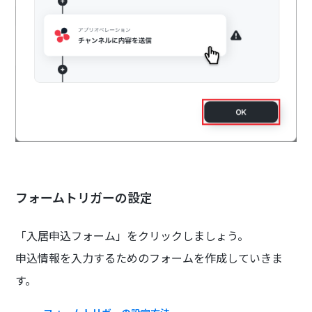
フォームトリガーの設定
「入居申込フォーム」をクリックしましょう。
申込情報を入力するためのフォームを作成していきま
す。