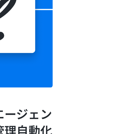
エージェン
管理自動化