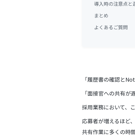
導入時の注意点と
まとめ
よくあるご質問
「履歴書の確認とNo
「面接官への共有が
採用業務において、
応募者が増えるほど、履歴
共有作業に多くの時