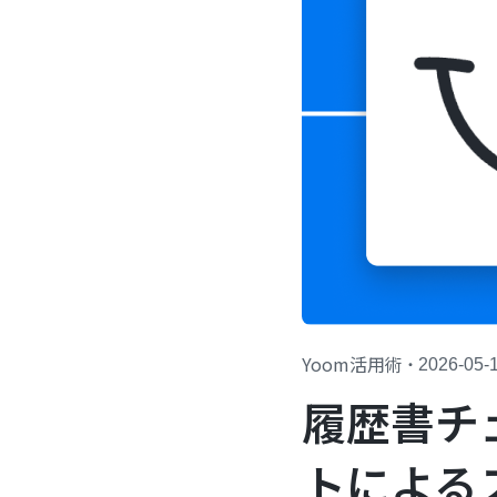
Yoom活用術
・
2026-05-
履歴書チ
トによる