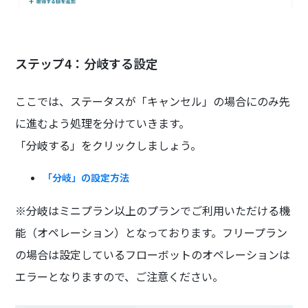
ステップ4：分岐する設定
ここでは、ステータスが「キャンセル」の場合にのみ先
に進むよう処理を分けていきます。
「分岐する」をクリックしましょう。
「分岐」の設定方法
※
分岐はミニプラン以上のプランでご利用いただける機
能（オペレーション）となっております。フリープラン
の場合は設定しているフローボットのオペレーションは
エラーとなりますので、ご注意ください。