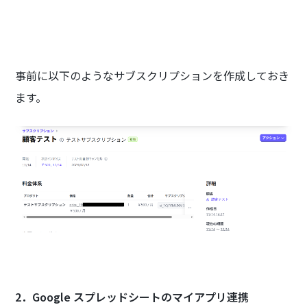
事前に以下のようなサブスクリプションを作成しておき
ます。
2．Google スプレッドシートのマイアプリ連携