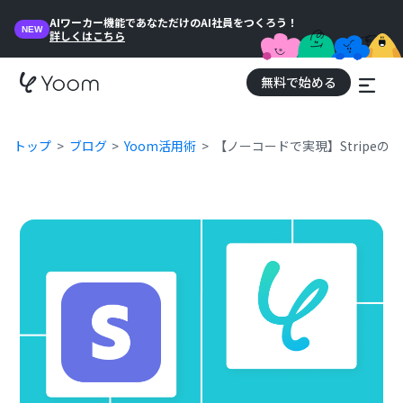
AIワーカー機能であなただけのAI社員をつくろう！
NEW
詳しくはこちら
無料で始める
トップ
ブログ
Yoom活用術
【ノーコードで実現】Stripe