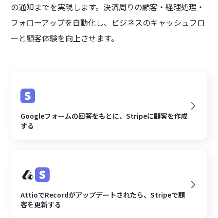
の通知までを実現します。決済周りの顧客・経理処理・
フォローアップを自動化し、ビジネスのキャッシュフロ
ーと顧客体験を向上させます。
Googleフォームの回答をもとに、Stripeに顧客を作成
する
AttioでRecordがアップデートされたら、Stripeで顧
客を更新する