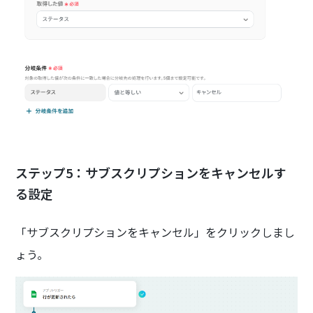
ステップ5：サブスクリプションをキャンセルす
る設定
「サブスクリプションをキャンセル」をクリックしまし
ょう。