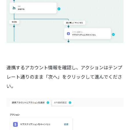
連携するアカウント情報を確認し、アクションはテンプ
レート通りのまま「次へ」をクリックして進んでくださ
い。