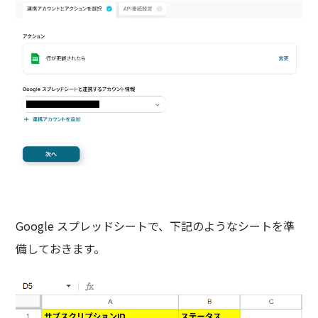
Google スプレッドシートで、下記のようなシートを準
備しておきます。