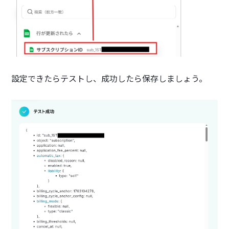
設定できたらテストし、成功したら保存しましょう。