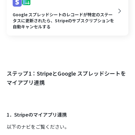
Google スプレッドシートのレコードが特定のステー
タスに更新されたら、Stripeのサブスクリプションを
自動キャンセルする
ステップ1：StripeとGoogle スプレッドシートを
マイアプリ連携
1．Stripeのマイアプリ連携
以下のナビをご覧ください。