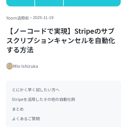
・
Yoom活用術
2025-11-19
【ノーコードで実現】Stripeのサブ
スクリプションキャンセルを自動化
する方法
Mio Ishizuka
とにかく早く試したい方へ
Stripeを活用したその他の自動化例
まとめ
よくあるご質問