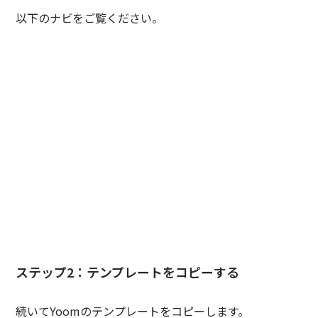
以下のナビをご覧ください。
ステップ2：テンプレートをコピーする
続いてYoomのテンプレートをコピーします。