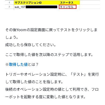
その後Yoomの設定画面に戻ってテストをクリックしま
しょう。
成功したら保存してください。
ここで取得した値を次以降のステップで活用します。
※
取得した値
とは？
トリガーやオペレーション設定時に、「テスト」を実行
して取得した値のことを指します。
後続のオペレーション設定時の値として利用でき、フロ
ーボットを起動する度に変動した値となります。