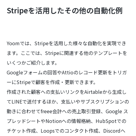
Stripeを活用したその他の自動化例
Yoomでは、Stripeを活用した様々な自動化を実現でき
ます。ここでは、Stripeに関連する他のテンプレートを
いくつかご紹介します。
Googleフォームの回答やAttioのレコード更新をトリガ
ーにStripeで顧客を作成・更新できます。
作成された顧客への支払いリンクをAirtableから生成し
てLINEで送付するほか、支払いやサブスクリプションの
動きに合わせてfreee会計への売上取引登録、Google ス
プレッドシートやNotionへの情報格納、HubSpotでの
チケット作成、Loopsでのコンタクト作成、Discordへ