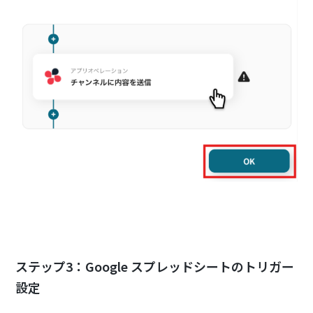
ステップ3：Google スプレッドシートのトリガー
設定