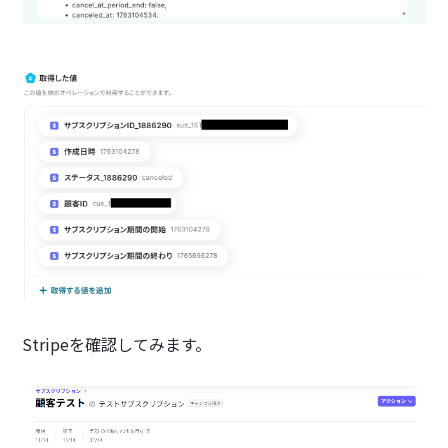
Stripeを確認してみます。