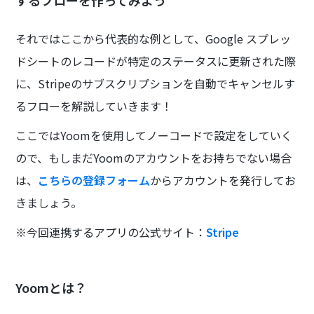
するフローを作ってみよう
それではここから代表的な例として、Google スプレッ
ドシートのレコードが特定のステータスに更新された際
に、Stripeのサブスクリプションを自動でキャンセルす
るフローを解説していきます！
ここではYoomを使用してノーコードで設定をしていく
ので、もしまだYoomのアカウントをお持ちでない場合
は、
こちらの登録フォーム
からアカウントを発行してお
きましょう。
※今回連携するアプリの公式サイト：
Stripe
Yoomとは？