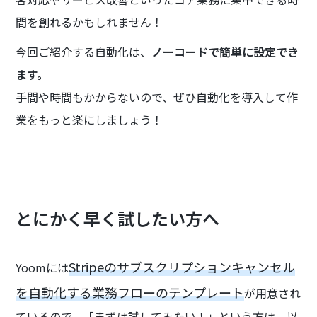
間を創れるかもしれません！
今回ご紹介する自動化は、
ノーコードで簡単に設定でき
ます。
手間や時間もかからないので、ぜひ自動化を導入して作
業をもっと楽にしましょう！
とにかく早く試したい方へ
Stripeのサブスクリプションキャンセル
Yoomには
を自動化する業務フローのテンプレート
が用意され
ているので、「まずは試してみたい！」という方は、以