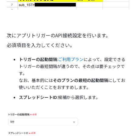
次にアプリトリガーのAPI接続設定を行います。
必須項目を入力してください。
トリガーの起動間隔
:
ご利用プラン
によって、設定できる
トリガーの最短間隔が違うので、その点は要チェックで
す。
なお、基本的には
そのプランの最短の起動間隔
にしてお
使いいただくことをおすすめします。
スプレッドシートID
:候補から選択します。