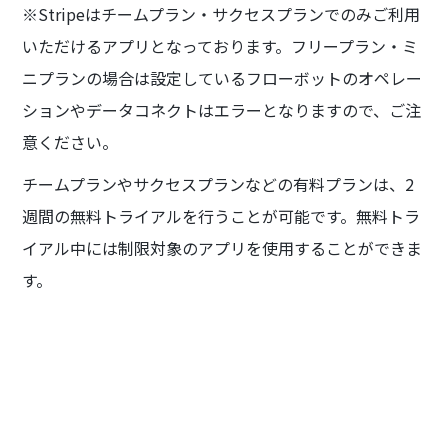
※Stripeはチームプラン・サクセスプランでのみご利用
いただけるアプリとなっております。フリープラン・ミ
ニプランの場合は設定しているフローボットのオペレー
ションやデータコネクトはエラーとなりますので、ご注
意ください。
チームプランやサクセスプランなどの有料プランは、2
週間の無料トライアルを行うことが可能です。無料トラ
イアル中には制限対象のアプリを使用することができま
す。