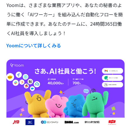
Yoomは、さまざまな業務アプリや、あなたの秘書のよ
うに働く「AIワーカー」を組み込んだ自動化フローを簡
単に作成できます。あなたのチームに、24時間365日働
くAI社員を導入しましょう！
Yoomについて詳しくみる