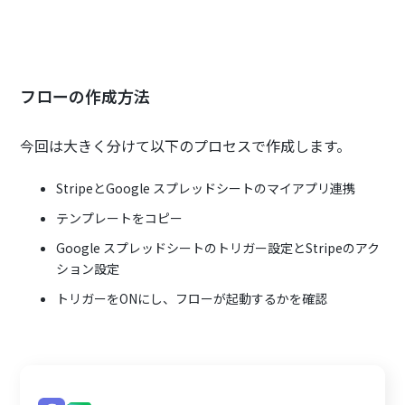
フローの作成方法
今回は大きく分けて以下のプロセスで作成します。
StripeとGoogle スプレッドシートのマイアプリ連携
テンプレートをコピー
Google スプレッドシートのトリガー設定とStripeのアク
ション設定
トリガーをONにし、フローが起動するかを確認