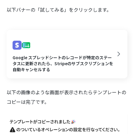
以下バナーの「試してみる」をクリックします。
Google スプレッドシートのレコードが特定のステー
タスに更新されたら、Stripeのサブスクリプションを
自動キャンセルする
以下の画像のような画面が表示されたらテンプレートの
コピーは完了です。