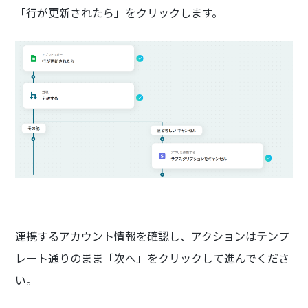
「行が更新されたら」をクリックします。
連携するアカウント情報を確認し、アクションはテンプ
レート通りのまま「次へ」をクリックして進んでくださ
い。