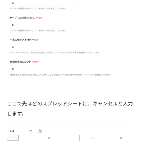
ここで先ほどのスプレッドシートに、キャンセルと入力
します。