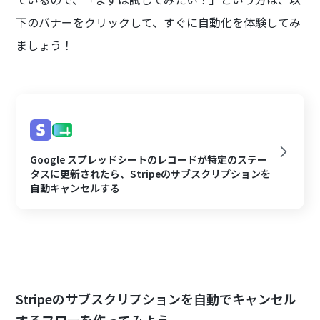
下のバナーをクリックして、すぐに自動化を体験してみ
ましょう！
Google スプレッドシートのレコードが特定のステー
タスに更新されたら、Stripeのサブスクリプションを
自動キャンセルする
Stripeのサブスクリプションを自動でキャンセル