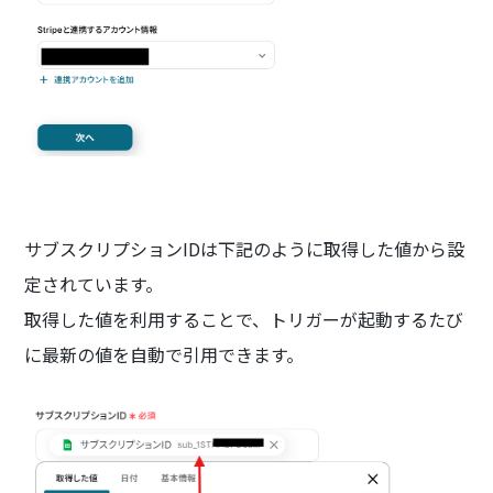
サブスクリプションIDは下記のように取得した値から設
定されています。
取得した値を利用することで、トリガーが起動するたび
に最新の値を自動で引用できます。