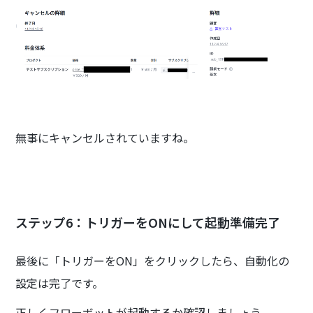
無事にキャンセルされていますね。
ステップ6：トリガーをONにして起動準備完了
最後に「トリガーをON」をクリックしたら、自動化の
設定は完了です。
正しくフローボットが起動するか確認しましょう。