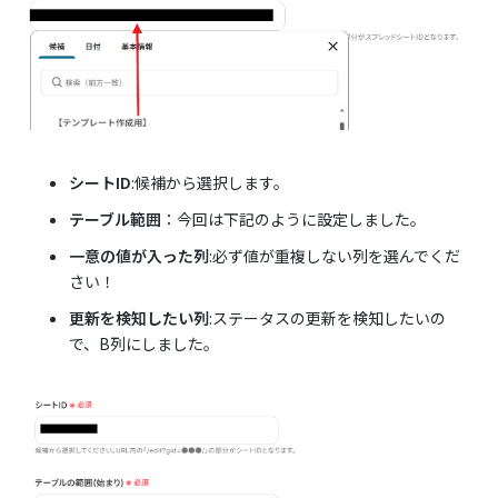
シートID
:候補から選択します。
テーブル範囲
：今回は下記のように設定しました。
一意の値が入った列
:必ず値が重複しない列を選んでくだ
さい！
更新を検知したい列
:ステータスの更新を検知したいの
で、B列にしました。