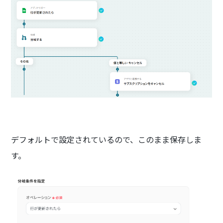
デフォルトで設定されているので、このまま保存しま
す。