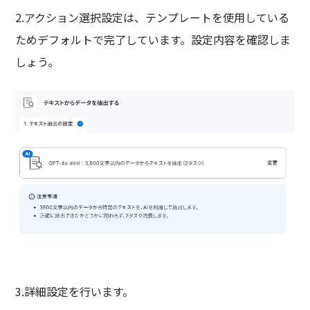
2.アクション選択設定は、テンプレートを使用している
ためデフォルトで完了しています。設定内容を確認しま
しょう。
3.詳細設定を行います。