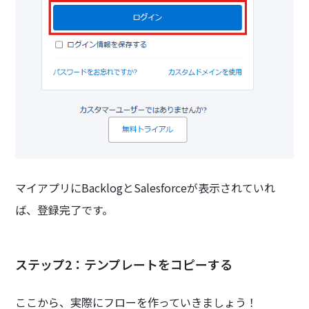
マイアプリにBacklogとSalesforceが表示されていれ
ば、登録完了です。
ステップ2：テンプレートをコピーする
ここから、実際にフローを作っていきましょう！