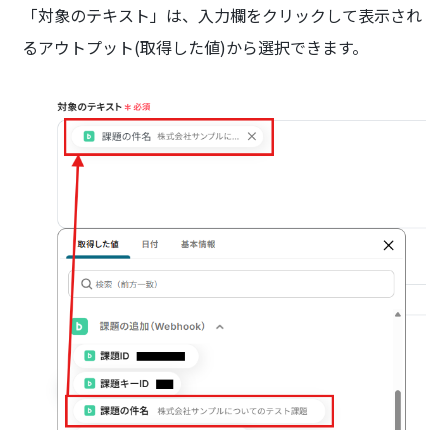
「対象のテキスト」は、入力欄をクリックして表示され
るアウトプット(取得した値)から選択できます。