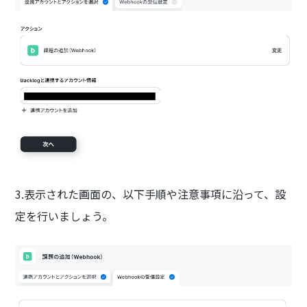
3.表示された画面の、以下手順や注意事項に沿って、設
定を行いましょう。