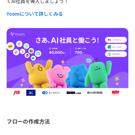
くAI社員を導入しましょう！
Yoomについて詳しくみる
フローの作成方法