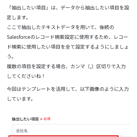
「抽出したい項目」は、データから抽出したい項目を設
定します。
ここで抽出したテキストデータを用いて、後続の
Salesforceのレコード検索設定に使用するため、レコー
ド検索に使用したい項目を全て設定するようにしましょ
う。
複数の項目を設定する場合、カンマ（,）区切りで入力
してくださいね！
今回はテンプレートを活用して、以下画像のように入力
しています。