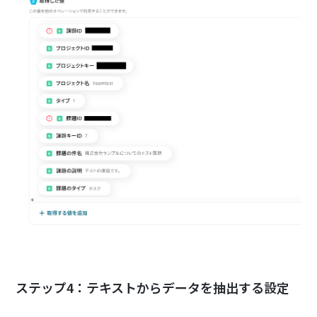
ステップ4：テキストからデータを抽出する設定