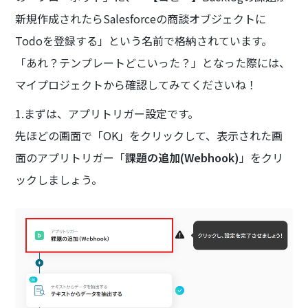
新規作成されたらSalesforceの商談オブジェクトに
Todoを登録する」という名前で格納されています。
「あれ？テンプレートどこいった？」となった際には、
マイプロジェクトから確認してみてくださいね！
1.まずは、アプリトリガー設定です。
先ほどの画面で「OK」をクリックして、表示された画
面のアプリトリガー「
課題の追加(Webhook)
」をクリ
ックしましょう。