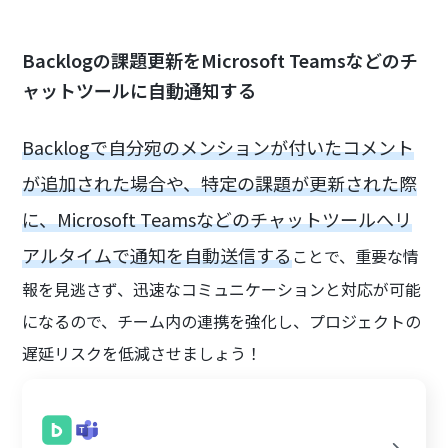
Backlogの課題更新をMicrosoft Teamsなどのチ
ャットツールに自動通知する
Backlogで自分宛のメンションが付いたコメント
が追加された場合や、特定の課題が更新された際
に、Microsoft Teamsなどのチャットツールへリ
アルタイムで通知を自動送信する
ことで、重要な情
報を見逃さず、迅速なコミュニケーションと対応が可能
になるので、チーム内の連携を強化し、プロジェクトの
遅延リスクを低減させましょう！