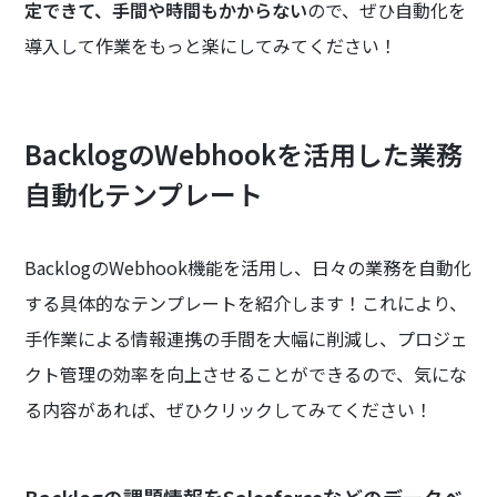
定できて、手間や時間もかからない
ので、ぜひ自動化を
導入して作業をもっと楽にしてみてください！
BacklogのWebhookを活用した業務
自動化テンプレート
BacklogのWebhook機能を活用し、日々の業務を自動化
する具体的なテンプレートを紹介します！これにより、
手作業による情報連携の手間を大幅に削減し、プロジェ
クト管理の効率を向上させることができるので、気にな
る内容があれば、ぜひクリックしてみてください！