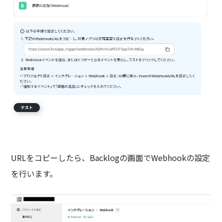
URLをコピーしたら、Backlogの画面でWebhookの設定
を行います。