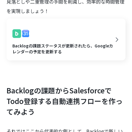
見落としや二重管理の手間を削減し、効率的な時間管理
を実現しましょう！
Backlogの課題ステータスが更新されたら、Googleカ
レンダーの予定を更新する
Backlogの課題からSalesforceで
Todo登録する自動連携フローを作っ
てみよう
それではここから代表的な例として、Backlogで新しい