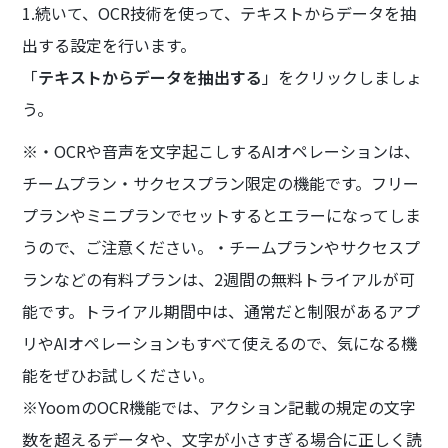
1.続いて、OCR技術を使って、テキストからデータを抽
出する設定を行います。
「
テキストからデータを抽出する
」をクリックしましょ
う。
※・OCRや音声を文字起こしするAIオペレーションは、
チームプラン・サクセスプラン限定の機能です。フリー
プランやミニプランでセットするとエラーになってしま
うので、ご注意ください。・チームプランやサクセスプ
ランなどの有料プランは、2週間の無料トライアルが可
能です。トライアル期間中は、通常だと制限があるアプ
リやAIオペレーションもすべて使えるので、気になる機
能をぜひお試しください。
※YoomのOCR機能では、アクション記載の規定の文字
数を超えるデータや、文字が小さすぎる場合に正しく読