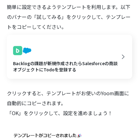
簡単に設定できるようテンプレートを利用します。以下
のバナーの「試してみる」をクリックして、テンプレー
トをコピーしてください。
Backlogの課題が新規作成されたらSalesforceの商談
オブジェクトにTodoを登録する
クリックすると、テンプレートがお使いのYoom画面に
自動的にコピーされます。
「OK」をクリックして、設定を進めましょう！