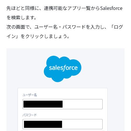
先ほどと同様に、連携可能なアプリ一覧からSalesforce
を検索します。
次の画面で、ユーザー名・パスワードを入力し、「ログ
イン」をクリックしましょう。