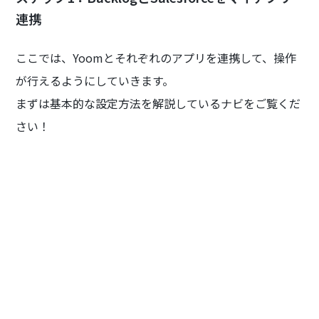
連携
ここでは、Yoomとそれぞれのアプリを連携して、操作
が行えるようにしていきます。
まずは基本的な設定方法を解説しているナビをご覧くだ
さい！