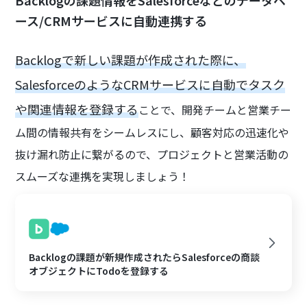
Backlogの課題情報をSalesforceなどのデータベ
ース/CRMサービスに自動連携する
Backlogで新しい課題が作成された際に、
SalesforceのようなCRMサービスに自動でタスク
や関連情報を登録する
ことで、開発チームと営業チー
ム間の情報共有をシームレスにし、顧客対応の迅速化や
抜け漏れ防止に繋がるので、プロジェクトと営業活動の
スムーズな連携を実現しましょう！
Backlogの課題が新規作成されたらSalesforceの商談
オブジェクトにTodoを登録する