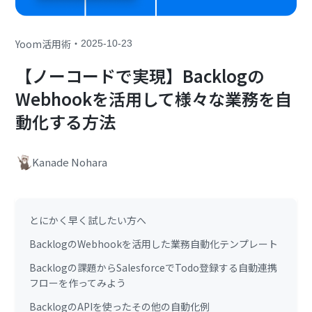
・
Yoom活用術
2025-10-23
【ノーコードで実現】Backlogの
Webhookを活用して様々な業務を自
動化する方法
Kanade Nohara
とにかく早く試したい方へ
BacklogのWebhookを活用した業務自動化テンプレート
Backlogの課題からSalesforceでTodo登録する自動連携
フローを作ってみよう
BacklogのAPIを使ったその他の自動化例