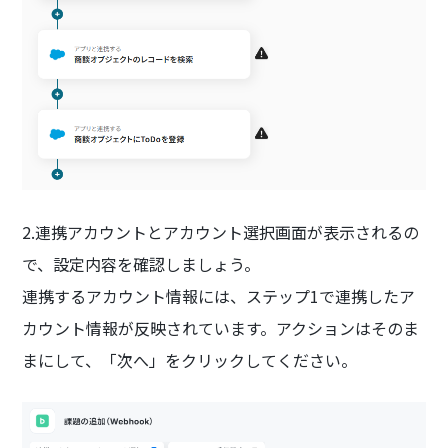
2.連携アカウントとアカウント選択画面が表示されるの
で、設定内容を確認しましょう。
連携するアカウント情報には、ステップ1で連携したア
カウント情報が反映されています。アクションはそのま
まにして、「次へ」をクリックしてください。