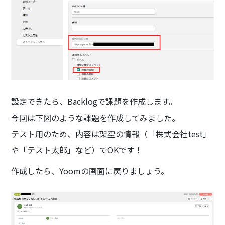
設定できたら、Backlogで課題を作成します。
今回は下図のような課題を作成してみました。
テスト用のため、内容は架空の情報（「株式会社test」
や「テスト太郎」など）でOKです！
作成したら、Yoomの画面に戻りましょう。