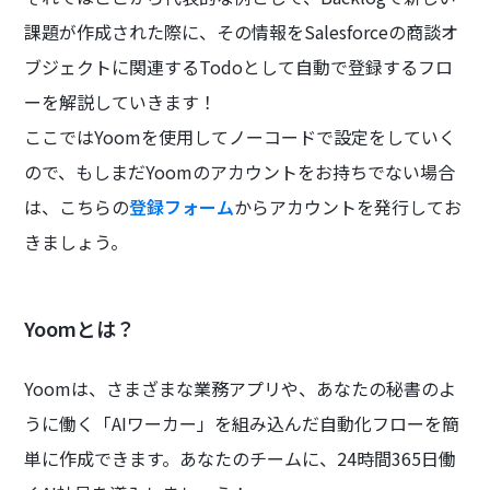
課題が作成された際に、その情報をSalesforceの商談オ
ブジェクトに関連するTodoとして自動で登録するフロ
ーを解説していきます！
ここではYoomを使用してノーコードで設定をしていく
ので、もしまだYoomのアカウントをお持ちでない場合
は、こちらの
登録フォーム
からアカウントを発行してお
きましょう。
Yoomとは？
Yoomは、さまざまな業務アプリや、あなたの秘書のよ
うに働く「AIワーカー」を組み込んだ自動化フローを簡
単に作成できます。あなたのチームに、24時間365日働