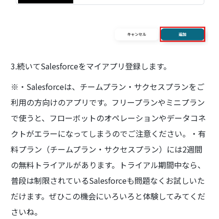
3.続いてSalesforceをマイアプリ登録します。
※・Salesforceは、チームプラン・サクセスプランをご
利用の方向けのアプリです。フリープランやミニプラン
で使うと、フローボットのオペレーションやデータコネ
クトがエラーになってしまうのでご注意ください。・有
料プラン（チームプラン・サクセスプラン）には2週間
の無料トライアルがあります。トライアル期間中なら、
普段は制限されているSalesforceも問題なくお試しいた
だけます。ぜひこの機会にいろいろと体験してみてくだ
さいね。