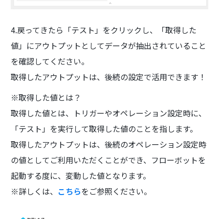
4.戻ってきたら「テスト」をクリックし、「取得した
値」にアウトプットとしてデータが抽出されていること
を確認してください。
取得したアウトプットは、後続の設定で活用できます！
※取得した値とは？
取得した値とは、トリガーやオペレーション設定時に、
「テスト」を実行して取得した値のことを指します。
取得したアウトプットは、後続のオペレーション設定時
の値としてご利用いただくことができ、フローボットを
起動する度に、変動した値となります。
※詳しくは、
こちら
をご参照ください。