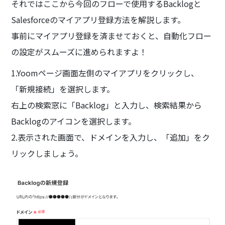
それではここから今回のフローで使用するBacklogと
Salesforceのマイアプリ登録方法を解説します。
事前にマイアプリ登録を済ませておくと、自動化フロー
の設定がスムーズに進められますよ！
1.Yoomページ画面左側のマイアプリをクリックし、
「新規接続」を選択します。
右上の検索窓に「Backlog」と入力し、検索結果から
Backlogのアイコンを選択します。
2.表示された画面で、ドメインを入力し、「追加」をク
リックしましょう。