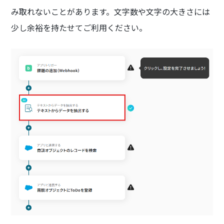
み取れないことがあります。文字数や文字の大きさには
少し余裕を持たせてご利用ください。