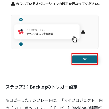
ステップ3：Backlogのトリガー設定
※コピーしたテンプレートは、「マイプロジェクト」内
の「フローボット」に、「【コピー】Backlogの課題が