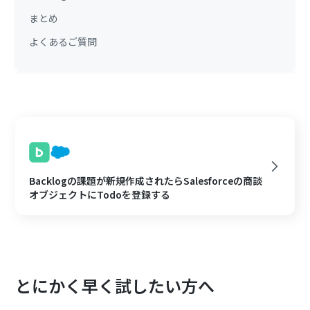
まとめ
よくあるご質問
Backlogの課題が新規作成されたらSalesforceの商談
オブジェクトにTodoを登録する
とにかく早く試したい方へ