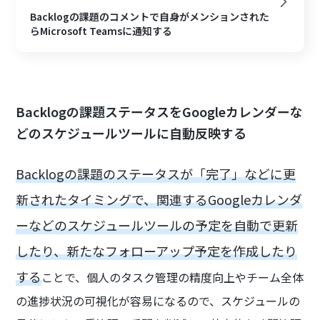
Backlogの課題のコメントで自身がメンションされた
らMicrosoft Teamsに通知する
Backlogの課題ステータスをGoogleカレンダーな
どのスケジュールツールに自動反映する
Backlogの課題のステータスが「完了」などに更
新されたタイミングで、関連するGoogleカレンダ
ーなどのスケジュールツールの予定を自動で更新
したり、新たなフォローアップ予定を作成したり
する
ことで、個人のタスク管理の精度向上やチーム全体
の進捗状況の可視化が容易になるので、スケジュールの