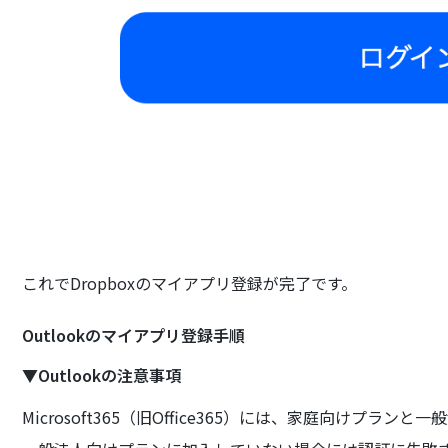
これでDropboxのマイアプリ登録が完了です。
Outlookのマイアプリ登録手順
▼Outlookの注意事項
Microsoft365（旧Office365）には、家庭向けプランと一般