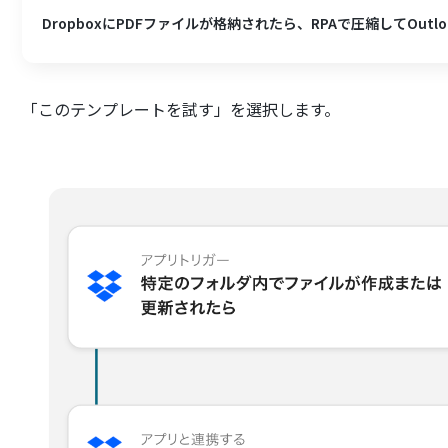
DropboxにPDFファイルが格納されたら、RPAで圧縮してOutl
「このテンプレートを試す」を選択します。