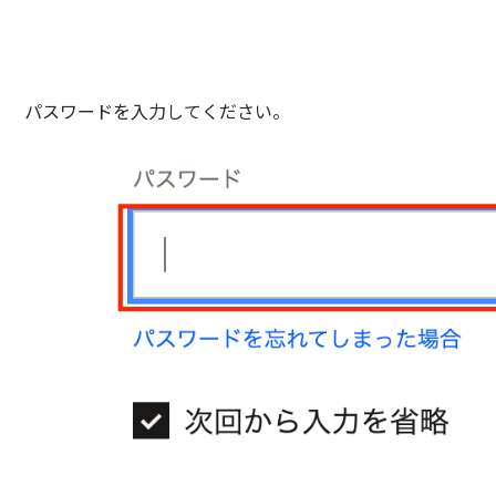
パスワードを入力してください。