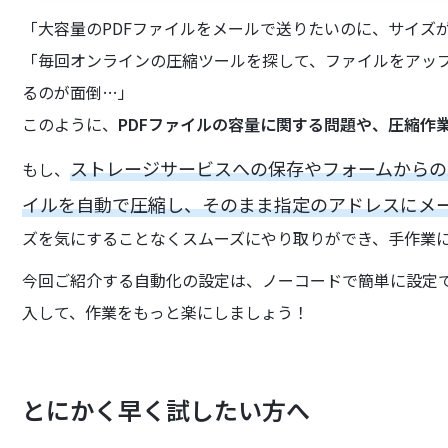
「大容量のPDFファイルをメールで送りたいのに、サイズ
「毎回オンラインの圧縮ツールを探して、ファイルをアッ
るのが面倒…」
このように、
PDFファイルの容量に関する問題や、圧縮作
ストレージサービスへの保存やフォームからの
もし、
イルを自動で圧縮し、そのまま指定のアドレスにメ
ズを気にすることなくスムーズにやり取りができ、手作業
今回ご紹介する自動化の設定は、ノーコードで簡単に設定
入して、作業をもっと楽にしましょう！
とにかく早く試したい方へ