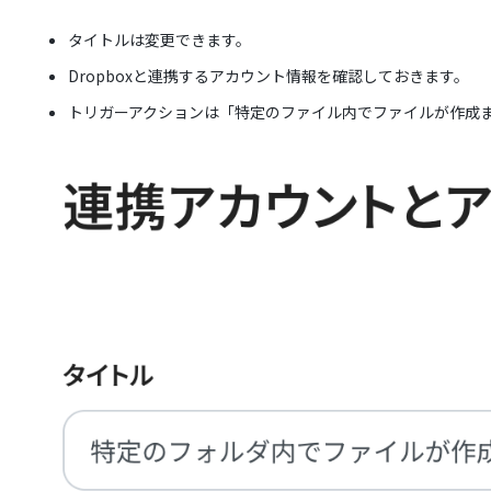
タイトルは変更できます。
Dropboxと連携するアカウント情報を確認しておきます。
トリガーアクションは「特定のファイル内でファイルが作成