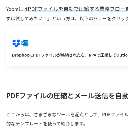
PDFファイルを自動で圧縮する業務フロー
Yoomには
ずは試してみたい！」という方は、以下のバナーをクリッ
DropboxにPDFファイルが格納されたら、RPAで圧縮してOutl
PDFファイルの圧縮とメール送信を自
ここからは、さまざまなツールを起点として、PDFファイ
的なテンプレートを使って紹介します。