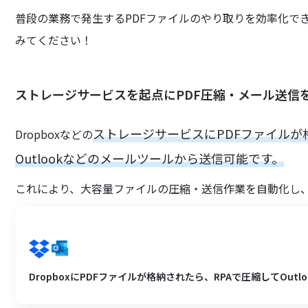
普段の業務で発生するPDFファイルのやり取りを効率化で
みてください！
ストレージサービスを起点にPDF圧縮・メール送信
ストレージサービスにPDFファイル
Dropboxなどの
Outlookなどのメールツールから送信可能です。
これにより、大容量ファイルの圧縮・送信作業を自動化し
DropboxにPDFファイルが格納されたら、RPAで圧縮してOutl