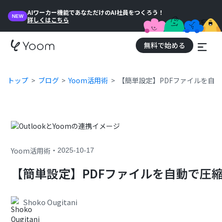
AIワーカー機能であなただけのAI社員をつくろう！
NEW
詳しくはこちら
無料で始める
トップ
ブログ
Yoom活用術
【簡単設定】PDFファイルを自
・
Yoom活用術
2025-10-17
【簡単設定】PDFファイルを自動で圧
Shoko Ougitani