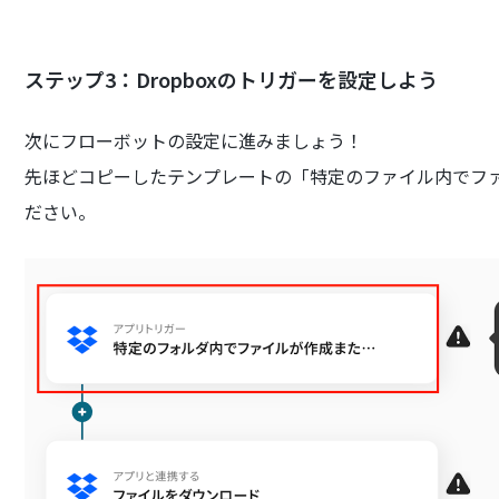
ステップ3：Dropboxのトリガーを設定しよう
次にフローボットの設定に進みましょう！
先ほどコピーしたテンプレートの「特定のファイル内でフ
ださい。