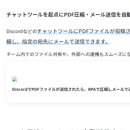
チャットツールを起点にPDF圧縮・メール送信を自
チャットツールにPDFファイルが投稿
Discordなどの
縮し、指定の宛先にメールで送信できます。
チーム内でのファイル共有や、外部への連携もスムーズに
DiscordでPDFファイルが送信されたら、RPAで圧縮しメール