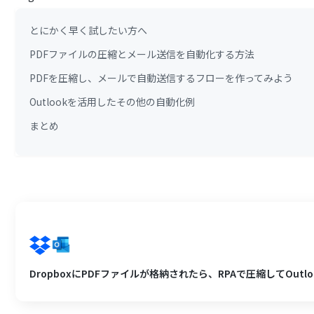
とにかく早く試したい方へ
PDFファイルの圧縮とメール送信を自動化する方法
PDFを圧縮し、メールで自動送信するフローを作ってみよう
Outlookを活用したその他の自動化例
まとめ
DropboxにPDFファイルが格納されたら、RPAで圧縮してOutl