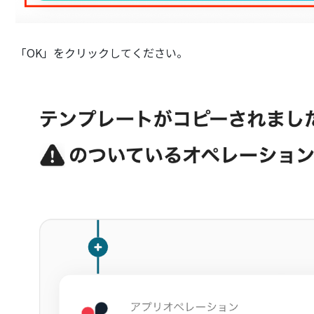
「OK」をクリックしてください。