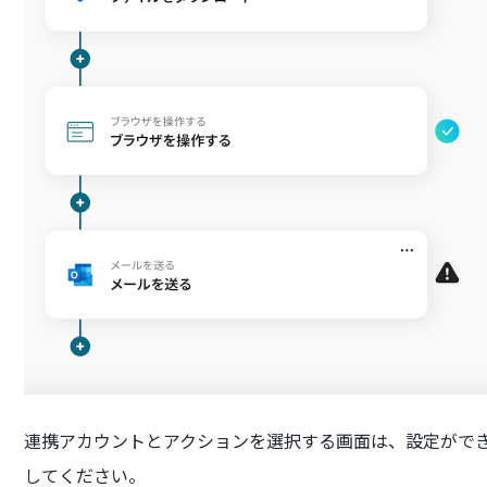
連携アカウントとアクションを選択する画面は、設定がで
してください。