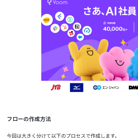
フローの作成方法
今回は大きく分けて以下のプロセスで作成します。