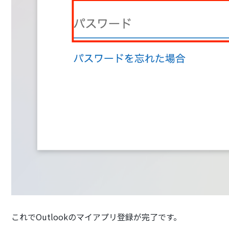
これでOutlookのマイアプリ登録が完了です。