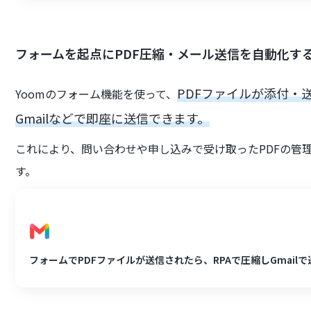
フォームを起点にPDF圧縮・メール送信を自動化す
PDFファイルが添付・
Yoomのフォーム機能を使って、
Gmailなどで即座に送信できます。
これにより、問い合わせや申し込みで受け取ったPDFの管
す。
フォームでPDFファイルが送信されたら、RPAで圧縮しGmail