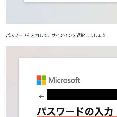
パスワードを入力して、サインインを選択しましょう。