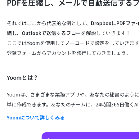
PDFを圧縮し、メールで自動送信する
それではここから代表的な例として、
DropboxにPDF
縮し、Outlookで送信するフロー
を解説していきます！
ここではYoomを使用してノーコードで設定をしていきま
登録フォームからアカウントを発行しておきましょう。
Yoomとは？
Yoomは、さまざまな業務アプリや、あなたの秘書のよう
単に作成できます。あなたのチームに、24時間365日働くA
Yoomについて詳しくみる