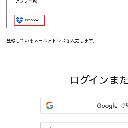
登録しているメールアドレスを入力します。