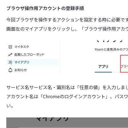
ブラウザ操作用アカウントの登録手順
今回ブラウザを操作するアクションを設定する時に必要で
画面左のマイアプリをクリックし、「ブラウザ操作用アカ
サービス名サービス名・識別名は「任意の値」を入力しま
アカウント名は「Chromeのログインアカウント」、パスワ
い。