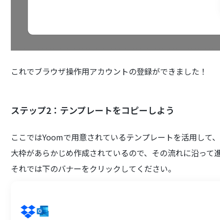
これでブラウザ操作用アカウントの登録ができました！
ステップ2：テンプレートをコピーしよう
ここではYoomで用意されているテンプレートを活用して
大枠があらかじめ作成されているので、その流れに沿って
それでは下のバナーをクリックしてください。