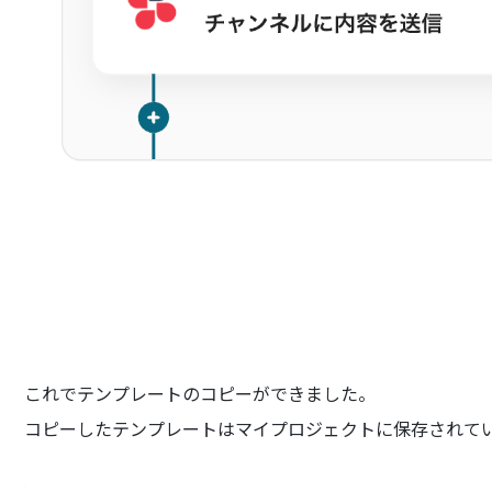
これでテンプレートのコピーができました。
コピーしたテンプレートはマイプロジェクトに保存されて