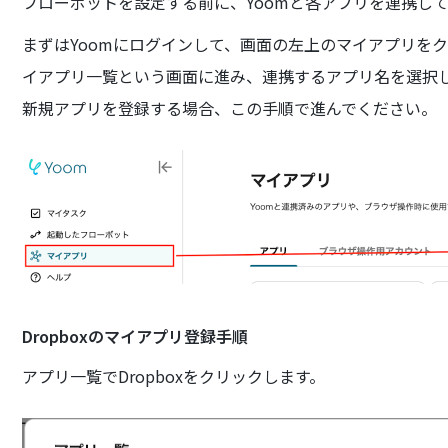
フローボットを設定する前に、Yoomと各アプリを連携し
まずはYoomにログインして、画面の左上のマイアプリを
イアプリ一覧という画面に進み、連携するアプリ名を選択
新規アプリを登録する場合、この手順で進んでください。
Dropboxのマイアプリ登録手順
アプリ一覧でDropboxをクリックします。