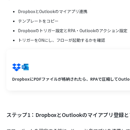
DropboxとOutlookのマイアプリ連携
テンプレートをコピー
Dropboxのトリガー設定とRPA・Outlookのアクション設定
トリガーをONにし、フローが起動するかを確認
DropboxにPDFファイルが格納されたら、RPAで圧縮してOutl
ステップ1：DropboxとOutlookのマイアプリ