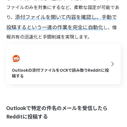
ファイルのみを対象にするなど、柔軟な設定が可能であ
添付ファイルを開いて内容を確認し、手動で
り、
投稿するという一連の作業を完全に自動化
し、情
報共有の迅速化と手間削減を実現します。
Outlookの添付ファイルをOCRで読み取りRedditに投
稿する
Outlookで特定の件名のメールを受信したら
Redditに投稿する