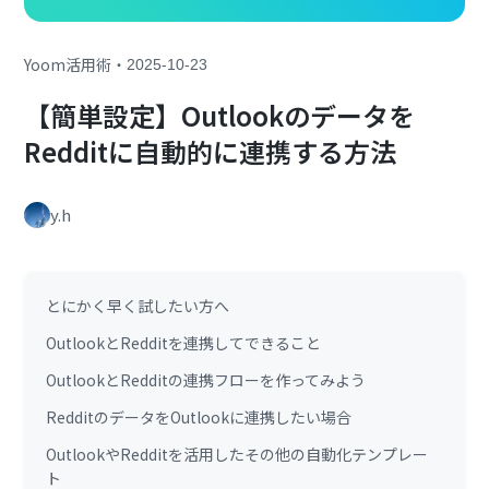
・
Yoom活用術
2025-10-23
【簡単設定】Outlookのデータを
Redditに自動的に連携する方法
y.h
とにかく早く試したい方へ
OutlookとRedditを連携してできること
OutlookとRedditの連携フローを作ってみよう
RedditのデータをOutlookに連携したい場合
OutlookやRedditを活用したその他の自動化テンプレー
ト