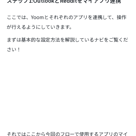
ステップ1:OutlookとRedditをマイアプリ連携
ここでは、Yoomとそれぞれのアプリを連携して、操作
が行えるようにしていきます。
まずは基本的な設定方法を解説しているナビをご覧くだ
さい！
それではここから今回のフローで使用するアプリのマイ