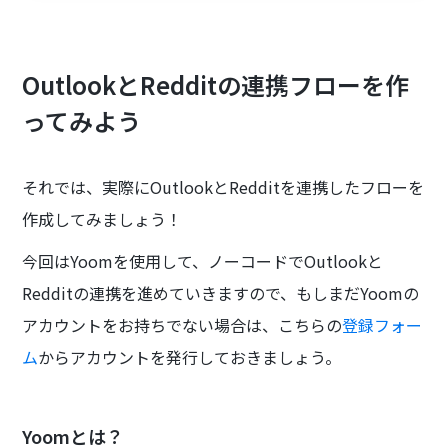
OutlookとRedditの連携フローを作
ってみよう
それでは、実際にOutlookとRedditを連携したフローを
作成してみましょう！
今回はYoomを使用して、ノーコードでOutlookと
Redditの連携を進めていきますので、もしまだYoomの
アカウントをお持ちでない場合は、こちらの
登録フォー
ム
からアカウントを発行しておきましょう。
Yoomとは？