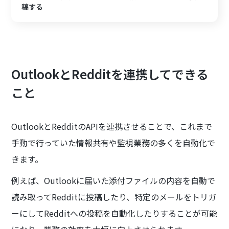
稿する
OutlookとRedditを連携してできる
こと
OutlookとRedditのAPIを連携させることで、これまで
手動で行っていた情報共有や監視業務の多くを自動化で
きます。
例えば、Outlookに届いた添付ファイルの内容を自動で
読み取ってRedditに投稿したり、特定のメールをトリガ
ーにしてRedditへの投稿を自動化したりすることが可能