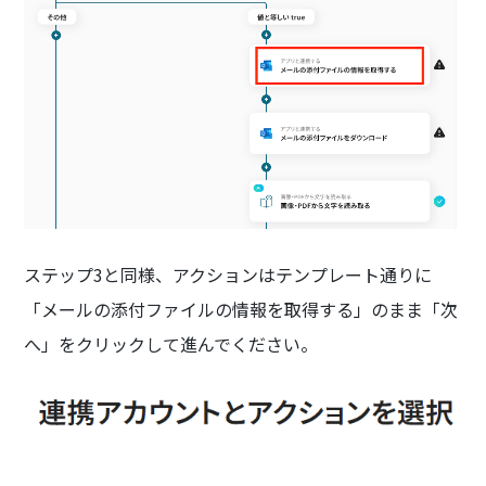
ステップ3と同様、アクションはテンプレート通りに
「メールの添付ファイルの情報を取得する」のまま「次
へ」をクリックして進んでください。