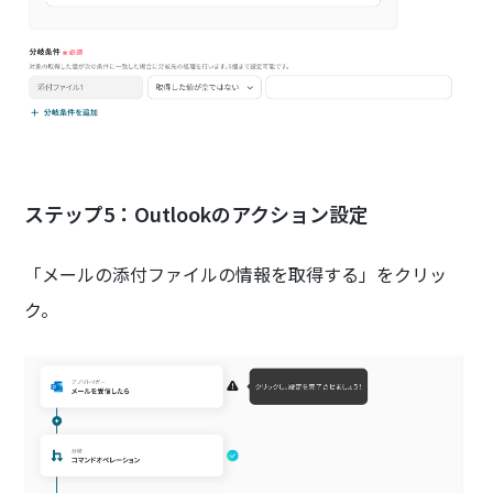
ステップ5：Outlookのアクション設定
「メールの添付ファイルの情報を取得する」をクリッ
ク。