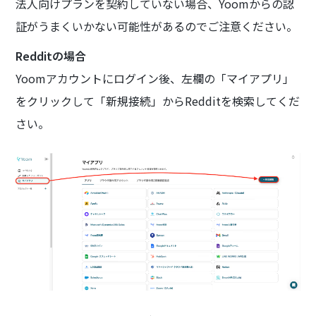
法人向けプランを契約していない場合、Yoomからの認
証がうまくいかない可能性があるのでご注意ください。
Redditの場合
Yoomアカウントにログイン後、左欄の「マイアプリ」
をクリックして「新規接続」からRedditを検索してくだ
さい。