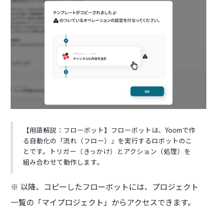
【用語解説：フローボット】フローボットは、Yoomで作
る自動化の「流れ（フロー）」を実行するロボットのこ
とです。トリガー（きっかけ）とアクション（処理）を
組み合わせて動作します。
※ 以降、コピーしたフローボットには、プロジェクト
一覧の「マイプロジェクト」からアクセスできます。