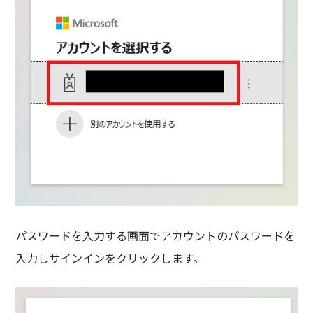
パスワードを入力する画面でアカウントのパスワードを
入力しサインインをクリックします。