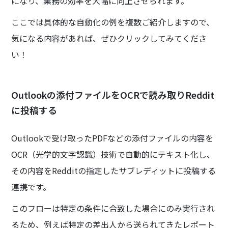
になり、業務の効率を大幅に向上させられます。
ここでは具体的な自動化の例を複数ご紹介しますので、
気になる内容があれば、ぜひクリックしてみてくださ
い！
Outlookの添付ファイルをOCRで読み取りReddit
に投稿する
Outlookで受け取ったPDFなどの添付ファイルの内容を
OCR（光学的文字認識）技術で自動的にテキスト化し、
その内容をRedditの指定したサブレディットに投稿する
連携です。
このフローは特定の条件に合致した場合にのみ実行され
るため、例えば特定の差出人から送られてきたレポート