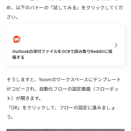
め、以下のバナーの「試してみる」をクリックしてくだ
さい。
Outlookの添付ファイルをOCRで読み取りRedditに投
稿する
そうしますと、Yoomのワークスペースにテンプレート
がコピーされ、自動化フローの設定画面（フローボッ
ト）が開きます。
「OK」をクリックして、フローの設定に進みましょ
う。