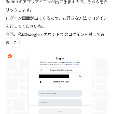
Redditのアプリアイコンが出てきますので、そちらをク
リックします。
ログイン画面が出てくるため、お好きな方法でログイン
を行ってくださいね。
今回、私はGoogleアカウントでのログインを試してみ
ました！