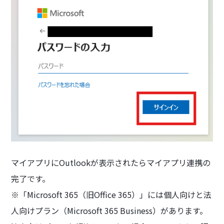
マイアプリにOutlookが表示されたらマイアプリ連携の
完了です。
※「Microsoft 365（旧Office 365）」には個人向けと法
人向けプラン（Microsoft 365 Business）があります。