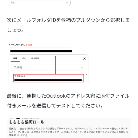
次にメールフォルダIDを候補のプルダウンから選択しま
しょう。
最後に、連携したOutlookのアドレス宛に添付ファイル
付きメールを送信してテストしてください。