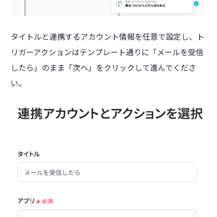
タイトルと連携するアカウント情報を任意で設定し、ト
リガーアクションはテンプレート通りに「メールを受信
したら」のまま「次へ」をクリックして進んでくださ
い。