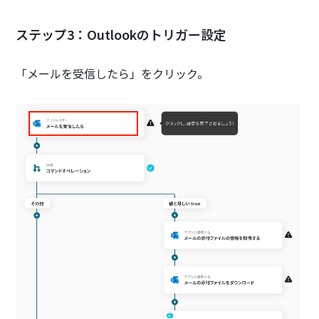
ステップ3：Outlookのトリガー設定
「メールを受信したら」をクリック。