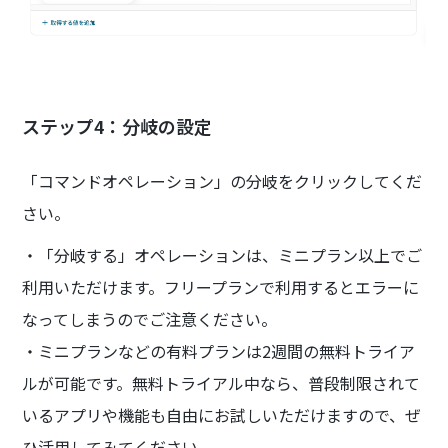
ステップ4：分岐の設定
「コマンドオペレーション」の分岐をクリックしてくだ
さい。
・「分岐する」オペレーションは、ミニプラン以上でご
利用いただけます。フリープランで利用するとエラーに
なってしまうのでご注意ください。
・ミニプランなどの有料プランは2週間の無料トライア
ルが可能です。無料トライアル中なら、普段制限されて
いるアプリや機能も自由にお試しいただけますので、ぜ
ひ活用してみてください。