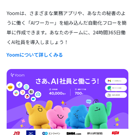
Yoomは、さまざまな業務アプリや、あなたの秘書のよ
うに働く「AIワーカー」を組み込んだ自動化フローを簡
単に作成できます。あなたのチームに、24時間365日働
くAI社員を導入しましょう！
Yoomについて詳しくみる