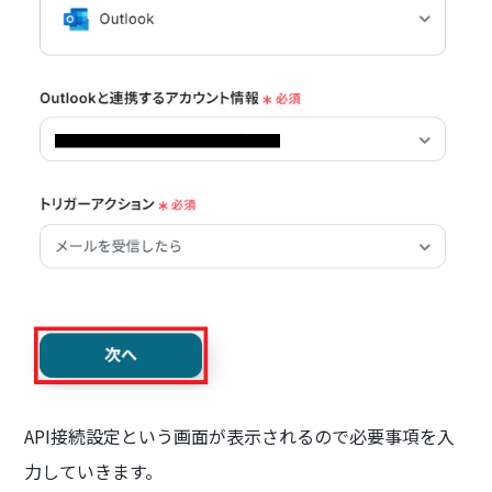
API接続設定という画面が表示されるので必要事項を入
力していきます。