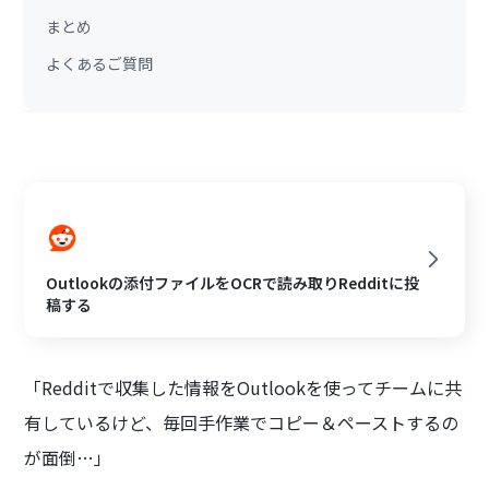
まとめ
よくあるご質問
Outlookの添付ファイルをOCRで読み取りRedditに投
稿する
「Redditで収集した情報をOutlookを使ってチームに共
有しているけど、毎回手作業でコピー＆ペーストするの
が面倒…」