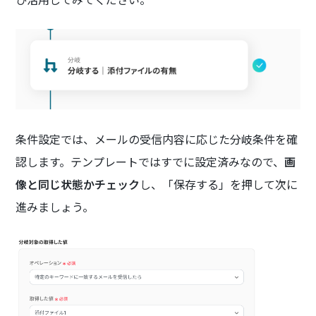
条件設定では、メールの受信内容に応じた分岐条件を確
認します。テンプレートではすでに設定済みなので、
画
像と同じ状態かチェック
し、「保存する」を押して次に
進みましょう。