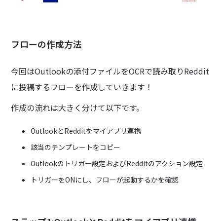
フローの作成方法
今回はOutlookの添付ファイルをOCRで読み取りReddit
に投稿するフローを作成していきます！
作成の流れは大きく分けて以下です。
OutlookとRedditをマイアプリ連携
該当のテンプレートをコピー
Outlookのトリガー設定およびRedditのアクション設定
トリガーをONにし、フローが起動するかを確認