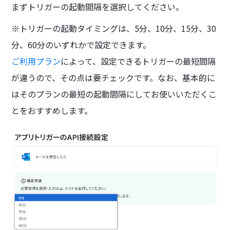
まずトリガーの起動間隔を選択してください。
※トリガーの起動タイミングは、5分、10分、15分、30
分、60分のいずれかで設定できます。
ご利用プラン
によって、設定できるトリガーの最短間隔
が違うので、その点は要チェックです。なお、基本的に
はそのプランの最短の起動間隔にしてお使いいただくこ
とをおすすめします。