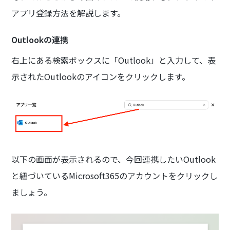
アプリ登録方法を解説します。
Outlookの連携
右上にある検索ボックスに「Outlook」と入力して、表
示されたOutlookのアイコンをクリックします。
以下の画面が表示されるので、今回連携したいOutlook
と紐づいているMicrosoft365のアカウントをクリックし
ましょう。