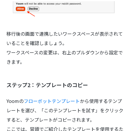
移行後の画面で連携したいワークスペースが表示されて
いることを確認しましょう。
ワークスペースの変更は、右上のプルダウンから設定で
きます。
ステップ2：テンプレートのコピー
Yoomの
フローボットテンプレート
から使用するテンプ
レートを選び、「このテンプレートを試す」をクリック
すると、テンプレートがコピーされます。
ここでは、冒頭でご紹介したテンプレートを使用するた