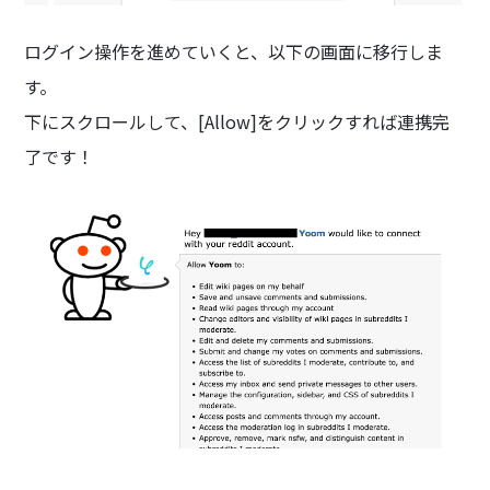
ログイン操作を進めていくと、以下の画面に移行しま
す。
下にスクロールして、[Allow]をクリックすれば連携完
了です！