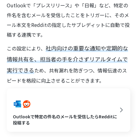
Outlookで「プレスリリース」や「日報」など、特定の
件名を含むメールを受信したことをトリガーに、そのメ
ール本文をRedditの指定したサブレディットに自動で投
稿する連携です。
社内向けの重要な通知や定期的な
この設定により、
情報共有を、担当者の手を介さずリアルタイムで
実行できる
ため、共有漏れを防ぎつつ、情報伝達のス
ピードを格段に向上させることができます。
Outlookで特定の件名のメールを受信したらRedditに
投稿する