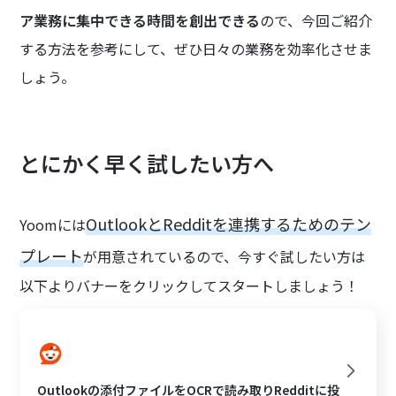
ア業務に集中できる時間を創出できる
ので、今回ご紹介
する方法を参考にして、ぜひ日々の業務を効率化させま
しょう。
とにかく早く試したい方へ
OutlookとRedditを連携するためのテン
Yoomには
プレート
が用意されているので、今すぐ試したい方は
以下よりバナーをクリックしてスタートしましょう！
Outlookの添付ファイルをOCRで読み取りRedditに投