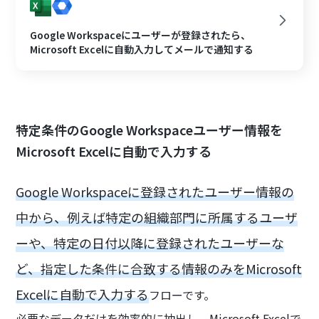
Google Workspaceにユーザーが登録されたら、
Microsoft Excelに自動入力してメールで通知する
特定条件のGoogle Workspaceユーザー情報を
Microsoft Excelに自動で入力する
Google Workspaceに登録されたユーザー情報の
中から、例えば特定の組織部門に所属するユーザ
ーや、特定の日付以降に登録されたユーザーな
ど、指定した条件に合致する情報のみをMicrosoft
Excelに自動で入力する
フローです。
必要なデータだけを効率的に抽出し、Microsoft Excelで