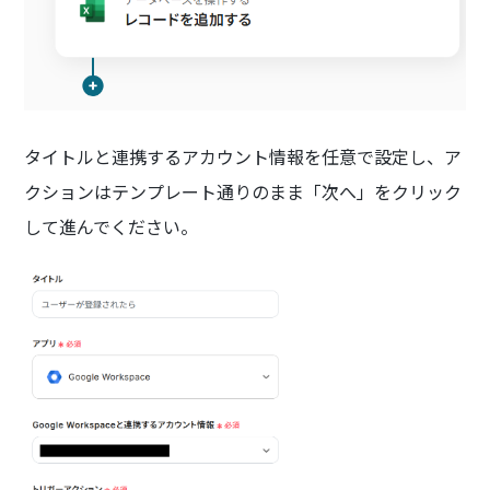
タイトルと連携するアカウント情報を任意で設定し、ア
クションはテンプレート通りのまま「次へ」をクリック
して進んでください。