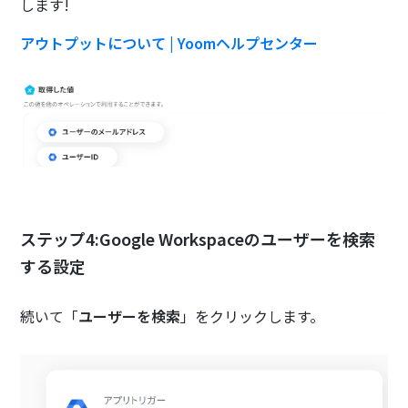
します!
アウトプットについて | Yoomヘルプセンター
ステップ4:Google Workspaceのユーザーを検索
する設定
続いて「
ユーザーを検索
」をクリックします。