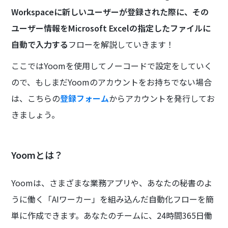
Workspaceに新しいユーザーが登録された際に、その
ユーザー情報をMicrosoft Excelの指定したファイルに
自動で入力する
フローを解説していきます！
ここではYoomを使用してノーコードで設定をしていく
ので、もしまだYoomのアカウントをお持ちでない場合
は、こちらの
登録フォーム
からアカウントを発行してお
きましょう。
Yoomとは？
Yoomは、さまざまな業務アプリや、あなたの秘書のよ
うに働く「AIワーカー」を組み込んだ自動化フローを簡
単に作成できます。あなたのチームに、24時間365日働