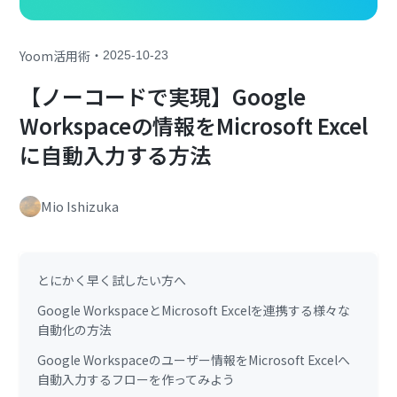
・
Yoom活用術
2025-10-23
【ノーコードで実現】Google
Workspaceの情報をMicrosoft Excel
に自動入力する方法
Mio Ishizuka
とにかく早く試したい方へ
Google WorkspaceとMicrosoft Excelを連携する様々な
自動化の方法
Google Workspaceのユーザー情報をMicrosoft Excelへ
自動入力するフローを作ってみよう