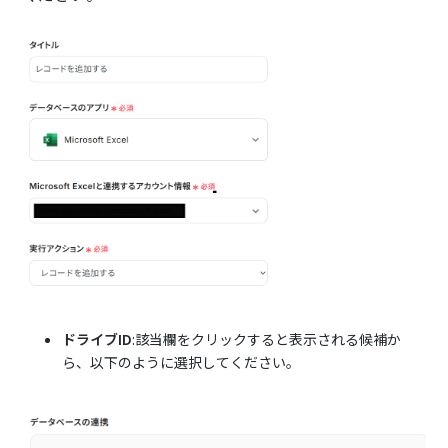
ドライブID
:該当欄をクリックすると表示される候補か
ら、以下のように選択してください。