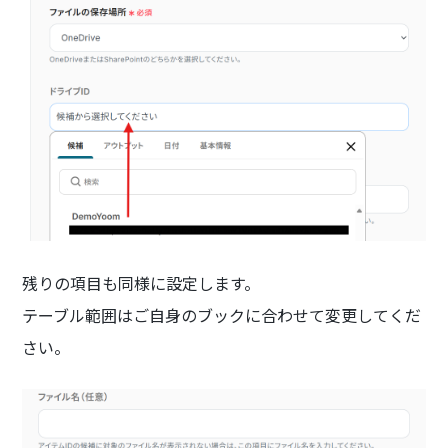
残りの項目も同様に設定します。
テーブル範囲はご自身のブックに合わせて変更してくだ
さい。