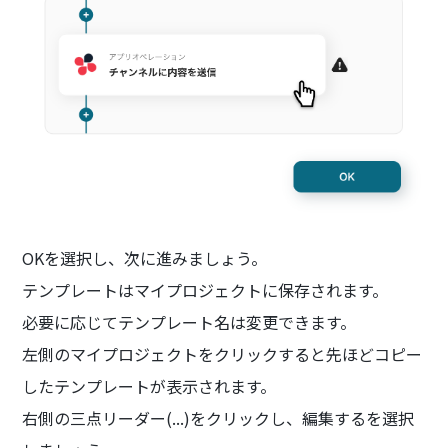
OKを選択し、次に進みましょう。
テンプレートはマイプロジェクトに保存されます。
必要に応じてテンプレート名は変更できます。
左側のマイプロジェクトをクリックすると先ほどコピー
したテンプレートが表示されます。
右側の三点リーダー(...)をクリックし、編集するを選択