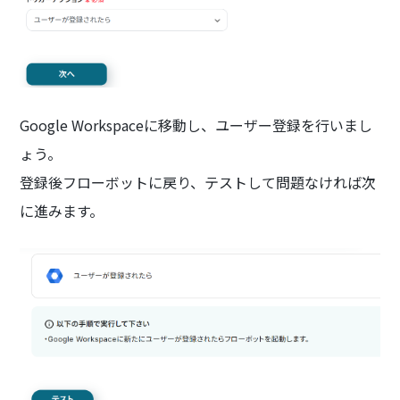
Google Workspaceに移動し、ユーザー登録を行いまし
ょう。
登録後フローボットに戻り、テストして問題なければ次
に進みます。