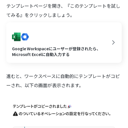
テンプレートページを開き、『このテンプレートを試し
てみる』をクリックしましょう。
Google Workspaceにユーザーが登録されたら、
Microsoft Excelに自動入力する
進むと、ワークスペースに自動的にテンプレートがコピ
ーされ、以下の画面が表示されます。