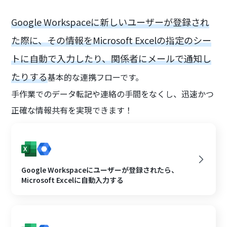
Google Workspaceに新しいユーザーが登録され
た際に、その情報をMicrosoft Excelの指定のシー
トに自動で入力したり、関係者にメールで通知し
たりする
基本的な連携フローです。
手作業でのデータ転記や連絡の手間をなくし、迅速かつ
正確な情報共有を実現できます！
Google Workspaceにユーザーが登録されたら、
Microsoft Excelに自動入力する