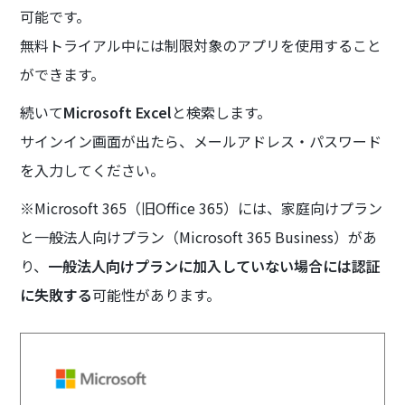
可能です。
無料トライアル中には制限対象のアプリを使用すること
ができます。
続いて
Microsoft Excel
と検索します。
サインイン画面が出たら、メールアドレス・パスワード
を入力してください。
※Microsoft 365（旧Office 365）には、家庭向けプラン
と一般法人向けプラン（Microsoft 365 Business）があ
り、
一般法人向けプランに加入していない場合には認証
に失敗する
可能性があります。