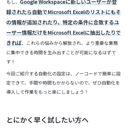
Google Workspaceに新しいユーザーが登
もし、
録されたら自動でMicrosoft Excelのリストにもそ
の情報が追加されたり、特定の条件に合致するユ
ーザー情報だけをMicrosoft Excelに抽出したりで
きれば
、これらの悩みから解放され、より重要な業務
に集中できる時間を生み出すことが可能になるはずで
す！
今回ご紹介する自動化の設定は、ノーコードで簡単に設
定できて、手間や時間もかからないので、ぜひ自動化を
導入して作業をもっと楽にしましょう！
とにかく早く試したい方へ