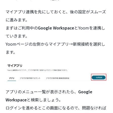
マイアプリ連携を先にしておくと、後の設定がスムーズ
に進みます。
まずはご利用中の
Google Workspace
とYoomを連携し
ていきます。
Yoomページの左側からマイアプリ→新規接続を選択し
ます。
アプリのメニュー一覧が表示されたら、
Google
Workspace
と検索しましょう。
ログインを進めるとこの画面になるので、問題なければ