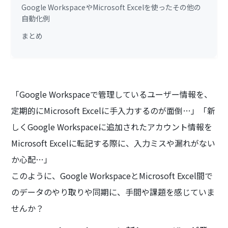
Google WorkspaceやMicrosoft Excelを使ったその他の
自動化例
まとめ
「Google Workspaceで管理しているユーザー情報を、
定期的にMicrosoft Excelに手入力するのが面倒…」「新
しくGoogle Workspaceに追加されたアカウント情報を
Microsoft Excelに転記する際に、入力ミスや漏れがない
か心配…」
このように、Google WorkspaceとMicrosoft Excel間で
のデータのやり取りや同期に、手間や課題を感じていま
せんか？