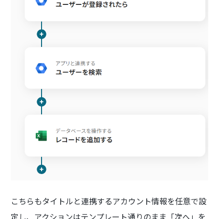
こちらもタイトルと連携するアカウント情報を任意で設
定し、アクションはテンプレート通りのまま「次へ」を