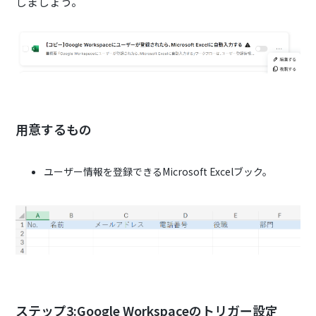
しましょう。
用意するもの
ユーザー情報を登録できるMicrosoft Excelブック。
ステップ3:Google Workspaceのトリガー設定