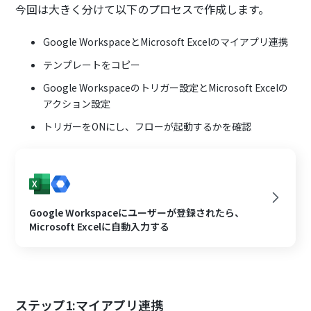
今回は大きく分けて以下のプロセスで作成します。
Google WorkspaceとMicrosoft Excelのマイアプリ連携
テンプレートをコピー
Google Workspaceのトリガー設定とMicrosoft Excelの
アクション設定
トリガーをONにし、フローが起動するかを確認
Google Workspaceにユーザーが登録されたら、
Microsoft Excelに自動入力する
ステップ1:マイアプリ連携