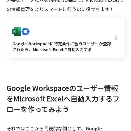
の情報管理をよりスマートに行うのに役立ちます！
Google Workspaceに特定条件に合うユーザーが登録
されたら、Microsoft Excelに自動入力する
Google Workspaceのユーザー情報
をMicrosoft Excelへ自動入力するフ
ローを作ってみよう
それではここから代表的な例として、
Google