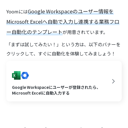
Google Workspaceのユーザー情報を
Yoomには
Microsoft Excelへ自動で入力し連携する業務フロ
ー自動化のテンプレート
が用意されています。
「まずは試してみたい！」という方は、以下のバナーを
クリックして、すぐに自動化を体験してみましょう！
Google Workspaceにユーザーが登録されたら、
Microsoft Excelに自動入力する