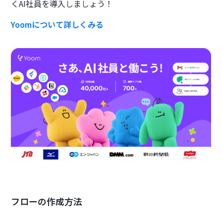
くAI社員を導入しましょう！
Yoomについて詳しくみる
フローの作成方法