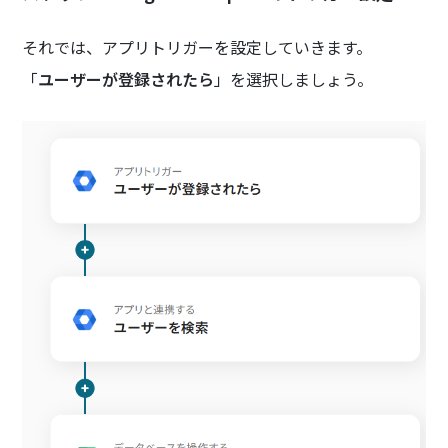
それでは、アプリトリガーを設定していきます。
「
ユーザーが登録されたら
」を選択しましょう。