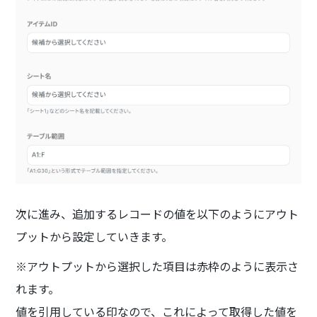
次に進み、追加するレコードの値を以下のようにアウト
プットから設定していきます。
※アウトプットから選択した項目は赤枠のように表示さ
れます。
値を引用している印なので、これによって取得した値を