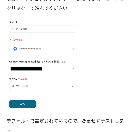
クリックして進んでください。
デフォルトで設定されているので、変更せずテストしま
す。