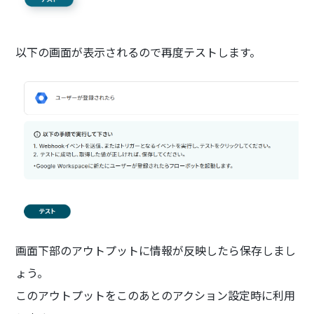
以下の画面が表示されるので再度テストします。
画面下部のアウトプットに情報が反映したら保存しまし
ょう。
このアウトプットをこのあとのアクション設定時に利用