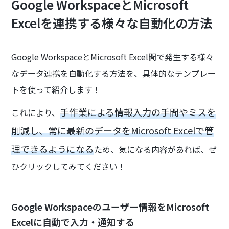
Google WorkspaceとMicrosoft
Excelを連携する様々な自動化の方法
Google WorkspaceとMicrosoft Excel間で発生する様々
なデータ連携を自動化する方法を、具体的なテンプレー
トを使って紹介します！
手作業による情報入力の手間やミスを
これにより、
削減し、常に最新のデータをMicrosoft Excelで管
理できるようになる
ため、気になる内容があれば、ぜ
ひクリックしてみてください！
Google Workspaceのユーザー情報をMicrosoft
Excelに自動で入力・通知する