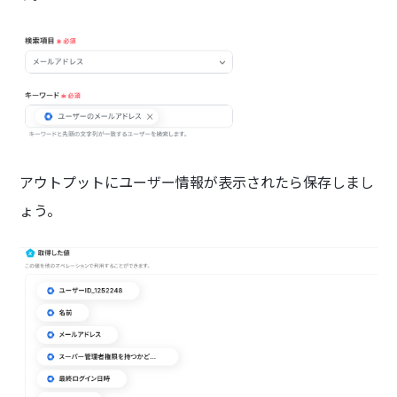
アウトプットにユーザー情報が表示されたら保存しまし
ょう。