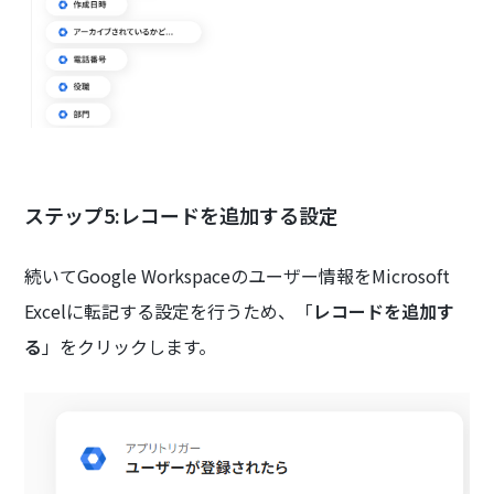
ステップ5:レコードを追加する設定
続いてGoogle Workspaceのユーザー情報をMicrosoft
Excelに転記する設定を行うため、「
レコードを追加す
る
」をクリックします。