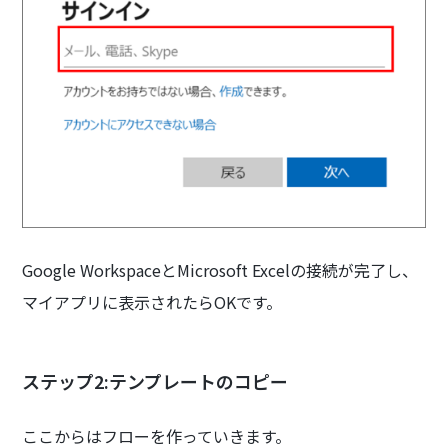
Google WorkspaceとMicrosoft Excelの接続が完了し、
マイアプリに表示されたらOKです。
ステップ2:テンプレートのコピー
ここからはフローを作っていきます。