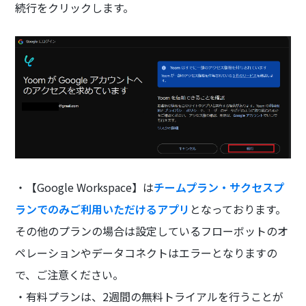
続行をクリックします。
・【Google Workspace】は
チームプラン・サクセスプ
ランでのみご利用いただけるアプリ
となっております。
その他のプランの場合は設定しているフローボットのオ
ペレーションやデータコネクトはエラーとなりますの
で、ご注意ください。
・有料プランは、2週間の無料トライアルを行うことが